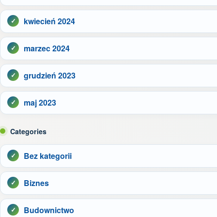
kwiecień 2024
marzec 2024
grudzień 2023
maj 2023
Categories
Bez kategorii
Biznes
Budownictwo