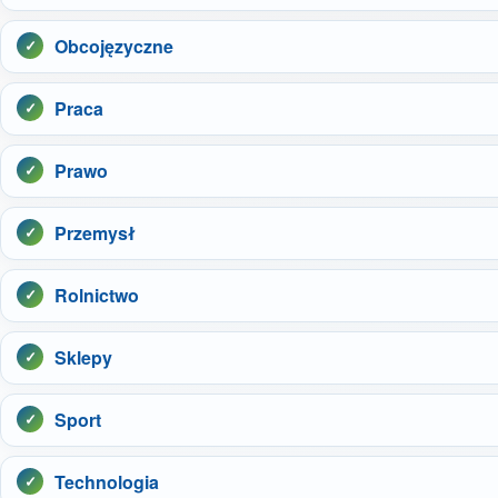
Obcojęzyczne
Praca
Prawo
Przemysł
Rolnictwo
Sklepy
Sport
Technologia