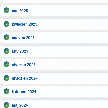
maj 2025
kwiecień 2025
marzec 2025
luty 2025
styczeń 2025
grudzień 2024
listopad 2024
maj 2024