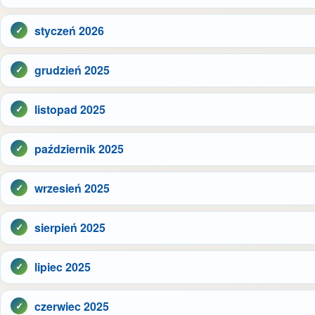
styczeń 2026
grudzień 2025
listopad 2025
październik 2025
wrzesień 2025
sierpień 2025
lipiec 2025
czerwiec 2025