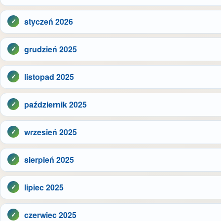
styczeń 2026
grudzień 2025
listopad 2025
październik 2025
wrzesień 2025
sierpień 2025
lipiec 2025
czerwiec 2025