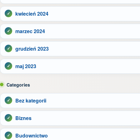
kwiecień 2024
marzec 2024
grudzień 2023
maj 2023
Categories
Bez kategorii
Biznes
Budownictwo