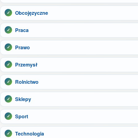
Obcojęzyczne
Praca
Prawo
Przemysł
Rolnictwo
Sklepy
Sport
Technologia