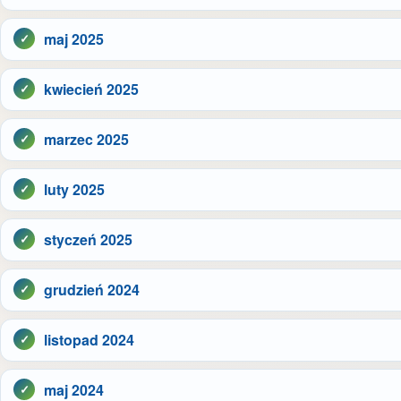
maj 2025
kwiecień 2025
marzec 2025
luty 2025
styczeń 2025
grudzień 2024
listopad 2024
maj 2024