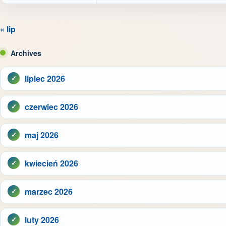
« lip
Archives
lipiec 2026
czerwiec 2026
maj 2026
kwiecień 2026
marzec 2026
luty 2026