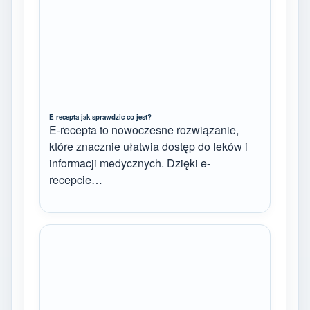
E recepta jak sprawdzic co jest?
E-recepta to nowoczesne rozwiązanie,
które znacznie ułatwia dostęp do leków i
informacji medycznych. Dzięki e-
recepcie…