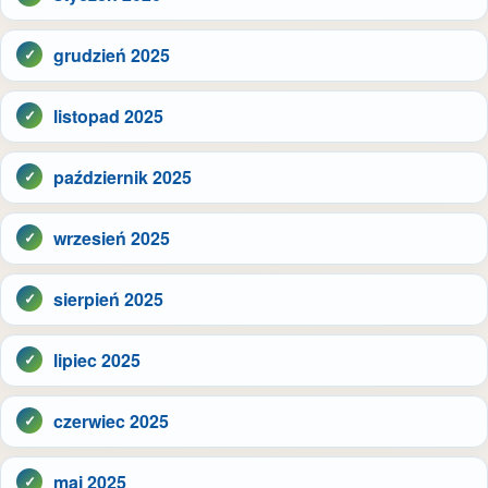
grudzień 2025
listopad 2025
październik 2025
wrzesień 2025
sierpień 2025
lipiec 2025
czerwiec 2025
maj 2025