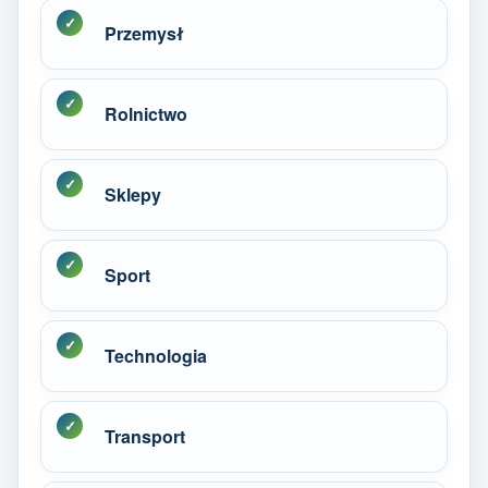
Przemysł
Rolnictwo
Sklepy
Sport
Technologia
Transport