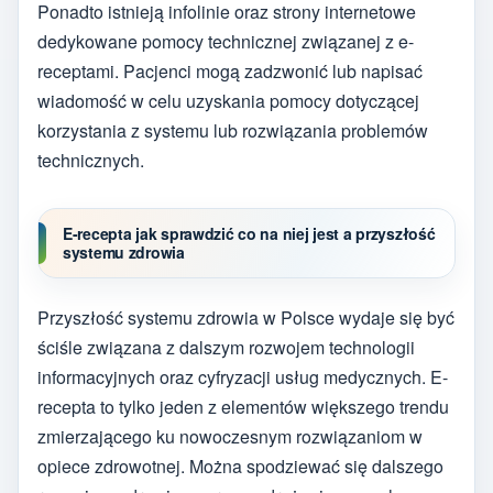
Ponadto istnieją infolinie oraz strony internetowe
dedykowane pomocy technicznej związanej z e-
receptami. Pacjenci mogą zadzwonić lub napisać
wiadomość w celu uzyskania pomocy dotyczącej
korzystania z systemu lub rozwiązania problemów
technicznych.
E-recepta jak sprawdzić co na niej jest a przyszłość
systemu zdrowia
Przyszłość systemu zdrowia w Polsce wydaje się być
ściśle związana z dalszym rozwojem technologii
informacyjnych oraz cyfryzacji usług medycznych. E-
recepta to tylko jeden z elementów większego trendu
zmierzającego ku nowoczesnym rozwiązaniom w
opiece zdrowotnej. Można spodziewać się dalszego