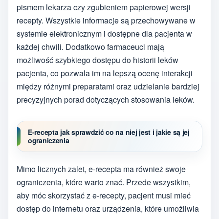
pismem lekarza czy zgubieniem papierowej wersji
recepty. Wszystkie informacje są przechowywane w
systemie elektronicznym i dostępne dla pacjenta w
każdej chwili. Dodatkowo farmaceuci mają
możliwość szybkiego dostępu do historii leków
pacjenta, co pozwala im na lepszą ocenę interakcji
między różnymi preparatami oraz udzielanie bardziej
precyzyjnych porad dotyczących stosowania leków.
E-recepta jak sprawdzić co na niej jest i jakie są jej
ograniczenia
Mimo licznych zalet, e-recepta ma również swoje
ograniczenia, które warto znać. Przede wszystkim,
aby móc skorzystać z e-recepty, pacjent musi mieć
dostęp do internetu oraz urządzenia, które umożliwia