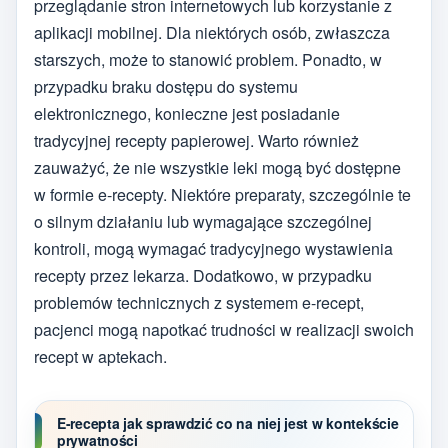
przeglądanie stron internetowych lub korzystanie z
aplikacji mobilnej. Dla niektórych osób, zwłaszcza
starszych, może to stanowić problem. Ponadto, w
przypadku braku dostępu do systemu
elektronicznego, konieczne jest posiadanie
tradycyjnej recepty papierowej. Warto również
zauważyć, że nie wszystkie leki mogą być dostępne
w formie e-recepty. Niektóre preparaty, szczególnie te
o silnym działaniu lub wymagające szczególnej
kontroli, mogą wymagać tradycyjnego wystawienia
recepty przez lekarza. Dodatkowo, w przypadku
problemów technicznych z systemem e-recept,
pacjenci mogą napotkać trudności w realizacji swoich
recept w aptekach.
E-recepta jak sprawdzić co na niej jest w kontekście
prywatności