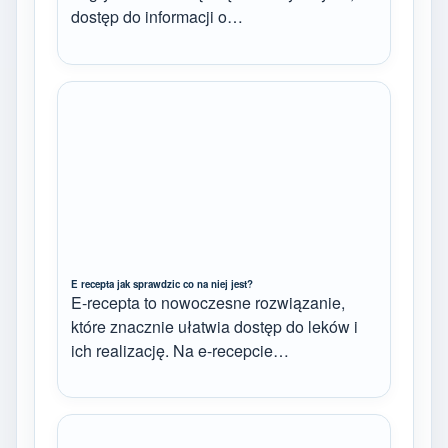
dostęp do informacji o…
E recepta jak sprawdzic co na niej jest?
E-recepta to nowoczesne rozwiązanie,
które znacznie ułatwia dostęp do leków i
ich realizację. Na e-recepcie…