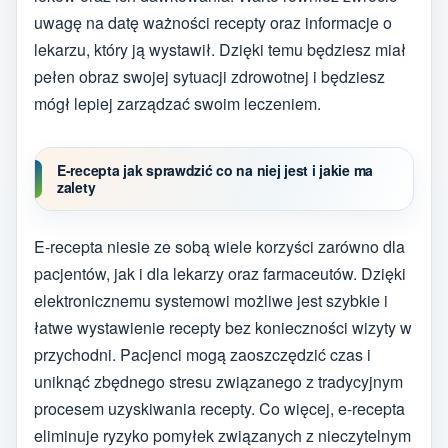
uwagę na datę ważności recepty oraz informacje o
lekarzu, który ją wystawił. Dzięki temu będziesz miał
pełen obraz swojej sytuacji zdrowotnej i będziesz
mógł lepiej zarządzać swoim leczeniem.
E-recepta jak sprawdzić co na niej jest i jakie ma
zalety
E-recepta niesie ze sobą wiele korzyści zarówno dla
pacjentów, jak i dla lekarzy oraz farmaceutów. Dzięki
elektronicznemu systemowi możliwe jest szybkie i
łatwe wystawienie recepty bez konieczności wizyty w
przychodni. Pacjenci mogą zaoszczędzić czas i
uniknąć zbędnego stresu związanego z tradycyjnym
procesem uzyskiwania recepty. Co więcej, e-recepta
eliminuje ryzyko pomyłek związanych z nieczytelnym