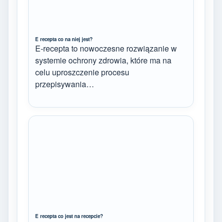
E recepta co na niej jest?
E-recepta to nowoczesne rozwiązanie w
systemie ochrony zdrowia, które ma na
celu uproszczenie procesu
przepisywania…
E recepta co jest na recepcie?