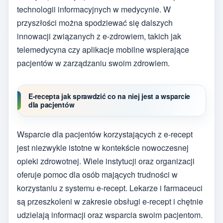
technologii informacyjnych w medycynie. W
przyszłości można spodziewać się dalszych
innowacji związanych z e-zdrowiem, takich jak
telemedycyna czy aplikacje mobilne wspierające
pacjentów w zarządzaniu swoim zdrowiem.
E-recepta jak sprawdzić co na niej jest a wsparcie
dla pacjentów
Wsparcie dla pacjentów korzystających z e-recept
jest niezwykle istotne w kontekście nowoczesnej
opieki zdrowotnej. Wiele instytucji oraz organizacji
oferuje pomoc dla osób mających trudności w
korzystaniu z systemu e-recept. Lekarze i farmaceuci
są przeszkoleni w zakresie obsługi e-recept i chętnie
udzielają informacji oraz wsparcia swoim pacjentom.