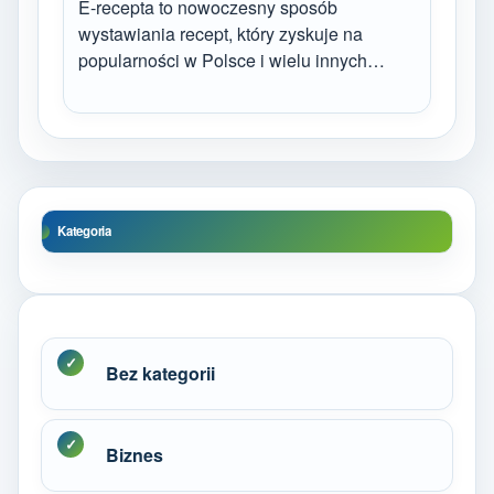
E-recepta to nowoczesny sposób
wystawiania recept, który zyskuje na
popularności w Polsce i wielu innych…
Kategoria
Bez kategorii
Biznes