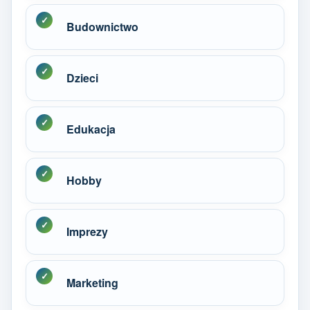
Budownictwo
Dzieci
Edukacja
Hobby
Imprezy
Marketing