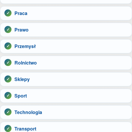
Praca
Prawo
Przemysł
Rolnictwo
Sklepy
Sport
Technologia
Transport