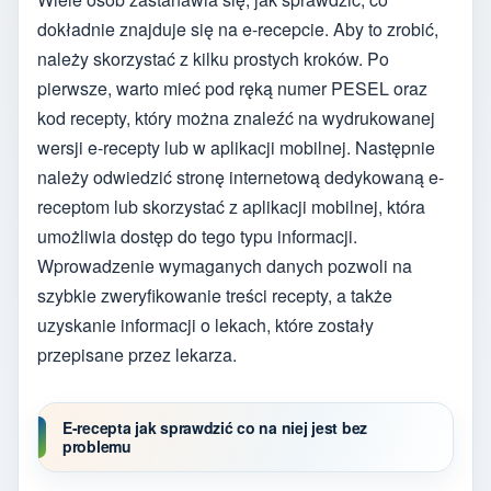
dokładnie znajduje się na e-recepcie. Aby to zrobić,
należy skorzystać z kilku prostych kroków. Po
pierwsze, warto mieć pod ręką numer PESEL oraz
kod recepty, który można znaleźć na wydrukowanej
wersji e-recepty lub w aplikacji mobilnej. Następnie
należy odwiedzić stronę internetową dedykowaną e-
receptom lub skorzystać z aplikacji mobilnej, która
umożliwia dostęp do tego typu informacji.
Wprowadzenie wymaganych danych pozwoli na
szybkie zweryfikowanie treści recepty, a także
uzyskanie informacji o lekach, które zostały
przepisane przez lekarza.
E-recepta jak sprawdzić co na niej jest bez
problemu