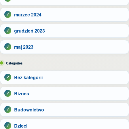
marzec 2024
grudzień 2023
maj 2023
Categories
Bez kategorii
Biznes
Budownictwo
Dzieci