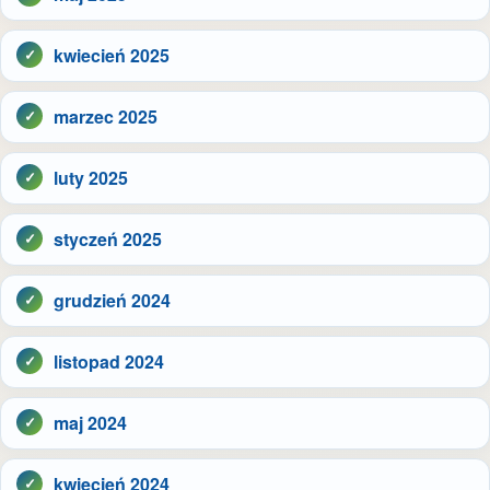
kwiecień 2025
marzec 2025
luty 2025
styczeń 2025
grudzień 2024
listopad 2024
maj 2024
kwiecień 2024