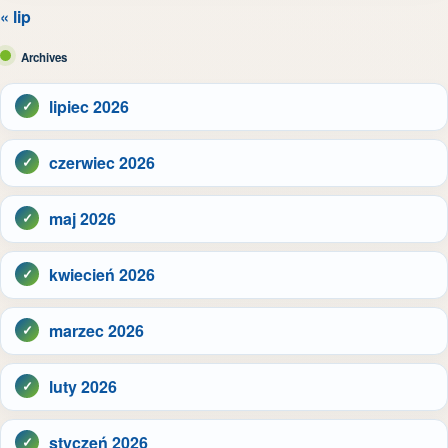
« lip
Archives
lipiec 2026
czerwiec 2026
maj 2026
kwiecień 2026
marzec 2026
luty 2026
styczeń 2026