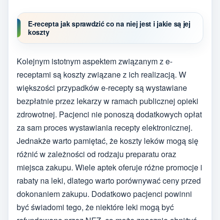
E-recepta jak sprawdzić co na niej jest i jakie są jej
koszty
Kolejnym istotnym aspektem związanym z e-
receptami są koszty związane z ich realizacją. W
większości przypadków e-recepty są wystawiane
bezpłatnie przez lekarzy w ramach publicznej opieki
zdrowotnej. Pacjenci nie ponoszą dodatkowych opłat
za sam proces wystawiania recepty elektronicznej.
Jednakże warto pamiętać, że koszty leków mogą się
różnić w zależności od rodzaju preparatu oraz
miejsca zakupu. Wiele aptek oferuje różne promocje i
rabaty na leki, dlatego warto porównywać ceny przed
dokonaniem zakupu. Dodatkowo pacjenci powinni
być świadomi tego, że niektóre leki mogą być