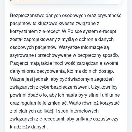
Bezpieczeństwo danych osobowych oraz prywatność
pacjentów to kluczowe kwestie związane z
korzystaniem z e-recept. W Polsce system e-recept
został zaprojektowany z myślą o ochronie danych
osobowych pacjentów. Wszystkie informacje są
szyfrowane i przechowywane w bezpieczny sposób.
Pacjenci mają także możliwość zarządzania swoimi
danymi oraz decydowania, kto ma do nich dostęp.
Ważne jest jednak, aby być świadomym zagrożeń
związanych z cyberbezpieczeństwem. Użytkownicy
powinni dbać o to, aby ich hasła były silne i unikalne
oraz regularnie je zmieniać. Warto również korzystać
z oficjalnych aplikacji i stron internetowych
związanych z e-receptami, aby uniknąć oszustw czy
kradzieży danych.