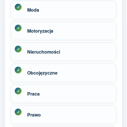
Moda
Motoryzacja
Nieruchomości
Obcojęzyczne
Praca
Prawo