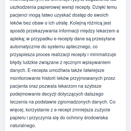
uszkodzenia papierowej wersji recepty. Dzięki temu
pacjenci mogą łatwo uzyskać dostęp do swoich
leków bez obaw o ich utratę. Kolejną różnicą jest
sposób przekazywania informacji między lekarzem a
apteką; w przypadku e-recepty dane są przesyłane
automatycznie do systemu aptecznego, co
przyspiesza proces realizacji recepty i minimalizuje
błędy ludzkie związane z ręcznym wpisywaniem
danych. E-recepta umożliwia także łatwiejsze
monitorowanie historii leków przyjmowanych przez
pacjenta oraz pozwala lekarzom na szybsze
podejmowanie decyzji dotyczących dalszego
leczenia na podstawie zgromadzonych danych. Co
więcej, korzystanie z e-recept zmniejsza zużycie
papieru i przyczynia się do ochrony środowiska
naturalnego.