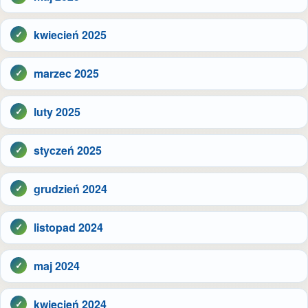
kwiecień 2025
marzec 2025
luty 2025
styczeń 2025
grudzień 2024
listopad 2024
maj 2024
kwiecień 2024