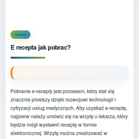
ZDROWIE
E recepta jak pobrac?
Pobranie e-recepty jest procesem, który stał się
znacznie prostszy dzięki rozwojowi technologii i
cyfryzacji usług medycznych. Aby uzyskać e-receptę,
najpierw należy umówić się na wizytę u lekarza, który
będzie mógł wystawić receptę w formie
elektronicznej. Wizytę można zrealizować w