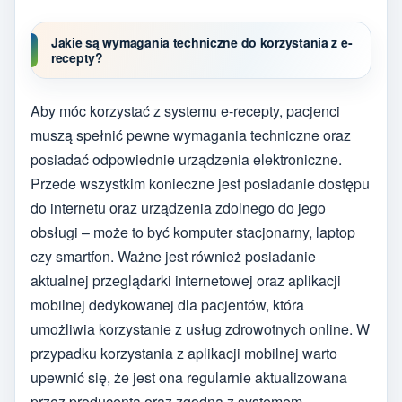
Jakie są wymagania techniczne do korzystania z e-
recepty?
Aby móc korzystać z systemu e-recepty, pacjenci
muszą spełnić pewne wymagania techniczne oraz
posiadać odpowiednie urządzenia elektroniczne.
Przede wszystkim konieczne jest posiadanie dostępu
do internetu oraz urządzenia zdolnego do jego
obsługi – może to być komputer stacjonarny, laptop
czy smartfon. Ważne jest również posiadanie
aktualnej przeglądarki internetowej oraz aplikacji
mobilnej dedykowanej dla pacjentów, która
umożliwia korzystanie z usług zdrowotnych online. W
przypadku korzystania z aplikacji mobilnej warto
upewnić się, że jest ona regularnie aktualizowana
przez producenta oraz zgodna z systemem