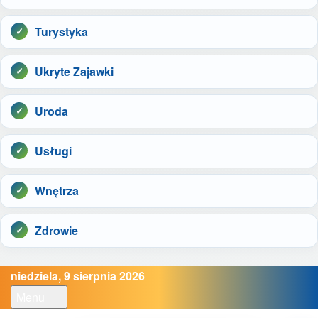
Turystyka
Ukryte Zajawki
Uroda
Usługi
Wnętrza
Zdrowie
niedziela, 9 sierpnia 2026
Menu