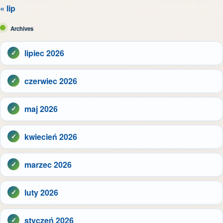
« lip
Archives
lipiec 2026
czerwiec 2026
maj 2026
kwiecień 2026
marzec 2026
luty 2026
styczeń 2026