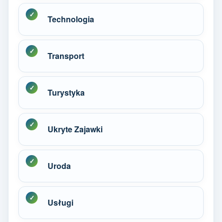
Technologia
Transport
Turystyka
Ukryte Zajawki
Uroda
Usługi