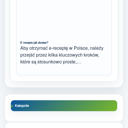
E recepta jak dostac?
Aby otrzymać e-receptę w Polsce, należy
przejść przez kilka kluczowych kroków,
które są stosunkowo proste,…
Kategoria