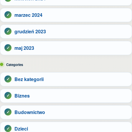
marzec 2024
grudzień 2023
maj 2023
Categories
Bez kategorii
Biznes
Budownictwo
Dzieci