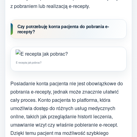
z pobraniem lub realizacją e-recepty.
Czy potrzebuję konta pacjenta do pobrania e-
recepty?
E recepta jak pobrac?
Posiadanie konta pacjenta nie jest obowiązkowe do
pobrania e-recepty, jednak może znacznie ułatwić
cały proces. Konto pacjenta to platforma, która
umożliwia dostęp do różnych usług medycznych
online, takich jak przeglądanie historii leczenia,
umawianie wizyt czy właśnie pobieranie e-recept.
Dzięki temu pacjent ma możliwość szybkiego