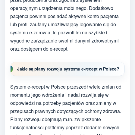
operacyjnym urządzenia mobilnego. Dodatkowo
pacjenci powinni posiadać aktywne konto pacjenta
lub profil zaufany umożliwiający logowanie się do
systemu e-zdrowia; to pozwoli im na szybkie i
wygodne zarządzanie swoimi danymi zdrowotnymi
oraz dostępem do e-recept.
Jakie są plany rozwoju systemu e-recept w Polsce?
System e-recept w Polsce przeszedł wiele zmian od
momentu jego wdrożenia i nadal rozwija się w
odpowiedzi na potrzeby pacjentów oraz zmiany w
przepisach prawnych dotyczących ochrony zdrowia.
Plany rozwoju obejmują m.in. zwiększenie
funkcjonalności platformy poprzez dodanie nowych