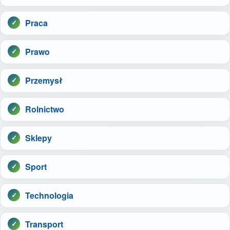
Praca
Prawo
Przemysł
Rolnictwo
Sklepy
Sport
Technologia
Transport