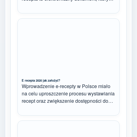
E recepta 2020 jak założyć?
Wprowadzenie e-recepty w Polsce miało
na celu uproszczenie procesu wystawiania
recept oraz zwiększenie dostępności do…