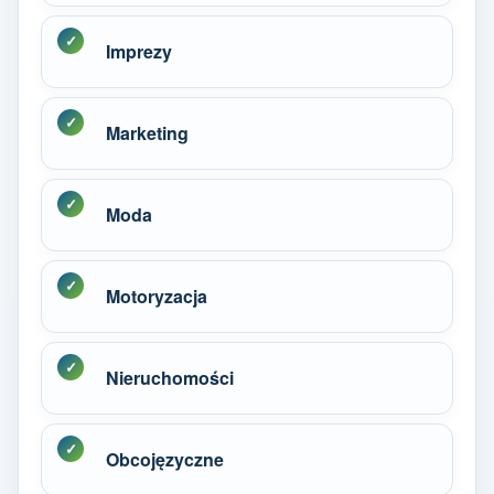
Imprezy
Marketing
Moda
Motoryzacja
Nieruchomości
Obcojęzyczne