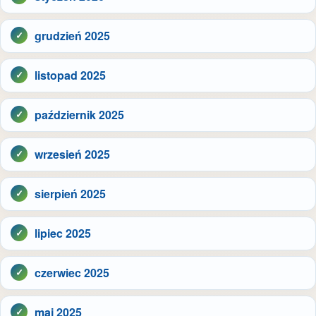
grudzień 2025
listopad 2025
październik 2025
wrzesień 2025
sierpień 2025
lipiec 2025
czerwiec 2025
maj 2025