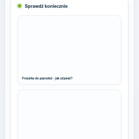
Sprawdź koniecznie
Frezarka do paznokci - jak używać?