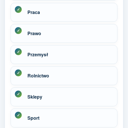
Praca
Prawo
Przemysł
Rolnictwo
Sklepy
Sport