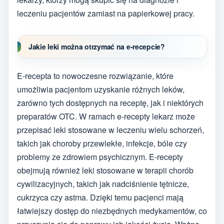
leczeniu pacjentów zamiast na papierkowej pracy.
Jakie leki można otrzymać na e-recepcie?
E-recepta to nowoczesne rozwiązanie, które
umożliwia pacjentom uzyskanie różnych leków,
zarówno tych dostępnych na receptę, jak i niektórych
preparatów OTC. W ramach e-recepty lekarz może
przepisać leki stosowane w leczeniu wielu schorzeń,
takich jak choroby przewlekłe, infekcje, bóle czy
problemy ze zdrowiem psychicznym. E-recepty
obejmują również leki stosowane w terapii chorób
cywilizacyjnych, takich jak nadciśnienie tętnicze,
cukrzyca czy astma. Dzięki temu pacjenci mają
łatwiejszy dostęp do niezbędnych medykamentów, co