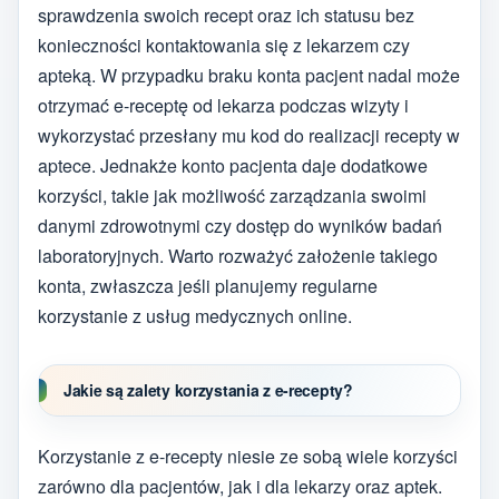
sprawdzenia swoich recept oraz ich statusu bez
konieczności kontaktowania się z lekarzem czy
apteką. W przypadku braku konta pacjent nadal może
otrzymać e-receptę od lekarza podczas wizyty i
wykorzystać przesłany mu kod do realizacji recepty w
aptece. Jednakże konto pacjenta daje dodatkowe
korzyści, takie jak możliwość zarządzania swoimi
danymi zdrowotnymi czy dostęp do wyników badań
laboratoryjnych. Warto rozważyć założenie takiego
konta, zwłaszcza jeśli planujemy regularne
korzystanie z usług medycznych online.
Jakie są zalety korzystania z e-recepty?
Korzystanie z e-recepty niesie ze sobą wiele korzyści
zarówno dla pacjentów, jak i dla lekarzy oraz aptek.