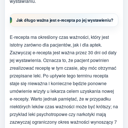
wystawianiu.
Jak długo ważna jest e-recepta po jej wystawieniu?
E-recepta ma określony czas ważności, który jest
istotny zarówno dla pacjentów, jak i dla aptek.
Zazwyczaj e-recepta jest ważna przez 30 dni od daty
jej wystawienia. Oznacza to, że pacjent powinien
zrealizować receptę w tym czasie, aby móc otrzymać
przepisane leki. Po upływie tego terminu recepta
staje się nieważna i konieczne będzie ponowne
umówienie wizyty u lekarza celem uzyskania nowej
e-recepty. Warto jednak pamiętać, że w przypadku
niektórych leków czas ważności może być krótszy; na
przykład leki psychotropowe czy narkotyki mają
zazwyczaj ograniczony okres ważności wynoszący 7