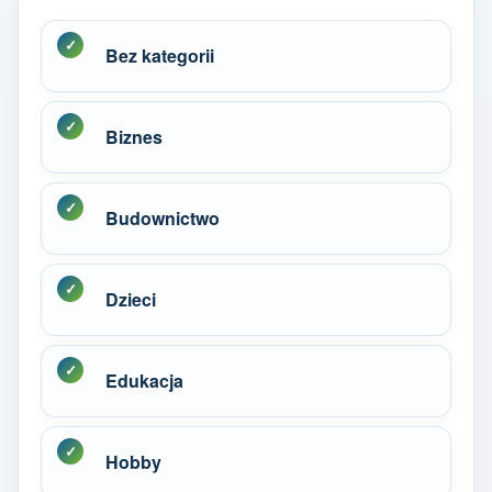
Bez kategorii
Biznes
Budownictwo
Dzieci
Edukacja
Hobby