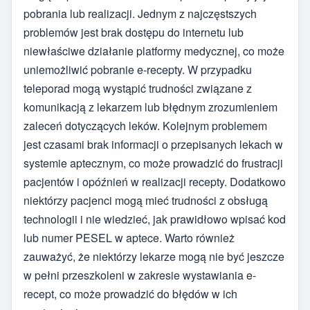
pobrania lub realizacji. Jednym z najczęstszych
problemów jest brak dostępu do internetu lub
niewłaściwe działanie platformy medycznej, co może
uniemożliwić pobranie e-recepty. W przypadku
teleporad mogą wystąpić trudności związane z
komunikacją z lekarzem lub błędnym zrozumieniem
zaleceń dotyczących leków. Kolejnym problemem
jest czasami brak informacji o przepisanych lekach w
systemie aptecznym, co może prowadzić do frustracji
pacjentów i opóźnień w realizacji recepty. Dodatkowo
niektórzy pacjenci mogą mieć trudności z obsługą
technologii i nie wiedzieć, jak prawidłowo wpisać kod
lub numer PESEL w aptece. Warto również
zauważyć, że niektórzy lekarze mogą nie być jeszcze
w pełni przeszkoleni w zakresie wystawiania e-
recept, co może prowadzić do błędów w ich