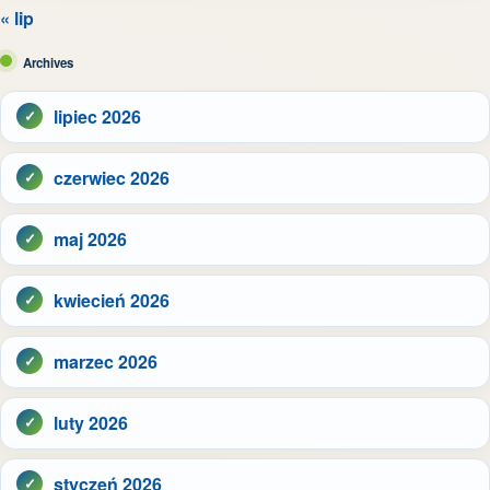
« lip
Archives
lipiec 2026
czerwiec 2026
maj 2026
kwiecień 2026
marzec 2026
luty 2026
styczeń 2026