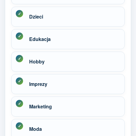
Dzieci
Edukacja
Hobby
Imprezy
Marketing
Moda