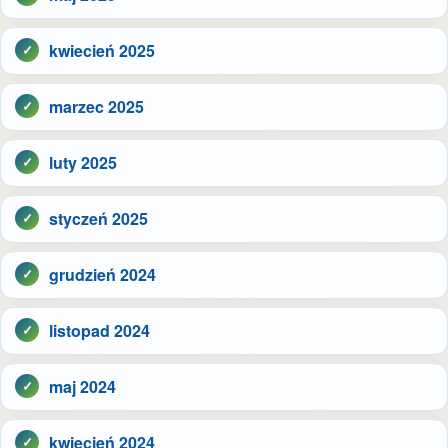
kwiecień 2025
marzec 2025
luty 2025
styczeń 2025
grudzień 2024
listopad 2024
maj 2024
kwiecień 2024