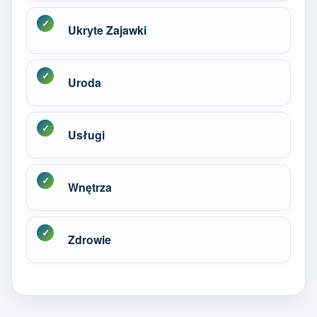
Ukryte Zajawki
Uroda
Usługi
Wnętrza
Zdrowie