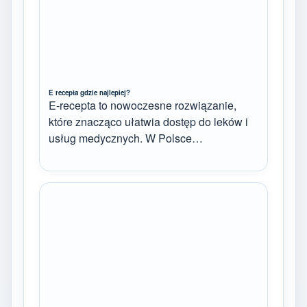
E recepta gdzie najlepiej?
E-recepta to nowoczesne rozwiązanie,
które znacząco ułatwia dostęp do leków i
usług medycznych. W Polsce…