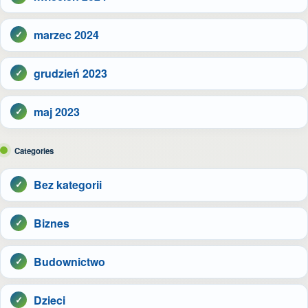
marzec 2024
grudzień 2023
maj 2023
Categories
Bez kategorii
Biznes
Budownictwo
Dzieci