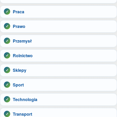
Praca
Prawo
Przemysł
Rolnictwo
Sklepy
Sport
Technologia
Transport