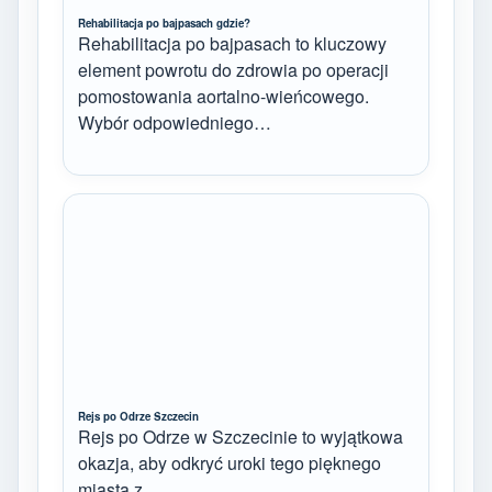
Rehabilitacja po bajpasach gdzie?
Rehabilitacja po bajpasach to kluczowy
element powrotu do zdrowia po operacji
pomostowania aortalno-wieńcowego.
Wybór odpowiedniego…
Rejs po Odrze Szczecin
Rejs po Odrze w Szczecinie to wyjątkowa
okazja, aby odkryć uroki tego pięknego
miasta z…