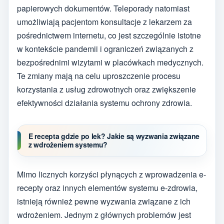
papierowych dokumentów. Teleporady natomiast
umożliwiają pacjentom konsultacje z lekarzem za
pośrednictwem internetu, co jest szczególnie istotne
w kontekście pandemii i ograniczeń związanych z
bezpośrednimi wizytami w placówkach medycznych.
Te zmiany mają na celu uproszczenie procesu
korzystania z usług zdrowotnych oraz zwiększenie
efektywności działania systemu ochrony zdrowia.
E recepta gdzie po lek? Jakie są wyzwania związane
z wdrożeniem systemu?
Mimo licznych korzyści płynących z wprowadzenia e-
recepty oraz innych elementów systemu e-zdrowia,
istnieją również pewne wyzwania związane z ich
wdrożeniem. Jednym z głównych problemów jest