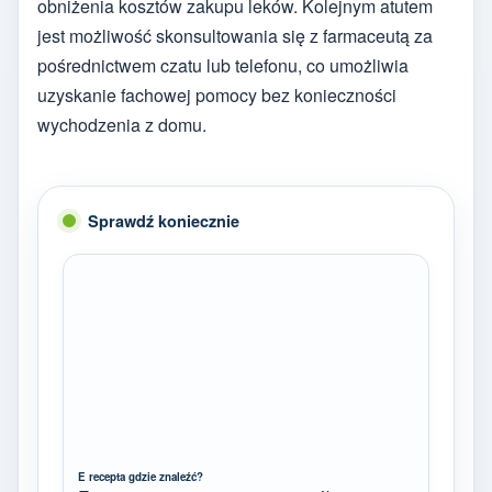
obniżenia kosztów zakupu leków. Kolejnym atutem
jest możliwość skonsultowania się z farmaceutą za
pośrednictwem czatu lub telefonu, co umożliwia
uzyskanie fachowej pomocy bez konieczności
wychodzenia z domu.
Sprawdź koniecznie
E recepta gdzie znaleźć?