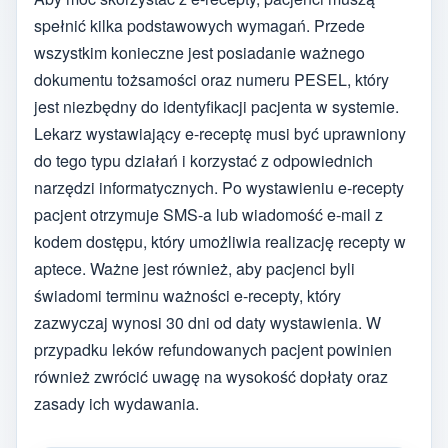
spełnić kilka podstawowych wymagań. Przede
wszystkim konieczne jest posiadanie ważnego
dokumentu tożsamości oraz numeru PESEL, który
jest niezbędny do identyfikacji pacjenta w systemie.
Lekarz wystawiający e-receptę musi być uprawniony
do tego typu działań i korzystać z odpowiednich
narzędzi informatycznych. Po wystawieniu e-recepty
pacjent otrzymuje SMS-a lub wiadomość e-mail z
kodem dostępu, który umożliwia realizację recepty w
aptece. Ważne jest również, aby pacjenci byli
świadomi terminu ważności e-recepty, który
zazwyczaj wynosi 30 dni od daty wystawienia. W
przypadku leków refundowanych pacjent powinien
również zwrócić uwagę na wysokość dopłaty oraz
zasady ich wydawania.