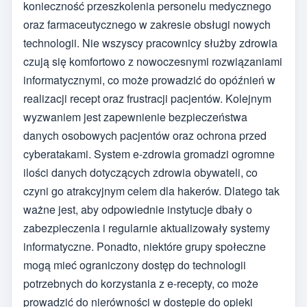
konieczność przeszkolenia personelu medycznego
oraz farmaceutycznego w zakresie obsługi nowych
technologii. Nie wszyscy pracownicy służby zdrowia
czują się komfortowo z nowoczesnymi rozwiązaniami
informatycznymi, co może prowadzić do opóźnień w
realizacji recept oraz frustracji pacjentów. Kolejnym
wyzwaniem jest zapewnienie bezpieczeństwa
danych osobowych pacjentów oraz ochrona przed
cyberatakami. System e-zdrowia gromadzi ogromne
ilości danych dotyczących zdrowia obywateli, co
czyni go atrakcyjnym celem dla hakerów. Dlatego tak
ważne jest, aby odpowiednie instytucje dbały o
zabezpieczenia i regularnie aktualizowały systemy
informatyczne. Ponadto, niektóre grupy społeczne
mogą mieć ograniczony dostęp do technologii
potrzebnych do korzystania z e-recepty, co może
prowadzić do nierówności w dostępie do opieki