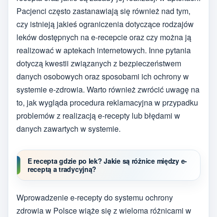
Pacjenci często zastanawiają się również nad tym,
czy istnieją jakieś ograniczenia dotyczące rodzajów
leków dostępnych na e-recepcie oraz czy można ją
realizować w aptekach internetowych. Inne pytania
dotyczą kwestii związanych z bezpieczeństwem
danych osobowych oraz sposobami ich ochrony w
systemie e-zdrowia. Warto również zwrócić uwagę na
to, jak wygląda procedura reklamacyjna w przypadku
problemów z realizacją e-recepty lub błędami w
danych zawartych w systemie.
E recepta gdzie po lek? Jakie są różnice między e-
receptą a tradycyjną?
Wprowadzenie e-recepty do systemu ochrony
zdrowia w Polsce wiąże się z wieloma różnicami w