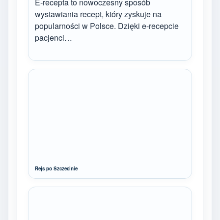
E-recepta to nowoczesny sposób
wystawiania recept, który zyskuje na
popularności w Polsce. Dzięki e-recepcie
pacjenci…
Rejs po Szczecinie