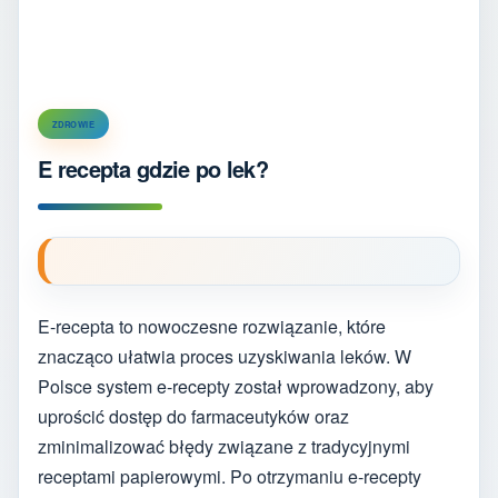
ZDROWIE
E recepta gdzie po lek?
E-recepta to nowoczesne rozwiązanie, które
znacząco ułatwia proces uzyskiwania leków. W
Polsce system e-recepty został wprowadzony, aby
uprościć dostęp do farmaceutyków oraz
zminimalizować błędy związane z tradycyjnymi
receptami papierowymi. Po otrzymaniu e-recepty