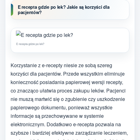
E recepta gdzie po lek? Jakie są korzyści dla
pacjentów?
E recepta gdzie po lek?
Korzystanie z e-recepty niesie ze sobą szereg
korzyści dla pacjentów. Przede wszystkim eliminuje
konieczność posiadania papierowej wersji recepty,
co znacząco ułatwia proces zakupu leków. Pacjenci
nie muszą martwić się o zgubienie czy uszkodzenie
papierowego dokumentu, ponieważ wszystkie
informacje są przechowywane w systemie
elektronicznym. Dodatkowo e-recepta pozwala na
szybsze i bardziej efektywne zarządzanie leczeniem,