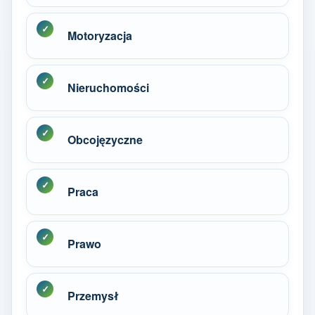
Motoryzacja
Nieruchomości
Obcojęzyczne
Praca
Prawo
Przemysł