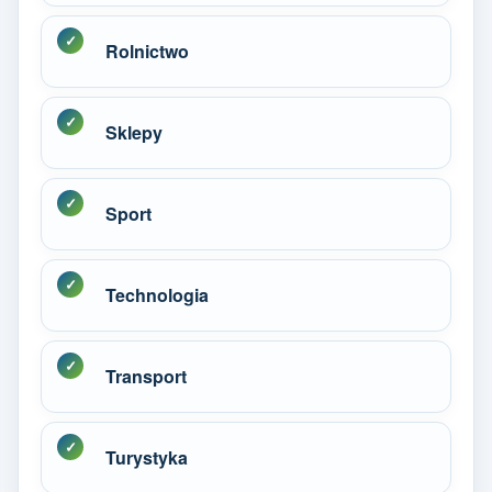
Rolnictwo
Sklepy
Sport
Technologia
Transport
Turystyka