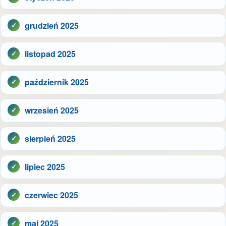
grudzień 2025
listopad 2025
październik 2025
wrzesień 2025
sierpień 2025
lipiec 2025
czerwiec 2025
maj 2025