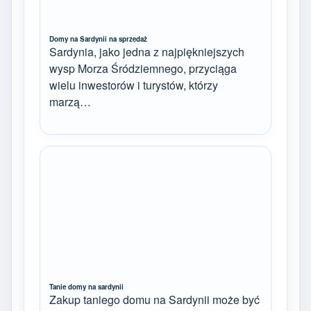
Domy na Sardynii na sprzedaż
Sardynia, jako jedna z najpiękniejszych
wysp Morza Śródziemnego, przyciąga
wielu inwestorów i turystów, którzy
marzą…
Tanie domy na sardynii
Zakup taniego domu na Sardynii może być