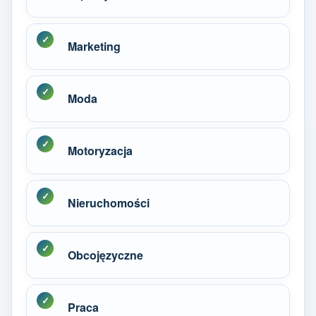
Marketing
Moda
Motoryzacja
Nieruchomości
Obcojęzyczne
Praca