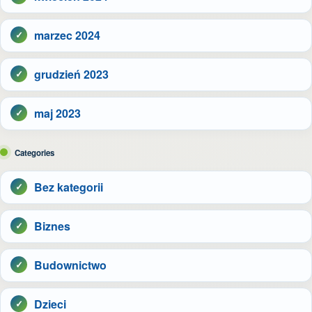
marzec 2024
grudzień 2023
maj 2023
Categories
Bez kategorii
Biznes
Budownictwo
Dzieci