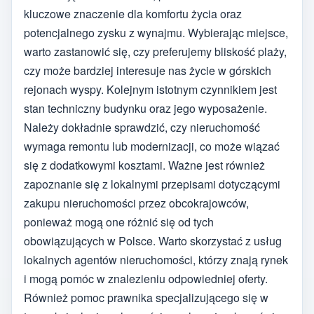
kluczowe znaczenie dla komfortu życia oraz
potencjalnego zysku z wynajmu. Wybierając miejsce,
warto zastanowić się, czy preferujemy bliskość plaży,
czy może bardziej interesuje nas życie w górskich
rejonach wyspy. Kolejnym istotnym czynnikiem jest
stan techniczny budynku oraz jego wyposażenie.
Należy dokładnie sprawdzić, czy nieruchomość
wymaga remontu lub modernizacji, co może wiązać
się z dodatkowymi kosztami. Ważne jest również
zapoznanie się z lokalnymi przepisami dotyczącymi
zakupu nieruchomości przez obcokrajowców,
ponieważ mogą one różnić się od tych
obowiązujących w Polsce. Warto skorzystać z usług
lokalnych agentów nieruchomości, którzy znają rynek
i mogą pomóc w znalezieniu odpowiedniej oferty.
Również pomoc prawnika specjalizującego się w