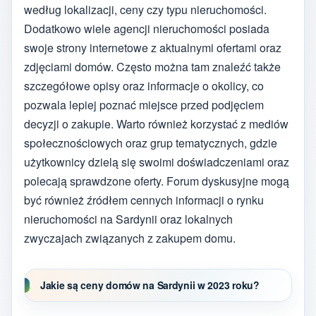
według lokalizacji, ceny czy typu nieruchomości.
Dodatkowo wiele agencji nieruchomości posiada
swoje strony internetowe z aktualnymi ofertami oraz
zdjęciami domów. Często można tam znaleźć także
szczegółowe opisy oraz informacje o okolicy, co
pozwala lepiej poznać miejsce przed podjęciem
decyzji o zakupie. Warto również korzystać z mediów
społecznościowych oraz grup tematycznych, gdzie
użytkownicy dzielą się swoimi doświadczeniami oraz
polecają sprawdzone oferty. Forum dyskusyjne mogą
być również źródłem cennych informacji o rynku
nieruchomości na Sardynii oraz lokalnych
zwyczajach związanych z zakupem domu.
Jakie są ceny domów na Sardynii w 2023 roku?