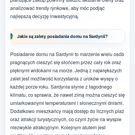
analizować trendy rynkowe, aby móc podjąć
najlepszą decyzję inwestycyjną.
Jakie są zalety posiadania domu na Sardynii?
Posiadanie domu na Sardynii to marzenie wielu osób
pragnących cieszyć się słońcem przez cały rok oraz
pięknymi widokami na morze. Jedną z największych
zalet jest możliwość korzystania z uroków wyspy o
każdej porze roku. Sardynia słynie z łagodnego
klimatu, co sprawia, że nawet zimą można cieszyć się
umiarkowanymi temperaturami i słonecznymi dniami.
Dodatkowo mieszkańcy mają dostęp do licznych plaż
oraz atrakcji turystycznych, co czyni życie na wyspie
niezwykle atrakcyjnym. Kolejnym atutem jest