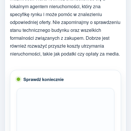
lokalnym agentem nieruchomości, który zna
specyfikę rynku i może pomóc w znalezieniu
odpowiedniej oferty. Nie zapominajmy o sprawdzeniu
stanu technicznego budynku oraz wszelkich
formalności związanych z zakupem. Dobrze jest
również rozważyć przyszłe koszty utrzymania
nieruchomości, takie jak podatki czy opłaty za media.
Sprawdź koniecznie