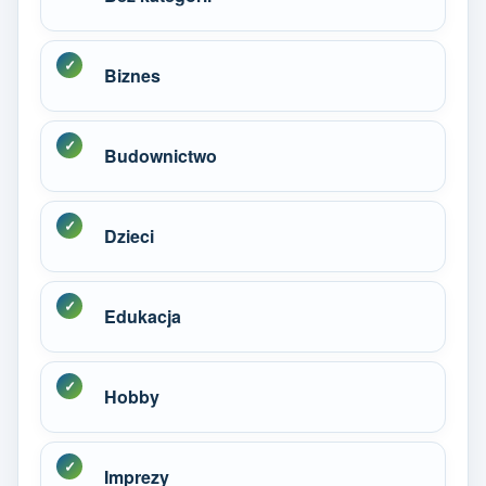
Biznes
Budownictwo
Dzieci
Edukacja
Hobby
Imprezy