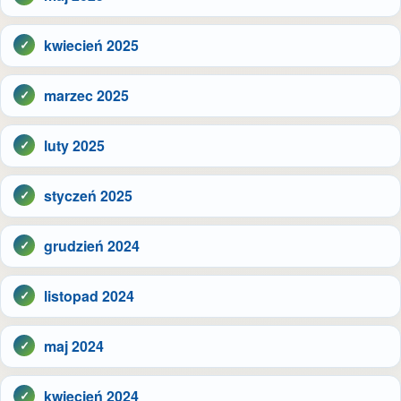
kwiecień 2025
marzec 2025
luty 2025
styczeń 2025
grudzień 2024
listopad 2024
maj 2024
kwiecień 2024