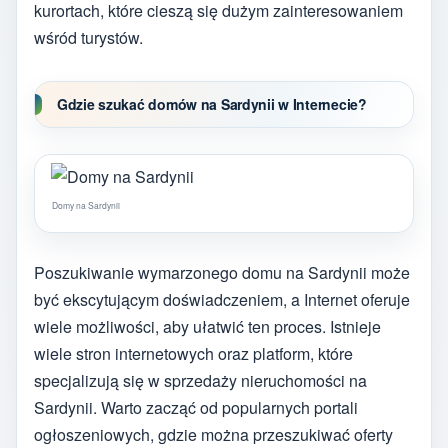
kurortach, które cieszą się dużym zainteresowaniem
wśród turystów.
Gdzie szukać domów na Sardynii w Internecie?
Domy na Sardynii
Poszukiwanie wymarzonego domu na Sardynii może
być ekscytującym doświadczeniem, a Internet oferuje
wiele możliwości, aby ułatwić ten proces. Istnieje
wiele stron internetowych oraz platform, które
specjalizują się w sprzedaży nieruchomości na
Sardynii. Warto zacząć od popularnych portali
ogłoszeniowych, gdzie można przeszukiwać oferty