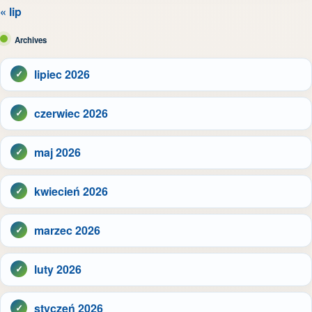
« lip
Archives
lipiec 2026
czerwiec 2026
maj 2026
kwiecień 2026
marzec 2026
luty 2026
styczeń 2026