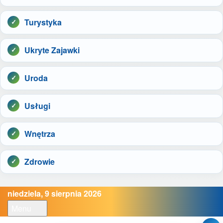
Turystyka
Ukryte Zajawki
Uroda
Usługi
Wnętrza
Zdrowie
niedziela, 9 sierpnia 2026
Menu