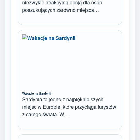
niezwykle atrakcyjną opcją dla osób
poszukujących zarówno miejsca…
Wakacje na Sardynii
Sardynia to jedno z najpiękniejszych
miejsc w Europie, które przyciąga turystów
z całego świata. W…