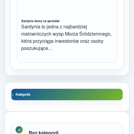
Sardynia domy na sprzedaż
Sardynia to jedna z najbardziej
malowniczych wysp Morza Śródziemnego,
która przyciąga inwestorów oraz osoby
poszukujące…
Kategoria
Bez kategorii