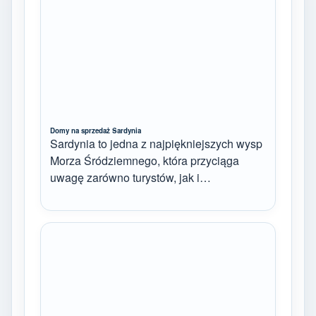
Domy na sprzedaż Sardynia
Sardynia to jedna z najpiękniejszych wysp
Morza Śródziemnego, która przyciąga
uwagę zarówno turystów, jak i…