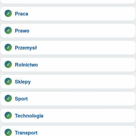
Praca
Prawo
Przemysł
Rolnictwo
Sklepy
Sport
Technologia
Transport