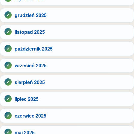
grudzień 2025
listopad 2025
październik 2025
wrzesień 2025
sierpień 2025
lipiec 2025
czerwiec 2025
maj 2025