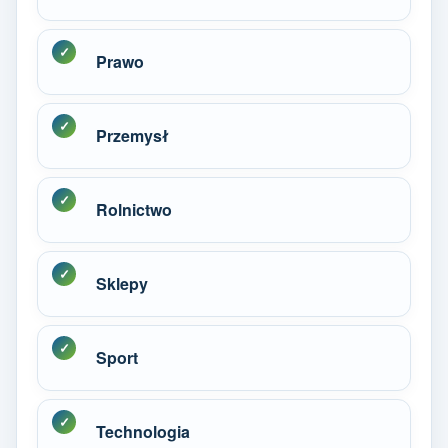
Prawo
Przemysł
Rolnictwo
Sklepy
Sport
Technologia