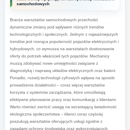
samochodowych
Branża warsztatów samochodowych przechodzi
dynamiczne zmiany pod wpływem różnych trendów
technologicznych i społecznych. Jednym z najważniejszych
trendów jest rosnąca popularność pojazdów elektrycznych i
hybrydowych, co wymusza na warsztatach dostosowanie
oferty do potrzeb właścicieli tych pojazdów. Mechanicy
muszą zdobywać nowe umiejętności związane z
diagnostyką i naprawą układów elektrycznych oraz baterii.
Ponadto, rozwój technologii cyfrowych wpływa na sposób
prowadzenia działalności – coraz więcej warsztatów
korzysta z systemów zarządzania, które umożliwiają
efektywne planowanie pracy oraz komunikację z klientami.
Warto również zwrócić uwagę na wzrastającą świadomość
ekologiczna społeczeństwa – klienci coraz częściej
poszukują warsztatów oferujących usługi zgodne z
zasadami ochrony środowiska oraz wykorzystujących