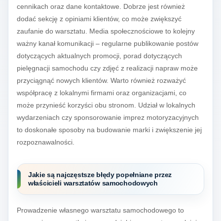
cennikach oraz dane kontaktowe. Dobrze jest również
dodać sekcję z opiniami klientów, co może zwiększyć
zaufanie do warsztatu. Media społecznościowe to kolejny
ważny kanał komunikacji – regularne publikowanie postów
dotyczących aktualnych promocji, porad dotyczących
pielęgnacji samochodu czy zdjęć z realizacji napraw może
przyciągnąć nowych klientów. Warto również rozważyć
współpracę z lokalnymi firmami oraz organizacjami, co
może przynieść korzyści obu stronom. Udział w lokalnych
wydarzeniach czy sponsorowanie imprez motoryzacyjnych
to doskonałe sposoby na budowanie marki i zwiększenie jej
rozpoznawalności.
Jakie są najczęstsze błędy popełniane przez
właścicieli warsztatów samochodowych
Prowadzenie własnego warsztatu samochodowego to