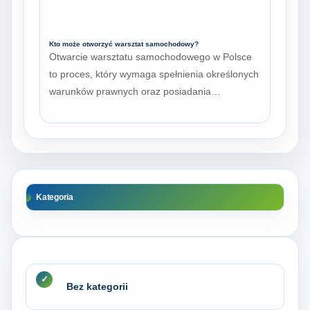
Kto może otworzyć warsztat samochodowy?
Otwarcie warsztatu samochodowego w Polsce
to proces, który wymaga spełnienia określonych
warunków prawnych oraz posiadania…
Kategoria
Bez kategorii