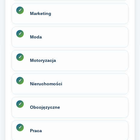
Marketing
Moda
Motoryzacja
Nieruchomości
Obcojęzyczne
Praca