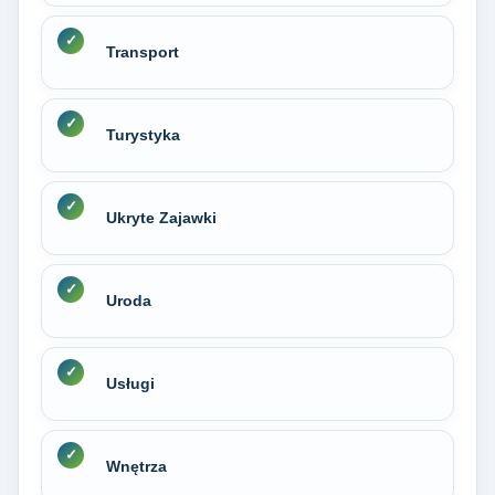
Transport
Turystyka
Ukryte Zajawki
Uroda
Usługi
Wnętrza