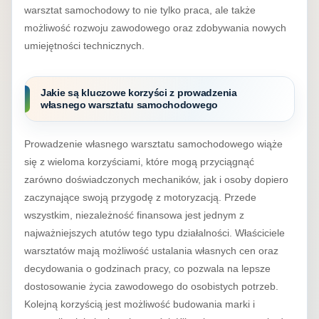
warsztat samochodowy to nie tylko praca, ale także
możliwość rozwoju zawodowego oraz zdobywania nowych
umiejętności technicznych.
Jakie są kluczowe korzyści z prowadzenia
własnego warsztatu samochodowego
Prowadzenie własnego warsztatu samochodowego wiąże
się z wieloma korzyściami, które mogą przyciągnąć
zarówno doświadczonych mechaników, jak i osoby dopiero
zaczynające swoją przygodę z motoryzacją. Przede
wszystkim, niezależność finansowa jest jednym z
najważniejszych atutów tego typu działalności. Właściciele
warsztatów mają możliwość ustalania własnych cen oraz
decydowania o godzinach pracy, co pozwala na lepsze
dostosowanie życia zawodowego do osobistych potrzeb.
Kolejną korzyścią jest możliwość budowania marki i