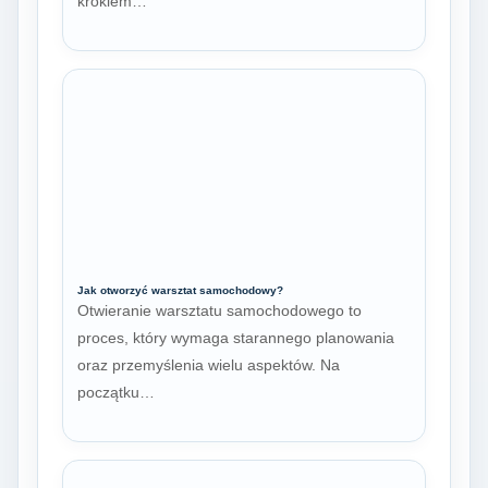
krokiem…
Jak otworzyć warsztat samochodowy?
Otwieranie warsztatu samochodowego to
proces, który wymaga starannego planowania
oraz przemyślenia wielu aspektów. Na
początku…