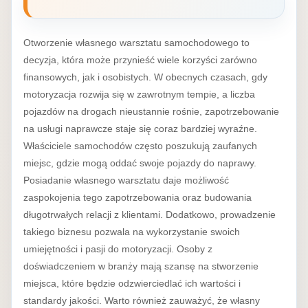
Otworzenie własnego warsztatu samochodowego to
decyzja, która może przynieść wiele korzyści zarówno
finansowych, jak i osobistych. W obecnych czasach, gdy
motoryzacja rozwija się w zawrotnym tempie, a liczba
pojazdów na drogach nieustannie rośnie, zapotrzebowanie
na usługi naprawcze staje się coraz bardziej wyraźne.
Właściciele samochodów często poszukują zaufanych
miejsc, gdzie mogą oddać swoje pojazdy do naprawy.
Posiadanie własnego warsztatu daje możliwość
zaspokojenia tego zapotrzebowania oraz budowania
długotrwałych relacji z klientami. Dodatkowo, prowadzenie
takiego biznesu pozwala na wykorzystanie swoich
umiejętności i pasji do motoryzacji. Osoby z
doświadczeniem w branży mają szansę na stworzenie
miejsca, które będzie odzwierciedlać ich wartości i
standardy jakości. Warto również zauważyć, że własny