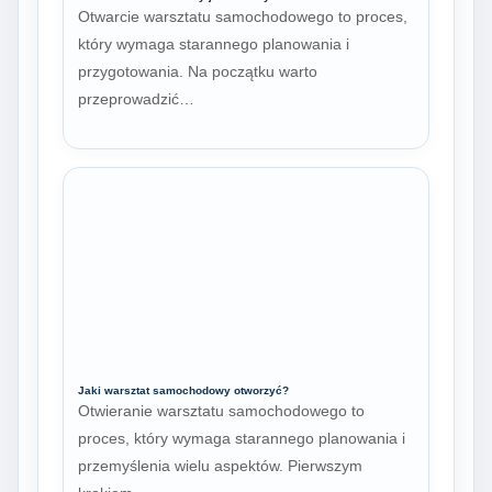
Otwarcie warsztatu samochodowego to proces,
który wymaga starannego planowania i
przygotowania. Na początku warto
przeprowadzić…
Jaki warsztat samochodowy otworzyć?
Otwieranie warsztatu samochodowego to
proces, który wymaga starannego planowania i
przemyślenia wielu aspektów. Pierwszym