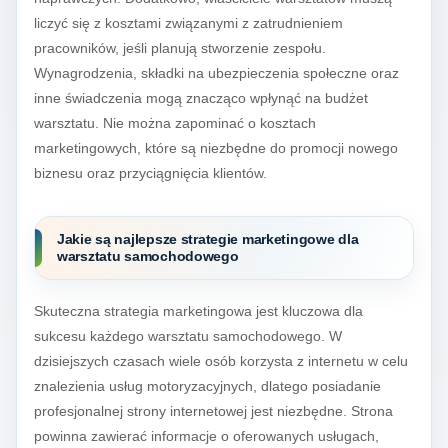
liczyć się z kosztami związanymi z zatrudnieniem
pracowników, jeśli planują stworzenie zespołu.
Wynagrodzenia, składki na ubezpieczenia społeczne oraz
inne świadczenia mogą znacząco wpłynąć na budżet
warsztatu. Nie można zapominać o kosztach
marketingowych, które są niezbędne do promocji nowego
biznesu oraz przyciągnięcia klientów.
Jakie są najlepsze strategie marketingowe dla
warsztatu samochodowego
Skuteczna strategia marketingowa jest kluczowa dla
sukcesu każdego warsztatu samochodowego. W
dzisiejszych czasach wiele osób korzysta z internetu w celu
znalezienia usług motoryzacyjnych, dlatego posiadanie
profesjonalnej strony internetowej jest niezbędne. Strona
powinna zawierać informacje o oferowanych usługach,