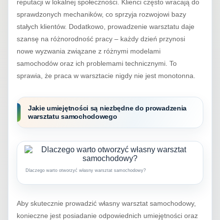
reputacji w lokalnej społeczności. Klienci często wracają do
sprawdzonych mechaników, co sprzyja rozwojowi bazy
stałych klientów. Dodatkowo, prowadzenie warsztatu daje
szansę na różnorodność pracy – każdy dzień przynosi
nowe wyzwania związane z różnymi modelami
samochodów oraz ich problemami technicznymi. To
sprawia, że praca w warsztacie nigdy nie jest monotonna.
Jakie umiejętności są niezbędne do prowadzenia
warsztatu samochodowego
Dlaczego warto otworzyć własny warsztat samochodowy?
Aby skutecznie prowadzić własny warsztat samochodowy,
konieczne jest posiadanie odpowiednich umiejętności oraz