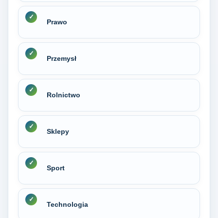
Prawo
Przemysł
Rolnictwo
Sklepy
Sport
Technologia