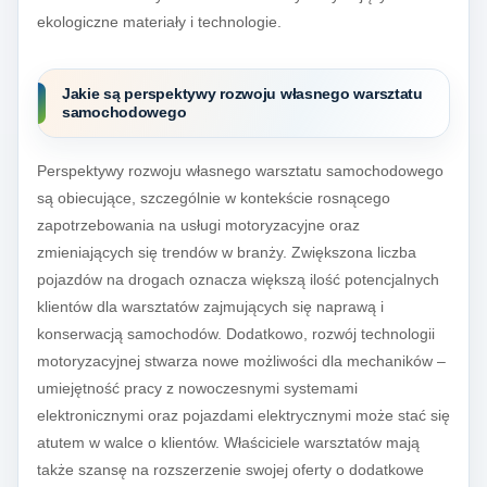
ekologiczne materiały i technologie.
Jakie są perspektywy rozwoju własnego warsztatu
samochodowego
Perspektywy rozwoju własnego warsztatu samochodowego
są obiecujące, szczególnie w kontekście rosnącego
zapotrzebowania na usługi motoryzacyjne oraz
zmieniających się trendów w branży. Zwiększona liczba
pojazdów na drogach oznacza większą ilość potencjalnych
klientów dla warsztatów zajmujących się naprawą i
konserwacją samochodów. Dodatkowo, rozwój technologii
motoryzacyjnej stwarza nowe możliwości dla mechaników –
umiejętność pracy z nowoczesnymi systemami
elektronicznymi oraz pojazdami elektrycznymi może stać się
atutem w walce o klientów. Właściciele warsztatów mają
także szansę na rozszerzenie swojej oferty o dodatkowe