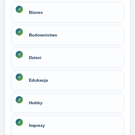
Biznes
Budownictwo
Dzieci
Edukacja
Hobby
Imprezy