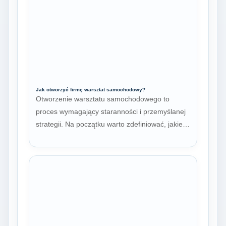
Jak otworzyć firmę warsztat samochodowy?
Otworzenie warsztatu samochodowego to
proces wymagający staranności i przemyślanej
strategii. Na początku warto zdefiniować, jakie…