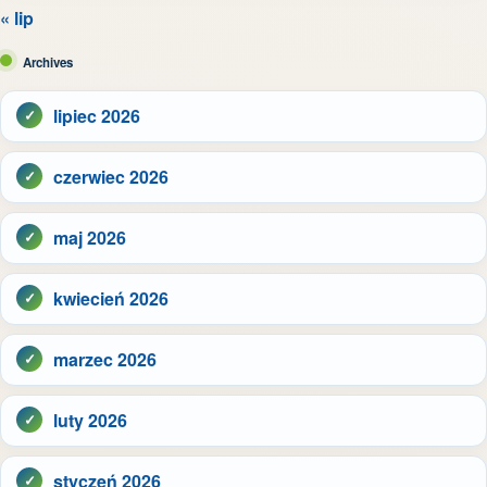
« lip
Archives
lipiec 2026
czerwiec 2026
maj 2026
kwiecień 2026
marzec 2026
luty 2026
styczeń 2026