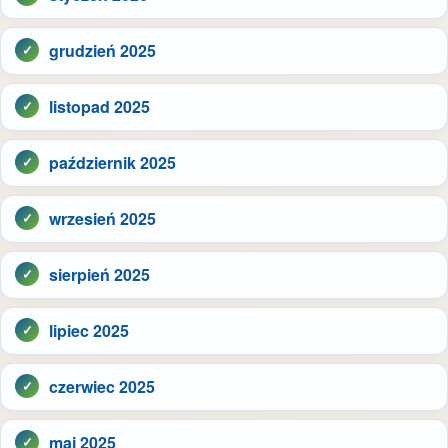
grudzień 2025
listopad 2025
październik 2025
wrzesień 2025
sierpień 2025
lipiec 2025
czerwiec 2025
maj 2025