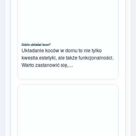
Gdzie układać koce?
Układanie koców w domu to nie tylko
kwestia estetyki, ale także funkcjonalności.
Warto zastanowić się,…