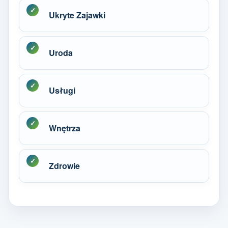
Ukryte Zajawki
Uroda
Usługi
Wnętrza
Zdrowie