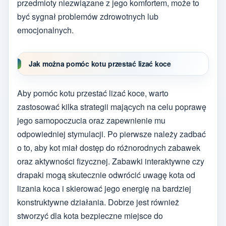
przedmioty niezwiązane z jego komfortem, może to
być sygnał problemów zdrowotnych lub
emocjonalnych.
Jak można pomóc kotu przestać lizać koce
Aby pomóc kotu przestać lizać koce, warto
zastosować kilka strategii mających na celu poprawę
jego samopoczucia oraz zapewnienie mu
odpowiedniej stymulacji. Po pierwsze należy zadbać
o to, aby kot miał dostęp do różnorodnych zabawek
oraz aktywności fizycznej. Zabawki interaktywne czy
drapaki mogą skutecznie odwrócić uwagę kota od
lizania koca i skierować jego energię na bardziej
konstruktywne działania. Dobrze jest również
stworzyć dla kota bezpieczne miejsce do