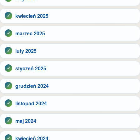
kwiecień 2025
marzec 2025
luty 2025
styczeń 2025
grudzień 2024
listopad 2024
maj 2024
kwiecień 2024