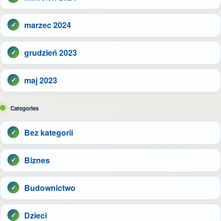
marzec 2024
grudzień 2023
maj 2023
Categories
Bez kategorii
Biznes
Budownictwo
Dzieci