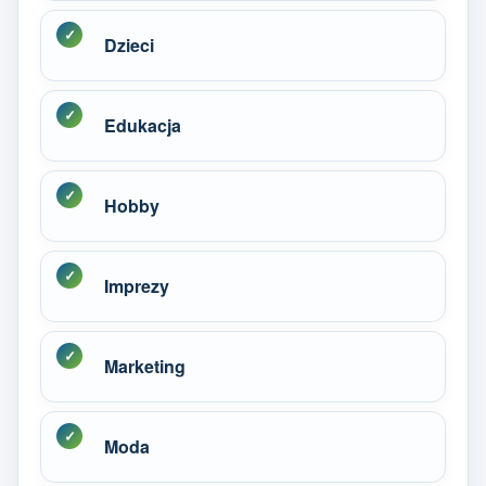
Dzieci
Edukacja
Hobby
Imprezy
Marketing
Moda