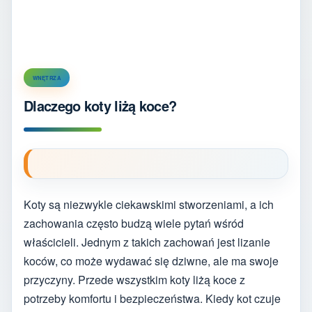
WNĘTRZA
Dlaczego koty liżą koce?
Koty są niezwykle ciekawskimi stworzeniami, a ich
zachowania często budzą wiele pytań wśród
właścicieli. Jednym z takich zachowań jest lizanie
koców, co może wydawać się dziwne, ale ma swoje
przyczyny. Przede wszystkim koty liżą koce z
potrzeby komfortu i bezpieczeństwa. Kiedy kot czuje