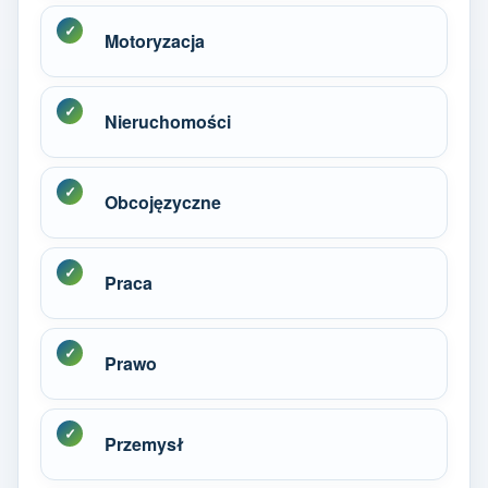
Motoryzacja
Nieruchomości
Obcojęzyczne
Praca
Prawo
Przemysł