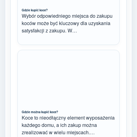
Gdzie kupić koce?
Wybór odpowiedniego miejsca do zakupu
koców może być kluczowy dla uzyskania
satysfakcji z zakupu. W…
Gdzie można kupić koce?
Koce to nieodłączny element wyposażenia
każdego domu, a ich zakup można
zrealizować w wielu miejscach.…