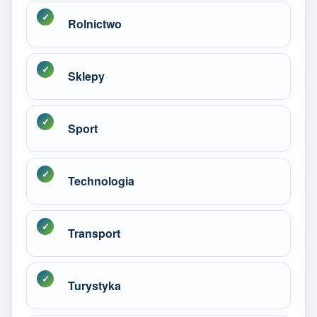
Rolnictwo
Sklepy
Sport
Technologia
Transport
Turystyka