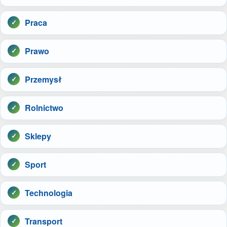
Praca
Prawo
Przemysł
Rolnictwo
Sklepy
Sport
Technologia
Transport