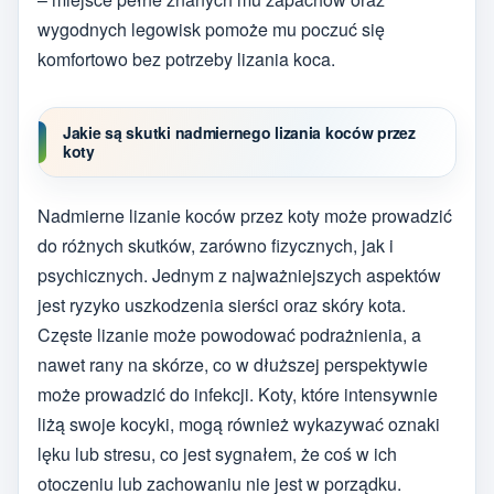
wygodnych legowisk pomoże mu poczuć się
komfortowo bez potrzeby lizania koca.
Jakie są skutki nadmiernego lizania koców przez
koty
Nadmierne lizanie koców przez koty może prowadzić
do różnych skutków, zarówno fizycznych, jak i
psychicznych. Jednym z najważniejszych aspektów
jest ryzyko uszkodzenia sierści oraz skóry kota.
Częste lizanie może powodować podrażnienia, a
nawet rany na skórze, co w dłuższej perspektywie
może prowadzić do infekcji. Koty, które intensywnie
liżą swoje kocyki, mogą również wykazywać oznaki
lęku lub stresu, co jest sygnałem, że coś w ich
otoczeniu lub zachowaniu nie jest w porządku.