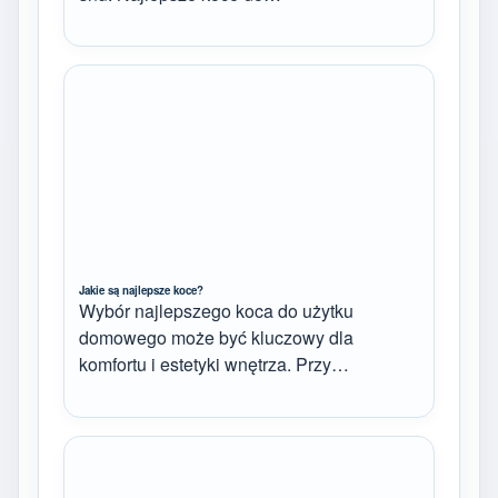
Jakie są najlepsze koce?
Wybór najlepszego koca do użytku
domowego może być kluczowy dla
komfortu i estetyki wnętrza. Przy…