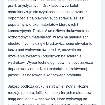
grafik artystycznych. Druk laserowy z kolei
charakteryzuje się szybkością, ostrością wydruku i
odpornością na blaknięcie, co sprawia, że jest
popularny w druku materiałów biurowych i
komercyjnych. Druk UV umożliwia drukowanie na
różnorodnych materiałach, w tym na materiałach
niechłonnych, a dzięki błyskawicznemu utrwalaniu
tuszu pod wpływem światła UV, pozwala na
uzyskanie trwałych i odpornych na ścieranie
wydruków. Wybór technologii powinien być zawsze
dopasowany do rodzaju materiału, oczekiwanej
jakości i zastosowania końcowego produktu.
Jakość podłoża druku jest równie istotna. Różne
rodzaje papieru, folii, tkanin czy innych materiałów
mają odmienne właściwości, które wpływają na