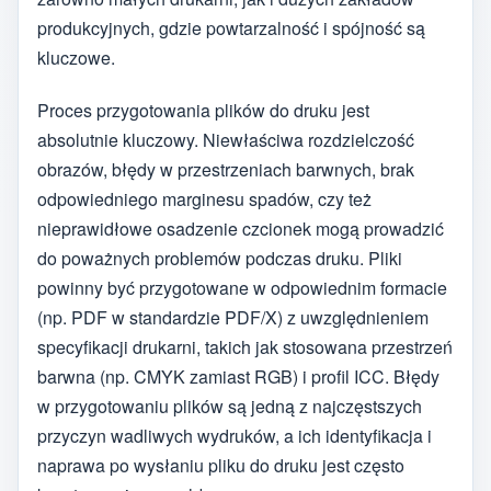
produkcyjnych, gdzie powtarzalność i spójność są
kluczowe.
Proces przygotowania plików do druku jest
absolutnie kluczowy. Niewłaściwa rozdzielczość
obrazów, błędy w przestrzeniach barwnych, brak
odpowiedniego marginesu spadów, czy też
nieprawidłowe osadzenie czcionek mogą prowadzić
do poważnych problemów podczas druku. Pliki
powinny być przygotowane w odpowiednim formacie
(np. PDF w standardzie PDF/X) z uwzględnieniem
specyfikacji drukarni, takich jak stosowana przestrzeń
barwna (np. CMYK zamiast RGB) i profil ICC. Błędy
w przygotowaniu plików są jedną z najczęstszych
przyczyn wadliwych wydruków, a ich identyfikacja i
naprawa po wysłaniu pliku do druku jest często