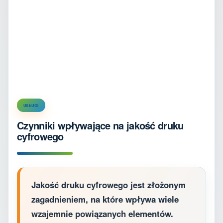
USŁUGI
Czynniki wpływające na jakość druku
cyfrowego
Jakość druku cyfrowego jest złożonym
zagadnieniem, na które wpływa wiele
wzajemnie powiązanych elementów.