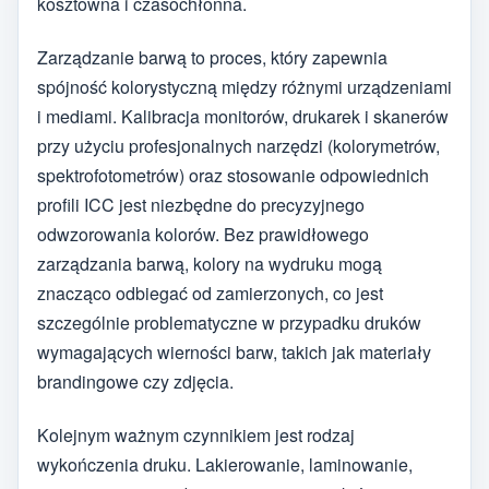
kosztowna i czasochłonna.
Zarządzanie barwą to proces, który zapewnia
spójność kolorystyczną między różnymi urządzeniami
i mediami. Kalibracja monitorów, drukarek i skanerów
przy użyciu profesjonalnych narzędzi (kolorymetrów,
spektrofotometrów) oraz stosowanie odpowiednich
profili ICC jest niezbędne do precyzyjnego
odwzorowania kolorów. Bez prawidłowego
zarządzania barwą, kolory na wydruku mogą
znacząco odbiegać od zamierzonych, co jest
szczególnie problematyczne w przypadku druków
wymagających wierności barw, takich jak materiały
brandingowe czy zdjęcia.
Kolejnym ważnym czynnikiem jest rodzaj
wykończenia druku. Lakierowanie, laminowanie,