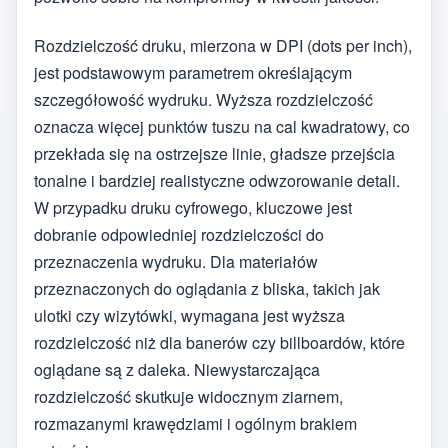
Rozdzielczość druku, mierzona w DPI (dots per inch),
jest podstawowym parametrem określającym
szczegółowość wydruku. Wyższa rozdzielczość
oznacza więcej punktów tuszu na cal kwadratowy, co
przekłada się na ostrzejsze linie, gładsze przejścia
tonalne i bardziej realistyczne odwzorowanie detali.
W przypadku druku cyfrowego, kluczowe jest
dobranie odpowiedniej rozdzielczości do
przeznaczenia wydruku. Dla materiałów
przeznaczonych do oglądania z bliska, takich jak
ulotki czy wizytówki, wymagana jest wyższa
rozdzielczość niż dla banerów czy billboardów, które
oglądane są z daleka. Niewystarczająca
rozdzielczość skutkuje widocznym ziarnem,
rozmazanymi krawędziami i ogólnym brakiem