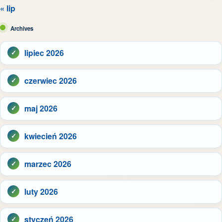
« lip
Archives
lipiec 2026
czerwiec 2026
maj 2026
kwiecień 2026
marzec 2026
luty 2026
styczeń 2026