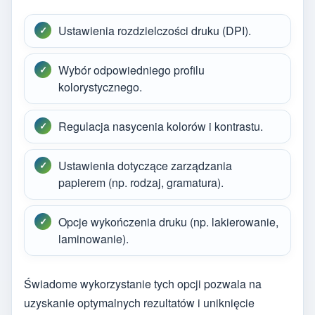
Ustawienia rozdzielczości druku (DPI).
Wybór odpowiedniego profilu
kolorystycznego.
Regulacja nasycenia kolorów i kontrastu.
Ustawienia dotyczące zarządzania
papierem (np. rodzaj, gramatura).
Opcje wykończenia druku (np. lakierowanie,
laminowanie).
Świadome wykorzystanie tych opcji pozwala na
uzyskanie optymalnych rezultatów i uniknięcie