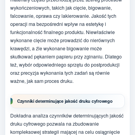
wykończeniowych, takich jak cięcie, bigowanie,
falcowanie, oprawa czy lakierowanie. Jakość tych
operacji ma bezpośredni wpływ na estetykę i
funkcjonalność finalnego produktu. Niewłaściwie
wykonane cięcie może prowadzić do nierównych
krawędzi, a źle wykonane bigowanie może
skutkować pękaniem papieru przy zginaniu. Dlatego
też, wybór odpowiedniego sprzętu do postprodukcji
oraz precyzja wykonania tych zadań są równie
ważne, jak sam proces druku.
Czynniki determinujące jakość druku cyfrowego
Dokładna analiza czynników determinujących jakość
druku cyfrowego pozwala na zbudowanie
kompleksowej strategii mającej na celu osiągnięcie