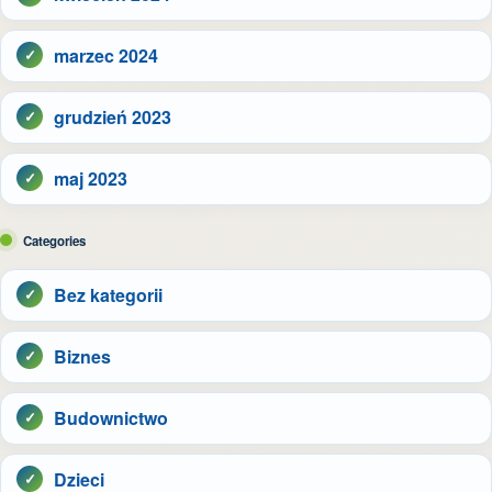
marzec 2024
grudzień 2023
maj 2023
Categories
Bez kategorii
Biznes
Budownictwo
Dzieci