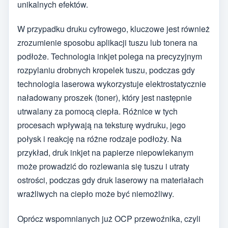
unikalnych efektów.
W przypadku druku cyfrowego, kluczowe jest również
zrozumienie sposobu aplikacji tuszu lub tonera na
podłoże. Technologia inkjet polega na precyzyjnym
rozpylaniu drobnych kropelek tuszu, podczas gdy
technologia laserowa wykorzystuje elektrostatycznie
naładowany proszek (toner), który jest następnie
utrwalany za pomocą ciepła. Różnice w tych
procesach wpływają na teksturę wydruku, jego
połysk i reakcję na różne rodzaje podłoży. Na
przykład, druk inkjet na papierze niepowlekanym
może prowadzić do rozlewania się tuszu i utraty
ostrości, podczas gdy druk laserowy na materiałach
wrażliwych na ciepło może być niemożliwy.
Oprócz wspomnianych już OCP przewoźnika, czyli