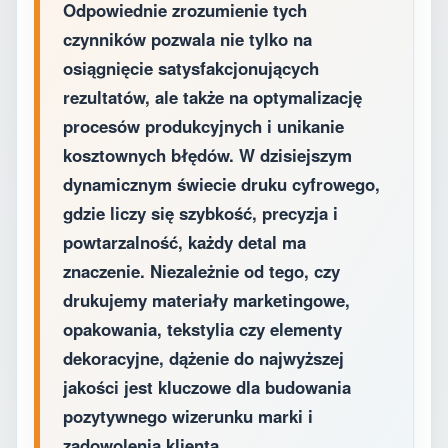
Odpowiednie zrozumienie tych
czynników pozwala nie tylko na
osiągnięcie satysfakcjonujących
rezultatów, ale także na optymalizację
procesów produkcyjnych i unikanie
kosztownych błędów. W dzisiejszym
dynamicznym świecie druku cyfrowego,
gdzie liczy się szybkość, precyzja i
powtarzalność, każdy detal ma
znaczenie. Niezależnie od tego, czy
drukujemy materiały marketingowe,
opakowania, tekstylia czy elementy
dekoracyjne, dążenie do najwyższej
jakości jest kluczowe dla budowania
pozytywnego wizerunku marki i
zadowolenia klienta.