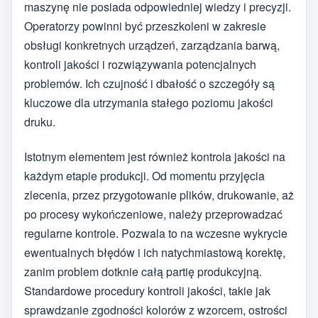
maszynę nie posiada odpowiedniej wiedzy i precyzji.
Operatorzy powinni być przeszkoleni w zakresie
obsługi konkretnych urządzeń, zarządzania barwą,
kontroli jakości i rozwiązywania potencjalnych
problemów. Ich czujność i dbałość o szczegóły są
kluczowe dla utrzymania stałego poziomu jakości
druku.
Istotnym elementem jest również kontrola jakości na
każdym etapie produkcji. Od momentu przyjęcia
zlecenia, przez przygotowanie plików, drukowanie, aż
po procesy wykończeniowe, należy przeprowadzać
regularne kontrole. Pozwala to na wczesne wykrycie
ewentualnych błędów i ich natychmiastową korektę,
zanim problem dotknie całą partię produkcyjną.
Standardowe procedury kontroli jakości, takie jak
sprawdzanie zgodności kolorów z wzorcem, ostrości