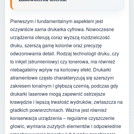
Pierwszym i fundamentalnym aspektem jest
oczywiście sama drukarka cyfrowa. Nowoczesne
urządzenia oferują coraz wyższą rozdzielczość
druku, szerszą gamę kolorów oraz precyzję
odwzorowania detali. Rodzaj technologii druku, czy
to inkjet (strumieniowy) czy tonerowa, ma również
niebagatelny wpływ na końcowy efekt. Drukarki
atramentowe często charakteryzują się szerszym
zakresem tonalnym i głębszą czernią, podczas gdy
drukarki laserowe mogą zapewnić ostrzejsze
krawędzie i lepszą trwałość wydruków, zwłaszcza na
gładkich powierzchniach. Ważna jest również
konserwacja urządzenia – regularne czyszczenie
głowic, wymiana zużytych elementów i odpowiednie