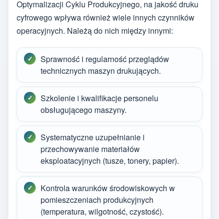
Optymalizacji Cyklu Produkcyjnego, na jakość druku
cyfrowego wpływa również wiele innych czynników
operacyjnych. Należą do nich między innymi:
Sprawność i regularność przeglądów
technicznych maszyn drukujących.
Szkolenie i kwalifikacje personelu
obsługującego maszyny.
Systematyczne uzupełnianie i
przechowywanie materiałów
eksploatacyjnych (tusze, tonery, papier).
Kontrola warunków środowiskowych w
pomieszczeniach produkcyjnych
(temperatura, wilgotność, czystość).