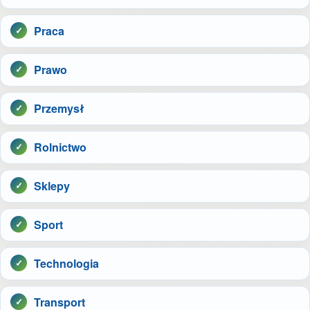
Praca
Prawo
Przemysł
Rolnictwo
Sklepy
Sport
Technologia
Transport