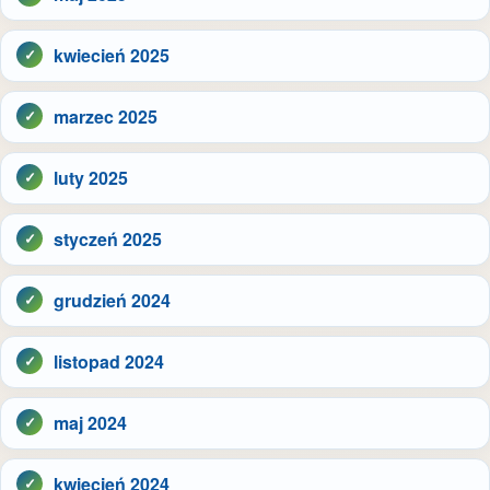
kwiecień 2025
marzec 2025
luty 2025
styczeń 2025
grudzień 2024
listopad 2024
maj 2024
kwiecień 2024