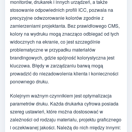
monitorów, drukarek i innych urządzeń, a także
stosowanie odpowiednich profili ICC, pozwala na
precyzyjne odwzorowanie kolorów zgodnie z
zamierzeniami projektanta. Bez prawidłowego CMS,
kolory na wydruku mogą znacząco odbiegać od tych
widocznych na ekranie, co jest szczególnie
problematyczne w przypadku materiałów
brandingowych, gdzie spójność kolorystyczna jest
kluczowa. Błędy w zarządzaniu barwą mogą
prowadzić do niezadowolenia klienta i konieczności
ponownego druku.
Kolejnym ważnym czynnikiem jest optymalizacja
parametrów druku. Każda drukarka cyfrowa posiada
szereg ustawień, które można dostosować w
zależności od rodzaju materiału, projektu graficznego
i oczekiwanej jakości. Należą do nich między innymi: