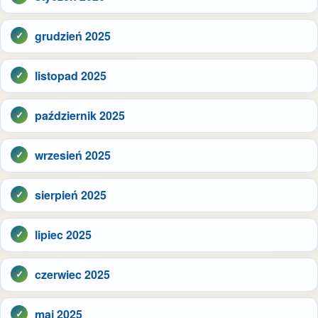
grudzień 2025
listopad 2025
październik 2025
wrzesień 2025
sierpień 2025
lipiec 2025
czerwiec 2025
maj 2025