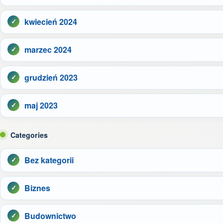
kwiecień 2024
marzec 2024
grudzień 2023
maj 2023
Categories
Bez kategorii
Biznes
Budownictwo