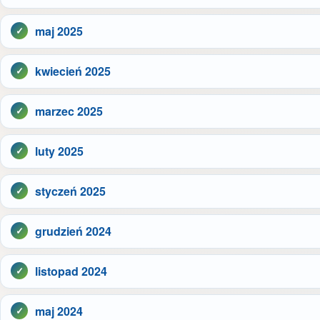
maj 2025
kwiecień 2025
marzec 2025
luty 2025
styczeń 2025
grudzień 2024
listopad 2024
maj 2024