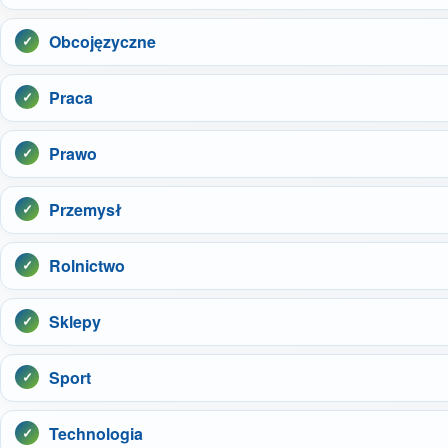
Obcojęzyczne
Praca
Prawo
Przemysł
Rolnictwo
Sklepy
Sport
Technologia