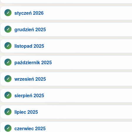
styczeń 2026
grudzień 2025
listopad 2025
październik 2025
wrzesień 2025
sierpień 2025
lipiec 2025
czerwiec 2025