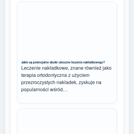
Jakie są potencjalne skutki uboczne leczenia nakładkowego?
Leczenie nakładkowe, znane również jako
terapia ortodontyczna z użyciem
przezroczystych nakładek, zyskuje na
popularności wśród…