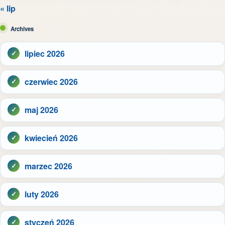
« lip
Archives
lipiec 2026
czerwiec 2026
maj 2026
kwiecień 2026
marzec 2026
luty 2026
styczeń 2026