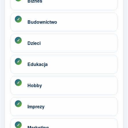
Biznes
Budownictwo
Dzieci
Edukacja
Hobby
Imprezy
Marketing