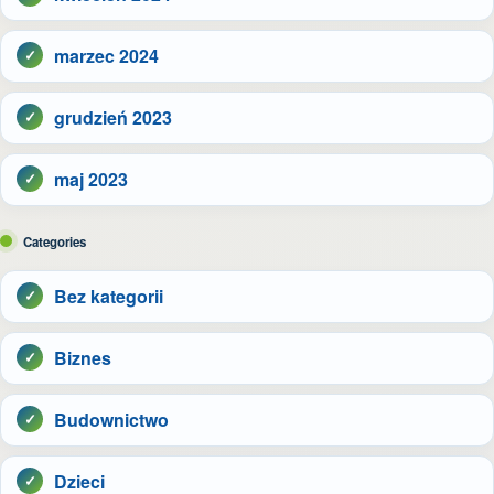
marzec 2024
grudzień 2023
maj 2023
Categories
Bez kategorii
Biznes
Budownictwo
Dzieci