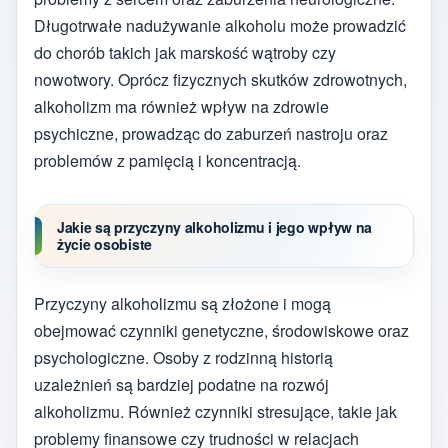
Długotrwałe nadużywanie alkoholu może prowadzić
do chorób takich jak marskość wątroby czy
nowotwory. Oprócz fizycznych skutków zdrowotnych,
alkoholizm ma również wpływ na zdrowie
psychiczne, prowadząc do zaburzeń nastroju oraz
problemów z pamięcią i koncentracją.
Jakie są przyczyny alkoholizmu i jego wpływ na
życie osobiste
Przyczyny alkoholizmu są złożone i mogą
obejmować czynniki genetyczne, środowiskowe oraz
psychologiczne. Osoby z rodzinną historią
uzależnień są bardziej podatne na rozwój
alkoholizmu. Również czynniki stresujące, takie jak
problemy finansowe czy trudności w relacjach