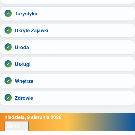
Turystyka
Ukryte Zajawki
Uroda
Usługi
Wnętrza
Zdrowie
niedziela, 9 sierpnia 2026
Menu