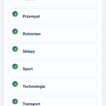
Przemysł
Rolnictwo
Sklepy
Sport
Technologia
Transport