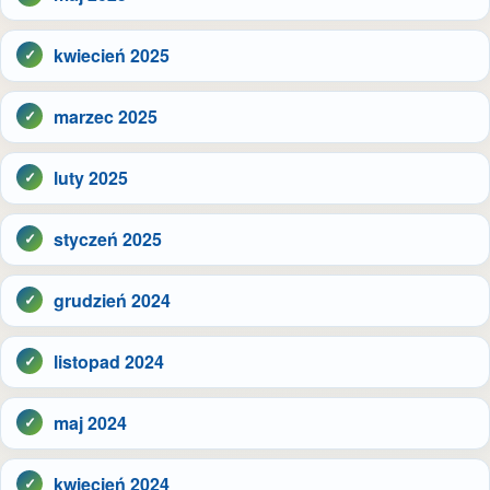
kwiecień 2025
marzec 2025
luty 2025
styczeń 2025
grudzień 2024
listopad 2024
maj 2024
kwiecień 2024