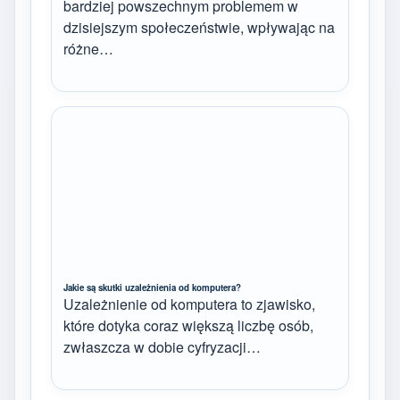
bardziej powszechnym problemem w
dzisiejszym społeczeństwie, wpływając na
różne…
Jakie są skutki uzależnienia od komputera?
Uzależnienie od komputera to zjawisko,
które dotyka coraz większą liczbę osób,
zwłaszcza w dobie cyfryzacji…