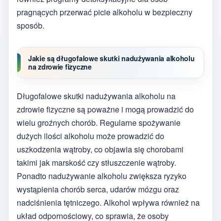
pragnących przerwać picie alkoholu w bezpieczny
sposób.
Jakie są długofalowe skutki nadużywania alkoholu
na zdrowie fizyczne
Długofalowe skutki nadużywania alkoholu na
zdrowie fizyczne są poważne i mogą prowadzić do
wielu groźnych chorób. Regularne spożywanie
dużych ilości alkoholu może prowadzić do
uszkodzenia wątroby, co objawia się chorobami
takimi jak marskość czy stłuszczenie wątroby.
Ponadto nadużywanie alkoholu zwiększa ryzyko
wystąpienia chorób serca, udarów mózgu oraz
nadciśnienia tętniczego. Alkohol wpływa również na
układ odpornościowy, co sprawia, że osoby