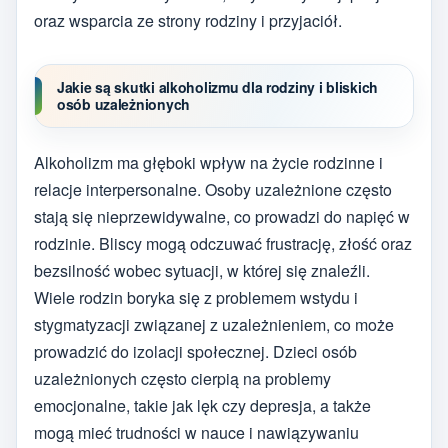
oraz wsparcia ze strony rodziny i przyjaciół.
Jakie są skutki alkoholizmu dla rodziny i bliskich
osób uzależnionych
Alkoholizm ma głęboki wpływ na życie rodzinne i
relacje interpersonalne. Osoby uzależnione często
stają się nieprzewidywalne, co prowadzi do napięć w
rodzinie. Bliscy mogą odczuwać frustrację, złość oraz
bezsilność wobec sytuacji, w której się znaleźli.
Wiele rodzin boryka się z problemem wstydu i
stygmatyzacji związanej z uzależnieniem, co może
prowadzić do izolacji społecznej. Dzieci osób
uzależnionych często cierpią na problemy
emocjonalne, takie jak lęk czy depresja, a także
mogą mieć trudności w nauce i nawiązywaniu