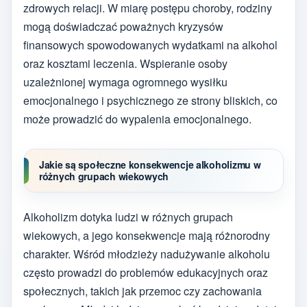
zdrowych relacji. W miarę postępu choroby, rodziny
mogą doświadczać poważnych kryzysów
finansowych spowodowanych wydatkami na alkohol
oraz kosztami leczenia. Wspieranie osoby
uzależnionej wymaga ogromnego wysiłku
emocjonalnego i psychicznego ze strony bliskich, co
może prowadzić do wypalenia emocjonalnego.
Jakie są społeczne konsekwencje alkoholizmu w
różnych grupach wiekowych
Alkoholizm dotyka ludzi w różnych grupach
wiekowych, a jego konsekwencje mają różnorodny
charakter. Wśród młodzieży nadużywanie alkoholu
często prowadzi do problemów edukacyjnych oraz
społecznych, takich jak przemoc czy zachowania