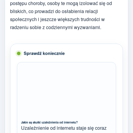
postępu choroby, osoby te mogą izolować się od
bliskich, co prowadzi do osłabienia relacji
społecznych i jeszcze większych trudności w
radzeniu sobie z codziennymi wyzwaniami.
Sprawdź koniecznie
Jakie są skutki uzależnienia od internetu?
Uzależnienie od internetu staje się coraz