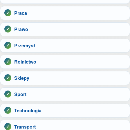
Praca
Prawo
Przemysł
Rolnictwo
Sklepy
Sport
Technologia
Transport