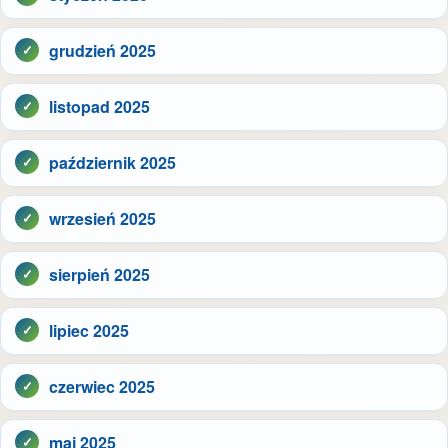
grudzień 2025
listopad 2025
październik 2025
wrzesień 2025
sierpień 2025
lipiec 2025
czerwiec 2025
maj 2025