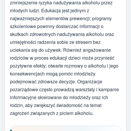
zmniejszenie ryzyka nadużywania alkoholu przez
młodych ludzi. Edukacja jest jednym z
najważniejszych elementów prewencji; programy
szkoleniowe powinny dostarczać informacji o
skutkach zdrowotnych nadużywania alkoholu oraz
umiejętności radzenia sobie ze stresem bez
uciekania się do używek. Również angażowanie
rodziców w proces edukacji dzieci może przynieść
pozytywne efekty; otwarte rozmowy o alkoholu i jego
konsekwencjach mogą pomóc młodzieży
podejmować zdrowsze decyzje. Organizacje
pozarządowe często prowadzą warsztaty i kampanie
informacyjne skierowane do młodzieży oraz ich
rodzin, aby zwiększyć świadomość na temat
zagrożeń związanych z piciem alkoholu.