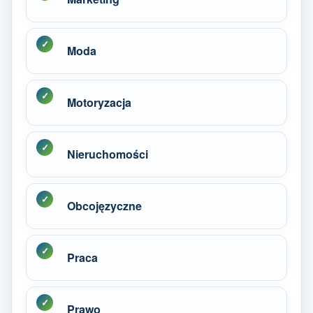
Moda
Motoryzacja
Nieruchomości
Obcojęzyczne
Praca
Prawo