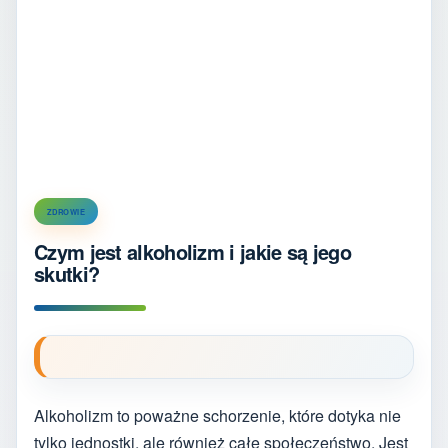
ZDROWIE
Czym jest alkoholizm i jakie są jego
skutki?
Alkoholizm to poważne schorzenie, które dotyka nie
tylko jednostki, ale również całe społeczeństwo. Jest