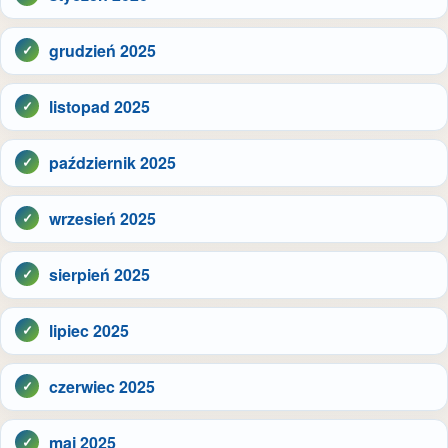
grudzień 2025
listopad 2025
październik 2025
wrzesień 2025
sierpień 2025
lipiec 2025
czerwiec 2025
maj 2025