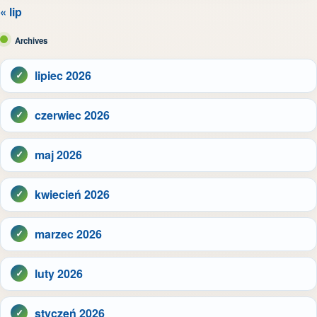
« lip
Archives
lipiec 2026
czerwiec 2026
maj 2026
kwiecień 2026
marzec 2026
luty 2026
styczeń 2026