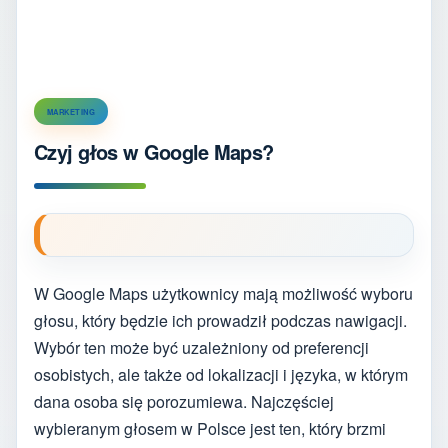
MARKETING
Czyj głos w Google Maps?
W Google Maps użytkownicy mają możliwość wyboru
głosu, który będzie ich prowadził podczas nawigacji.
Wybór ten może być uzależniony od preferencji
osobistych, ale także od lokalizacji i języka, w którym
dana osoba się porozumiewa. Najczęściej
wybieranym głosem w Polsce jest ten, który brzmi