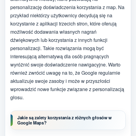
personalizację doświadczenia korzystania z map. Na
przykład niektórzy użytkownicy decydują się na
korzystanie z aplikacji trzecich stron, które oferują
możliwość dodawania własnych nagrań
dźwiękowych lub korzystania z innych funkcji
personalizacji. Takie rozwiązania mogą być
interesującą alternatywą dla osób pragnących
wyróżnić swoje doświadczenie nawigacyjne. Warto
również zwrócić uwagę na to, że Google regularnie
aktualizuje swoje zasoby i może w przyszłości
wprowadzić nowe funkcje związane z personalizacją
głosu.
Jakie są zalety korzystania z różnych głosów w
Google Maps?