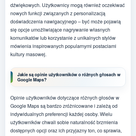
dźwiękowych. Użytkownicy mogą również oczekiwać
nowych funkcji związanych z personalizacją
doświadczenia nawigacyjnego – być może pojawią
się opcje umożliwiające nagrywanie własnych
komunikatów lub korzystanie z unikalnych stylów
mówienia inspirowanych popularnymi postaciami
kultury masowej.
Jakie są opinie użytkowników o różnych głosach w
Google Maps?
Opinie użytkowników dotyczące różnych głosów w
Google Maps są bardzo zróżnicowane i zależą od
indywidualnych preferencji każdej osoby. Wielu
użytkowników chwali sobie naturalność brzmienia
dostępnych opcji oraz ich przyjazny ton, co sprawia,