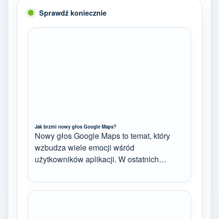
Sprawdź koniecznie
Jak brzmi nowy głos Google Maps?
Nowy głos Google Maps to temat, który
wzbudza wiele emocji wśród
użytkowników aplikacji. W ostatnich…