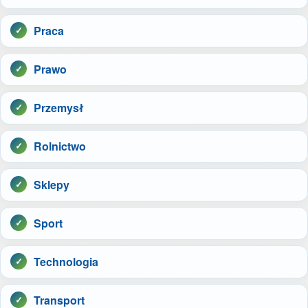
Praca
Prawo
Przemysł
Rolnictwo
Sklepy
Sport
Technologia
Transport