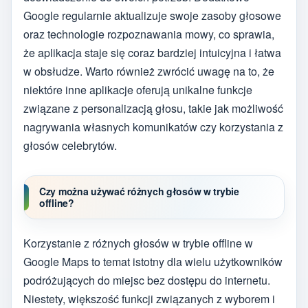
Google regularnie aktualizuje swoje zasoby głosowe
oraz technologie rozpoznawania mowy, co sprawia,
że aplikacja staje się coraz bardziej intuicyjna i łatwa
w obsłudze. Warto również zwrócić uwagę na to, że
niektóre inne aplikacje oferują unikalne funkcje
związane z personalizacją głosu, takie jak możliwość
nagrywania własnych komunikatów czy korzystania z
głosów celebrytów.
Czy można używać różnych głosów w trybie
offline?
Korzystanie z różnych głosów w trybie offline w
Google Maps to temat istotny dla wielu użytkowników
podróżujących do miejsc bez dostępu do internetu.
Niestety, większość funkcji związanych z wyborem i