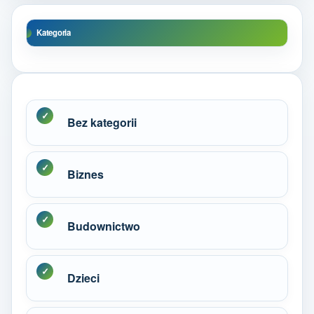
Kategoria
Bez kategorii
Biznes
Budownictwo
Dzieci