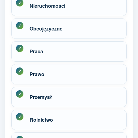
Nieruchomości
Obcojęzyczne
Praca
Prawo
Przemysł
Rolnictwo