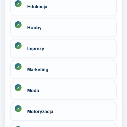
Edukacja
Hobby
Imprezy
Marketing
Moda
Motoryzacja