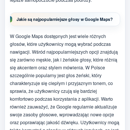
Jakie są najpopularniejsze głosy w Google Maps?
W Google Maps dostępnych jest wiele różnych
głosów, które użytkownicy mogą wybrać podczas
nawigacji. Wśród najpopularniejszych opcji znajdują
się zarówno męskie, jak i żeńskie głosy, które różnią
się akcentem oraz stylem mówienia. W Polsce
szczególnie popularny jest głos żeński, który
charakteryzuje się ciepłym i przyjaznym tonem, co
sprawia, że użytkownicy czują się bardziej
komfortowo podczas korzystania z aplikacji. Warto
również zauważyć, że Google regularnie aktualizuje
swoje zasoby głosowe, wprowadzając nowe opcje
oraz poprawiając jakość dźwięku. Użytkownicy mogą