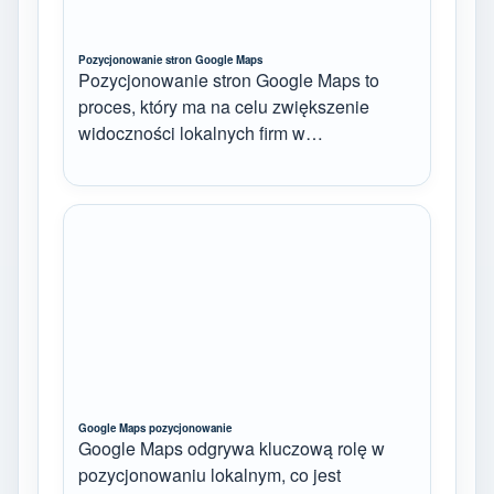
Pozycjonowanie stron Google Maps
Pozycjonowanie stron Google Maps to
proces, który ma na celu zwiększenie
widoczności lokalnych firm w…
Google Maps pozycjonowanie
Google Maps odgrywa kluczową rolę w
pozycjonowaniu lokalnym, co jest