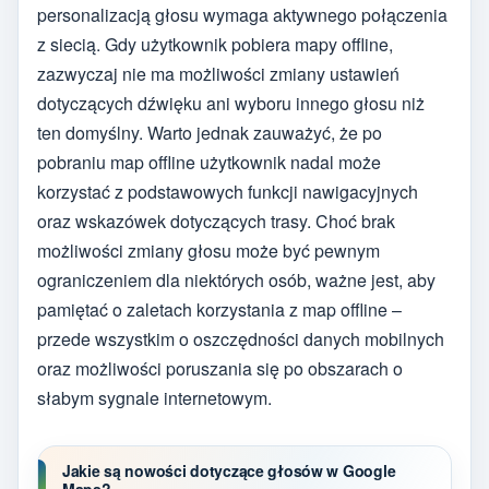
personalizacją głosu wymaga aktywnego połączenia
z siecią. Gdy użytkownik pobiera mapy offline,
zazwyczaj nie ma możliwości zmiany ustawień
dotyczących dźwięku ani wyboru innego głosu niż
ten domyślny. Warto jednak zauważyć, że po
pobraniu map offline użytkownik nadal może
korzystać z podstawowych funkcji nawigacyjnych
oraz wskazówek dotyczących trasy. Choć brak
możliwości zmiany głosu może być pewnym
ograniczeniem dla niektórych osób, ważne jest, aby
pamiętać o zaletach korzystania z map offline –
przede wszystkim o oszczędności danych mobilnych
oraz możliwości poruszania się po obszarach o
słabym sygnale internetowym.
Jakie są nowości dotyczące głosów w Google