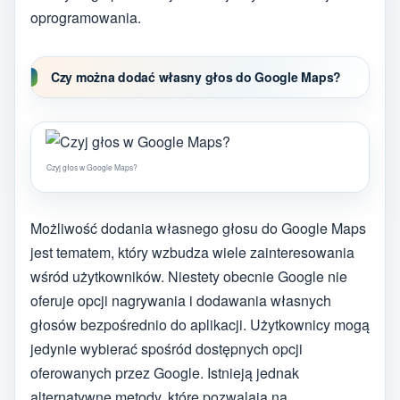
oprogramowania.
Czy można dodać własny głos do Google Maps?
Czyj głos w Google Maps?
Możliwość dodania własnego głosu do Google Maps
jest tematem, który wzbudza wiele zainteresowania
wśród użytkowników. Niestety obecnie Google nie
oferuje opcji nagrywania i dodawania własnych
głosów bezpośrednio do aplikacji. Użytkownicy mogą
jedynie wybierać spośród dostępnych opcji
oferowanych przez Google. Istnieją jednak
alternatywne metody, które pozwalają na