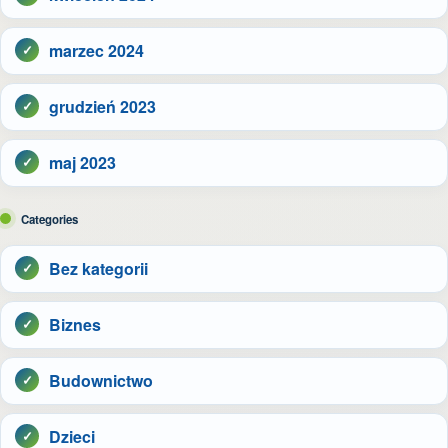
marzec 2024
grudzień 2023
maj 2023
Categories
Bez kategorii
Biznes
Budownictwo
Dzieci