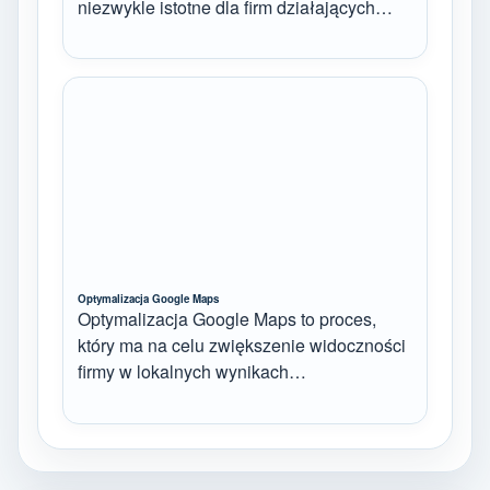
niezwykle istotne dla firm działających…
Optymalizacja Google Maps
Optymalizacja Google Maps to proces,
który ma na celu zwiększenie widoczności
firmy w lokalnych wynikach…