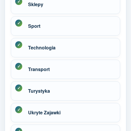
Sklepy
Sport
Technologia
Transport
Turystyka
Ukryte Zajawki