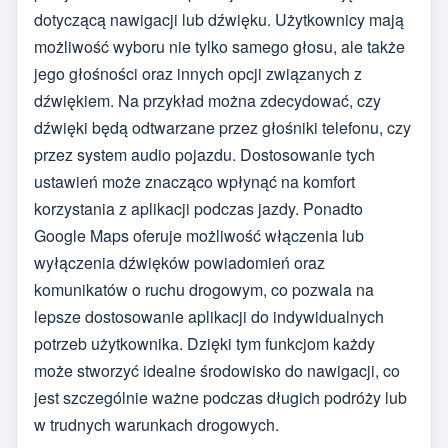
dotyczącą nawigacji lub dźwięku. Użytkownicy mają
możliwość wyboru nie tylko samego głosu, ale także
jego głośności oraz innych opcji związanych z
dźwiękiem. Na przykład można zdecydować, czy
dźwięki będą odtwarzane przez głośniki telefonu, czy
przez system audio pojazdu. Dostosowanie tych
ustawień może znacząco wpłynąć na komfort
korzystania z aplikacji podczas jazdy. Ponadto
Google Maps oferuje możliwość włączenia lub
wyłączenia dźwięków powiadomień oraz
komunikatów o ruchu drogowym, co pozwala na
lepsze dostosowanie aplikacji do indywidualnych
potrzeb użytkownika. Dzięki tym funkcjom każdy
może stworzyć idealne środowisko do nawigacji, co
jest szczególnie ważne podczas długich podróży lub
w trudnych warunkach drogowych.