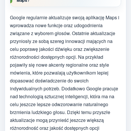
Maps?
Google regularnie aktualizuje swoją aplikację Maps i
wprowadza nowe funkcje oraz udogodnienia
związane z wyborem głosów. Ostatnie aktualizacje
przyniosły ze sobą szereg innowacji mających na
celu poprawę jakości dźwięku oraz zwiększenie
różnorodności dostępnych opcji. Na przykład
pojawiły się nowe akcenty regionalne oraz style
mówienia, które pozwalają użytkownikom lepiej
dopasować doświadczenie do swoich
indywidualnych potrzeb. Dodatkowo Google pracuje
nad technologią sztucznej inteligencji, która ma na
celu jeszcze lepsze odwzorowanie naturalnego
brzmienia ludzkiego głosu. Dzięki temu przyszłe
aktualizacje mogą przynieść jeszcze większą
różnorodność oraz jakość dostępnych opcji