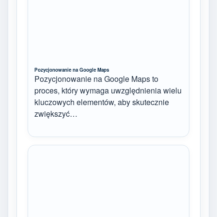
Pozycjonowanie na Google Maps
Pozycjonowanie na Google Maps to
proces, który wymaga uwzględnienia wielu
kluczowych elementów, aby skutecznie
zwiększyć…