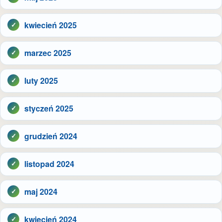
kwiecień 2025
marzec 2025
luty 2025
styczeń 2025
grudzień 2024
listopad 2024
maj 2024
kwiecień 2024