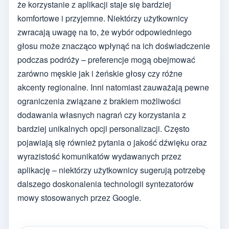
że korzystanie z aplikacji staje się bardziej
komfortowe i przyjemne. Niektórzy użytkownicy
zwracają uwagę na to, że wybór odpowiedniego
głosu może znacząco wpłynąć na ich doświadczenie
podczas podróży – preferencje mogą obejmować
zarówno męskie jak i żeńskie głosy czy różne
akcenty regionalne. Inni natomiast zauważają pewne
ograniczenia związane z brakiem możliwości
dodawania własnych nagrań czy korzystania z
bardziej unikalnych opcji personalizacji. Często
pojawiają się również pytania o jakość dźwięku oraz
wyrazistość komunikatów wydawanych przez
aplikację – niektórzy użytkownicy sugerują potrzebę
dalszego doskonalenia technologii syntezatorów
mowy stosowanych przez Google.