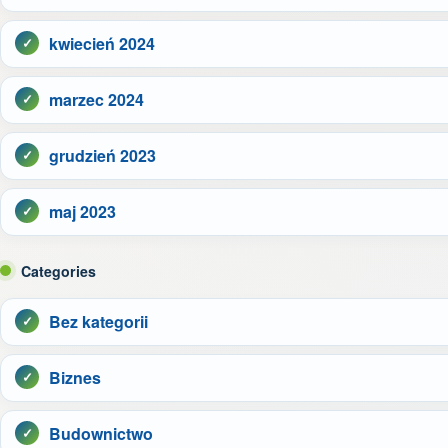
kwiecień 2024
marzec 2024
grudzień 2023
maj 2023
Categories
Bez kategorii
Biznes
Budownictwo