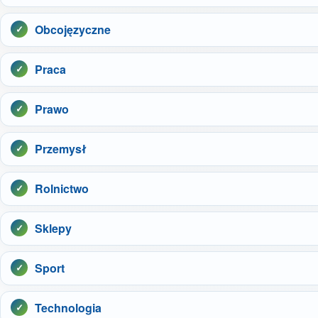
Obcojęzyczne
Praca
Prawo
Przemysł
Rolnictwo
Sklepy
Sport
Technologia