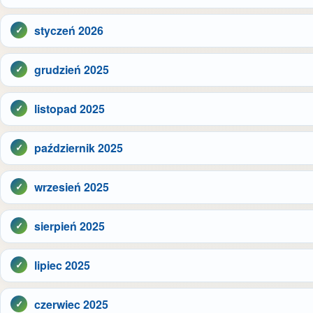
styczeń 2026
grudzień 2025
listopad 2025
październik 2025
wrzesień 2025
sierpień 2025
lipiec 2025
czerwiec 2025