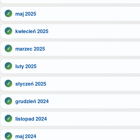
maj 2025
kwiecień 2025
marzec 2025
luty 2025
styczeń 2025
grudzień 2024
listopad 2024
maj 2024