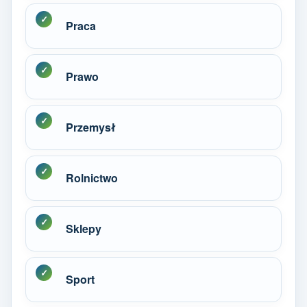
Praca
Prawo
Przemysł
Rolnictwo
Sklepy
Sport