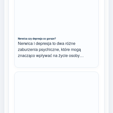
Nerwica czy depresja co gorsze?
Nerwica i depresja to dwa różne
zaburzenia psychiczne, które mogą
znacząco wpływać na życie osoby…