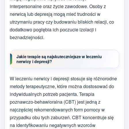
interpersonalne oraz życie zawodowe. Osoby z
nerwicą lub depresją mogą mieć trudności w
utrzymaniu pracy czy budowaniu bliskich relacji, co
dodatkowo pogłębia ich poczucie izolacji i
beznadziejności.
Jakie terapie są najskuteczniejsze w leczeniu
nerwicy i depresji?
W leczeniu nerwicy i depresji stosuje się różnorodne
metody terapeutyczne, które można dostosować do
indywidualnych potrzeb pacjenta. Terapia
poznawczo-behawioralna (CBT) jest jedną z
najczęściej rekomendowanych form pomocy w
przypadku obu tych zaburzeń. CBT koncentruje się
na identyfikowaniu negatywnych wzorców