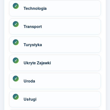
Technologia
Transport
Turystyka
Ukryte Zajawki
Uroda
Usługi