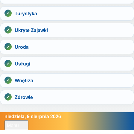
Turystyka
Ukryte Zajawki
Uroda
Usługi
Wnętrza
Zdrowie
niedziela, 9 sierpnia 2026
Menu