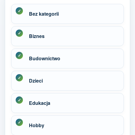
Bez kategorii
Biznes
Budownictwo
Dzieci
Edukacja
Hobby