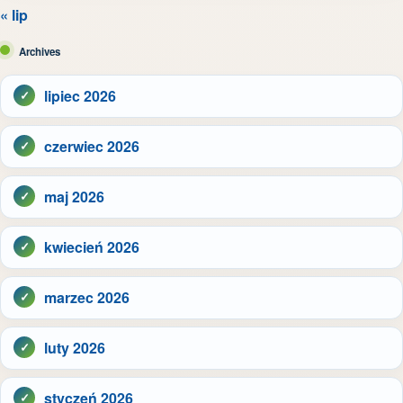
« lip
Archives
lipiec 2026
czerwiec 2026
maj 2026
kwiecień 2026
marzec 2026
luty 2026
styczeń 2026