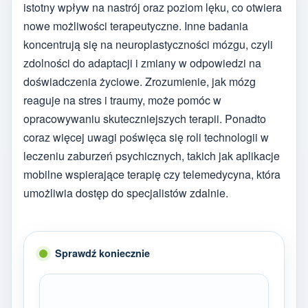
istotny wpływ na nastrój oraz poziom lęku, co otwiera
nowe możliwości terapeutyczne. Inne badania
koncentrują się na neuroplastyczności mózgu, czyli
zdolności do adaptacji i zmiany w odpowiedzi na
doświadczenia życiowe. Zrozumienie, jak mózg
reaguje na stres i traumy, może pomóc w
opracowywaniu skuteczniejszych terapii. Ponadto
coraz więcej uwagi poświęca się roli technologii w
leczeniu zaburzeń psychicznych, takich jak aplikacje
mobilne wspierające terapię czy telemedycyna, która
umożliwia dostęp do specjalistów zdalnie.
Sprawdź koniecznie