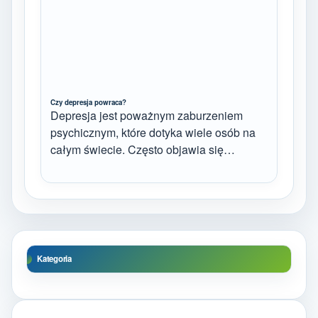
Czy depresja powraca?
Depresja jest poważnym zaburzeniem
psychicznym, które dotyka wiele osób na
całym świecie. Często objawia się…
Kategoria