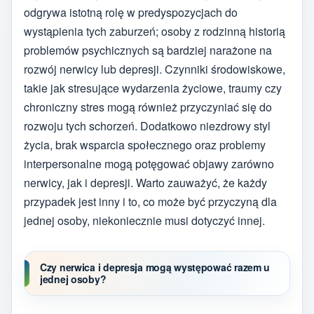
odgrywa istotną rolę w predyspozycjach do
wystąpienia tych zaburzeń; osoby z rodzinną historią
problemów psychicznych są bardziej narażone na
rozwój nerwicy lub depresji. Czynniki środowiskowe,
takie jak stresujące wydarzenia życiowe, traumy czy
chroniczny stres mogą również przyczyniać się do
rozwoju tych schorzeń. Dodatkowo niezdrowy styl
życia, brak wsparcia społecznego oraz problemy
interpersonalne mogą potęgować objawy zarówno
nerwicy, jak i depresji. Warto zauważyć, że każdy
przypadek jest inny i to, co może być przyczyną dla
jednej osoby, niekoniecznie musi dotyczyć innej.
Czy nerwica i depresja mogą występować razem u
jednej osoby?