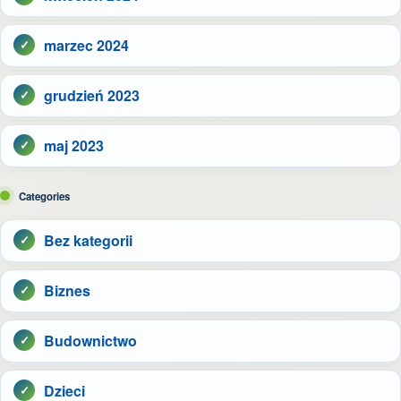
marzec 2024
grudzień 2023
maj 2023
Categories
Bez kategorii
Biznes
Budownictwo
Dzieci