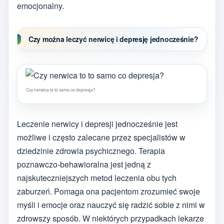
emocjonalny.
Czy można leczyć nerwicę i depresję jednocześnie?
Czy nerwica to to samo co depresja?
Leczenie nerwicy i depresji jednocześnie jest
możliwe i często zalecane przez specjalistów w
dziedzinie zdrowia psychicznego. Terapia
poznawczo-behawioralna jest jedną z
najskuteczniejszych metod leczenia obu tych
zaburzeń. Pomaga ona pacjentom zrozumieć swoje
myśli i emocje oraz nauczyć się radzić sobie z nimi w
zdrowszy sposób. W niektórych przypadkach lekarze