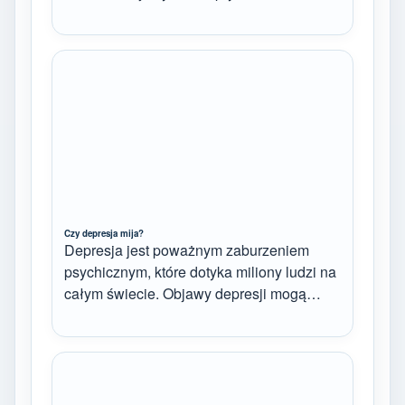
Czy depresja mija?
Depresja jest poważnym zaburzeniem
psychicznym, które dotyka miliony ludzi na
całym świecie. Objawy depresji mogą…