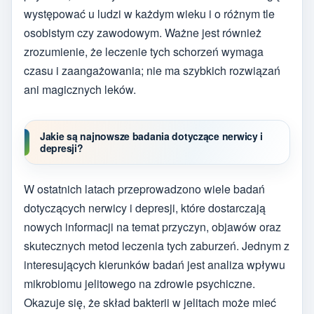
występować u ludzi w każdym wieku i o różnym tle
osobistym czy zawodowym. Ważne jest również
zrozumienie, że leczenie tych schorzeń wymaga
czasu i zaangażowania; nie ma szybkich rozwiązań
ani magicznych leków.
Jakie są najnowsze badania dotyczące nerwicy i
depresji?
W ostatnich latach przeprowadzono wiele badań
dotyczących nerwicy i depresji, które dostarczają
nowych informacji na temat przyczyn, objawów oraz
skutecznych metod leczenia tych zaburzeń. Jednym z
interesujących kierunków badań jest analiza wpływu
mikrobiomu jelitowego na zdrowie psychiczne.
Okazuje się, że skład bakterii w jelitach może mieć