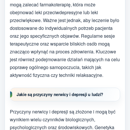
mogą zalecać farmakoterapię, która może
obejmować leki przeciwdepresyjne lub leki
przeciwlękowe. Ważne jest jednak, aby leczenie było
dostosowane do indywidualnych potrzeb pacjenta
oraz jego specyficznych objawów. Regularne sesje
terapeutyczne oraz wsparcie bliskich osób mogą
znacząco wpłynąć na proces zdrowienia. Kluczowe
jest również podejmowanie działań mających na celu
poprawę ogólnego samopoczucia, takich jak
aktywność fizyczna czy techniki relaksacyjne.
Jakie są przyczyny nerwicy i depresji u ludzi?
Przyczyny nerwicy i depresji są złożone i mogą być
wynikiem wielu czynników biologicznych,
psychologicznych oraz środowiskowych. Genetyka