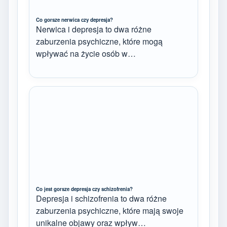
Co gorsze nerwica czy depresja?
Nerwica i depresja to dwa różne
zaburzenia psychiczne, które mogą
wpływać na życie osób w…
Co jest gorsze depresja czy schizofrenia?
Depresja i schizofrenia to dwa różne
zaburzenia psychiczne, które mają swoje
unikalne objawy oraz wpływ…