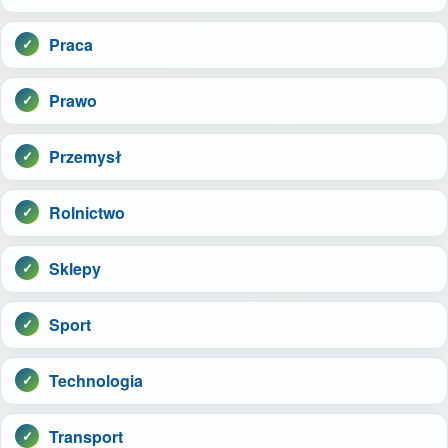
Praca
Prawo
Przemysł
Rolnictwo
Sklepy
Sport
Technologia
Transport