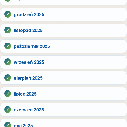
grudzień 2025
listopad 2025
październik 2025
wrzesień 2025
sierpień 2025
lipiec 2025
czerwiec 2025
maj 2025