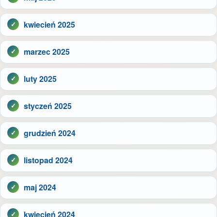
kwiecień 2025
marzec 2025
luty 2025
styczeń 2025
grudzień 2024
listopad 2024
maj 2024
kwiecień 2024