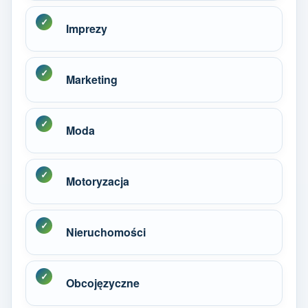
Imprezy
Marketing
Moda
Motoryzacja
Nieruchomości
Obcojęzyczne