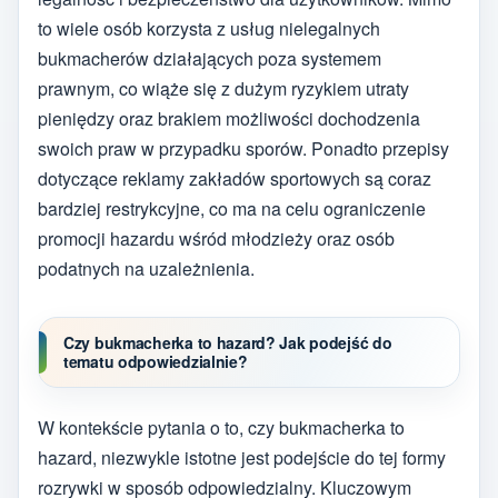
to wiele osób korzysta z usług nielegalnych
bukmacherów działających poza systemem
prawnym, co wiąże się z dużym ryzykiem utraty
pieniędzy oraz brakiem możliwości dochodzenia
swoich praw w przypadku sporów. Ponadto przepisy
dotyczące reklamy zakładów sportowych są coraz
bardziej restrykcyjne, co ma na celu ograniczenie
promocji hazardu wśród młodzieży oraz osób
podatnych na uzależnienia.
Czy bukmacherka to hazard? Jak podejść do
tematu odpowiedzialnie?
W kontekście pytania o to, czy bukmacherka to
hazard, niezwykle istotne jest podejście do tej formy
rozrywki w sposób odpowiedzialny. Kluczowym