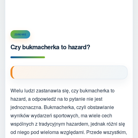
ZDROWIE
Czy bukmacherka to hazard?
Wielu ludzi zastanawia się, czy bukmacherka to
hazard, a odpowiedź na to pytanie nie jest
jednoznaczna. Bukmacherka, czyli obstawianie
wyników wydarzeń sportowych, ma wiele cech
wspólnych z tradycyjnym hazardem, jednak różni się
od niego pod wieloma względami. Przede wszystkim,