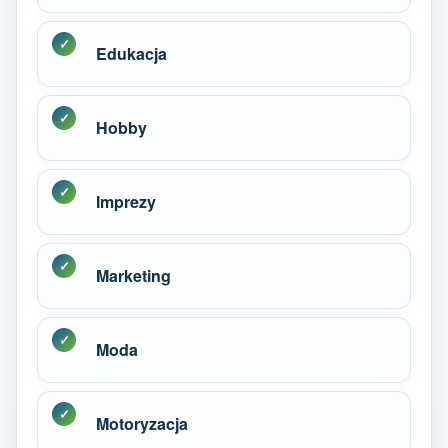
Edukacja
Hobby
Imprezy
Marketing
Moda
Motoryzacja