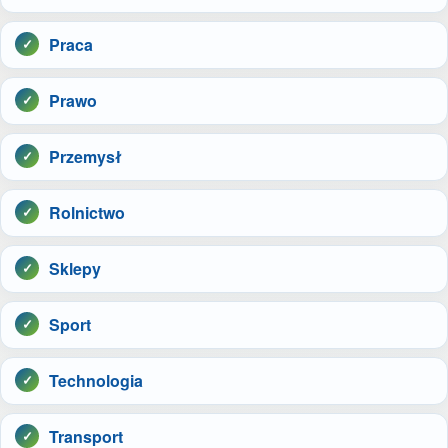
Praca
Prawo
Przemysł
Rolnictwo
Sklepy
Sport
Technologia
Transport