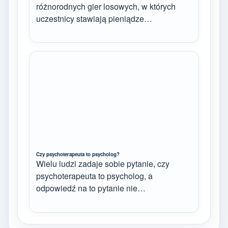
różnorodnych gier losowych, w których
uczestnicy stawiają pieniądze…
Czy psychoterapeuta to psycholog?
Wielu ludzi zadaje sobie pytanie, czy
psychoterapeuta to psycholog, a
odpowiedź na to pytanie nie…