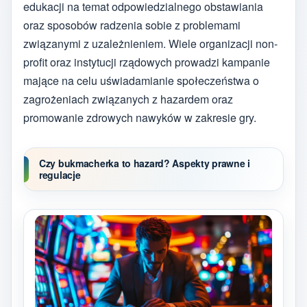
edukacji na temat odpowiedzialnego obstawiania
oraz sposobów radzenia sobie z problemami
związanymi z uzależnieniem. Wiele organizacji non-
profit oraz instytucji rządowych prowadzi kampanie
mające na celu uświadamianie społeczeństwa o
zagrożeniach związanych z hazardem oraz
promowanie zdrowych nawyków w zakresie gry.
Czy bukmacherka to hazard? Aspekty prawne i
regulacje