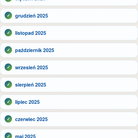
grudzień 2025
listopad 2025
październik 2025
wrzesień 2025
sierpień 2025
lipiec 2025
czerwiec 2025
maj 2025