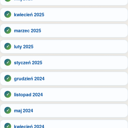
kwiecień 2025
marzec 2025
luty 2025
styczeń 2025
grudzień 2024
listopad 2024
maj 2024
kwiecień 2024