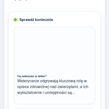
Sprawdź koniecznie
Czy weterynarz to doktor?
Weterynarze odgrywają kluczową rolę w
opiece zdrowotnej nad zwierzętami, a ich
wykształcenie i umiejętności są…