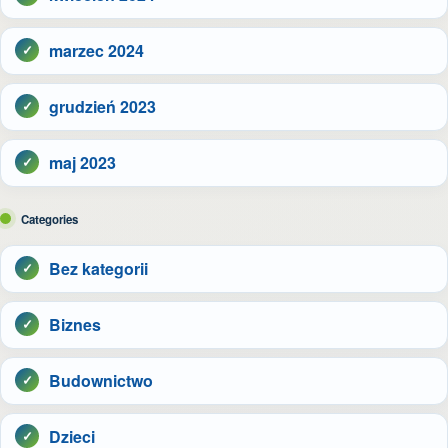
marzec 2024
grudzień 2023
maj 2023
Categories
Bez kategorii
Biznes
Budownictwo
Dzieci