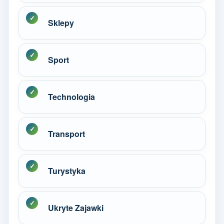
Sklepy
Sport
Technologia
Transport
Turystyka
Ukryte Zajawki