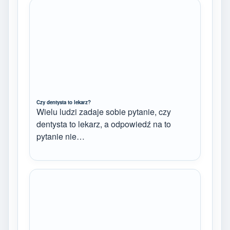
Czy dentysta to lekarz?
Wielu ludzi zadaje sobie pytanie, czy
dentysta to lekarz, a odpowiedź na to
pytanie nie…