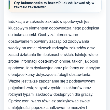
Czy bukmacherka to hazard? Jak edukować się w
zakresie zakładów?
Edukacja w zakresie zakładów sportowych jest
kluczowym elementem odpowiedzialnego podejścia
do bukmacherki. Osoby zainteresowane
obstawianiem powinny zacząć od zdobywania
wiedzy na temat różnych rodzajów zakładów oraz
zasad działania firm bukmacherskich. Istnieje wiele
źródeł informacji dostępnych online, takich jak blogi
sportowe, fora dyskusyjne oraz platformy edukacyjne
oferujące kursy dotyczące strategii obstawiania.
Ważne jest także zapoznanie się z podstawowymi
pojęciami związanymi z rynkiem zakładów oraz
różnymi typami zakładów dostępnych dla graczy.
Oprócz teorii warto również praktykować swoje
umiejętności poprzez analizowanie meczów i