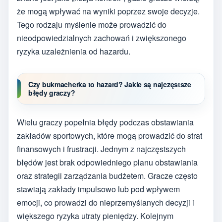
że mogą wpływać na wyniki poprzez swoje decyzje.
Tego rodzaju myślenie może prowadzić do
nieodpowiedzialnych zachowań i zwiększonego
ryzyka uzależnienia od hazardu.
Czy bukmacherka to hazard? Jakie są najczęstsze
błędy graczy?
Wielu graczy popełnia błędy podczas obstawiania
zakładów sportowych, które mogą prowadzić do strat
finansowych i frustracji. Jednym z najczęstszych
błędów jest brak odpowiedniego planu obstawiania
oraz strategii zarządzania budżetem. Gracze często
stawiają zakłady impulsowo lub pod wpływem
emocji, co prowadzi do nieprzemyślanych decyzji i
większego ryzyka utraty pieniędzy. Kolejnym