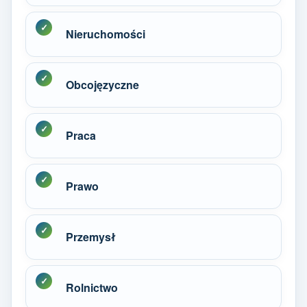
Nieruchomości
Obcojęzyczne
Praca
Prawo
Przemysł
Rolnictwo