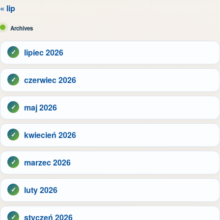
« lip
Archives
lipiec 2026
czerwiec 2026
maj 2026
kwiecień 2026
marzec 2026
luty 2026
styczeń 2026