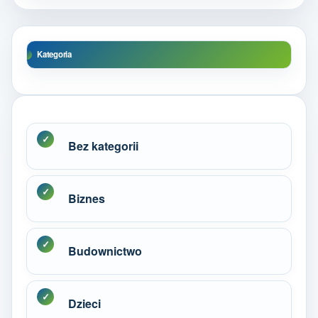
Kategoria
Bez kategorii
Biznes
Budownictwo
Dzieci