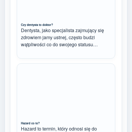
Czy dentysta to doktor?
Dentysta, jako specjalista zajmujący się
zdrowiem jamy ustnej, często budzi
wątpliwości co do swojego statusu…
Hazard co to?
Hazard to termin, który odnosi się do