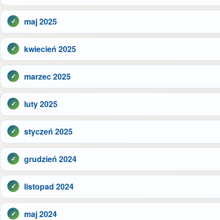
maj 2025
kwiecień 2025
marzec 2025
luty 2025
styczeń 2025
grudzień 2024
listopad 2024
maj 2024