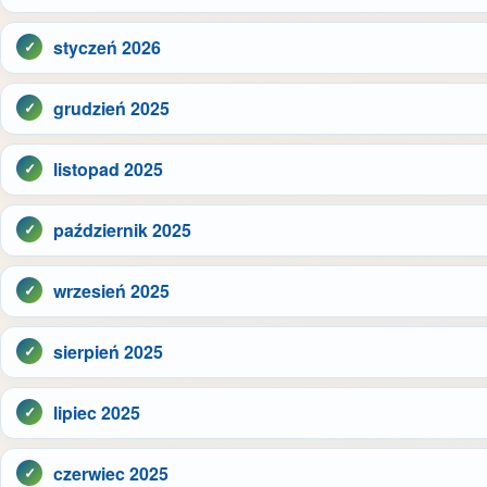
styczeń 2026
grudzień 2025
listopad 2025
październik 2025
wrzesień 2025
sierpień 2025
lipiec 2025
czerwiec 2025