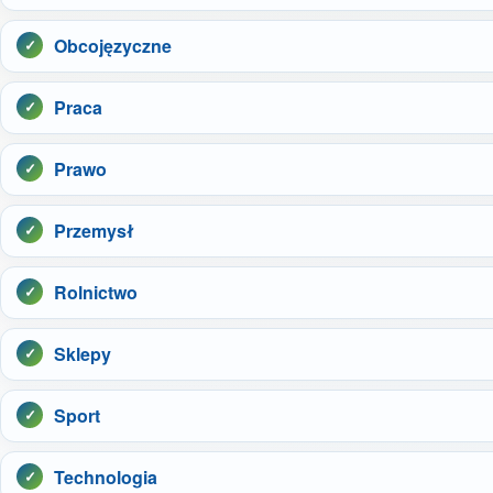
Obcojęzyczne
Praca
Prawo
Przemysł
Rolnictwo
Sklepy
Sport
Technologia