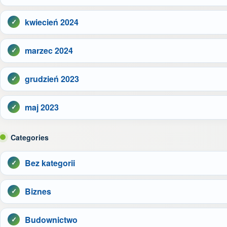
kwiecień 2024
marzec 2024
grudzień 2023
maj 2023
Categories
Bez kategorii
Biznes
Budownictwo