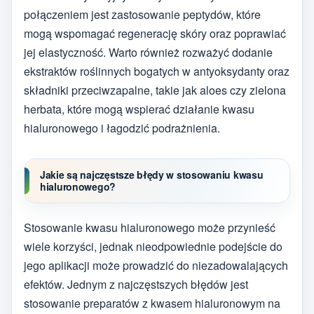
połączeniem jest zastosowanie peptydów, które
mogą wspomagać regenerację skóry oraz poprawiać
jej elastyczność. Warto również rozważyć dodanie
ekstraktów roślinnych bogatych w antyoksydanty oraz
składniki przeciwzapalne, takie jak aloes czy zielona
herbata, które mogą wspierać działanie kwasu
hialuronowego i łagodzić podrażnienia.
Jakie są najczęstsze błędy w stosowaniu kwasu
hialuronowego?
Stosowanie kwasu hialuronowego może przynieść
wiele korzyści, jednak nieodpowiednie podejście do
jego aplikacji może prowadzić do niezadowalających
efektów. Jednym z najczęstszych błędów jest
stosowanie preparatów z kwasem hialuronowym na