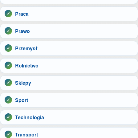
Praca
Prawo
Przemysł
Rolnictwo
Sklepy
Sport
Technologia
Transport