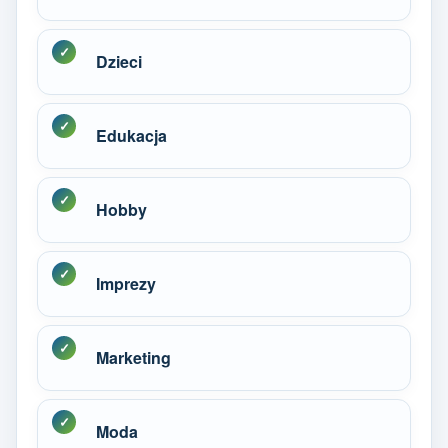
Dzieci
Edukacja
Hobby
Imprezy
Marketing
Moda