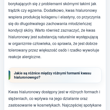
borykających się z problemami skórnymi takimi jak
trądzik czy egzema. Dodatkowo, kwas hialuronowy
wspiera produkcję kolagenu i elastyny, co przyczynia
się do długotrwałego zachowania młodzieńczej
kondycji skóry. Warto również zaznaczyć, że kwas
hialuronowy jest substancją naturalnie występującą
w organizmie człowieka, co sprawia, że jest dobrze
tolerowany przez większość osób i rzadko wywołuje
reakcje alergiczne.
Jakie są różnice między różnymi formami kwasu
hialuronowego?
Kwas hialuronowy dostępny jest w różnych formach i
stężeniach, co wpływa na jego działanie oraz
zastosowanie w kosmetykach. Najczęściej spotykane