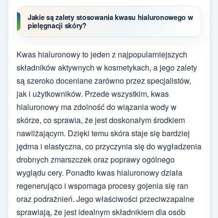
Jakie są zalety stosowania kwasu hialuronowego w
pielęgnacji skóry?
Kwas hialuronowy to jeden z najpopularniejszych
składników aktywnych w kosmetykach, a jego zalety
są szeroko doceniane zarówno przez specjalistów,
jak i użytkowników. Przede wszystkim, kwas
hialuronowy ma zdolność do wiązania wody w
skórze, co sprawia, że jest doskonałym środkiem
nawilżającym. Dzięki temu skóra staje się bardziej
jędrna i elastyczna, co przyczynia się do wygładzenia
drobnych zmarszczek oraz poprawy ogólnego
wyglądu cery. Ponadto kwas hialuronowy działa
regenerująco i wspomaga procesy gojenia się ran
oraz podrażnień. Jego właściwości przeciwzapalne
sprawiają, że jest idealnym składnikiem dla osób