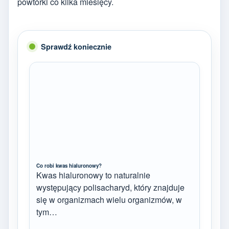
powtórki co kilka miesięcy.
Sprawdź koniecznie
Co robi kwas hialuronowy?
Kwas hialuronowy to naturalnie
występujący polisacharyd, który znajduje
się w organizmach wielu organizmów, w
tym…