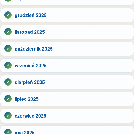
grudzień 2025
listopad 2025
październik 2025
wrzesień 2025
sierpień 2025
lipiec 2025
czerwiec 2025
maj 2025