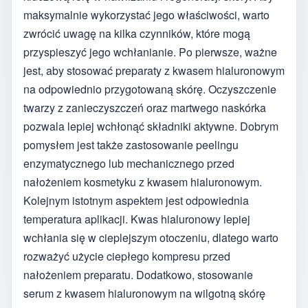
maksymalnie wykorzystać jego właściwości, warto
zwrócić uwagę na kilka czynników, które mogą
przyspieszyć jego wchłanianie. Po pierwsze, ważne
jest, aby stosować preparaty z kwasem hialuronowym
na odpowiednio przygotowaną skórę. Oczyszczenie
twarzy z zanieczyszczeń oraz martwego naskórka
pozwala lepiej wchłonąć składniki aktywne. Dobrym
pomysłem jest także zastosowanie peelingu
enzymatycznego lub mechanicznego przed
nałożeniem kosmetyku z kwasem hialuronowym.
Kolejnym istotnym aspektem jest odpowiednia
temperatura aplikacji. Kwas hialuronowy lepiej
wchłania się w cieplejszym otoczeniu, dlatego warto
rozważyć użycie ciepłego kompresu przed
nałożeniem preparatu. Dodatkowo, stosowanie
serum z kwasem hialuronowym na wilgotną skórę