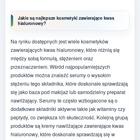
Jakie są najlepsze kosmetyki zawierające kwas
hialuronowy?
Na rynku dostępnych jest wiele kosmetyków
zawierających kwas hialuronowy, które różnią się
między sobą formułą, stężeniem oraz
przeznaczeniem. Wśród najpopularniejszych
produktów można znaleźć serumy o wysokim
stężeniu tego składnika, które doskonale sprawdzają
się jako baza pod makijaż lub samodzielny preparat
nawilżający. Serumy te często wzbogacone są o
dodatkowe składniki aktywne takie jak witaminy czy
peptydy, co zwiększa ich skuteczność. Kolejną grupą
produktów są kremy nawilżające zawierające kwas
hialuronowy, które doskonale sprawdzają się w