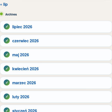
« lip
Archives
lipiec 2026
czerwiec 2026
maj 2026
kwiecień 2026
marzec 2026
luty 2026
styczeń 2026