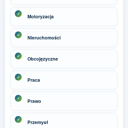
Motoryzacja
Nieruchomości
Obcojęzyczne
Praca
Prawo
Przemysł