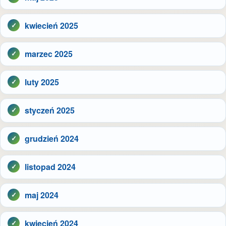
kwiecień 2025
marzec 2025
luty 2025
styczeń 2025
grudzień 2024
listopad 2024
maj 2024
kwiecień 2024