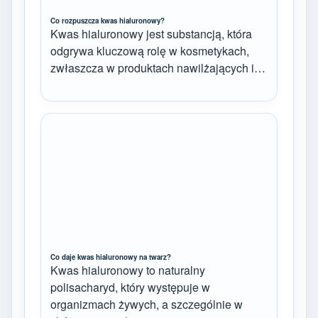
Co rozpuszcza kwas hialuronowy?
Kwas hialuronowy jest substancją, która
odgrywa kluczową rolę w kosmetykach,
zwłaszcza w produktach nawilżających i…
Co daje kwas hialuronowy na twarz?
Kwas hialuronowy to naturalny
polisacharyd, który występuje w
organizmach żywych, a szczególnie w