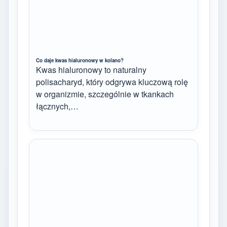
Co daje kwas hialuronowy w kolano?
Kwas hialuronowy to naturalny
polisacharyd, który odgrywa kluczową rolę
w organizmie, szczególnie w tkankach
łącznych,…