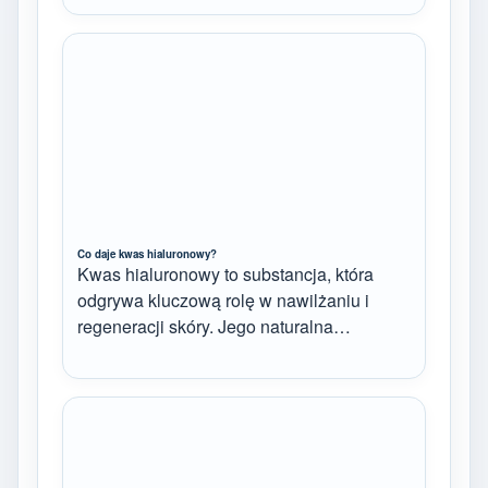
Co daje kwas hialuronowy?
Kwas hialuronowy to substancja, która
odgrywa kluczową rolę w nawilżaniu i
regeneracji skóry. Jego naturalna…