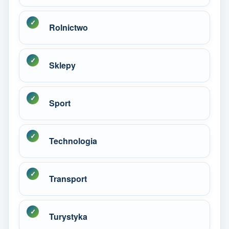
Rolnictwo
Sklepy
Sport
Technologia
Transport
Turystyka