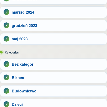
marzec 2024
grudzień 2023
maj 2023
Categories
Bez kategorii
Biznes
Budownictwo
Dzieci