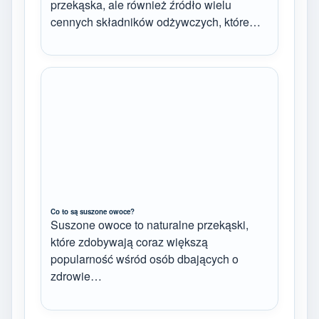
przekąska, ale również źródło wielu
cennych składników odżywczych, które…
Co to są suszone owoce?
Suszone owoce to naturalne przekąski,
które zdobywają coraz większą
popularność wśród osób dbających o
zdrowie…