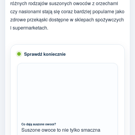
różnych rodzajów suszonych owoców z orzechami
czy nasionami stają się coraz bardziej popularne jako
zdrowe przekąski dostępne w sklepach spożywczych
i supermarketach.
Sprawdź koniecznie
Co dają suszone owoce?
Suszone owoce to nie tylko smaczna