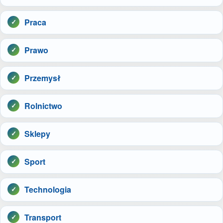
Praca
Prawo
Przemysł
Rolnictwo
Sklepy
Sport
Technologia
Transport