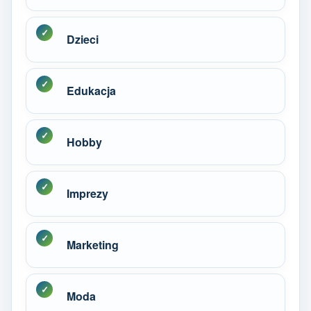
Dzieci
Edukacja
Hobby
Imprezy
Marketing
Moda