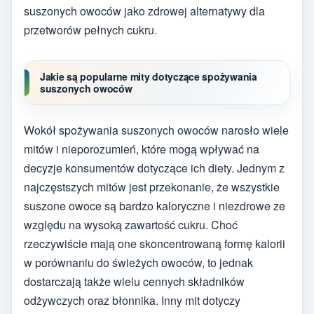
suszonych owoców jako zdrowej alternatywy dla
przetworów pełnych cukru.
Jakie są popularne mity dotyczące spożywania
suszonych owoców
Wokół spożywania suszonych owoców narosło wiele
mitów i nieporozumień, które mogą wpływać na
decyzje konsumentów dotyczące ich diety. Jednym z
najczęstszych mitów jest przekonanie, że wszystkie
suszone owoce są bardzo kaloryczne i niezdrowe ze
względu na wysoką zawartość cukru. Choć
rzeczywiście mają one skoncentrowaną formę kalorii
w porównaniu do świeżych owoców, to jednak
dostarczają także wielu cennych składników
odżywczych oraz błonnika. Inny mit dotyczy