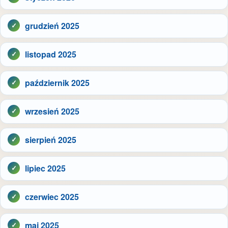
grudzień 2025
listopad 2025
październik 2025
wrzesień 2025
sierpień 2025
lipiec 2025
czerwiec 2025
maj 2025