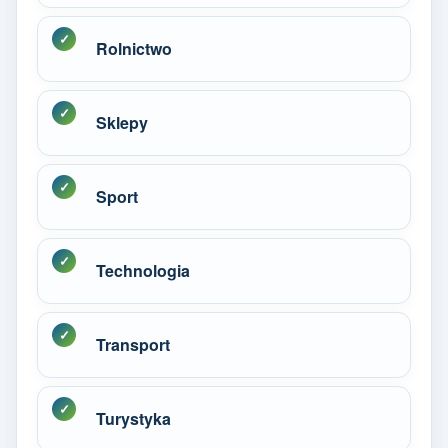
Rolnictwo
Sklepy
Sport
Technologia
Transport
Turystyka