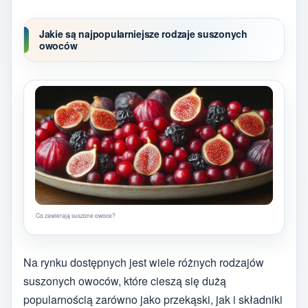
Jakie są najpopularniejsze rodzaje suszonych
owoców
Co zawierają suszone owoce?
Na rynku dostępnych jest wiele różnych rodzajów
suszonych owoców, które cieszą się dużą
popularnością zarówno jako przekąski, jak i składniki