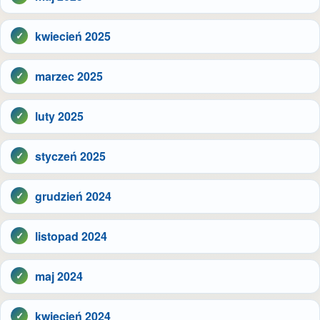
kwiecień 2025
marzec 2025
luty 2025
styczeń 2025
grudzień 2024
listopad 2024
maj 2024
kwiecień 2024