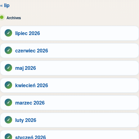
« lip
Archives
lipiec 2026
czerwiec 2026
maj 2026
kwiecień 2026
marzec 2026
luty 2026
styczeń 2026