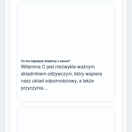
Co ma najwięcej witaminy c owoce?
Witamina C jest niezwykle ważnym
składnikiem odżywczym, który wspiera
nasz układ odpornościowy, a także
przyczynia…