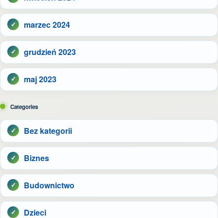
marzec 2024
grudzień 2023
maj 2023
Categories
Bez kategorii
Biznes
Budownictwo
Dzieci