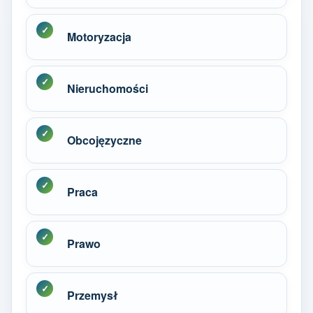
Motoryzacja
Nieruchomości
Obcojęzyczne
Praca
Prawo
Przemysł