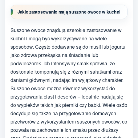
Jakie zastosowanie mają suszone owoce w kuchni
Suszone owoce znajdują szerokie zastosowanie w
kuchni i mogą być wykorzystywane na wiele
sposobów. Często dodawane są do musli lub jogurtu
jako zdrowa przekąska na śniadanie lub
podwieczorek. Ich intensywny smak sprawia, że
doskonale komponują się z różnymi sałatkami oraz
daniami głównymi, nadając im wyjątkowy charakter.
Suszone owoce można również wykorzystać do
przygotowania ciast i deserów – idealnie nadają się
do wypieków takich jak pierniki czy babki. Wiele osób
decyduje się także na przygotowanie domowych
przetworów z wykorzystaniem suszonych owoców, co
pozwala na zachowanie ich smaku przez dłuższy