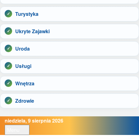
Turystyka
Ukryte Zajawki
Uroda
Usługi
Wnętrza
Zdrowie
niedziela, 9 sierpnia 2026
Menu