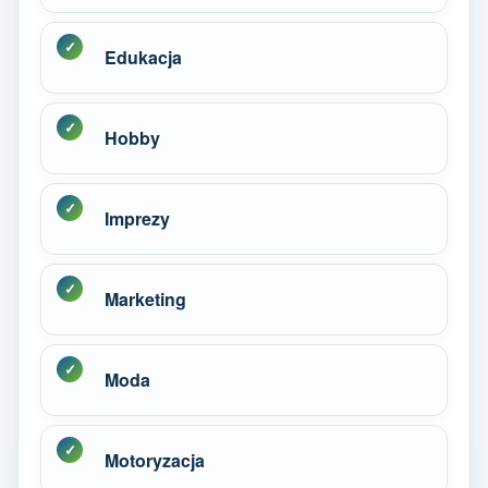
Edukacja
Hobby
Imprezy
Marketing
Moda
Motoryzacja