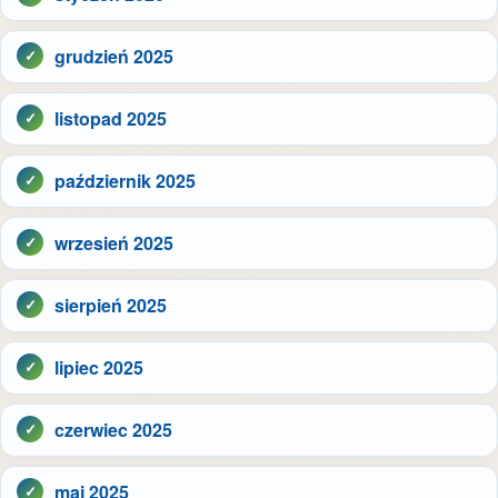
grudzień 2025
listopad 2025
październik 2025
wrzesień 2025
sierpień 2025
lipiec 2025
czerwiec 2025
maj 2025