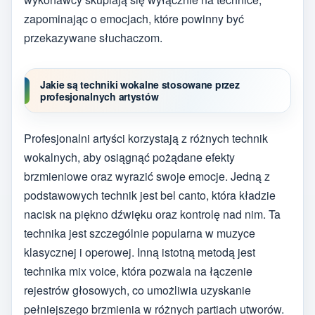
zapominając o emocjach, które powinny być
przekazywane słuchaczom.
Jakie są techniki wokalne stosowane przez
profesjonalnych artystów
Profesjonalni artyści korzystają z różnych technik
wokalnych, aby osiągnąć pożądane efekty
brzmieniowe oraz wyrazić swoje emocje. Jedną z
podstawowych technik jest bel canto, która kładzie
nacisk na piękno dźwięku oraz kontrolę nad nim. Ta
technika jest szczególnie popularna w muzyce
klasycznej i operowej. Inną istotną metodą jest
technika mix voice, która pozwala na łączenie
rejestrów głosowych, co umożliwia uzyskanie
pełniejszego brzmienia w różnych partiach utworów.