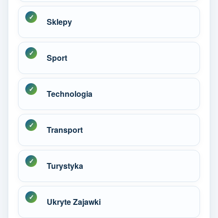
Sklepy
Sport
Technologia
Transport
Turystyka
Ukryte Zajawki