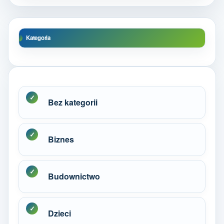
Kategoria
Bez kategorii
Biznes
Budownictwo
Dzieci