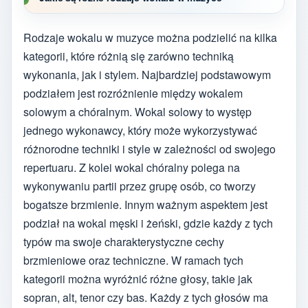
Rodzaje wokalu w muzyce można podzielić na kilka
kategorii, które różnią się zarówno techniką
wykonania, jak i stylem. Najbardziej podstawowym
podziałem jest rozróżnienie między wokalem
solowym a chóralnym. Wokal solowy to występ
jednego wykonawcy, który może wykorzystywać
różnorodne techniki i style w zależności od swojego
repertuaru. Z kolei wokal chóralny polega na
wykonywaniu partii przez grupę osób, co tworzy
bogatsze brzmienie. Innym ważnym aspektem jest
podział na wokal męski i żeński, gdzie każdy z tych
typów ma swoje charakterystyczne cechy
brzmieniowe oraz techniczne. W ramach tych
kategorii można wyróżnić różne głosy, takie jak
sopran, alt, tenor czy bas. Każdy z tych głosów ma