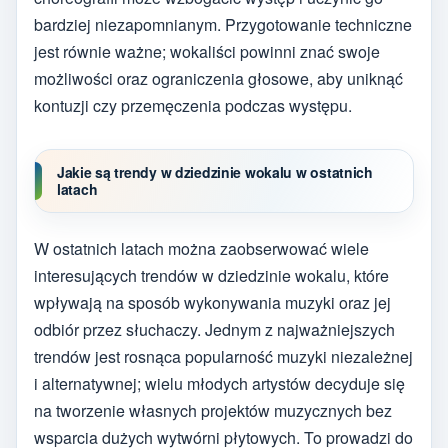
bardziej niezapomnianym. Przygotowanie techniczne
jest równie ważne; wokaliści powinni znać swoje
możliwości oraz ograniczenia głosowe, aby uniknąć
kontuzji czy przemęczenia podczas występu.
Jakie są trendy w dziedzinie wokalu w ostatnich
latach
W ostatnich latach można zaobserwować wiele
interesujących trendów w dziedzinie wokalu, które
wpływają na sposób wykonywania muzyki oraz jej
odbiór przez słuchaczy. Jednym z najważniejszych
trendów jest rosnąca popularność muzyki niezależnej
i alternatywnej; wielu młodych artystów decyduje się
na tworzenie własnych projektów muzycznych bez
wsparcia dużych wytwórni płytowych. To prowadzi do