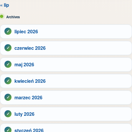
« lip
Archives
lipiec 2026
czerwiec 2026
maj 2026
kwiecień 2026
marzec 2026
luty 2026
styczeń 2026