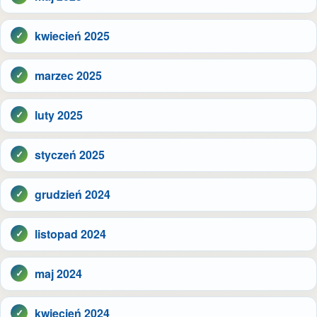
kwiecień 2025
marzec 2025
luty 2025
styczeń 2025
grudzień 2024
listopad 2024
maj 2024
kwiecień 2024