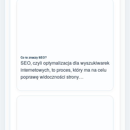
Co to znaczy SEO?
SEO, czyli optymalizacja dla wyszukiwarek
internetowych, to proces, który ma na celu
poprawę widoczności strony…