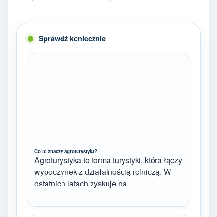
Sprawdź koniecznie
Co to znaczy agroturystyka?
Agroturystyka to forma turystyki, która łączy
wypoczynek z działalnością rolniczą. W
ostatnich latach zyskuje na…