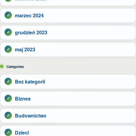
marzec 2024
grudzień 2023
maj 2023
Categories
Bez kategorii
Biznes
Budownictwo
Dzieci