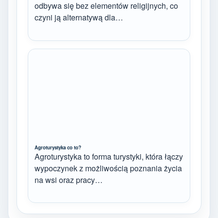
odbywa się bez elementów religijnych, co
czyni ją alternatywą dla…
Agroturystyka co to?
Agroturystyka to forma turystyki, która łączy
wypoczynek z możliwością poznania życia
na wsi oraz pracy…