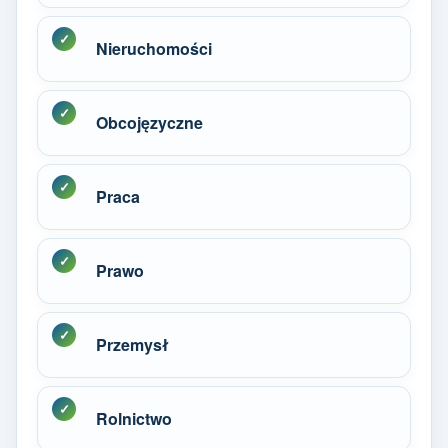
Nieruchomości
Obcojęzyczne
Praca
Prawo
Przemysł
Rolnictwo