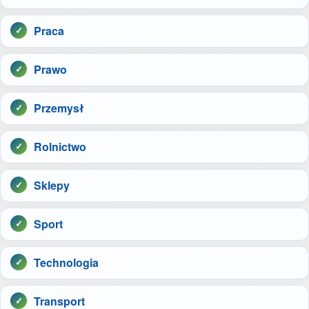
Praca
Prawo
Przemysł
Rolnictwo
Sklepy
Sport
Technologia
Transport