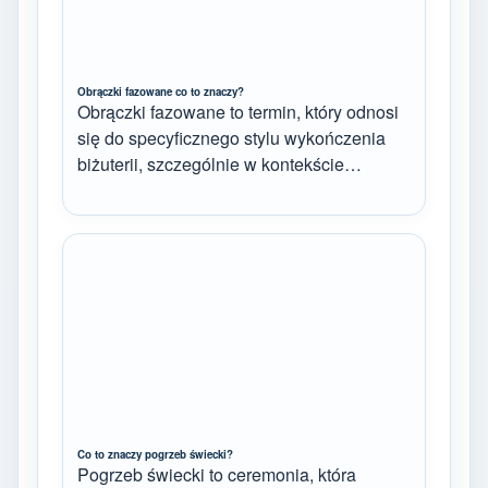
Obrączki fazowane co to znaczy?
Obrączki fazowane to termin, który odnosi
się do specyficznego stylu wykończenia
biżuterii, szczególnie w kontekście…
Co to znaczy pogrzeb świecki?
Pogrzeb świecki to ceremonia, która