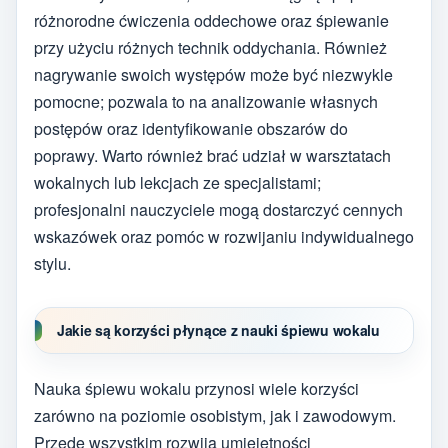
różnorodne ćwiczenia oddechowe oraz śpiewanie
przy użyciu różnych technik oddychania. Również
nagrywanie swoich występów może być niezwykle
pomocne; pozwala to na analizowanie własnych
postępów oraz identyfikowanie obszarów do
poprawy. Warto również brać udział w warsztatach
wokalnych lub lekcjach ze specjalistami;
profesjonalni nauczyciele mogą dostarczyć cennych
wskazówek oraz pomóc w rozwijaniu indywidualnego
stylu.
Jakie są korzyści płynące z nauki śpiewu wokalu
Nauka śpiewu wokalu przynosi wiele korzyści
zarówno na poziomie osobistym, jak i zawodowym.
Przede wszystkim rozwija umiejętności