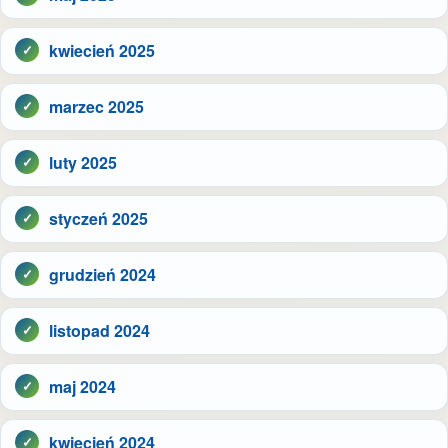
kwiecień 2025
marzec 2025
luty 2025
styczeń 2025
grudzień 2024
listopad 2024
maj 2024
kwiecień 2024