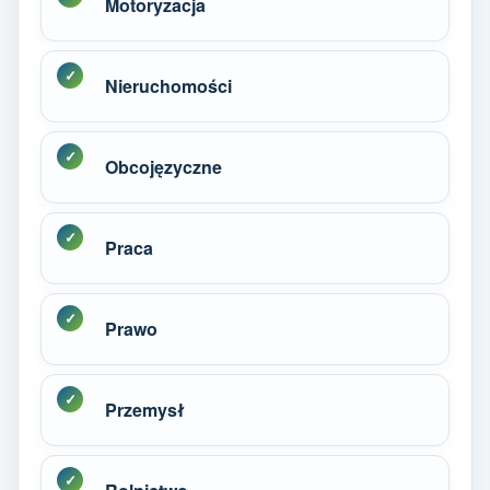
Motoryzacja
Nieruchomości
Obcojęzyczne
Praca
Prawo
Przemysł