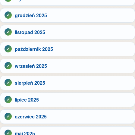
grudzień 2025
listopad 2025
październik 2025
wrzesień 2025
sierpień 2025
lipiec 2025
czerwiec 2025
maj 2025