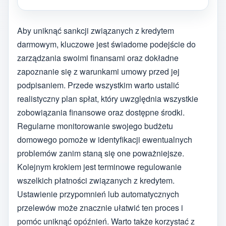
Aby uniknąć sankcji związanych z kredytem
darmowym, kluczowe jest świadome podejście do
zarządzania swoimi finansami oraz dokładne
zapoznanie się z warunkami umowy przed jej
podpisaniem. Przede wszystkim warto ustalić
realistyczny plan spłat, który uwzględnia wszystkie
zobowiązania finansowe oraz dostępne środki.
Regularne monitorowanie swojego budżetu
domowego pomoże w identyfikacji ewentualnych
problemów zanim staną się one poważniejsze.
Kolejnym krokiem jest terminowe regulowanie
wszelkich płatności związanych z kredytem.
Ustawienie przypomnień lub automatycznych
przelewów może znacznie ułatwić ten proces i
pomóc uniknąć opóźnień. Warto także korzystać z