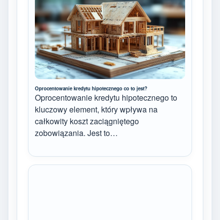
Oprocentowanie kredytu hipotecznego co to jest?
Oprocentowanie kredytu hipotecznego to
kluczowy element, który wpływa na
całkowity koszt zaciągniętego
zobowiązania. Jest to…