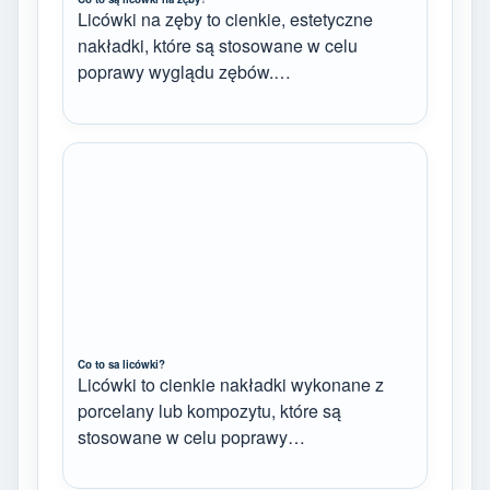
Licówki na zęby to cienkie, estetyczne
nakładki, które są stosowane w celu
poprawy wyglądu zębów.…
Co to sa licówki?
Licówki to cienkie nakładki wykonane z
porcelany lub kompozytu, które są
stosowane w celu poprawy…