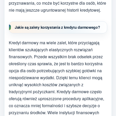
przyznawania, co może być korzystne dla osób, które
nie mają jeszcze ugruntowanej historii kredytowej.
Jakie są zalety korzystania z kredytu darmowego?
Kredyt darmowy ma wiele zalet, które przyciągają
klientów szukających elastycznych rozwiązań
finansowych. Przede wszystkim brak odsetek przez
określony czas sprawia, że jest to bardzo korzystna
opcja dla osób potrzebujących szybkiej gotówki na
niespodziewane wydatki. Dzięki temu klienci mogą
uniknąć wysokich kosztów związanych z
tradycyjnymi pożyczkami. Kredyty darmowe często
oferują również uproszczone procedury aplikacyjne,
co oznacza mniej formalności i szybsze decyzje o
przyznaniu środków. Wiele instytucji finansowych