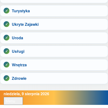
Turystyka
Ukryte Zajawki
Uroda
Usługi
Wnętrza
Zdrowie
niedziela, 9 sierpnia 2026
Menu