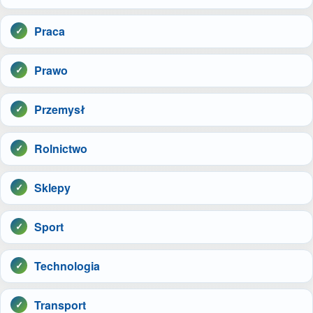
Praca
Prawo
Przemysł
Rolnictwo
Sklepy
Sport
Technologia
Transport