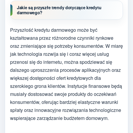
Jakie są przyszłe trendy dotyczące kredytu
darmowego?
Przyszłość kredytu darmowego może być
kształtowana przez różnorodne czynniki rynkowe
oraz zmieniające się potrzeby konsumentów. W miarę
jak technologia rozwija się i coraz więcej usług
przenosi się do internetu, można spodziewać się
dalszego uproszczenia procesów aplikacyjnych oraz
większej dostępności ofert kredytowych dla
szerokiego grona klientów. Instytucje finansowe będą
musiały dostosować swoje produkty do oczekiwań
konsumentów, oferując bardziej elastyczne warunki
spłaty oraz innowacyjne rozwiązania technologiczne
wspierające zarządzanie budżetem domowym.