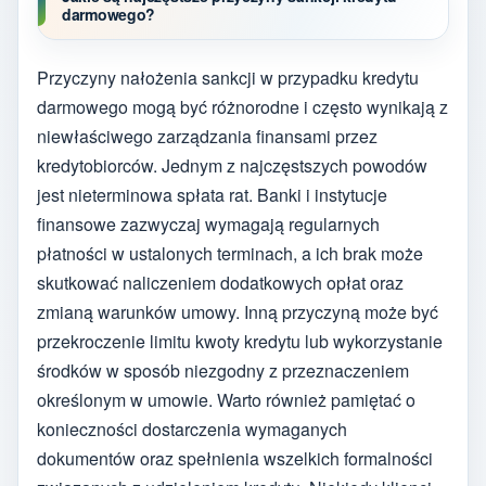
darmowego?
Przyczyny nałożenia sankcji w przypadku kredytu
darmowego mogą być różnorodne i często wynikają z
niewłaściwego zarządzania finansami przez
kredytobiorców. Jednym z najczęstszych powodów
jest nieterminowa spłata rat. Banki i instytucje
finansowe zazwyczaj wymagają regularnych
płatności w ustalonych terminach, a ich brak może
skutkować naliczeniem dodatkowych opłat oraz
zmianą warunków umowy. Inną przyczyną może być
przekroczenie limitu kwoty kredytu lub wykorzystanie
środków w sposób niezgodny z przeznaczeniem
określonym w umowie. Warto również pamiętać o
konieczności dostarczenia wymaganych
dokumentów oraz spełnienia wszelkich formalności