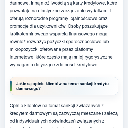
darmowe. Inną możliwością są karty kredytowe, które
pozwalają na elastyczne zarządzanie wydatkami i
oferują różnorodne programy lojalnościowe oraz
promocje dla użytkowników. Osoby poszukujące
krótkoterminowego wsparcia finansowego mogą
również rozważyć pożyczki społecznościowe lub
mikropożyczki oferowane przez platformy
internetowe, które często mają mniej rygorystyczne
wymagania dotyczące zdolności kredytowej.
Jakie są opinie klientów na temat sankcji kredytu
darmowego?
Opinie klientów na temat sankcji związanych z
kredytem darmowym są zazwyczaj mieszane i zależą
od indywidualnych doświadczeń związanych z