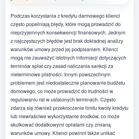
Podczas korzystania z kredytu darmowego klienci
często popełniają błędy, które mogą prowadzić do
nieprzyjemnych konsekwencji finansowych. Jednym
z najczęstszych błędów jest brak dokładnej analizy
warunków umowy przed jej podpisaniem. Klienci
mogą nie zauważyć istotnych informacji dotyczących
terminów spłat czy zasad naliczania sankcji za
nieterminowe płatności. Innym powszechnym
problemem jest niedostateczne planowanie budżetu
domowego, co może prowadzić do trudności w
regulowaniu rat w ustalonych terminach. Często
zdarza się również przekroczenie limitu kwoty kredytu
lub niewłaściwe wykorzystanie środków, co może
skutkować dodatkowymi opłatami czy zmianą
warunków umowy. Klienci powinni także unikać