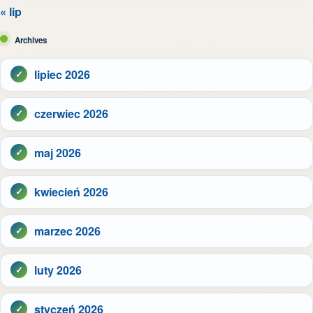
« lip
Archives
lipiec 2026
czerwiec 2026
maj 2026
kwiecień 2026
marzec 2026
luty 2026
styczeń 2026