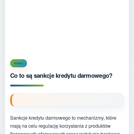
PRAWO
Co to są sankcje kredytu darmowego?
Sankcje kredytu darmowego to mechanizmy, które
mają na celu regulację korzystania z produktów
finansowych oferowanych przez instytucje bankowe.