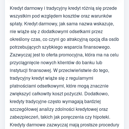
Kredyt darmowy i tradycyjny kredyt różnią się przede
wszystkim pod względem kosztów oraz warunków
spłaty. Kredyt darmowy, jak sama nazwa wskazuje,
nie wiąże się z dodatkowymi odsetkami przez
określony czas, co czyni go atrakcyjną opcją dla osób
potrzebujących szybkiego wsparcia finansowego.
Zazwyczaj jest to oferta promocyjna, która ma na celu
przyciągnięcie nowych klientów do banku lub
instytucji finansowej. W przeciwieństwie do tego,
tradycyjny kredyt wiąże się z regularnymi
płatnościami odsetkowymi, które mogą znacznie
zwiększyć całkowity koszt pożyczki. Dodatkowo,
kredyty tradycyjne często wymagają bardziej
szczegółowej analizy zdolności kredytowej oraz
zabezpieczeń, takich jak poręczenia czy hipoteki.
Kredyty darmowe zazwyczaj mają prostsze procedury