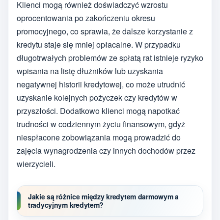
Klienci mogą również doświadczyć wzrostu
oprocentowania po zakończeniu okresu
promocyjnego, co sprawia, że dalsze korzystanie z
kredytu staje się mniej opłacalne. W przypadku
długotrwałych problemów ze spłatą rat istnieje ryzyko
wpisania na listę dłużników lub uzyskania
negatywnej historii kredytowej, co może utrudnić
uzyskanie kolejnych pożyczek czy kredytów w
przyszłości. Dodatkowo klienci mogą napotkać
trudności w codziennym życiu finansowym, gdyż
niespłacone zobowiązania mogą prowadzić do
zajęcia wynagrodzenia czy innych dochodów przez
wierzycieli.
Jakie są różnice między kredytem darmowym a
tradycyjnym kredytem?