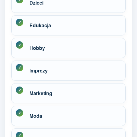
Dzieci
Edukacja
Hobby
Imprezy
Marketing
Moda