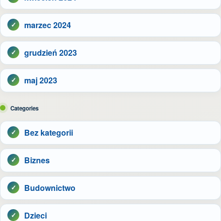
marzec 2024
grudzień 2023
maj 2023
Categories
Bez kategorii
Biznes
Budownictwo
Dzieci