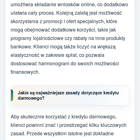
umożliwia składanie wniosków online, co dodatkowo
ułatwia cały proces. Kolejną zaletą jest możliwość
skorzystania z promocji i ofert specjalnych, które
mogą obejmować dodatkowe korzyści, takie jak
programy lojalnościowe czy rabaty na inne produkty
bankowe. Klienci mogą także liczyć na większą
elastyczność w zakresie spłat, co pozwala
dostosować harmonogram do swoich możliwości
finansowych.
Jakie są najważniejsze zasady dotyczące kredytu
darmowego?
Aby skutecznie korzystać z kredytu darmowego,
klienci powinni znać i przestrzegać kilku kluczowych
zasad. Przede wszystkim istotne jest dokładne