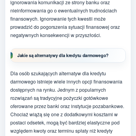
ignorowania komunikacji ze strony banku oraz
nieinformowania go o ewentualnych trudnościach
finansowych. Ignorowanie tych kwestii może
prowadzić do pogorszenia sytuacji finansowej oraz
negatywnych konsekwencji w przyszłości.
Jakie są alternatywy dla kredytu darmowego?
Dla osób szukających alternatyw dla kredytu
darmowego istnieje wiele innych opcji finansowania
dostępnych na rynku. Jednym z popularnych
rozwiązań są tradycyjne pożyczki gotówkowe
oferowane przez banki oraz instytucje pozabankowe.
Chociaż wiążą się one z dodatkowymi kosztami w
postaci odsetek, mogą być bardziej elastyczne pod
względem kwoty oraz terminu spłaty niż kredyty