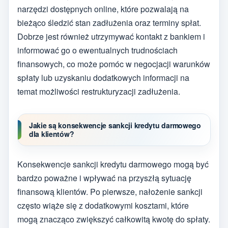
narzędzi dostępnych online, które pozwalają na
bieżąco śledzić stan zadłużenia oraz terminy spłat.
Dobrze jest również utrzymywać kontakt z bankiem i
informować go o ewentualnych trudnościach
finansowych, co może pomóc w negocjacji warunków
spłaty lub uzyskaniu dodatkowych informacji na
temat możliwości restrukturyzacji zadłużenia.
Jakie są konsekwencje sankcji kredytu darmowego
dla klientów?
Konsekwencje sankcji kredytu darmowego mogą być
bardzo poważne i wpływać na przyszłą sytuację
finansową klientów. Po pierwsze, nałożenie sankcji
często wiąże się z dodatkowymi kosztami, które
mogą znacząco zwiększyć całkowitą kwotę do spłaty.