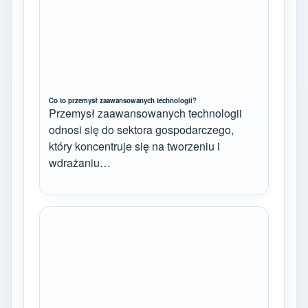
Co to przemysł zaawansowanych technologii?
Przemysł zaawansowanych technologii
odnosi się do sektora gospodarczego,
który koncentruje się na tworzeniu i
wdrażaniu…