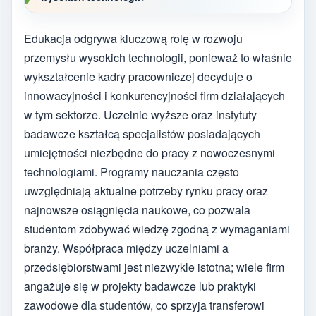
Edukacja odgrywa kluczową rolę w rozwoju
przemysłu wysokich technologii, ponieważ to właśnie
wykształcenie kadry pracowniczej decyduje o
innowacyjności i konkurencyjności firm działających
w tym sektorze. Uczelnie wyższe oraz instytuty
badawcze kształcą specjalistów posiadających
umiejętności niezbędne do pracy z nowoczesnymi
technologiami. Programy nauczania często
uwzględniają aktualne potrzeby rynku pracy oraz
najnowsze osiągnięcia naukowe, co pozwala
studentom zdobywać wiedzę zgodną z wymaganiami
branży. Współpraca między uczelniami a
przedsiębiorstwami jest niezwykle istotna; wiele firm
angażuje się w projekty badawcze lub praktyki
zawodowe dla studentów, co sprzyja transferowi