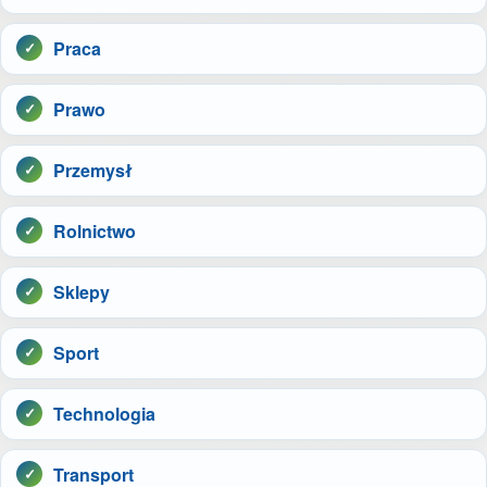
Praca
Prawo
Przemysł
Rolnictwo
Sklepy
Sport
Technologia
Transport