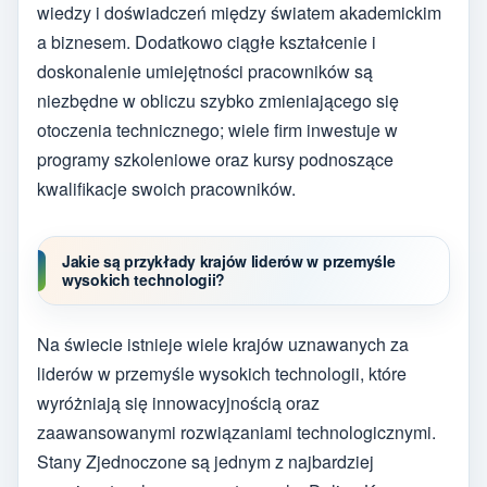
wiedzy i doświadczeń między światem akademickim
a biznesem. Dodatkowo ciągłe kształcenie i
doskonalenie umiejętności pracowników są
niezbędne w obliczu szybko zmieniającego się
otoczenia technicznego; wiele firm inwestuje w
programy szkoleniowe oraz kursy podnoszące
kwalifikacje swoich pracowników.
Jakie są przykłady krajów liderów w przemyśle
wysokich technologii?
Na świecie istnieje wiele krajów uznawanych za
liderów w przemyśle wysokich technologii, które
wyróżniają się innowacyjnością oraz
zaawansowanymi rozwiązaniami technologicznymi.
Stany Zjednoczone są jednym z najbardziej