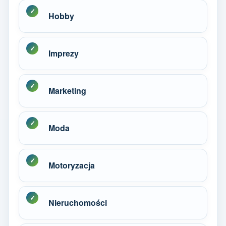
Hobby
Imprezy
Marketing
Moda
Motoryzacja
Nieruchomości