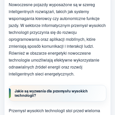
Nowoczesne pojazdy wyposażone są w szereg
inteligentnych rozwiązań, takich jak systemy
wspomagania kierowcy czy autonomiczne funkcje
jazdy. W sektorze informatycznym przemysł wysokich
technologii przyczynia się do rozwoju
oprogramowania oraz aplikacji mobilnych, które
zmieniają sposób komunikacji i interakcji ludzi.
Również w obszarze energetyki nowoczesne
technologie umożliwiają efektywne wykorzystanie
odnawialnych źródeł energii oraz rozwój
inteligentnych sieci energetycznych.
Jakie są wyzwania dla przemysłu wysokich
technologii?
Przemysł wysokich technologii stoi przed wieloma