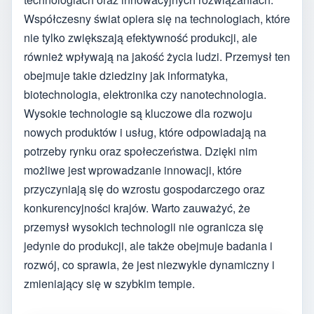
Współczesny świat opiera się na technologiach, które
nie tylko zwiększają efektywność produkcji, ale
również wpływają na jakość życia ludzi. Przemysł ten
obejmuje takie dziedziny jak informatyka,
biotechnologia, elektronika czy nanotechnologia.
Wysokie technologie są kluczowe dla rozwoju
nowych produktów i usług, które odpowiadają na
potrzeby rynku oraz społeczeństwa. Dzięki nim
możliwe jest wprowadzanie innowacji, które
przyczyniają się do wzrostu gospodarczego oraz
konkurencyjności krajów. Warto zauważyć, że
przemysł wysokich technologii nie ogranicza się
jedynie do produkcji, ale także obejmuje badania i
rozwój, co sprawia, że jest niezwykle dynamiczny i
zmieniający się w szybkim tempie.