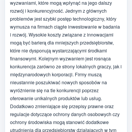
wyzwaniami, które mogą wpłynąć na jego dalszy
rozwój i konkurencyjność. Jednym z głównych
problemów jest szybki postęp technologiczny, który
wymusza na firmach ciągłe inwestowanie w badania
i rozwój. Wysokie koszty związane z innowacjami
mogą być barierą dla mniejszych przedsiębiorstw,
które nie dysponują wystarczającymi środkami
finansowymi. Kolejnym wyzwaniem jest rosnąca
konkurencja zarówno ze strony lokalnych graczy, jak i
międzynarodowych korporacji. Firmy muszą
nieustannie poszukiwać nowych sposobów na
wyróżnienie się na tle konkurencji poprzez
oferowanie unikalnych produktów lub usług.
Dodatkowo zmieniające się przepisy prawne oraz
regulacje dotyczące ochrony danych osobowych czy
ochrony środowiska mogą stanowić dodatkowe
utrudnienia dla przedsiębiorstw działających w tym