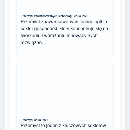
Przemysł zaawansowanych technologii co to jest?
Przemysł zaawansowanych technologii to
sektor gospodarki, który koncentruje się na
tworzeniu i wdrażaniu innowacyjnych
rozwiązań…
Przemysł co to jest?
Przemysł to jeden z kluczowych sektorów