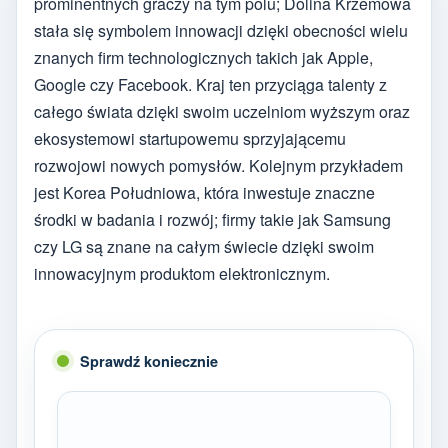
prominentnych graczy na tym polu; Dolina Krzemowa
stała się symbolem innowacji dzięki obecności wielu
znanych firm technologicznych takich jak Apple,
Google czy Facebook. Kraj ten przyciąga talenty z
całego świata dzięki swoim uczelniom wyższym oraz
ekosystemowi startupowemu sprzyjającemu
rozwojowi nowych pomysłów. Kolejnym przykładem
jest Korea Południowa, która inwestuje znaczne
środki w badania i rozwój; firmy takie jak Samsung
czy LG są znane na całym świecie dzięki swoim
innowacyjnym produktom elektronicznym.
Sprawdź koniecznie