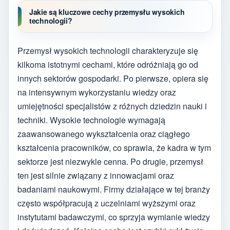
Jakie są kluczowe cechy przemysłu wysokich
technologii?
Przemysł wysokich technologii charakteryzuje się
kilkoma istotnymi cechami, które odróżniają go od
innych sektorów gospodarki. Po pierwsze, opiera się
na intensywnym wykorzystaniu wiedzy oraz
umiejętności specjalistów z różnych dziedzin nauki i
techniki. Wysokie technologie wymagają
zaawansowanego wykształcenia oraz ciągłego
kształcenia pracowników, co sprawia, że kadra w tym
sektorze jest niezwykle cenna. Po drugie, przemysł
ten jest silnie związany z innowacjami oraz
badaniami naukowymi. Firmy działające w tej branży
często współpracują z uczelniami wyższymi oraz
instytutami badawczymi, co sprzyja wymianie wiedzy