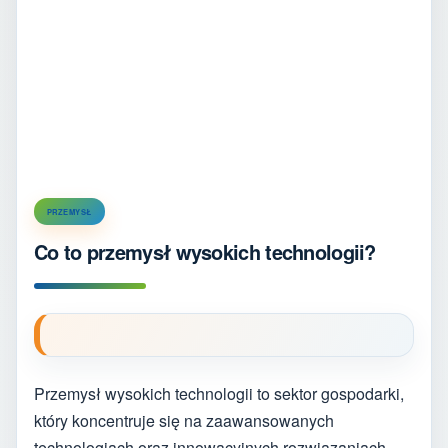
PRZEMYSŁ
Co to przemysł wysokich technologii?
Przemysł wysokich technologii to sektor gospodarki,
który koncentruje się na zaawansowanych
technologiach oraz innowacyjnych rozwiązaniach.