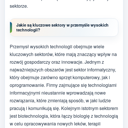
sektorze.
Jakie są kluczowe sektory w przemyśle wysokich
technologii?
Przemysł wysokich technologii obejmuje wiele
kluczowych sektorów, które mają znaczący wpływ na
rozwój gospodarczy oraz innowacje. Jednym z
najważniejszych obszarów jest sektor informatyczny,
który obejmuje zarówno sprzęt komputerowy, jak i
oprogramowanie. Firmy zajmujące się technologiami
informacyjnymi nieustannie wprowadzają nowe
rozwiązania, które zmieniają sposób, w jaki ludzie
pracują i komunikują się. Kolejnym istotnym sektorem
jest biotechnologia, która łączy biologię z technologią
w celu opracowywania nowych leków, terapii