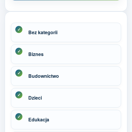
Bez kategorii
Biznes
Budownictwo
Dzieci
Edukacja