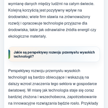
wymianę danych między ludźmi na całym świecie.
Kolejną korzyścią jest pozytywny wpływ na
środowisko; wiele firm stawia na zrównoważony
rozwój i opracowuje technologie przyjazne dla
środowiska, takie jak odnawialne źródła energii czy
ekologiczne materiały.
Jakie są perspektywy rozwoju przemysłu wysokich
technologii?
Perspektywy rozwoju przemysłu wysokich
technologii są bardzo obiecujące i wskazują na
dalszy wzrost znaczenia tego sektora w gospodarce
światowej. W miarę jak technologia staje się coraz
bardziej złożona i wszechobecna, zapotrzebowanie
na innowacyjne rozwiązania będzie rosło. Przykłady