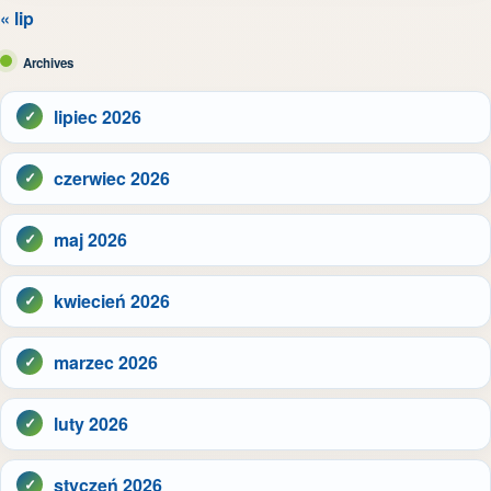
« lip
Archives
lipiec 2026
czerwiec 2026
maj 2026
kwiecień 2026
marzec 2026
luty 2026
styczeń 2026