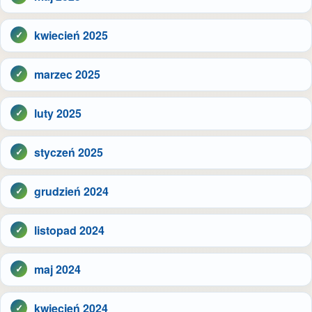
kwiecień 2025
marzec 2025
luty 2025
styczeń 2025
grudzień 2024
listopad 2024
maj 2024
kwiecień 2024