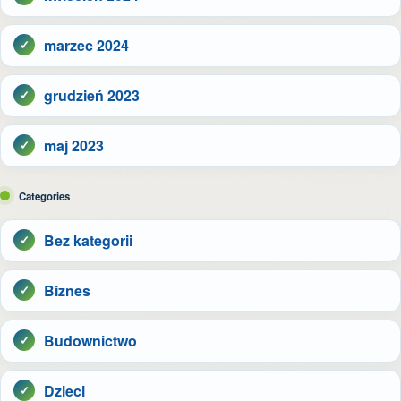
marzec 2024
grudzień 2023
maj 2023
Categories
Bez kategorii
Biznes
Budownictwo
Dzieci