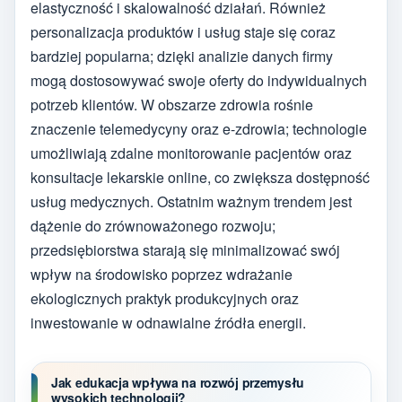
elastyczność i skalowalność działań. Również
personalizacja produktów i usług staje się coraz
bardziej popularna; dzięki analizie danych firmy
mogą dostosowywać swoje oferty do indywidualnych
potrzeb klientów. W obszarze zdrowia rośnie
znaczenie telemedycyny oraz e-zdrowia; technologie
umożliwiają zdalne monitorowanie pacjentów oraz
konsultacje lekarskie online, co zwiększa dostępność
usług medycznych. Ostatnim ważnym trendem jest
dążenie do zrównoważonego rozwoju;
przedsiębiorstwa starają się minimalizować swój
wpływ na środowisko poprzez wdrażanie
ekologicznych praktyk produkcyjnych oraz
inwestowanie w odnawialne źródła energii.
Jak edukacja wpływa na rozwój przemysłu
wysokich technologii?