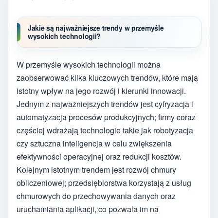
Jakie są najważniejsze trendy w przemyśle
wysokich technologii?
W przemyśle wysokich technologii można
zaobserwować kilka kluczowych trendów, które mają
istotny wpływ na jego rozwój i kierunki innowacji.
Jednym z najważniejszych trendów jest cyfryzacja i
automatyzacja procesów produkcyjnych; firmy coraz
częściej wdrażają technologie takie jak robotyzacja
czy sztuczna inteligencja w celu zwiększenia
efektywności operacyjnej oraz redukcji kosztów.
Kolejnym istotnym trendem jest rozwój chmury
obliczeniowej; przedsiębiorstwa korzystają z usług
chmurowych do przechowywania danych oraz
uruchamiania aplikacji, co pozwala im na