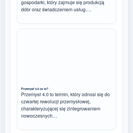
gospodarki, który zajmuje się produkcją
dóbr oraz świadczeniem usług.…
Przemysł 4.0 co to?
Przemysł 4.0 to termin, który odnosi się do
czwartej rewolucji przemysłowej,
charakteryzującej się zintegrowaniem
nowoczesnych…