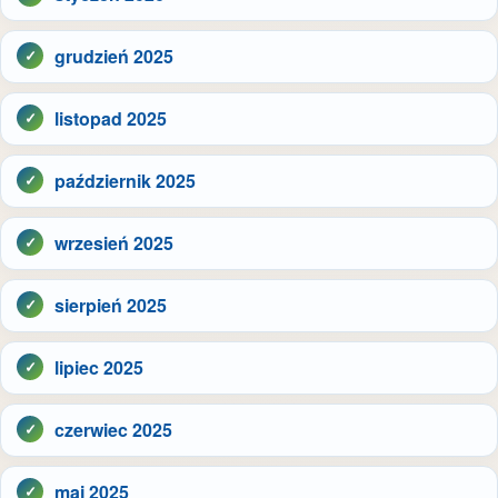
grudzień 2025
listopad 2025
październik 2025
wrzesień 2025
sierpień 2025
lipiec 2025
czerwiec 2025
maj 2025