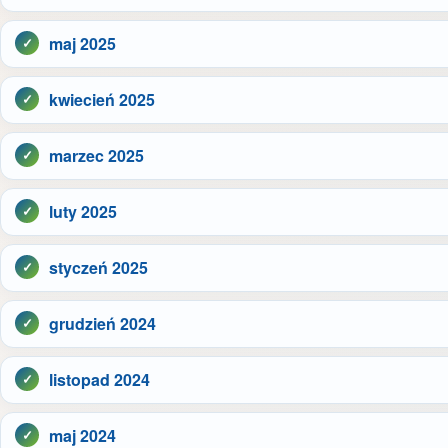
maj 2025
kwiecień 2025
marzec 2025
luty 2025
styczeń 2025
grudzień 2024
listopad 2024
maj 2024