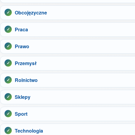
Obcojęzyczne
Praca
Prawo
Przemysł
Rolnictwo
Sklepy
Sport
Technologia