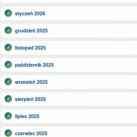
styczeń 2026
grudzień 2025
listopad 2025
październik 2025
wrzesień 2025
sierpień 2025
lipiec 2025
czerwiec 2025