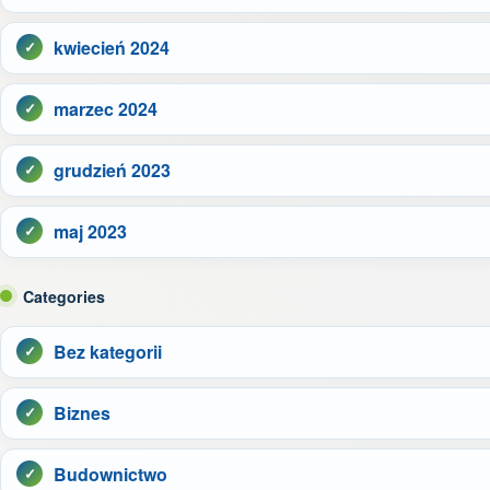
kwiecień 2024
marzec 2024
grudzień 2023
maj 2023
Categories
Bez kategorii
Biznes
Budownictwo