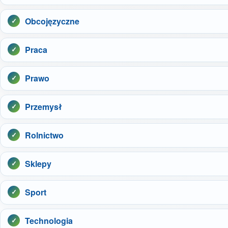
Obcojęzyczne
Praca
Prawo
Przemysł
Rolnictwo
Sklepy
Sport
Technologia