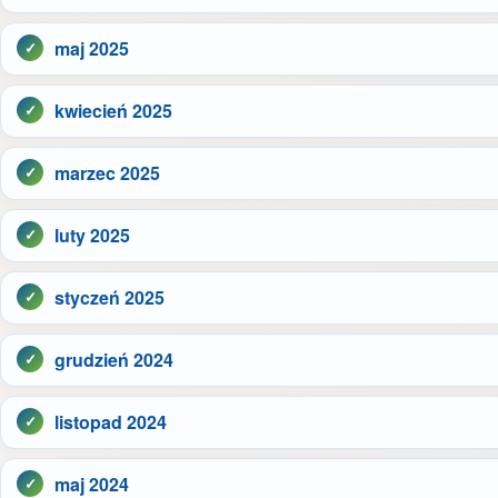
maj 2025
kwiecień 2025
marzec 2025
luty 2025
styczeń 2025
grudzień 2024
listopad 2024
maj 2024