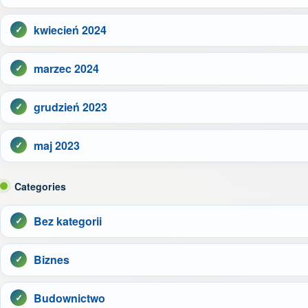
kwiecień 2024
marzec 2024
grudzień 2023
maj 2023
Categories
Bez kategorii
Biznes
Budownictwo