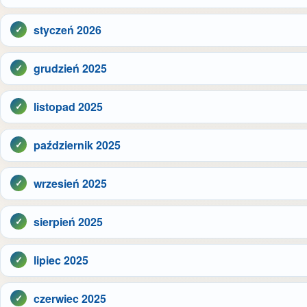
styczeń 2026
grudzień 2025
listopad 2025
październik 2025
wrzesień 2025
sierpień 2025
lipiec 2025
czerwiec 2025