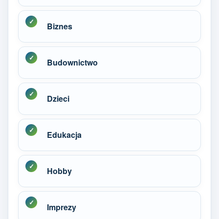
Biznes
Budownictwo
Dzieci
Edukacja
Hobby
Imprezy