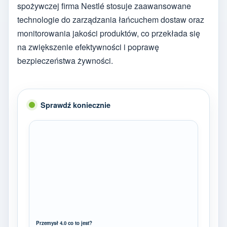
spożywczej firma Nestlé stosuje zaawansowane
technologie do zarządzania łańcuchem dostaw oraz
monitorowania jakości produktów, co przekłada się
na zwiększenie efektywności i poprawę
bezpieczeństwa żywności.
Sprawdź koniecznie
Przemysł 4.0 co to jest?