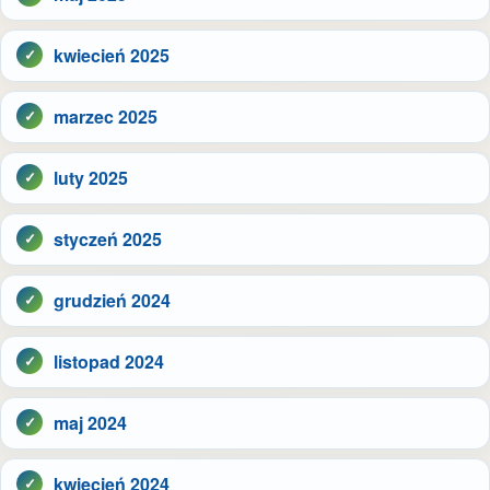
kwiecień 2025
marzec 2025
luty 2025
styczeń 2025
grudzień 2024
listopad 2024
maj 2024
kwiecień 2024