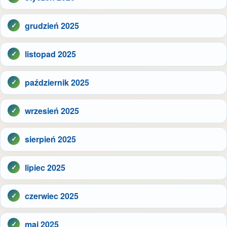
grudzień 2025
listopad 2025
październik 2025
wrzesień 2025
sierpień 2025
lipiec 2025
czerwiec 2025
maj 2025