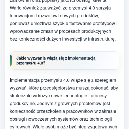
Warto również zauważyć, że przemysł 4.0 sprzyja
innowacjom i rozwojowi nowych produktów,
ponieważ umożliwia szybkie testowanie prototypów i
wprowadzanie zmian w procesach produkcyjnych
bez konieczności dużych inwestycji w infrastrukturę.
Jakie wyzwania wiążą się z implementacją
przemysłu 4.0?
Implementacja przemysłu 4.0 wiąże się z szeregiem
wyzwań, które przedsiębiorstwa muszą pokonać, aby
skutecznie wdrożyć nowe technologie i procesy
produkcyjne. Jednym z głównych problemów jest
konieczność przeszkolenia pracowników w zakresie
obsługi nowoczesnych systemów oraz technologii
cyfrowych. Wiele osób może być nieprzygotowanych