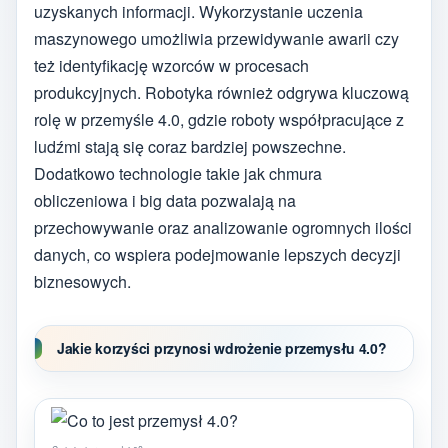
uzyskanych informacji. Wykorzystanie uczenia
maszynowego umożliwia przewidywanie awarii czy
też identyfikację wzorców w procesach
produkcyjnych. Robotyka również odgrywa kluczową
rolę w przemyśle 4.0, gdzie roboty współpracujące z
ludźmi stają się coraz bardziej powszechne.
Dodatkowo technologie takie jak chmura
obliczeniowa i big data pozwalają na
przechowywanie oraz analizowanie ogromnych ilości
danych, co wspiera podejmowanie lepszych decyzji
biznesowych.
Jakie korzyści przynosi wdrożenie przemysłu 4.0?