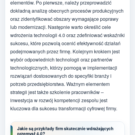
elementów. Po pierwsze, należy przeprowadzić
dokładną analizę obecnych procesów produkcyjnych
oraz zidentyfikować obszary wymagające poprawy
lub modernizacji. Następnie warto określić cele
wdrożenia technologii 4.0 oraz zdefiniować wskaźniki
sukcesu, które pozwolą ocenić efektywność działań
podejmowanych przez firmę. Kolejnym krokiem jest
wybór odpowiednich technologii oraz partnerów
technologicznych, którzy pomogą w implementacji
rozwiązań dostosowanych do specyfiki branży i
potrzeb przedsiębiorstwa. Ważnym elementem
strategii jest także szkolenie pracowników –
inwestycja w rozwój kompetencji zespołu jest
kluczowa dla sukcesu transformacji cyfrowej firmy.
Jakie są przykłady firm skutecznie wdrażających
przemysł 4.0?