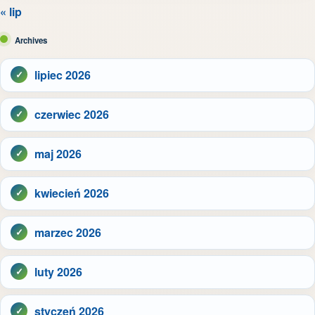
« lip
Archives
lipiec 2026
czerwiec 2026
maj 2026
kwiecień 2026
marzec 2026
luty 2026
styczeń 2026