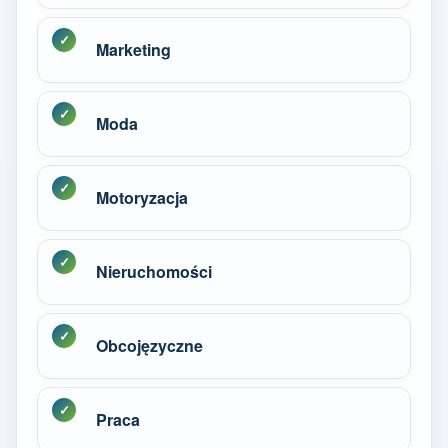
Marketing
Moda
Motoryzacja
Nieruchomości
Obcojęzyczne
Praca