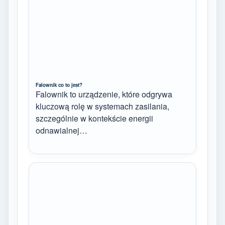
Falownik co to jest?
Falownik to urządzenie, które odgrywa
kluczową rolę w systemach zasilania,
szczególnie w kontekście energii
odnawialnej…