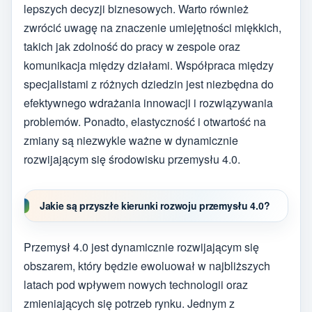
lepszych decyzji biznesowych. Warto również
zwrócić uwagę na znaczenie umiejętności miękkich,
takich jak zdolność do pracy w zespole oraz
komunikacja między działami. Współpraca między
specjalistami z różnych dziedzin jest niezbędna do
efektywnego wdrażania innowacji i rozwiązywania
problemów. Ponadto, elastyczność i otwartość na
zmiany są niezwykle ważne w dynamicznie
rozwijającym się środowisku przemysłu 4.0.
Jakie są przyszłe kierunki rozwoju przemysłu 4.0?
Przemysł 4.0 jest dynamicznie rozwijającym się
obszarem, który będzie ewoluował w najbliższych
latach pod wpływem nowych technologii oraz
zmieniających się potrzeb rynku. Jednym z