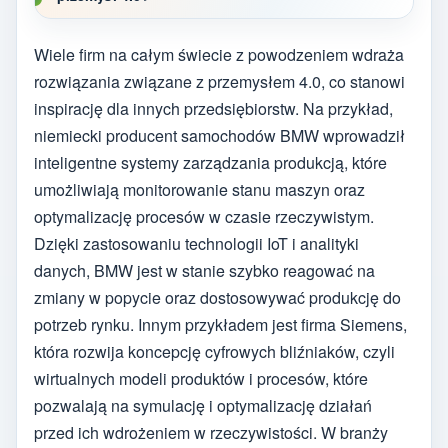
Wiele firm na całym świecie z powodzeniem wdraża
rozwiązania związane z przemysłem 4.0, co stanowi
inspirację dla innych przedsiębiorstw. Na przykład,
niemiecki producent samochodów BMW wprowadził
inteligentne systemy zarządzania produkcją, które
umożliwiają monitorowanie stanu maszyn oraz
optymalizację procesów w czasie rzeczywistym.
Dzięki zastosowaniu technologii IoT i analityki
danych, BMW jest w stanie szybko reagować na
zmiany w popycie oraz dostosowywać produkcję do
potrzeb rynku. Innym przykładem jest firma Siemens,
która rozwija koncepcję cyfrowych bliźniaków, czyli
wirtualnych modeli produktów i procesów, które
pozwalają na symulację i optymalizację działań
przed ich wdrożeniem w rzeczywistości. W branży