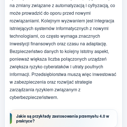
na zmiany związane z automatyzacją i cyfryzacją, co
może prowadzić do oporu przed nowymi
rozwiązaniami. Kolejnym wyzwaniem jest integracja
istniejących systemów informatycznych z nowymi
technologiami, co często wymaga znacznych
inwestycji finansowych oraz czasu na adaptację.
Bezpieczeństwo danych to kolejny istotny aspekt,
ponieważ większa liczba połączonych urządzeń
zwiększa ryzyko cyberataków i utraty poufnych
informacji. Przedsiębiorstwa muszą więc inwestować
w zabezpieczenia oraz rozwijać strategie
zarządzania ryzykiem związanym z
cyberbezpieczeństwem.
Jakie są przykłady zastosowania przemysłu 4.0 w
praktyce?