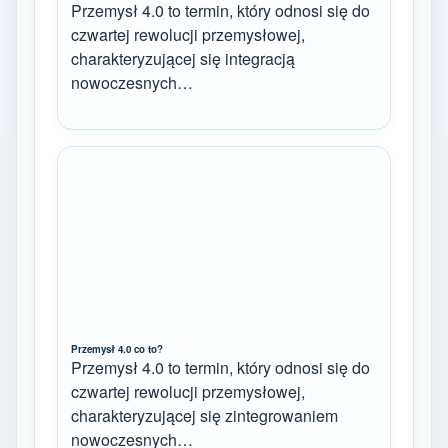
Przemysł 4.0 to termin, który odnosi się do
czwartej rewolucji przemysłowej,
charakteryzującej się integracją
nowoczesnych…
Przemysł 4.0 co to?
Przemysł 4.0 to termin, który odnosi się do
czwartej rewolucji przemysłowej,
charakteryzującej się zintegrowaniem
nowoczesnych…