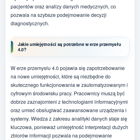
pacjentów oraz analizy danych medycznych, co
pozwala na szybsze podejmowanie decyzji
diagnostycznych.
Jakie umiejętności są potrzebne w erze przemysłu
4.0?
W erze przemysłu 4.0 pojawia się zapotrzebowanie
na nowe umiejętności, które są niezbędne do
skutecznego funkcjonowania w zautomatyzowanym i
cyfrowym środowisku pracy. Pracownicy muszą być
dobrze zaznajomieni z technologiami informacyjnymi
oraz umieć obsługiwać zaawansowane urządzenia i
systemy. Wiedza z zakresu analityki danych staje się
kluczowa, ponieważ umiejętność interpretacji dużych
zbiorów informacji pozwala na podejmowanie