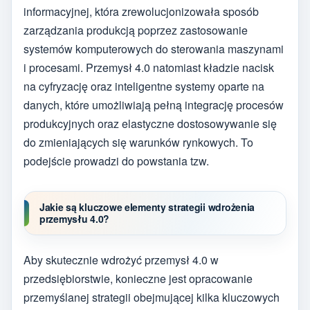
informacyjnej, która zrewolucjonizowała sposób
zarządzania produkcją poprzez zastosowanie
systemów komputerowych do sterowania maszynami
i procesami. Przemysł 4.0 natomiast kładzie nacisk
na cyfryzację oraz inteligentne systemy oparte na
danych, które umożliwiają pełną integrację procesów
produkcyjnych oraz elastyczne dostosowywanie się
do zmieniających się warunków rynkowych. To
podejście prowadzi do powstania tzw.
Jakie są kluczowe elementy strategii wdrożenia
przemysłu 4.0?
Aby skutecznie wdrożyć przemysł 4.0 w
przedsiębiorstwie, konieczne jest opracowanie
przemyślanej strategii obejmującej kilka kluczowych