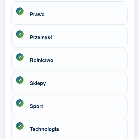
Prawo
Przemysł
Rolnictwo
Sklepy
Sport
Technologia