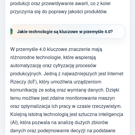
produkcji oraz przewidywanie awarii, co z kolei
przyczynia się do poprawy jakości produktów.
Jakie technologie są kluczowe w przemyśle 4.0?
W przemyśle 4.0 kluczowe znaczenie mają
różnorodne technologie, które wspierają
automatyzację oraz cyfryzację procesów
produkcyjnych. Jedną z najważniejszych jest Internet
Rzeczy (IoT), który umożliwia urządzeniom
komunikację ze sobą oraz wymianę danych. Dzięki
temu możliwe jest zdalne monitorowanie maszyn
oraz optymalizacja ich pracy w czasie rzeczywistym.
Kolejną istotną technologią jest sztuczna inteligencja
(AI), która pozwala na analizę dużych zbiorów
danych oraz podejmowanie decyzji na podstawie