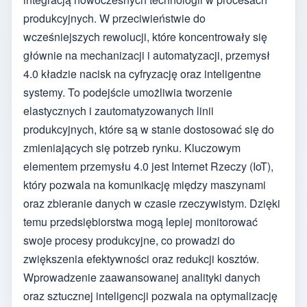
produkcyjnych. W przeciwieństwie do
wcześniejszych rewolucji, które koncentrowały się
głównie na mechanizacji i automatyzacji, przemysł
4.0 kładzie nacisk na cyfryzację oraz inteligentne
systemy. To podejście umożliwia tworzenie
elastycznych i zautomatyzowanych linii
produkcyjnych, które są w stanie dostosować się do
zmieniających się potrzeb rynku. Kluczowym
elementem przemysłu 4.0 jest Internet Rzeczy (IoT),
który pozwala na komunikację między maszynami
oraz zbieranie danych w czasie rzeczywistym. Dzięki
temu przedsiębiorstwa mogą lepiej monitorować
swoje procesy produkcyjne, co prowadzi do
zwiększenia efektywności oraz redukcji kosztów.
Wprowadzenie zaawansowanej analityki danych
oraz sztucznej inteligencji pozwala na optymalizację