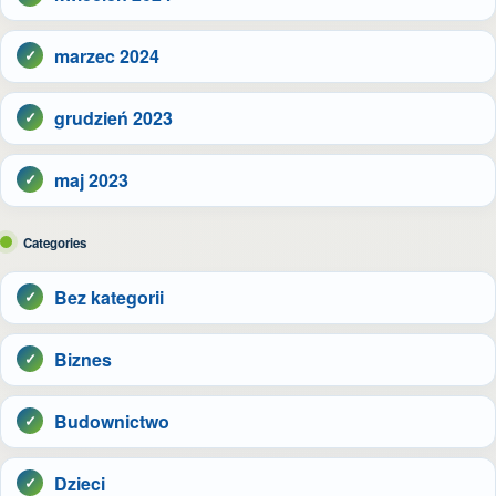
marzec 2024
grudzień 2023
maj 2023
Categories
Bez kategorii
Biznes
Budownictwo
Dzieci