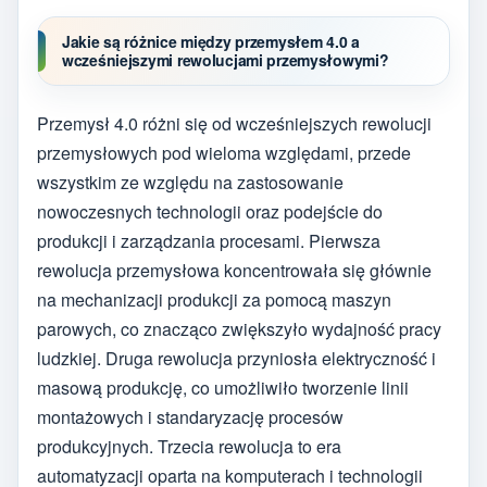
Jakie są różnice między przemysłem 4.0 a
wcześniejszymi rewolucjami przemysłowymi?
Przemysł 4.0 różni się od wcześniejszych rewolucji
przemysłowych pod wieloma względami, przede
wszystkim ze względu na zastosowanie
nowoczesnych technologii oraz podejście do
produkcji i zarządzania procesami. Pierwsza
rewolucja przemysłowa koncentrowała się głównie
na mechanizacji produkcji za pomocą maszyn
parowych, co znacząco zwiększyło wydajność pracy
ludzkiej. Druga rewolucja przyniosła elektryczność i
masową produkcję, co umożliwiło tworzenie linii
montażowych i standaryzację procesów
produkcyjnych. Trzecia rewolucja to era
automatyzacji oparta na komputerach i technologii