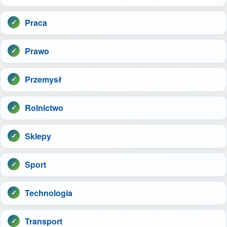
Praca
Prawo
Przemysł
Rolnictwo
Sklepy
Sport
Technologia
Transport