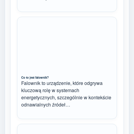
Co to jest falownik?
Falownik to urządzenie, które odgrywa
kluczową rolę w systemach
energetycznych, szczególnie w kontekście
odnawialnych źródeł…