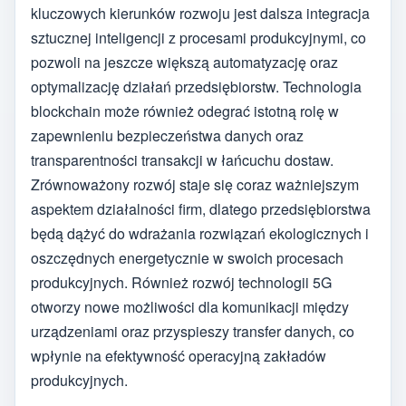
kluczowych kierunków rozwoju jest dalsza integracja
sztucznej inteligencji z procesami produkcyjnymi, co
pozwoli na jeszcze większą automatyzację oraz
optymalizację działań przedsiębiorstw. Technologia
blockchain może również odegrać istotną rolę w
zapewnieniu bezpieczeństwa danych oraz
transparentności transakcji w łańcuchu dostaw.
Zrównoważony rozwój staje się coraz ważniejszym
aspektem działalności firm, dlatego przedsiębiorstwa
będą dążyć do wdrażania rozwiązań ekologicznych i
oszczędnych energetycznie w swoich procesach
produkcyjnych. Również rozwój technologii 5G
otworzy nowe możliwości dla komunikacji między
urządzeniami oraz przyspieszy transfer danych, co
wpłynie na efektywność operacyjną zakładów
produkcyjnych.