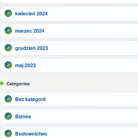
kwiecień 2024
marzec 2024
grudzień 2023
maj 2023
Categories
Bez kategorii
Biznes
Budownictwo