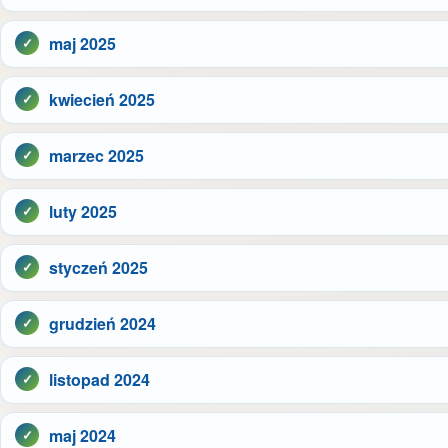
maj 2025
kwiecień 2025
marzec 2025
luty 2025
styczeń 2025
grudzień 2024
listopad 2024
maj 2024