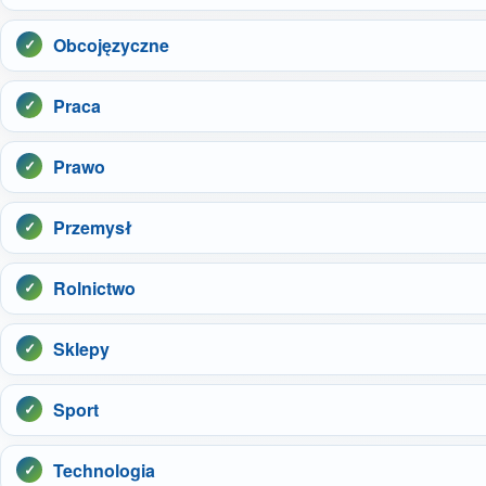
Obcojęzyczne
Praca
Prawo
Przemysł
Rolnictwo
Sklepy
Sport
Technologia