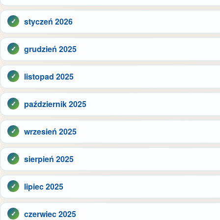
styczeń 2026
grudzień 2025
listopad 2025
październik 2025
wrzesień 2025
sierpień 2025
lipiec 2025
czerwiec 2025