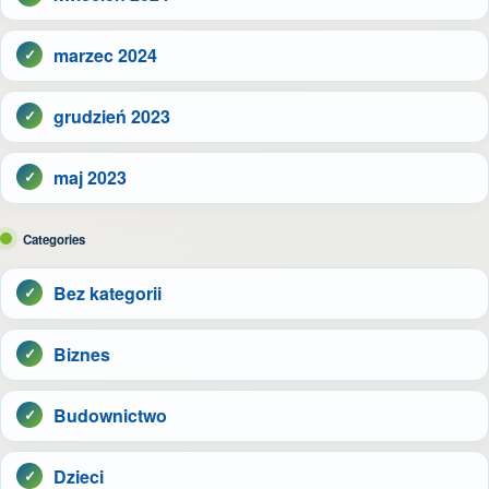
marzec 2024
grudzień 2023
maj 2023
Categories
Bez kategorii
Biznes
Budownictwo
Dzieci