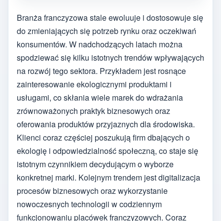
Branża franczyzowa stale ewoluuje i dostosowuje się
do zmieniających się potrzeb rynku oraz oczekiwań
konsumentów. W nadchodzących latach można
spodziewać się kilku istotnych trendów wpływających
na rozwój tego sektora. Przykładem jest rosnące
zainteresowanie ekologicznymi produktami i
usługami, co skłania wiele marek do wdrażania
zrównoważonych praktyk biznesowych oraz
oferowania produktów przyjaznych dla środowiska.
Klienci coraz częściej poszukują firm dbających o
ekologię i odpowiedzialność społeczną, co staje się
istotnym czynnikiem decydującym o wyborze
konkretnej marki. Kolejnym trendem jest digitalizacja
procesów biznesowych oraz wykorzystanie
nowoczesnych technologii w codziennym
funkcjonowaniu placówek franczyzowych. Coraz