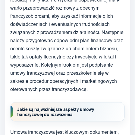
warto przeprowadzić rozmowy z obecnymi
franczyzobiorcami, aby uzyskać informacje o ich
doświadczeniach i ewentualnych trudnościach
związanych z prowadzeniem działalności. Następnie
należy przygotować odpowiedni plan finansowy oraz
ocenić koszty związane z uruchomieniem biznesu,
takie jak opłaty licencyjne czy inwestycje w lokal i
wyposażenie. Kolejnym krokiem jest podpisanie
umowy franczyzowej oraz przeszkolenie się w
zakresie procedur operacyjnych i marketingowych
oferowanych przez franczyzodawcę.
Jakie są najważniejsze aspekty umowy
franczyzowej do rozważenia
Umowa franczyzowa jest kluczowym dokumentem,