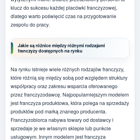
klucz do sukcesu każdej placówki franczyzowej,
dlatego warto poświęcić czas na przygotowanie
zespołu do pracy.
Jakie są różnice między różnymi rodzajami
franczyzy dostępnych na rynku
Na rynku istnieje wiele różnych rodzajów franczyzy,
które różnią się między sobą pod względem struktury
współpracy oraz zakresu wsparcia oferowanego
przez franczyzodawcę. Najpopularniejszym modelem
jest franczyza produktowa, która polega na sprzedaży
produktów pod marką znanego producenta.
Franczyzobiorca nabywa towary od dostawcy i
sprzedaje je we własnym sklepie lub punkcie
usługowym. Innym modelem jest franczyza