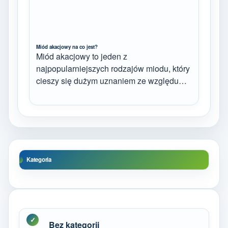
Miód akacjowy na co jest?
Miód akacjowy to jeden z
najpopularniejszych rodzajów miodu, który
cieszy się dużym uznaniem ze względu…
Kategoria
Bez kategorii