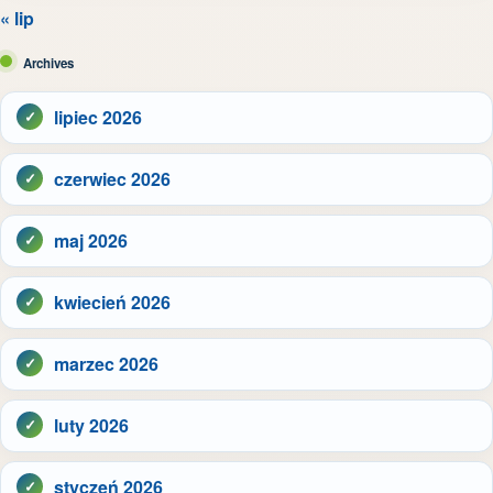
« lip
Archives
lipiec 2026
czerwiec 2026
maj 2026
kwiecień 2026
marzec 2026
luty 2026
styczeń 2026