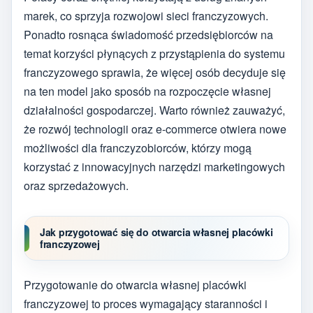
marek, co sprzyja rozwojowi sieci franczyzowych.
Ponadto rosnąca świadomość przedsiębiorców na
temat korzyści płynących z przystąpienia do systemu
franczyzowego sprawia, że więcej osób decyduje się
na ten model jako sposób na rozpoczęcie własnej
działalności gospodarczej. Warto również zauważyć,
że rozwój technologii oraz e-commerce otwiera nowe
możliwości dla franczyzobiorców, którzy mogą
korzystać z innowacyjnych narzędzi marketingowych
oraz sprzedażowych.
Jak przygotować się do otwarcia własnej placówki
franczyzowej
Przygotowanie do otwarcia własnej placówki
franczyzowej to proces wymagający staranności i