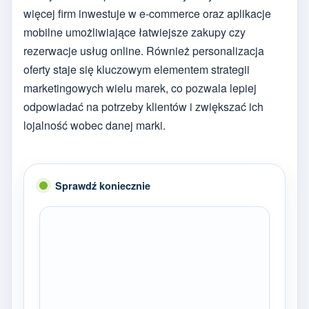
więcej firm inwestuje w e-commerce oraz aplikacje
mobilne umożliwiające łatwiejsze zakupy czy
rezerwacje usług online. Również personalizacja
oferty staje się kluczowym elementem strategii
marketingowych wielu marek, co pozwala lepiej
odpowiadać na potrzeby klientów i zwiększać ich
lojalność wobec danej marki.
Sprawdź koniecznie