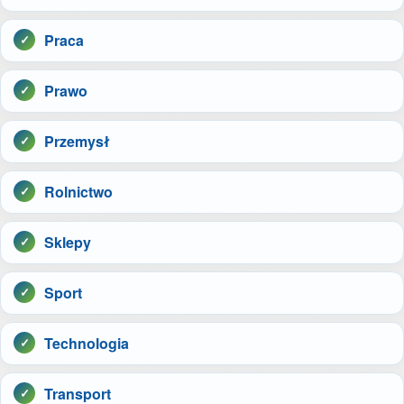
Praca
Prawo
Przemysł
Rolnictwo
Sklepy
Sport
Technologia
Transport