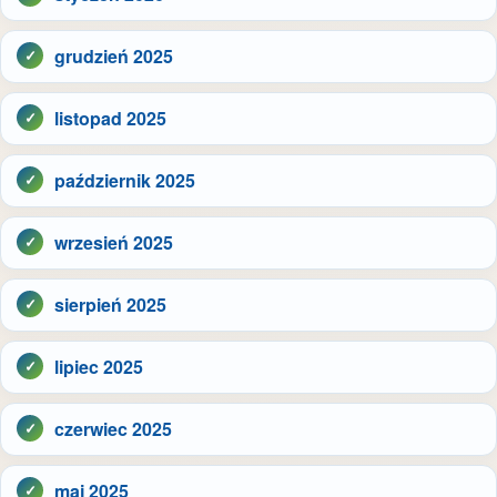
grudzień 2025
listopad 2025
październik 2025
wrzesień 2025
sierpień 2025
lipiec 2025
czerwiec 2025
maj 2025