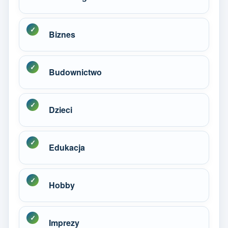
Biznes
Budownictwo
Dzieci
Edukacja
Hobby
Imprezy