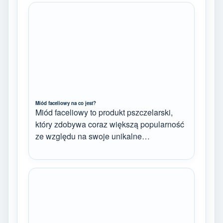
Miód faceliowy na co jest?
Miód faceliowy to produkt pszczelarski,
który zdobywa coraz większą popularność
ze względu na swoje unikalne…