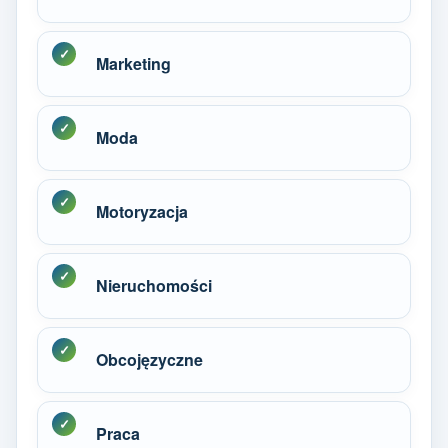
Marketing
Moda
Motoryzacja
Nieruchomości
Obcojęzyczne
Praca