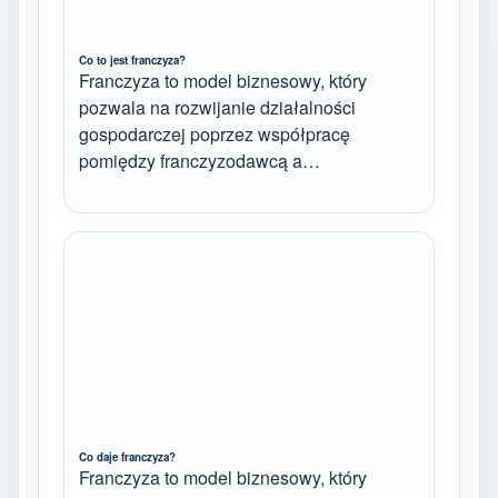
Co to jest franczyza?
Franczyza to model biznesowy, który
pozwala na rozwijanie działalności
gospodarczej poprzez współpracę
pomiędzy franczyzodawcą a…
Co daje franczyza?
Franczyza to model biznesowy, który