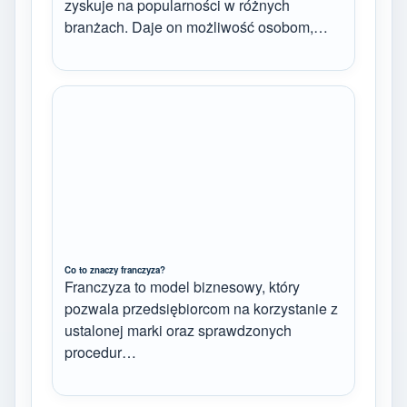
zyskuje na popularności w różnych
branżach. Daje on możliwość osobom,…
Co to znaczy franczyza?
Franczyza to model biznesowy, który
pozwala przedsiębiorcom na korzystanie z
ustalonej marki oraz sprawdzonych
procedur…