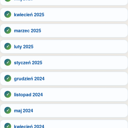
kwiecień 2025
marzec 2025
luty 2025
styczeń 2025
grudzień 2024
listopad 2024
maj 2024
kwiecień 2024