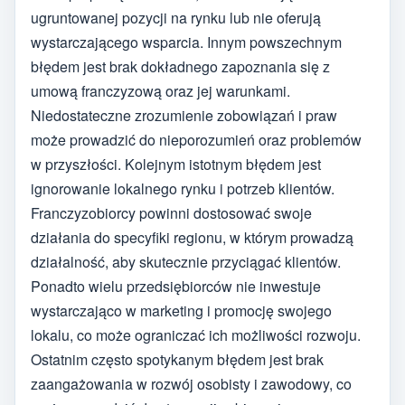
ugruntowanej pozycji na rynku lub nie oferują
wystarczającego wsparcia. Innym powszechnym
błędem jest brak dokładnego zapoznania się z
umową franczyzową oraz jej warunkami.
Niedostateczne zrozumienie zobowiązań i praw
może prowadzić do nieporozumień oraz problemów
w przyszłości. Kolejnym istotnym błędem jest
ignorowanie lokalnego rynku i potrzeb klientów.
Franczyzobiorcy powinni dostosować swoje
działania do specyfiki regionu, w którym prowadzą
działalność, aby skutecznie przyciągać klientów.
Ponadto wielu przedsiębiorców nie inwestuje
wystarczająco w marketing i promocję swojego
lokalu, co może ograniczać ich możliwości rozwoju.
Ostatnim często spotykanym błędem jest brak
zaangażowania w rozwój osobisty i zawodowy, co