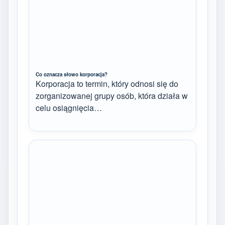
Co oznacza słowo korporacja?
Korporacja to termin, który odnosi się do
zorganizowanej grupy osób, która działa w
celu osiągnięcia…