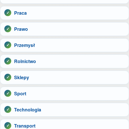
Praca
Prawo
Przemysł
Rolnictwo
Sklepy
Sport
Technologia
Transport