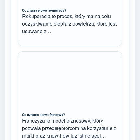
Co znaczy słowo rekuperacja?
Rekuperacja to proces, który ma na celu
odzyskiwanie ciepła z powietrza, które jest
usuwane z…
Co oznacza słowo franczyza?
Franczyza to model biznesowy, który
pozwala przedsiębiorcom na korzystanie z
marki oraz know-how już istniejącej…