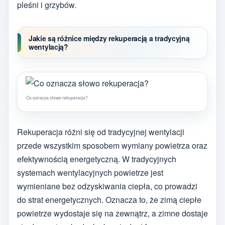
pleśni i grzybów.
Jakie są różnice między rekuperacją a tradycyjną
wentylacją?
Co oznacza słowo rekuperacja?
Rekuperacja różni się od tradycyjnej wentylacji
przede wszystkim sposobem wymiany powietrza oraz
efektywnością energetyczną. W tradycyjnych
systemach wentylacyjnych powietrze jest
wymieniane bez odzyskiwania ciepła, co prowadzi
do strat energetycznych. Oznacza to, że zimą ciepłe
powietrze wydostaje się na zewnątrz, a zimne dostaje