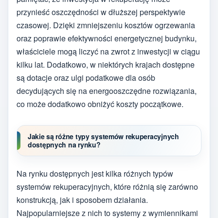
przynieść oszczędności w dłuższej perspektywie
czasowej. Dzięki zmniejszeniu kosztów ogrzewania
oraz poprawie efektywności energetycznej budynku,
właściciele mogą liczyć na zwrot z inwestycji w ciągu
kilku lat. Dodatkowo, w niektórych krajach dostępne
są dotacje oraz ulgi podatkowe dla osób
decydujących się na energooszczędne rozwiązania,
co może dodatkowo obniżyć koszty początkowe.
Jakie są różne typy systemów rekuperacyjnych
dostępnych na rynku?
Na rynku dostępnych jest kilka różnych typów
systemów rekuperacyjnych, które różnią się zarówno
konstrukcją, jak i sposobem działania.
Najpopularniejsze z nich to systemy z wymiennikami