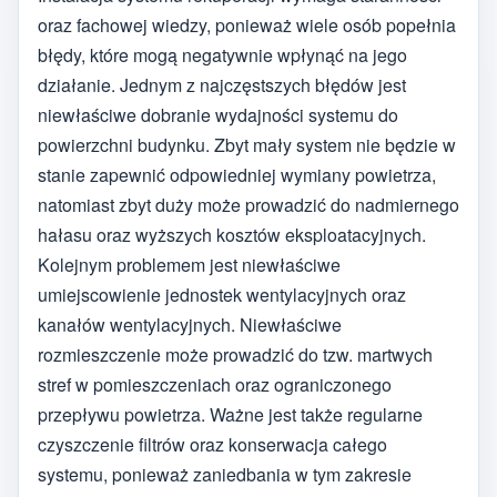
oraz fachowej wiedzy, ponieważ wiele osób popełnia
błędy, które mogą negatywnie wpłynąć na jego
działanie. Jednym z najczęstszych błędów jest
niewłaściwe dobranie wydajności systemu do
powierzchni budynku. Zbyt mały system nie będzie w
stanie zapewnić odpowiedniej wymiany powietrza,
natomiast zbyt duży może prowadzić do nadmiernego
hałasu oraz wyższych kosztów eksploatacyjnych.
Kolejnym problemem jest niewłaściwe
umiejscowienie jednostek wentylacyjnych oraz
kanałów wentylacyjnych. Niewłaściwe
rozmieszczenie może prowadzić do tzw. martwych
stref w pomieszczeniach oraz ograniczonego
przepływu powietrza. Ważne jest także regularne
czyszczenie filtrów oraz konserwacja całego
systemu, ponieważ zaniedbania w tym zakresie