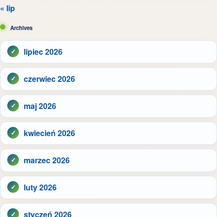
« lip
Archives
lipiec 2026
czerwiec 2026
maj 2026
kwiecień 2026
marzec 2026
luty 2026
styczeń 2026