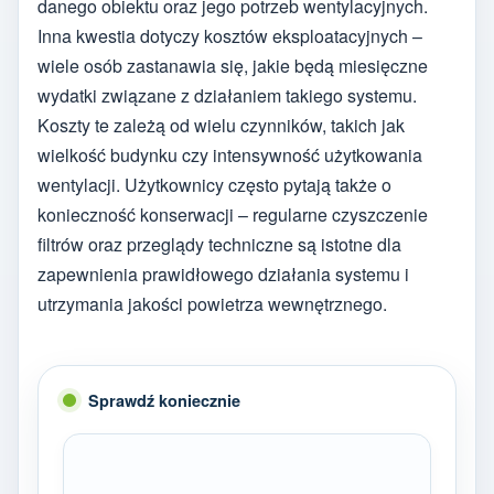
danego obiektu oraz jego potrzeb wentylacyjnych.
Inna kwestia dotyczy kosztów eksploatacyjnych –
wiele osób zastanawia się, jakie będą miesięczne
wydatki związane z działaniem takiego systemu.
Koszty te zależą od wielu czynników, takich jak
wielkość budynku czy intensywność użytkowania
wentylacji. Użytkownicy często pytają także o
konieczność konserwacji – regularne czyszczenie
filtrów oraz przeglądy techniczne są istotne dla
zapewnienia prawidłowego działania systemu i
utrzymania jakości powietrza wewnętrznego.
Sprawdź koniecznie