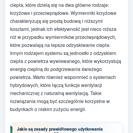
ciepła, które dzielą się na dwa główne rodzaje:
krzyżowe i przeciwprądowe. Wymienniki krzyżowe
charakteryzują się prostą budową i niższymi
kosztami, jednak ich efektywność jest nieco niższa
niż w przypadku wymienników przeciwprądowych,
które pozwalają na lepsze odzyskiwanie ciepła.
Innym rodzajem systemu są jednostki z odzyskiem
ciepła z powietrza wywiewanego, które wykorzystują
energię cieplną do podgrzewania świeżego
powietrza. Warto również wspomnieć o systemach
hybrydowych, które łączą funkcje wentylacji
mechanicznej z naturalną wentylacją. Takie
rozwiązania mogą być szczególnie korzystne w
budynkach o niskim zużyciu energii.
Jakie są zasady prawidłowego użytkowania