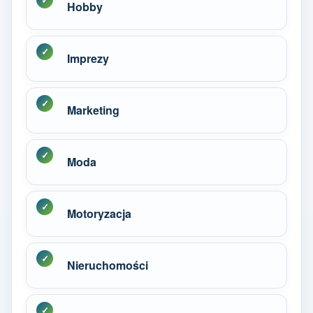
Hobby
Imprezy
Marketing
Moda
Motoryzacja
Nieruchomości