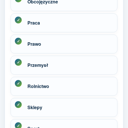
Obcojęzyczne
Praca
Prawo
Przemysł
Rolnictwo
Sklepy