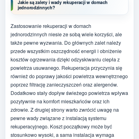
Jakie są zalety i wady rekuperacji w domach
jednorodzinnych?
Zastosowanie rekuperacji w domach
jednorodzinnych niesie ze sobą wiele korzyści, ale
także pewne wyzwania. Do głównych zalet należy
przede wszystkim oszczędność energii i obniżenie
kosztów ogrzewania dzięki odzyskiwaniu ciepła z
powietrza usuwanego. Rekuperacja przyczynia się
również do poprawy jakości powietrza wewnętrznego
poprzez filtrację zanieczyszczeń oraz alergenów.
Dodatkowo stały dopływ świeżego powietrza wpływa
pozytywnie na komfort mieszkańców oraz ich
zdrowie. Z drugiej strony warto zwrócić uwagę na
pewne wady związane z instalacją systemu
rekuperacyjnego. Koszt początkowy może być
stosunkowo wysoki, a sama instalacja wymaga