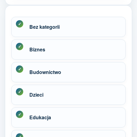
Bez kategorii
Biznes
Budownictwo
Dzieci
Edukacja