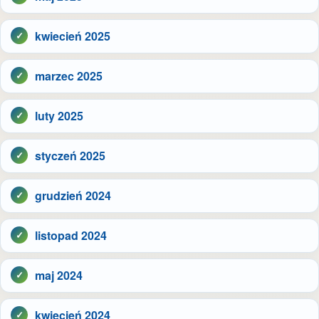
kwiecień 2025
marzec 2025
luty 2025
styczeń 2025
grudzień 2024
listopad 2024
maj 2024
kwiecień 2024