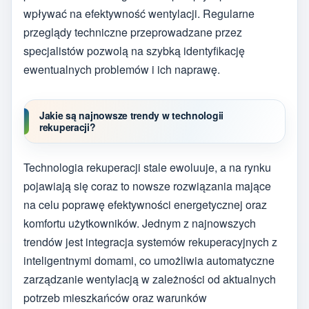
wpływać na efektywność wentylacji. Regularne
przeglądy techniczne przeprowadzane przez
specjalistów pozwolą na szybką identyfikację
ewentualnych problemów i ich naprawę.
Jakie są najnowsze trendy w technologii
rekuperacji?
Technologia rekuperacji stale ewoluuje, a na rynku
pojawiają się coraz to nowsze rozwiązania mające
na celu poprawę efektywności energetycznej oraz
komfortu użytkowników. Jednym z najnowszych
trendów jest integracja systemów rekuperacyjnych z
inteligentnymi domami, co umożliwia automatyczne
zarządzanie wentylacją w zależności od aktualnych
potrzeb mieszkańców oraz warunków