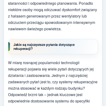
staranności i odpowiedniego planowania. Ponadto
niektóre osoby mogą odczuwać dyskomfort związany
z hałasem generowanym przez wentylatory lub
odczuciem przeciągu spowodowanym intensywnym
nawiewem świeżego powietrza.
Jakie są najczęstsze pytania dotyczące
rekuperacji?
W miarę rosnącej popularności technologii
rekuperacji pojawia się wiele pytań dotyczących jej
działania i zastosowania. Jednym z najczęściej
zadawanych pytań jest to, czy systemy rekuperacyjne
można stosować w każdym rodzaju budynku?
Odpowiedź brzmi tak – jednak kluczowe jest
odpowiednie dostosowanie systemu do specyfiki