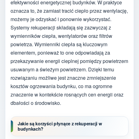
efektywności energetycznej budynków. W praktyce
oznacza to, że zamiast tracić ciepło przez wentylację,
możemy je odzyskać i ponownie wykorzystać.
Systemy rekuperacji składają się zazwyczaj z
wymienników ciepła, wentylatorów oraz filtrów
powietrza. Wymienniki ciepła są kluczowym
elementem, ponieważ to one odpowiadają za
przekazywanie energii cieplnej pomiędzy powietrzem
usuwanym a świeżym powietrzem. Dzięki temu
rozwiązaniu możliwe jest znaczne zmniejszenie
kosztów ogrzewania budynku, co ma ogromne
znaczenie w kontekście rosnących cen energii oraz
dbałości o środowisko.
Jakie są korzyści płynące z rekuperacji w
budynkach?