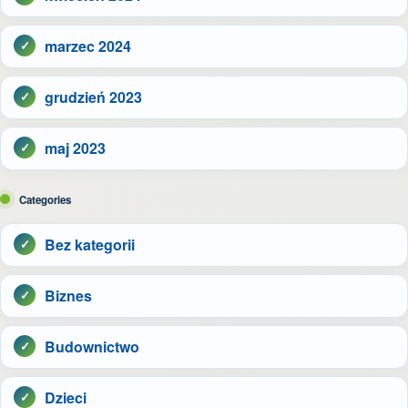
marzec 2024
grudzień 2023
maj 2023
Categories
Bez kategorii
Biznes
Budownictwo
Dzieci