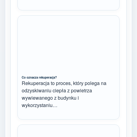
Co oznacza rekuperacja?
Rekuperacja to proces, który polega na
odzyskiwaniu ciepła z powietrza
wywiewanego z budynku i
wykorzystaniu…