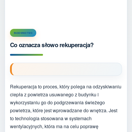
BUDOWNICTWO
Co oznacza słowo rekuperacja?
Rekuperacja to proces, który polega na odzyskiwaniu
ciepła z powietrza usuwanego z budynku i
wykorzystaniu go do podgrzewania świeżego
powietrza, które jest wprowadzane do wnętrza. Jest
to technologia stosowana w systemach
wentylacyjnych, która ma na celu poprawę