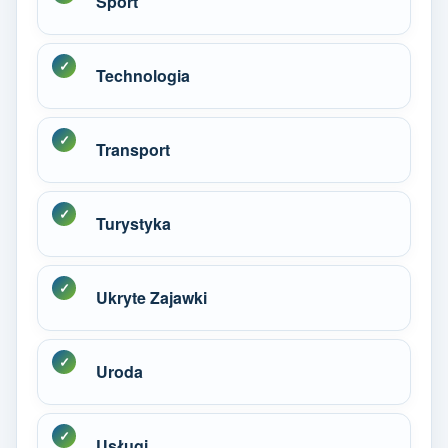
Sport
Technologia
Transport
Turystyka
Ukryte Zajawki
Uroda
Usługi