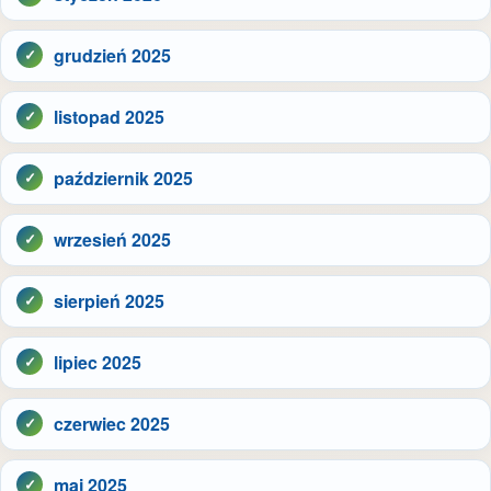
grudzień 2025
listopad 2025
październik 2025
wrzesień 2025
sierpień 2025
lipiec 2025
czerwiec 2025
maj 2025