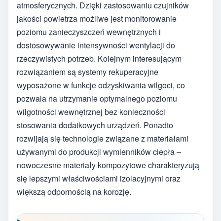
atmosferycznych. Dzięki zastosowaniu czujników
jakości powietrza możliwe jest monitorowanie
poziomu zanieczyszczeń wewnętrznych i
dostosowywanie intensywności wentylacji do
rzeczywistych potrzeb. Kolejnym interesującym
rozwiązaniem są systemy rekuperacyjne
wyposażone w funkcje odzyskiwania wilgoci, co
pozwala na utrzymanie optymalnego poziomu
wilgotności wewnętrznej bez konieczności
stosowania dodatkowych urządzeń. Ponadto
rozwijają się technologie związane z materiałami
używanymi do produkcji wymienników ciepła –
nowoczesne materiały kompozytowe charakteryzują
się lepszymi właściwościami izolacyjnymi oraz
większą odpornością na korozję.