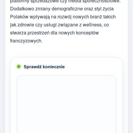
platformy sprzedażowe czy media społecznościowe.
Dodatkowo zmiany demograficzne oraz styl życia
Polaków wpływają na rozwój nowych branż takich
jak zdrowie czy usługi związane z wellness, co
stwarza przestrzeń dla nowych konceptów
franczyzowych.
Sprawdź koniecznie