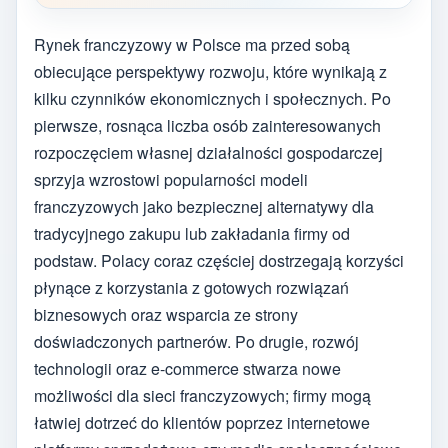
Rynek franczyzowy w Polsce ma przed sobą
obiecujące perspektywy rozwoju, które wynikają z
kilku czynników ekonomicznych i społecznych. Po
pierwsze, rosnąca liczba osób zainteresowanych
rozpoczęciem własnej działalności gospodarczej
sprzyja wzrostowi popularności modeli
franczyzowych jako bezpiecznej alternatywy dla
tradycyjnego zakupu lub zakładania firmy od
podstaw. Polacy coraz częściej dostrzegają korzyści
płynące z korzystania z gotowych rozwiązań
biznesowych oraz wsparcia ze strony
doświadczonych partnerów. Po drugie, rozwój
technologii oraz e-commerce stwarza nowe
możliwości dla sieci franczyzowych; firmy mogą
łatwiej dotrzeć do klientów poprzez internetowe