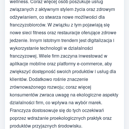
wellness. Coraz więcej osób poszukuje usług
związanych z aktywnym stylem życia oraz zdrowym
odżywianiem, co stwarza nowe możliwości dla
franczyzobiorców. W związku z tym pojawiają się
nowe sieci fitness oraz restauracje oferujące zdrowe
jedzenie. Innym istotnym trendem jest digitalizacja i
wykorzystanie technologii w działalności
franczyzowej. Wiele firm zaczyna inwestować w
aplikacje mobilne oraz platformy e-commerce, aby
zwiększyć dostępność swoich produktów i usług dla
klientów. Dodatkowo rośnie znaczenie
zrównoważonego rozwoju; coraz więcej
konsumentów zwraca uwagę na ekologiczne aspekty
działalności firm, co wpływa na wybór marek.
Franczyza dostosowuje się do tych oczekiwań
poprzez wdrażanie proekologicznych praktyk oraz
produktów przyjaznych środowisku.