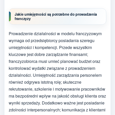
Jakie umiejętności są potrzebne do prowadzenia
franczyzy
Prowadzenie działalności w modelu franczyzowym
wymaga od przedsiębiorcy posiadania szeregu
umiejętności i kompetencji. Przede wszystkim
kluczowe jest dobre zarządzanie finansami;
franczyzobiorca musi umieć planować budżet oraz
kontrolować wydatki związane z prowadzeniem
działalności. Umiejętność zarządzania personelem
również odgrywa istotną rolę; skuteczne
rekrutowanie, szkolenie i motywowanie pracowników
ma bezpośredni wpływ na jakość obsługi klienta oraz
wyniki sprzedaży. Dodatkowo ważne jest posiadanie
zdolności interpersonalnych; komunikacja z klientami