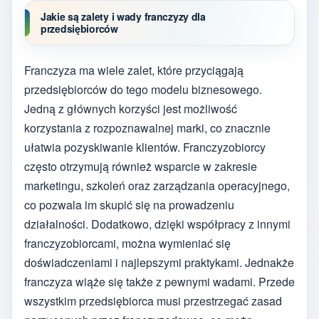
Jakie są zalety i wady franczyzy dla
przedsiębiorców
Franczyza ma wiele zalet, które przyciągają
przedsiębiorców do tego modelu biznesowego.
Jedną z głównych korzyści jest możliwość
korzystania z rozpoznawalnej marki, co znacznie
ułatwia pozyskiwanie klientów. Franczyzobiorcy
często otrzymują również wsparcie w zakresie
marketingu, szkoleń oraz zarządzania operacyjnego,
co pozwala im skupić się na prowadzeniu
działalności. Dodatkowo, dzięki współpracy z innymi
franczyzobiorcami, można wymieniać się
doświadczeniami i najlepszymi praktykami. Jednakże
franczyza wiąże się także z pewnymi wadami. Przede
wszystkim przedsiębiorca musi przestrzegać zasad