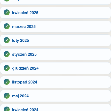
kwiecień 2025
marzec 2025
luty 2025
styczeń 2025
grudzień 2024
listopad 2024
maj 2024
kwiecień 2024