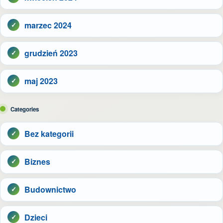
marzec 2024
grudzień 2023
maj 2023
Categories
Bez kategorii
Biznes
Budownictwo
Dzieci