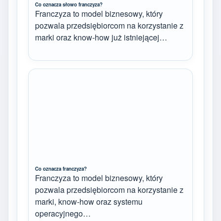
Co oznacza słowo franczyza?
Franczyza to model biznesowy, który
pozwala przedsiębiorcom na korzystanie z
marki oraz know-how już istniejącej…
Co oznacza franczyza?
Franczyza to model biznesowy, który
pozwala przedsiębiorcom na korzystanie z
marki, know-how oraz systemu
operacyjnego…