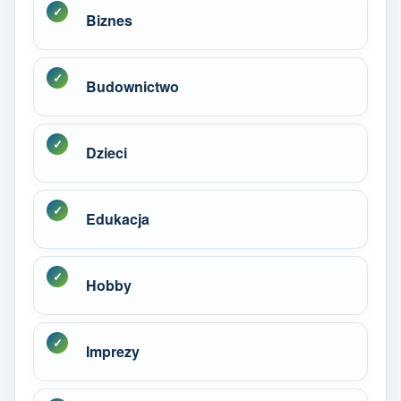
Biznes
Budownictwo
Dzieci
Edukacja
Hobby
Imprezy