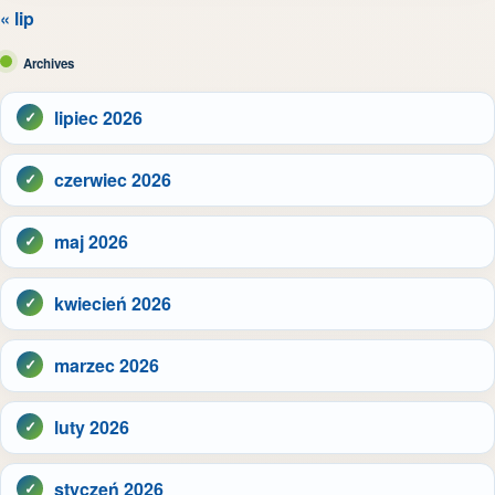
« lip
Archives
lipiec 2026
czerwiec 2026
maj 2026
kwiecień 2026
marzec 2026
luty 2026
styczeń 2026