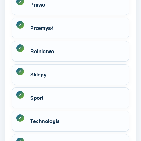
Prawo
Przemysł
Rolnictwo
Sklepy
Sport
Technologia