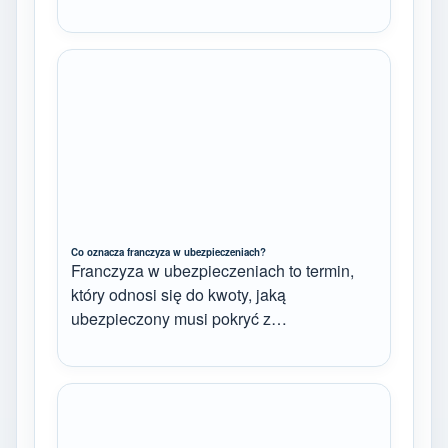
Co oznacza franczyza w ubezpieczeniach?
Franczyza w ubezpieczeniach to termin,
który odnosi się do kwoty, jaką
ubezpieczony musi pokryć z…