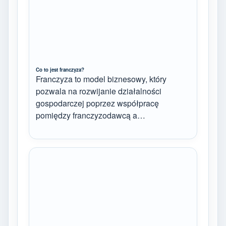
Co to jest franczyza?
Franczyza to model biznesowy, który
pozwala na rozwijanie działalności
gospodarczej poprzez współpracę
pomiędzy franczyzodawcą a…