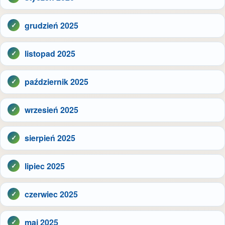
grudzień 2025
listopad 2025
październik 2025
wrzesień 2025
sierpień 2025
lipiec 2025
czerwiec 2025
maj 2025