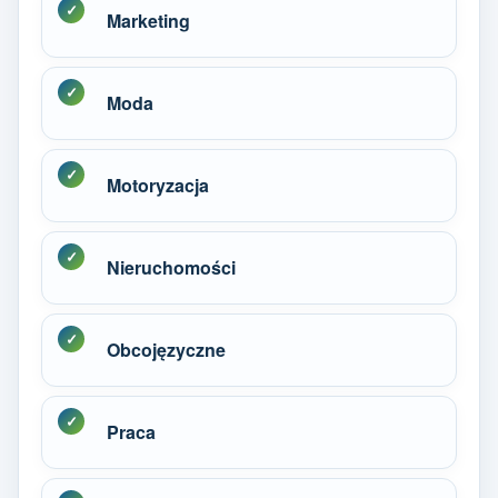
Marketing
Moda
Motoryzacja
Nieruchomości
Obcojęzyczne
Praca