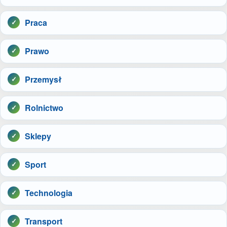
Praca
Prawo
Przemysł
Rolnictwo
Sklepy
Sport
Technologia
Transport