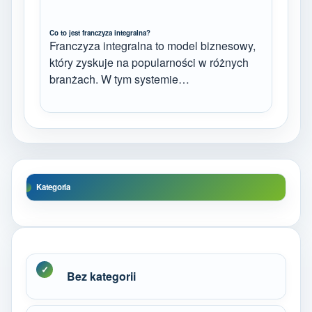
Co to jest franczyza integralna?
Franczyza integralna to model biznesowy,
który zyskuje na popularności w różnych
branżach. W tym systemie…
Kategoria
Bez kategorii