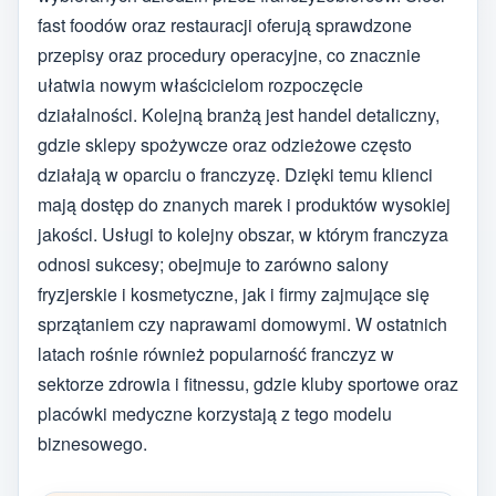
fast foodów oraz restauracji oferują sprawdzone
przepisy oraz procedury operacyjne, co znacznie
ułatwia nowym właścicielom rozpoczęcie
działalności. Kolejną branżą jest handel detaliczny,
gdzie sklepy spożywcze oraz odzieżowe często
działają w oparciu o franczyzę. Dzięki temu klienci
mają dostęp do znanych marek i produktów wysokiej
jakości. Usługi to kolejny obszar, w którym franczyza
odnosi sukcesy; obejmuje to zarówno salony
fryzjerskie i kosmetyczne, jak i firmy zajmujące się
sprzątaniem czy naprawami domowymi. W ostatnich
latach rośnie również popularność franczyz w
sektorze zdrowia i fitnessu, gdzie kluby sportowe oraz
placówki medyczne korzystają z tego modelu
biznesowego.