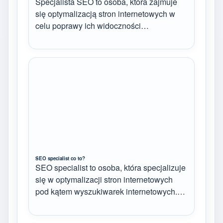
Specjalista SEO to osoba, która zajmuje
się optymalizacją stron internetowych w
celu poprawy ich widoczności…
SEO specialist co to?
SEO specialist to osoba, która specjalizuje
się w optymalizacji stron internetowych
pod kątem wyszukiwarek internetowych.…