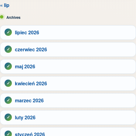
« lip
Archives
lipiec 2026
czerwiec 2026
maj 2026
kwiecień 2026
marzec 2026
luty 2026
styczeń 2026