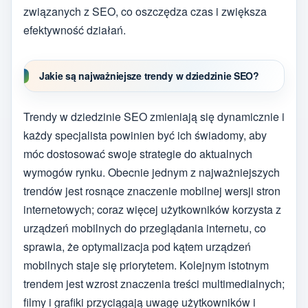
związanych z SEO, co oszczędza czas i zwiększa
efektywność działań.
Jakie są najważniejsze trendy w dziedzinie SEO?
Trendy w dziedzinie SEO zmieniają się dynamicznie i
każdy specjalista powinien być ich świadomy, aby
móc dostosować swoje strategie do aktualnych
wymogów rynku. Obecnie jednym z najważniejszych
trendów jest rosnące znaczenie mobilnej wersji stron
internetowych; coraz więcej użytkowników korzysta z
urządzeń mobilnych do przeglądania internetu, co
sprawia, że optymalizacja pod kątem urządzeń
mobilnych staje się priorytetem. Kolejnym istotnym
trendem jest wzrost znaczenia treści multimedialnych;
filmy i grafiki przyciągają uwagę użytkowników i