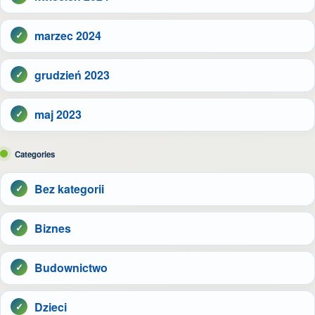
marzec 2024
grudzień 2023
maj 2023
Categories
Bez kategorii
Biznes
Budownictwo
Dzieci