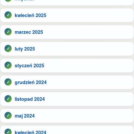
kwiecień 2025
marzec 2025
luty 2025
styczeń 2025
grudzień 2024
listopad 2024
maj 2024
kwiecień 2024