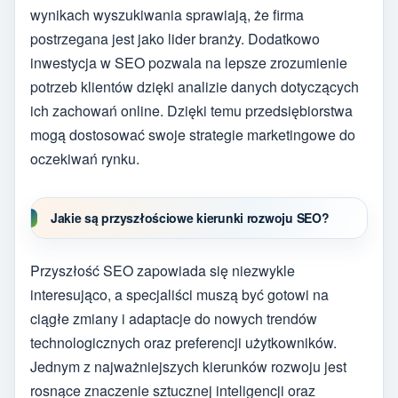
wynikach wyszukiwania sprawiają, że firma
postrzegana jest jako lider branży. Dodatkowo
inwestycja w SEO pozwala na lepsze zrozumienie
potrzeb klientów dzięki analizie danych dotyczących
ich zachowań online. Dzięki temu przedsiębiorstwa
mogą dostosować swoje strategie marketingowe do
oczekiwań rynku.
Jakie są przyszłościowe kierunki rozwoju SEO?
Przyszłość SEO zapowiada się niezwykle
interesująco, a specjaliści muszą być gotowi na
ciągłe zmiany i adaptacje do nowych trendów
technologicznych oraz preferencji użytkowników.
Jednym z najważniejszych kierunków rozwoju jest
rosnące znaczenie sztucznej inteligencji oraz