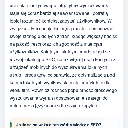
uczenia maszynowego; algorytmy wyszukiwarek
stają się coraz bardziej zaawansowane i potrafią
lepiej rozumieć kontekst zapytań użytkowników. W
związku z tym specjaliści będą musieli dostosować
swoje strategie do tych zmian, kładąc większy nacisk
na jakość treści oraz ich zgodność z intencjami
użytkowników. Kolejnym istotnym trendem będzie
rozwój lokalnego SEO; coraz więcej osób korzysta z
urządzeń mobilnych do wyszukiwania lokalnych
usług i produktów, co sprawia, że optymalizacja pod
kątem lokalnych wyników staje się priorytetem dla
wielu firm. Również rosnąca popularność głosowego
wyszukiwania wymusi dostosowanie strategii do
naturalnego języka oraz dłuższych zapytań.
Jakie są najważniejsze źródła wiedzy o SEO?