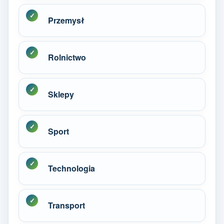
Przemysł
Rolnictwo
Sklepy
Sport
Technologia
Transport