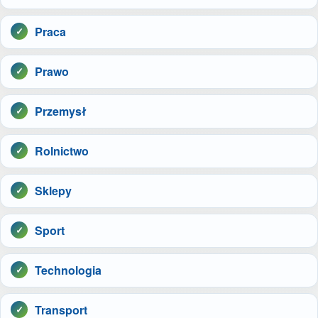
Praca
Prawo
Przemysł
Rolnictwo
Sklepy
Sport
Technologia
Transport