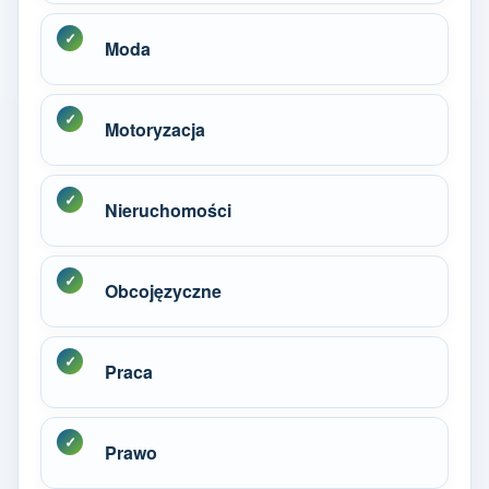
Moda
Motoryzacja
Nieruchomości
Obcojęzyczne
Praca
Prawo