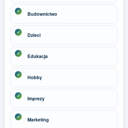
Budownictwo
Dzieci
Edukacja
Hobby
Imprezy
Marketing