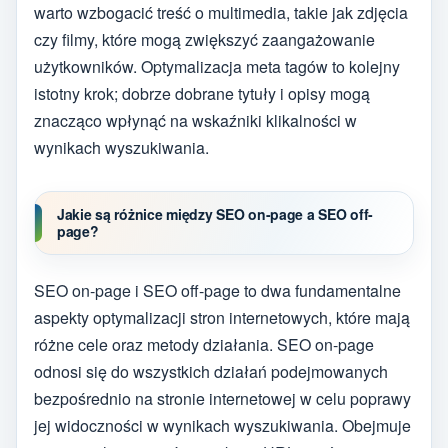
warto wzbogacić treść o multimedia, takie jak zdjęcia
czy filmy, które mogą zwiększyć zaangażowanie
użytkowników. Optymalizacja meta tagów to kolejny
istotny krok; dobrze dobrane tytuły i opisy mogą
znacząco wpłynąć na wskaźniki klikalności w
wynikach wyszukiwania.
Jakie są różnice między SEO on-page a SEO off-
page?
SEO on-page i SEO off-page to dwa fundamentalne
aspekty optymalizacji stron internetowych, które mają
różne cele oraz metody działania. SEO on-page
odnosi się do wszystkich działań podejmowanych
bezpośrednio na stronie internetowej w celu poprawy
jej widoczności w wynikach wyszukiwania. Obejmuje