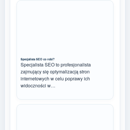
Specjalista SEO co robi?
Specjalista SEO to profesjonalista
zajmujący się optymalizacją stron
internetowych w celu poprawy ich
widoczności w…