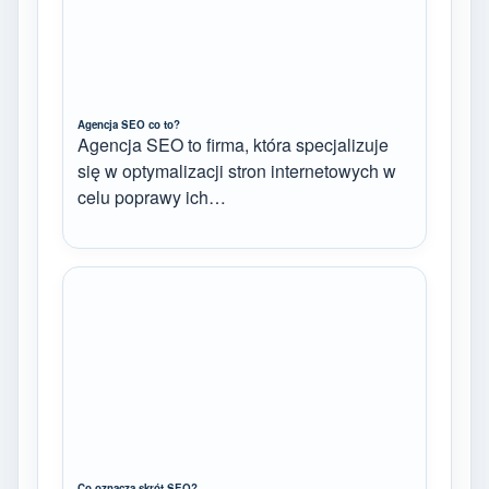
Agencja SEO co to?
Agencja SEO to firma, która specjalizuje
się w optymalizacji stron internetowych w
celu poprawy ich…
Co oznacza skrót SEO?