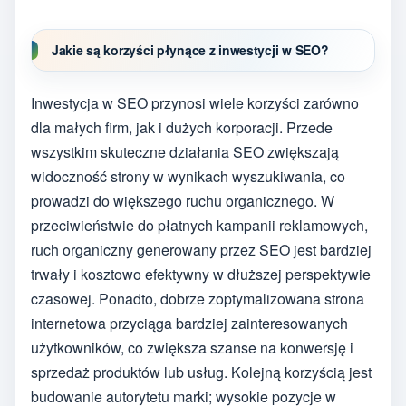
Jakie są korzyści płynące z inwestycji w SEO?
Inwestycja w SEO przynosi wiele korzyści zarówno
dla małych firm, jak i dużych korporacji. Przede
wszystkim skuteczne działania SEO zwiększają
widoczność strony w wynikach wyszukiwania, co
prowadzi do większego ruchu organicznego. W
przeciwieństwie do płatnych kampanii reklamowych,
ruch organiczny generowany przez SEO jest bardziej
trwały i kosztowo efektywny w dłuższej perspektywie
czasowej. Ponadto, dobrze zoptymalizowana strona
internetowa przyciąga bardziej zainteresowanych
użytkowników, co zwiększa szanse na konwersję i
sprzedaż produktów lub usług. Kolejną korzyścią jest
budowanie autorytetu marki; wysokie pozycje w