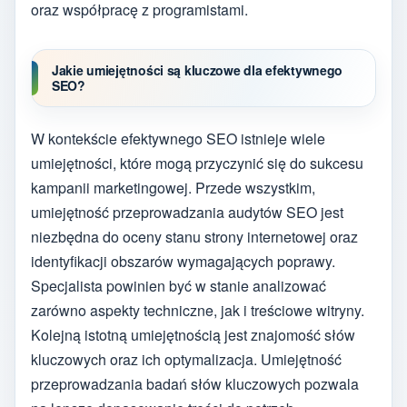
oraz współpracę z programistami.
Jakie umiejętności są kluczowe dla efektywnego
SEO?
W kontekście efektywnego SEO istnieje wiele
umiejętności, które mogą przyczynić się do sukcesu
kampanii marketingowej. Przede wszystkim,
umiejętność przeprowadzania audytów SEO jest
niezbędna do oceny stanu strony internetowej oraz
identyfikacji obszarów wymagających poprawy.
Specjalista powinien być w stanie analizować
zarówno aspekty techniczne, jak i treściowe witryny.
Kolejną istotną umiejętnością jest znajomość słów
kluczowych oraz ich optymalizacja. Umiejętność
przeprowadzania badań słów kluczowych pozwala