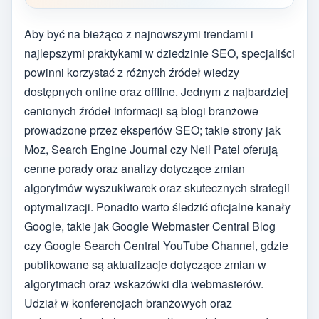
Aby być na bieżąco z najnowszymi trendami i
najlepszymi praktykami w dziedzinie SEO, specjaliści
powinni korzystać z różnych źródeł wiedzy
dostępnych online oraz offline. Jednym z najbardziej
cenionych źródeł informacji są blogi branżowe
prowadzone przez ekspertów SEO; takie strony jak
Moz, Search Engine Journal czy Neil Patel oferują
cenne porady oraz analizy dotyczące zmian
algorytmów wyszukiwarek oraz skutecznych strategii
optymalizacji. Ponadto warto śledzić oficjalne kanały
Google, takie jak Google Webmaster Central Blog
czy Google Search Central YouTube Channel, gdzie
publikowane są aktualizacje dotyczące zmian w
algorytmach oraz wskazówki dla webmasterów.
Udział w konferencjach branżowych oraz