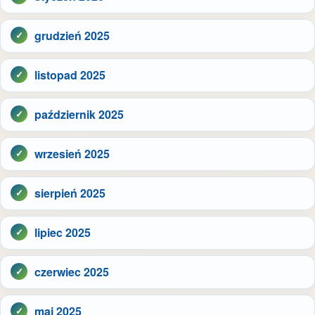
grudzień 2025
listopad 2025
październik 2025
wrzesień 2025
sierpień 2025
lipiec 2025
czerwiec 2025
maj 2025