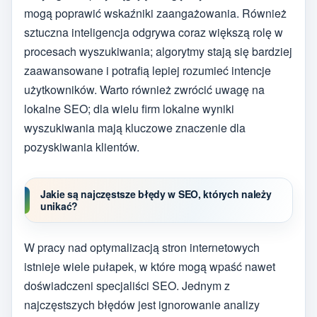
mogą poprawić wskaźniki zaangażowania. Również
sztuczna inteligencja odgrywa coraz większą rolę w
procesach wyszukiwania; algorytmy stają się bardziej
zaawansowane i potrafią lepiej rozumieć intencje
użytkowników. Warto również zwrócić uwagę na
lokalne SEO; dla wielu firm lokalne wyniki
wyszukiwania mają kluczowe znaczenie dla
pozyskiwania klientów.
Jakie są najczęstsze błędy w SEO, których należy
unikać?
W pracy nad optymalizacją stron internetowych
istnieje wiele pułapek, w które mogą wpaść nawet
doświadczeni specjaliści SEO. Jednym z
najczęstszych błędów jest ignorowanie analizy