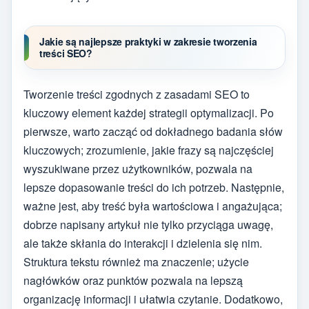
Jakie są najlepsze praktyki w zakresie tworzenia
treści SEO?
Tworzenie treści zgodnych z zasadami SEO to
kluczowy element każdej strategii optymalizacji. Po
pierwsze, warto zacząć od dokładnego badania słów
kluczowych; zrozumienie, jakie frazy są najczęściej
wyszukiwane przez użytkowników, pozwala na
lepsze dopasowanie treści do ich potrzeb. Następnie,
ważne jest, aby treść była wartościowa i angażująca;
dobrze napisany artykuł nie tylko przyciąga uwagę,
ale także skłania do interakcji i dzielenia się nim.
Struktura tekstu również ma znaczenie; użycie
nagłówków oraz punktów pozwala na lepszą
organizację informacji i ułatwia czytanie. Dodatkowo,