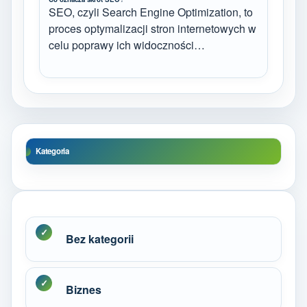
SEO, czyli Search Engine Optimization, to
proces optymalizacji stron internetowych w
celu poprawy ich widoczności…
Kategoria
Bez kategorii
Biznes