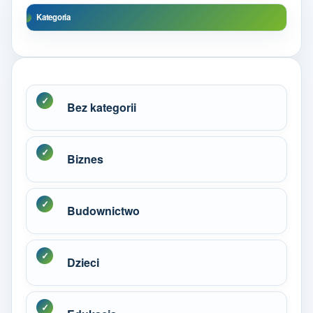
Kategoria
Bez kategorii
Biznes
Budownictwo
Dzieci