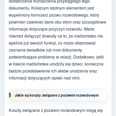
dostarczenie tłumaczenia przysięgłego tego
dokumentu. Kolejnym istotnym elementem jest
wypełniony formularz pozwu rozwodowego, który
powinien zawierać dane obu stron oraz szczegółowe
informacje dotyczące przyczyn rozwodu. Warto
również dołączyć dowody na to, że małżeństwo nie
spełnia już swoich funkcji, co może obejmować
zeznania świadków lub inne dokumenty
potwierdzające problemy w relacji. Dodatkowo, jeśli
w trakcie małżeństwa urodziły się dzieci, konieczne
będzie przedstawienie ich aktów urodzenia oraz
informacji dotyczących opieki nad nimi.
Jakie są koszty związane z pozwem rozwodowym
Koszty związane z pozwem rozwodowym mogą się