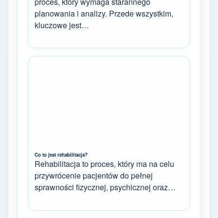
proces, który wymaga starannego
planowania i analizy. Przede wszystkim,
kluczowe jest…
Co to jest rehabilitacja?
Rehabilitacja to proces, który ma na celu
przywrócenie pacjentów do pełnej
sprawności fizycznej, psychicznej oraz…