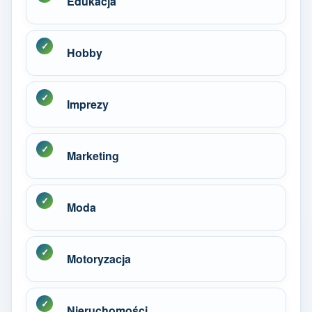
Edukacja
Hobby
Imprezy
Marketing
Moda
Motoryzacja
Nieruchomości