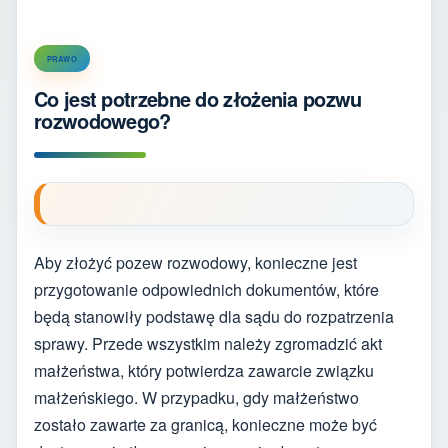
PRAWO
Co jest potrzebne do złożenia pozwu
rozwodowego?
Aby złożyć pozew rozwodowy, konieczne jest
przygotowanie odpowiednich dokumentów, które
będą stanowiły podstawę dla sądu do rozpatrzenia
sprawy. Przede wszystkim należy zgromadzić akt
małżeństwa, który potwierdza zawarcie związku
małżeńskiego. W przypadku, gdy małżeństwo
zostało zawarte za granicą, konieczne może być