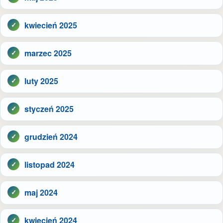
kwiecień 2025
marzec 2025
luty 2025
styczeń 2025
grudzień 2024
listopad 2024
maj 2024
kwiecień 2024