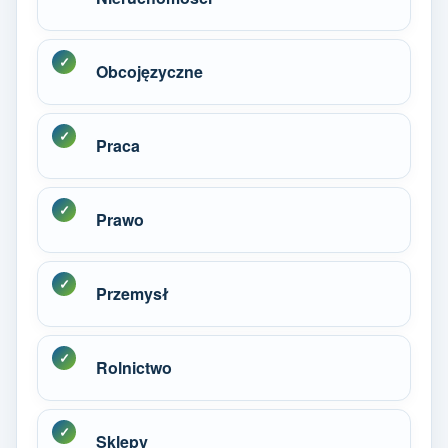
Obcojęzyczne
Praca
Prawo
Przemysł
Rolnictwo
Sklepy