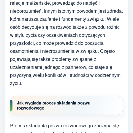
relacje małżeńskie, prowadząc do napięć i
nieporozumień. Innym istotnym powodem jest zdrada,
która narusza zaufanie i fundamenty związku. Wiele
osób decyduje się na rozwód także z powodu różnic
w stylu życia czy oczekiwaniach dotyczących
przyszłości, co może prowadzić do poczucia
osamotnienia i niezrozumienia w związku. Często
pojawiają się także problemy związane z
uzależnieniami jednego z partnerów, co staje się
przyczyną wielu konfliktów i trudności w codziennym
życiu.
Jak wygląda proces składania pozwu
rozwodowego
Proces składania pozwu rozwodowego zaczyna się