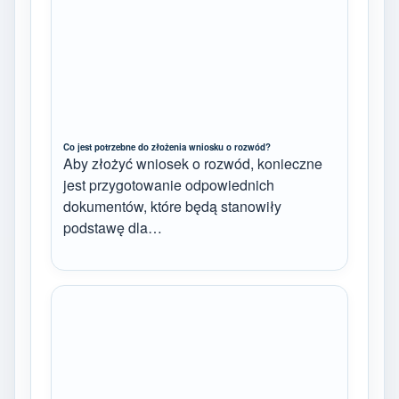
Co jest potrzebne do złożenia wniosku o rozwód?
Aby złożyć wniosek o rozwód, konieczne
jest przygotowanie odpowiednich
dokumentów, które będą stanowiły
podstawę dla…