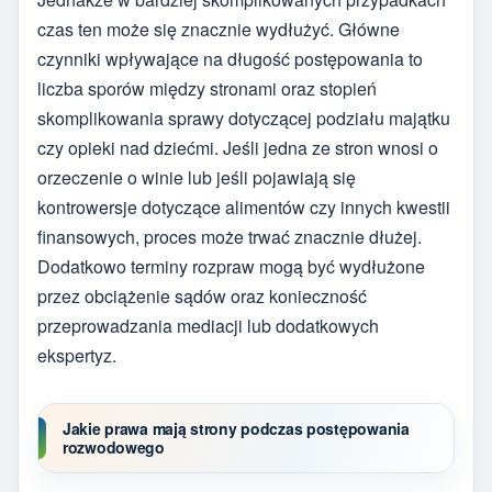
czas ten może się znacznie wydłużyć. Główne
czynniki wpływające na długość postępowania to
liczba sporów między stronami oraz stopień
skomplikowania sprawy dotyczącej podziału majątku
czy opieki nad dziećmi. Jeśli jedna ze stron wnosi o
orzeczenie o winie lub jeśli pojawiają się
kontrowersje dotyczące alimentów czy innych kwestii
finansowych, proces może trwać znacznie dłużej.
Dodatkowo terminy rozpraw mogą być wydłużone
przez obciążenie sądów oraz konieczność
przeprowadzania mediacji lub dodatkowych
ekspertyz.
Jakie prawa mają strony podczas postępowania
rozwodowego