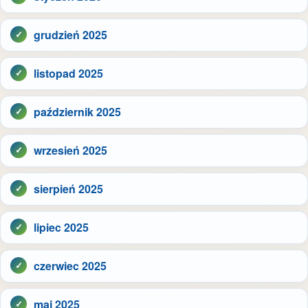
grudzień 2025
listopad 2025
październik 2025
wrzesień 2025
sierpień 2025
lipiec 2025
czerwiec 2025
maj 2025