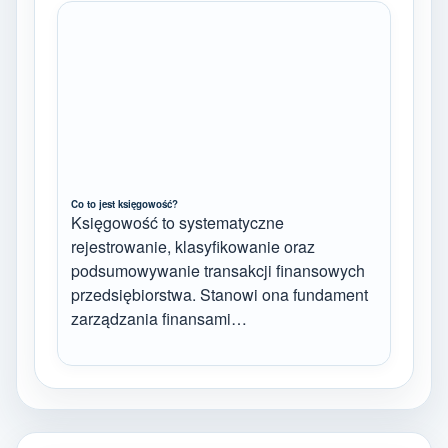
Co to jest księgowość?
Księgowość to systematyczne
rejestrowanie, klasyfikowanie oraz
podsumowywanie transakcji finansowych
przedsiębiorstwa. Stanowi ona fundament
zarządzania finansami…