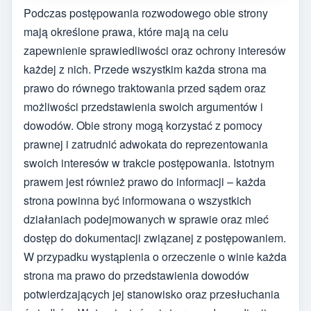
Podczas postępowania rozwodowego obie strony
mają określone prawa, które mają na celu
zapewnienie sprawiedliwości oraz ochrony interesów
każdej z nich. Przede wszystkim każda strona ma
prawo do równego traktowania przed sądem oraz
możliwości przedstawienia swoich argumentów i
dowodów. Obie strony mogą korzystać z pomocy
prawnej i zatrudnić adwokata do reprezentowania
swoich interesów w trakcie postępowania. Istotnym
prawem jest również prawo do informacji – każda
strona powinna być informowana o wszystkich
działaniach podejmowanych w sprawie oraz mieć
dostęp do dokumentacji związanej z postępowaniem.
W przypadku wystąpienia o orzeczenie o winie każda
strona ma prawo do przedstawienia dowodów
potwierdzających jej stanowisko oraz przesłuchania