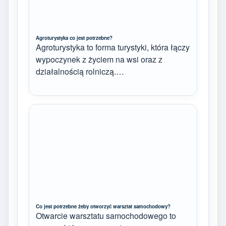
Agroturystyka co jest potrzebne?
Agroturystyka to forma turystyki, która łączy
wypoczynek z życiem na wsi oraz z
działalnością rolniczą.…
Co jest potrzebne żeby otworzyć warsztat samochodowy?
Otwarcie warsztatu samochodowego to