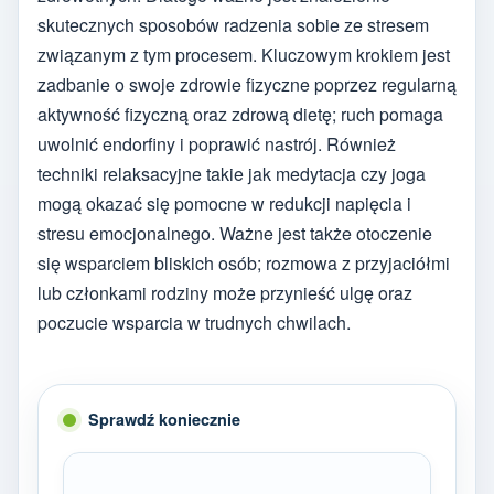
skutecznych sposobów radzenia sobie ze stresem
związanym z tym procesem. Kluczowym krokiem jest
zadbanie o swoje zdrowie fizyczne poprzez regularną
aktywność fizyczną oraz zdrową dietę; ruch pomaga
uwolnić endorfiny i poprawić nastrój. Również
techniki relaksacyjne takie jak medytacja czy joga
mogą okazać się pomocne w redukcji napięcia i
stresu emocjonalnego. Ważne jest także otoczenie
się wsparciem bliskich osób; rozmowa z przyjaciółmi
lub członkami rodziny może przynieść ulgę oraz
poczucie wsparcia w trudnych chwilach.
Sprawdź koniecznie