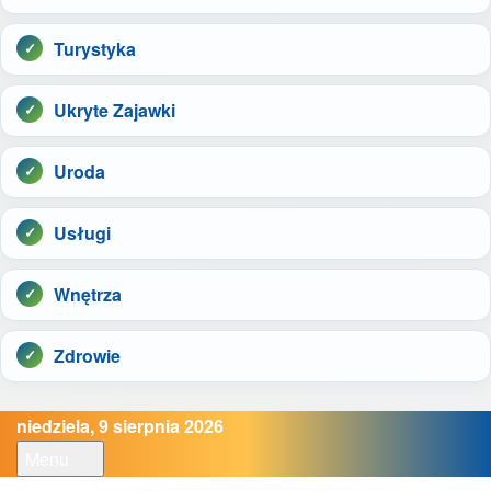
Turystyka
Ukryte Zajawki
Uroda
Usługi
Wnętrza
Zdrowie
niedziela, 9 sierpnia 2026
Menu