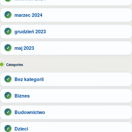
marzec 2024
grudzień 2023
maj 2023
Categories
Bez kategorii
Biznes
Budownictwo
Dzieci