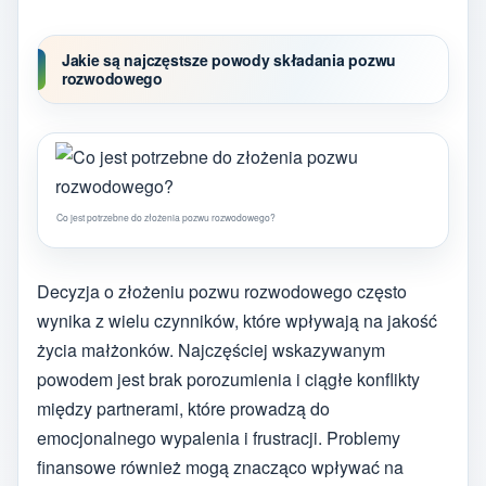
Jakie są najczęstsze powody składania pozwu
rozwodowego
Co jest potrzebne do złożenia pozwu rozwodowego?
Decyzja o złożeniu pozwu rozwodowego często
wynika z wielu czynników, które wpływają na jakość
życia małżonków. Najczęściej wskazywanym
powodem jest brak porozumienia i ciągłe konflikty
między partnerami, które prowadzą do
emocjonalnego wypalenia i frustracji. Problemy
finansowe również mogą znacząco wpływać na