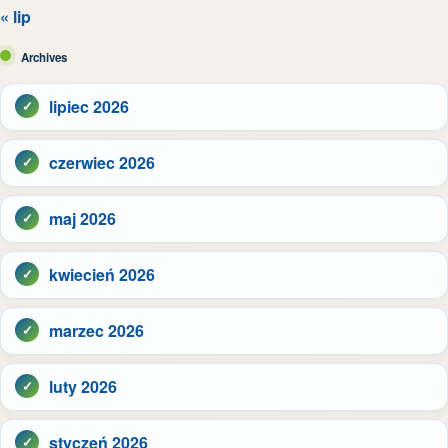
« lip
Archives
lipiec 2026
czerwiec 2026
maj 2026
kwiecień 2026
marzec 2026
luty 2026
styczeń 2026