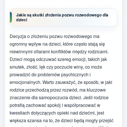
Jakie są skutki złożenia pozwu rozwodowego dla
dzieci
Decyzja o złożeniu pozwu rozwodowego ma
ogromny wpływ na dzieci, które często stają się
niewinnymi ofiarami konfliktów między rodzicami.
Dzieci mogą odczuwać szereg emocji, takich jak
smutek, złość, lęk czy poczucie winy, co może
prowadzić do problemów psychicznych i
emocjonalnych. Warto zauważyć, że sposób, w jaki
rodzice przechodzą przez rozwód, ma kluczowe
znaczenie dla samopoczucia dzieci. Jeśli rodzice
potrafią zachować spokój i współpracować w
kwestiach dotyczących opieki nad dziećmi, jest
większa szansa na to, że dzieci będą mogły przejść