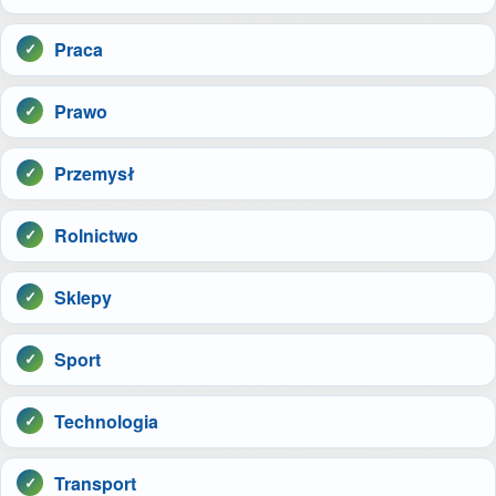
Praca
Prawo
Przemysł
Rolnictwo
Sklepy
Sport
Technologia
Transport