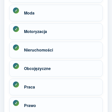
Moda
Motoryzacja
Nieruchomości
Obcojęzyczne
Praca
Prawo