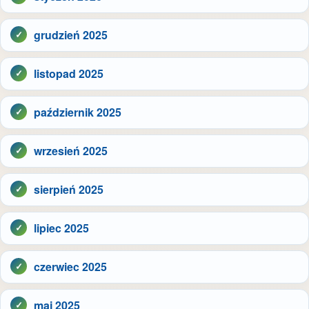
grudzień 2025
listopad 2025
październik 2025
wrzesień 2025
sierpień 2025
lipiec 2025
czerwiec 2025
maj 2025