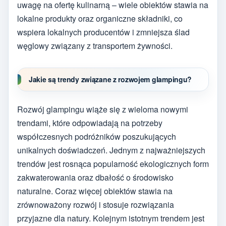
uwagę na ofertę kulinarną – wiele obiektów stawia na
lokalne produkty oraz organiczne składniki, co
wspiera lokalnych producentów i zmniejsza ślad
węglowy związany z transportem żywności.
Jakie są trendy związane z rozwojem glampingu?
Rozwój glampingu wiąże się z wieloma nowymi
trendami, które odpowiadają na potrzeby
współczesnych podróżników poszukujących
unikalnych doświadczeń. Jednym z najważniejszych
trendów jest rosnąca popularność ekologicznych form
zakwaterowania oraz dbałość o środowisko
naturalne. Coraz więcej obiektów stawia na
zrównoważony rozwój i stosuje rozwiązania
przyjazne dla natury. Kolejnym istotnym trendem jest