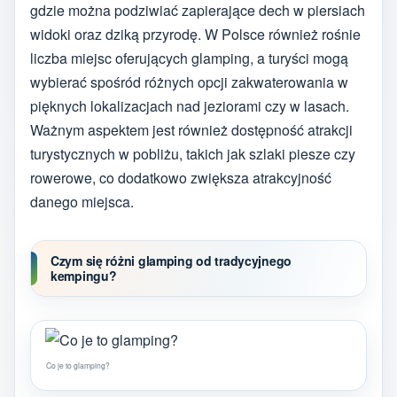
gdzie można podziwiać zapierające dech w piersiach
widoki oraz dziką przyrodę. W Polsce również rośnie
liczba miejsc oferujących glamping, a turyści mogą
wybierać spośród różnych opcji zakwaterowania w
pięknych lokalizacjach nad jeziorami czy w lasach.
Ważnym aspektem jest również dostępność atrakcji
turystycznych w pobliżu, takich jak szlaki piesze czy
rowerowe, co dodatkowo zwiększa atrakcyjność
danego miejsca.
Czym się różni glamping od tradycyjnego
kempingu?
Co je to glamping?