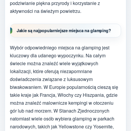
podziwianie piękna przyrody i korzystanie z
aktywności na świeżym powietrzu.
Jakie są najpopularniejsze miejsca na glamping?
Wybór odpowiedniego miejsca na glamping jest
kluczowy dla udanego wypoczynku. Na całym
świecie można znaleźć wiele wyjątkowych
lokalizacji, które oferują niezapomniane
doświadczenia związane z luksusowym
biwakowaniem. W Europie popularnością cieszą się
takie kraje jak Francja, Włochy czy Hiszpania, gdzie
można znaleźć malownicze kempingi w otoczeniu
gór lub nad morzem. W Stanach Zjednoczonych
natomiast wiele osób wybiera glamping w parkach
narodowych, takich jak Yellowstone czy Yosemite,