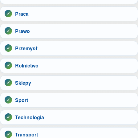
Praca
Prawo
Przemysł
Rolnictwo
Sklepy
Sport
Technologia
Transport