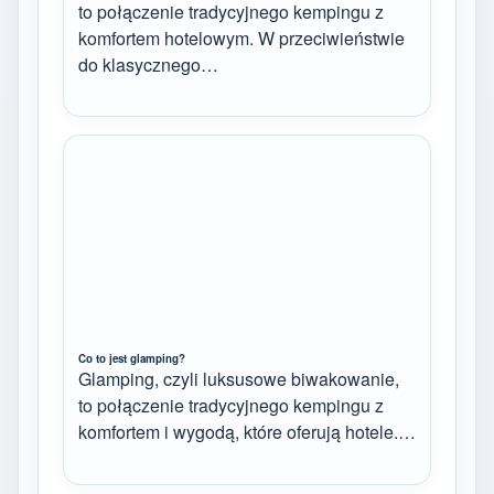
to połączenie tradycyjnego kempingu z
komfortem hotelowym. W przeciwieństwie
do klasycznego…
Co to jest glamping?
Glamping, czyli luksusowe biwakowanie,
to połączenie tradycyjnego kempingu z
komfortem i wygodą, które oferują hotele.…