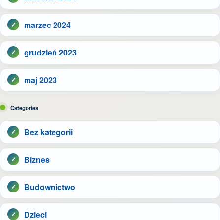
marzec 2024
grudzień 2023
maj 2023
Categories
Bez kategorii
Biznes
Budownictwo
Dzieci