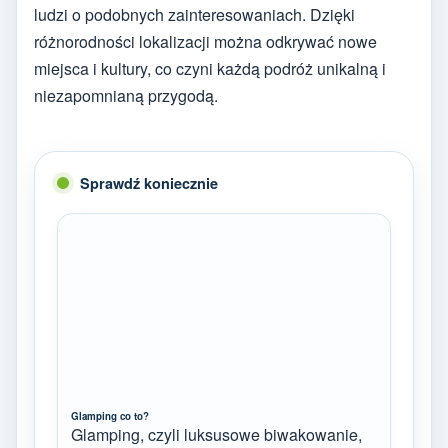
ludzi o podobnych zainteresowaniach. Dzięki
różnorodności lokalizacji można odkrywać nowe
miejsca i kultury, co czyni każdą podróż unikalną i
niezapomnianą przygodą.
Sprawdź koniecznie
Glamping co to?
Glamping, czyli luksusowe biwakowanie,