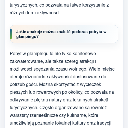
turystycznych, co pozwala na łatwe korzystanie z
różnych form aktywności.
Jakie atrakcje można znaleźć podczas pobytu w
glampingu?
Pobyt w glampingu to nie tylko komfortowe
zakwaterowanie, ale także szereg atrakcji i
możliwości spędzania czasu wolnego. Wiele miejsc
oferuje różnorodne aktywności dostosowane do
potrzeb gości. Można skorzystać z wycieczek
pieszych lub rowerowych po okolicy, co pozwala na
odkrywanie piękna natury oraz lokalnych atrakcji
turystycznych. Często organizowane są również
warsztaty rzemieślnicze czy kulinarne, które
umożliwiają poznanie lokalnej kultury oraz tradycji.