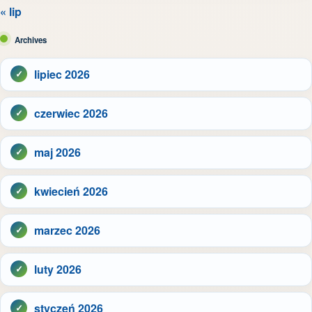
« lip
Archives
lipiec 2026
czerwiec 2026
maj 2026
kwiecień 2026
marzec 2026
luty 2026
styczeń 2026