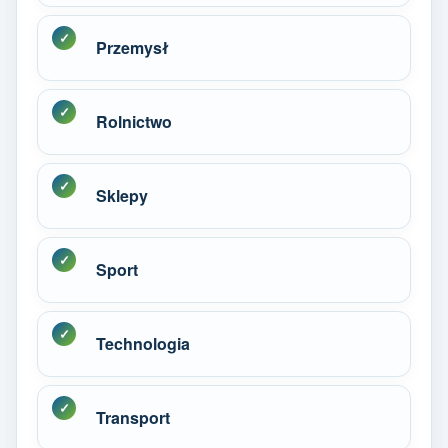
Przemysł
Rolnictwo
Sklepy
Sport
Technologia
Transport