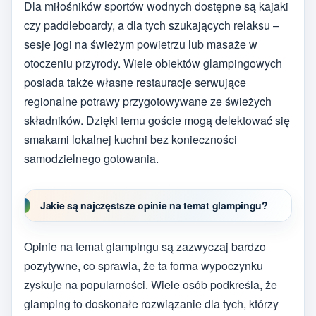
Dla miłośników sportów wodnych dostępne są kajaki
czy paddleboardy, a dla tych szukających relaksu –
sesje jogi na świeżym powietrzu lub masaże w
otoczeniu przyrody. Wiele obiektów glampingowych
posiada także własne restauracje serwujące
regionalne potrawy przygotowywane ze świeżych
składników. Dzięki temu goście mogą delektować się
smakami lokalnej kuchni bez konieczności
samodzielnego gotowania.
Jakie są najczęstsze opinie na temat glampingu?
Opinie na temat glampingu są zazwyczaj bardzo
pozytywne, co sprawia, że ta forma wypoczynku
zyskuje na popularności. Wiele osób podkreśla, że
glamping to doskonałe rozwiązanie dla tych, którzy