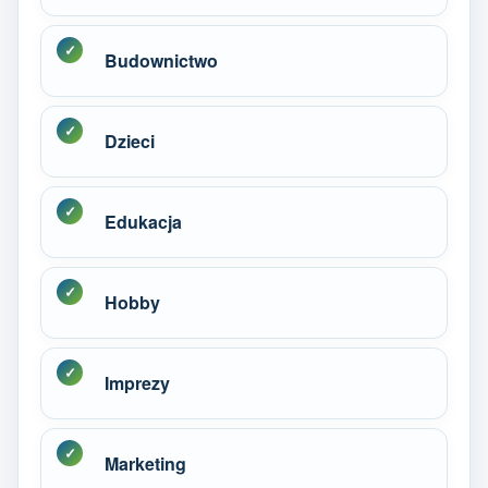
Budownictwo
Dzieci
Edukacja
Hobby
Imprezy
Marketing