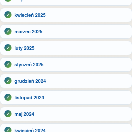
kwiecień 2025
marzec 2025
luty 2025
styczeń 2025
grudzień 2024
listopad 2024
maj 2024
kwiecień 2024