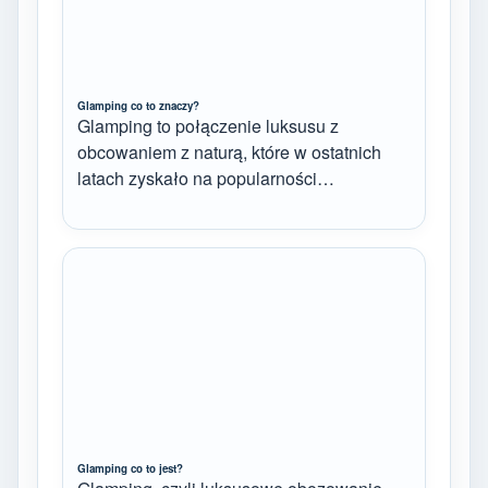
Glamping co to znaczy?
Glamping to połączenie luksusu z
obcowaniem z naturą, które w ostatnich
latach zyskało na popularności…
Glamping co to jest?