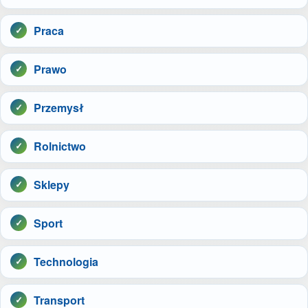
Praca
Prawo
Przemysł
Rolnictwo
Sklepy
Sport
Technologia
Transport