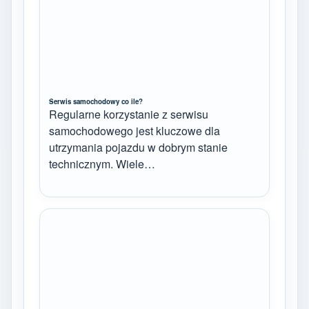
Serwis samochodowy co ile?
Regularne korzystanie z serwisu
samochodowego jest kluczowe dla
utrzymania pojazdu w dobrym stanie
technicznym. Wiele…