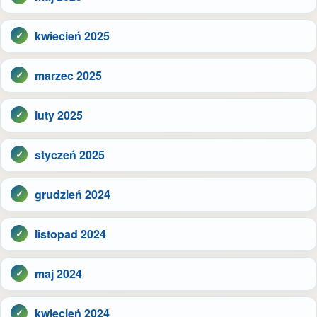
kwiecień 2025
marzec 2025
luty 2025
styczeń 2025
grudzień 2024
listopad 2024
maj 2024
kwiecień 2024