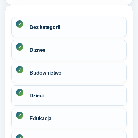
Bez kategorii
Biznes
Budownictwo
Dzieci
Edukacja