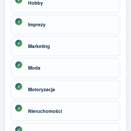
Hobby
Imprezy
Marketing
Moda
Motoryzacja
Nieruchomości