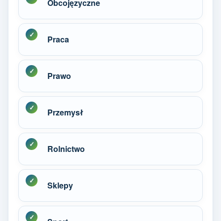
Obcojęzyczne
Praca
Prawo
Przemysł
Rolnictwo
Sklepy