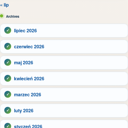
« lip
Archives
lipiec 2026
czerwiec 2026
maj 2026
kwiecień 2026
marzec 2026
luty 2026
styczeń 2026