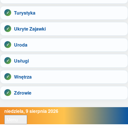
Turystyka
Ukryte Zajawki
Uroda
Usługi
Wnętrza
Zdrowie
niedziela, 9 sierpnia 2026
Menu