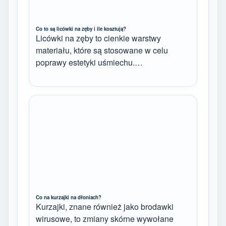
Co to są licówki na zęby i ile kosztują?
Licówki na zęby to cienkie warstwy
materiału, które są stosowane w celu
poprawy estetyki uśmiechu.…
Co na kurzajki na dłoniach?
Kurzajki, znane również jako brodawki
wirusowe, to zmiany skórne wywołane