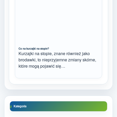
Co na kurzajki na stopie?
Kurzajki na stopie, znane również jako
brodawki, to nieprzyjemne zmiany skórne,
które mogą pojawić się…
Kategoria