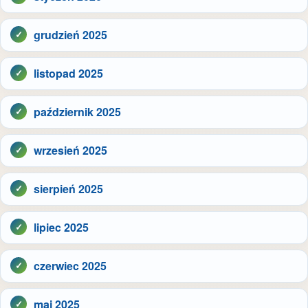
grudzień 2025
listopad 2025
październik 2025
wrzesień 2025
sierpień 2025
lipiec 2025
czerwiec 2025
maj 2025