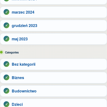
marzec 2024
grudzień 2023
maj 2023
Categories
Bez kategorii
Biznes
Budownictwo
Dzieci