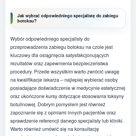
Jak wybrać odpowiedniego specjalistę do zabiegu
botoksu?
Wybór odpowiedniego specjalisty do
przeprowadzenia zabiegu botoksu na czole jest
kluczowy dla osiągnięcia satysfakcjonujących
rezultatów oraz zapewnienia bezpieczeństwa
procedury. Przede wszystkim warto zwrócić uwagę
na kwalifikacje lekarza – najlepiej wybierać osoby
posiadające doświadczenie w medycynie estetycznej
oraz ukończone kursy dotyczące stosowania toksyny
botulinowej. Dobrym pomysłem jest również
zapoznanie się z opiniami innych pacjentów oraz
sprawdzenie referencji danego specjalisty lub kliniki.
Warto również umówić się na konsultację