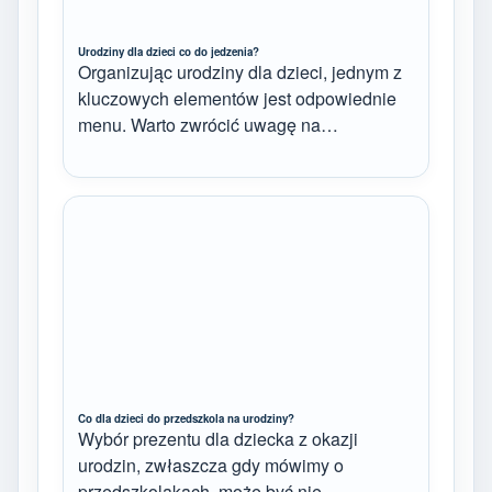
Urodziny dla dzieci co do jedzenia?
Organizując urodziny dla dzieci, jednym z
kluczowych elementów jest odpowiednie
menu. Warto zwrócić uwagę na…
Co dla dzieci do przedszkola na urodziny?
Wybór prezentu dla dziecka z okazji
urodzin, zwłaszcza gdy mówimy o
przedszkolakach, może być nie…