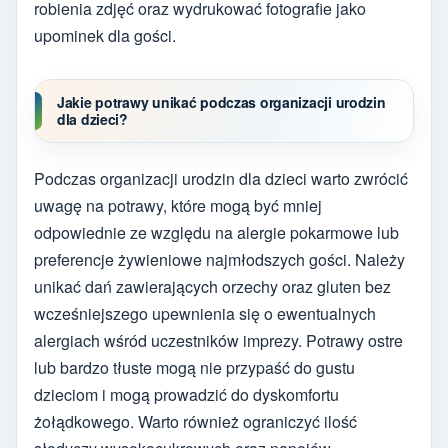
robienia zdjęć oraz wydrukować fotografie jako
upominek dla gości.
Jakie potrawy unikać podczas organizacji urodzin
dla dzieci?
Podczas organizacji urodzin dla dzieci warto zwrócić
uwagę na potrawy, które mogą być mniej
odpowiednie ze względu na alergie pokarmowe lub
preferencje żywieniowe najmłodszych gości. Należy
unikać dań zawierających orzechy oraz gluten bez
wcześniejszego upewnienia się o ewentualnych
alergiach wśród uczestników imprezy. Potrawy ostre
lub bardzo tłuste mogą nie przypaść do gustu
dzieciom i mogą prowadzić do dyskomfortu
żołądkowego. Warto również ograniczyć ilość