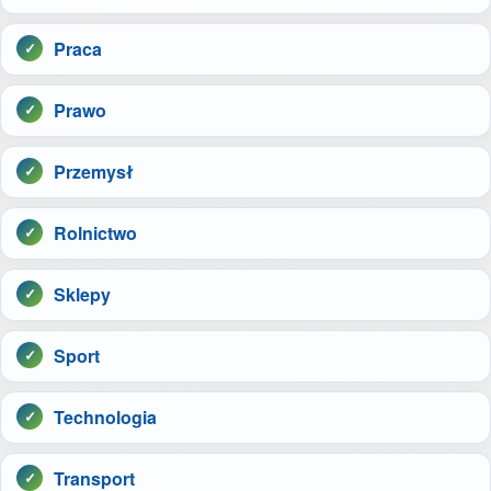
Praca
Prawo
Przemysł
Rolnictwo
Sklepy
Sport
Technologia
Transport