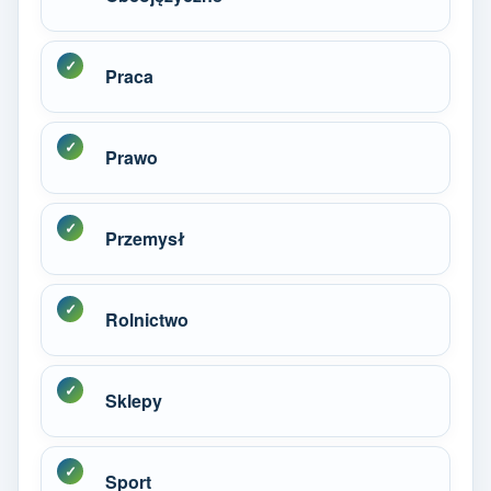
Praca
Prawo
Przemysł
Rolnictwo
Sklepy
Sport