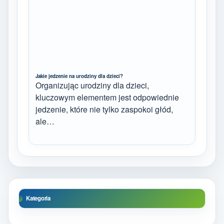
Jakie jedzenie na urodziny dla dzieci?
Organizując urodziny dla dzieci,
kluczowym elementem jest odpowiednie
jedzenie, które nie tylko zaspokoi głód,
ale…
Kategoria