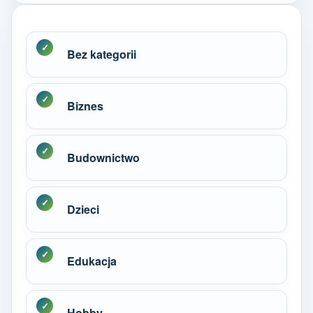
Bez kategorii
Biznes
Budownictwo
Dzieci
Edukacja
Hobby