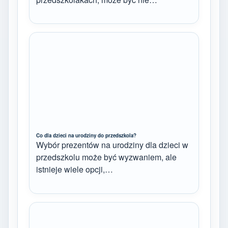
Co dla dzieci na urodziny do przedszkola?
Wybór prezentów na urodziny dla dzieci w
przedszkolu może być wyzwaniem, ale
istnieje wiele opcji,…