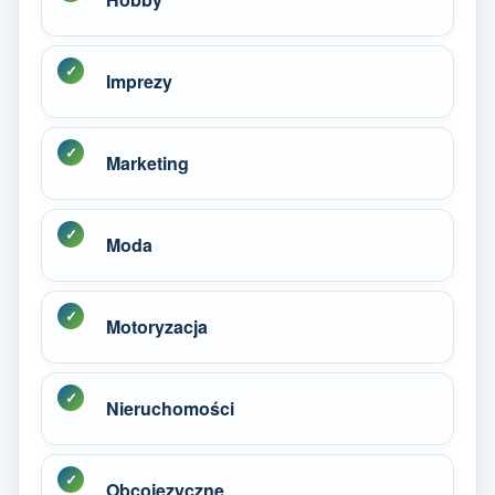
Imprezy
Marketing
Moda
Motoryzacja
Nieruchomości
Obcojęzyczne