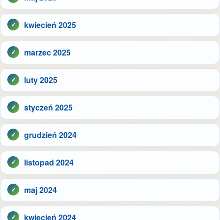
kwiecień 2025
marzec 2025
luty 2025
styczeń 2025
grudzień 2024
listopad 2024
maj 2024
kwiecień 2024