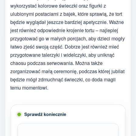
wykorzystać kolorowe świeczki oraz figurki z
ulubionymi postaciami z bajek, które sprawią, że tort
będzie wyglądał jeszcze bardziej apetycznie. Ważne
jest również odpowiednie krojenie tortu – najlepiej
przygotować go w małych porcjach, aby dzieci mogły
łatwo zjeść swoją część. Dobrze jest również mieć
przygotowane talerzyki i widelczyki, aby uniknąć
chaosu podczas serwowania. Można także
zorganizować małą ceremonię, podczas której jubilat
będzie mógł zdmuchnąć świeczki, co doda magii
temu momentowi.
Sprawdź koniecznie