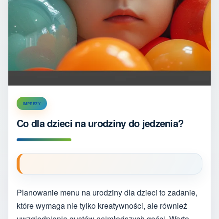
IMPREZY
Co dla dzieci na urodziny do jedzenia?
Planowanie menu na urodziny dla dzieci to zadanie,
które wymaga nie tylko kreatywności, ale również
uwzględnienia gustów najmłodszych gości. Warto