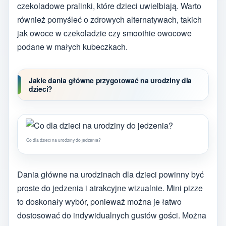
czekoladowe pralinki, które dzieci uwielbiają. Warto
również pomyśleć o zdrowych alternatywach, takich
jak owoce w czekoladzie czy smoothie owocowe
podane w małych kubeczkach.
Jakie dania główne przygotować na urodziny dla
dzieci?
Co dla dzieci na urodziny do jedzenia?
Dania główne na urodzinach dla dzieci powinny być
proste do jedzenia i atrakcyjne wizualnie. Mini pizze
to doskonały wybór, ponieważ można je łatwo
dostosować do indywidualnych gustów gości. Można