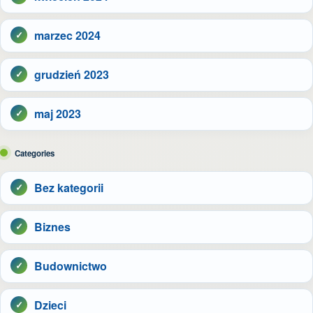
marzec 2024
grudzień 2023
maj 2023
Categories
Bez kategorii
Biznes
Budownictwo
Dzieci