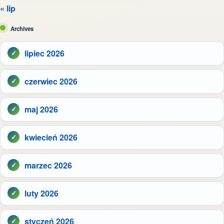
« lip
Archives
lipiec 2026
czerwiec 2026
maj 2026
kwiecień 2026
marzec 2026
luty 2026
styczeń 2026