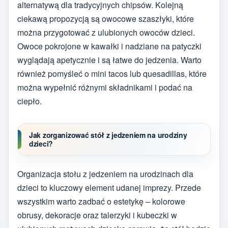
alternatywą dla tradycyjnych chipsów. Kolejną
ciekawą propozycją są owocowe szaszłyki, które
można przygotować z ulubionych owoców dzieci.
Owoce pokrojone w kawałki i nadziane na patyczki
wyglądają apetycznie i są łatwe do jedzenia. Warto
również pomyśleć o mini tacos lub quesadillas, które
można wypełnić różnymi składnikami i podać na
ciepło.
Jak zorganizować stół z jedzeniem na urodziny
dzieci?
Organizacja stołu z jedzeniem na urodzinach dla
dzieci to kluczowy element udanej imprezy. Przede
wszystkim warto zadbać o estetykę – kolorowe
obrusy, dekoracje oraz talerzyki i kubeczki w