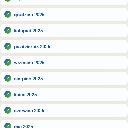
grudzień 2025
listopad 2025
październik 2025
wrzesień 2025
sierpień 2025
lipiec 2025
czerwiec 2025
maj 2025