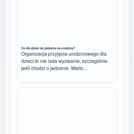
Co dla dzieci do jedzenia na urodziny?
Organizacja przyjęcia urodzinowego dla
dzieci to nie lada wyzwanie, szczególnie
jeśli chodzi o jedzenie. Warto…