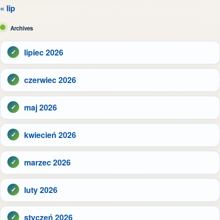
« lip
Archives
lipiec 2026
czerwiec 2026
maj 2026
kwiecień 2026
marzec 2026
luty 2026
styczeń 2026