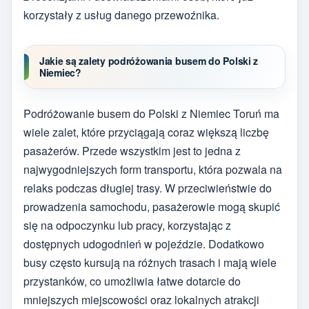
korzystały z usług danego przewoźnika.
Jakie są zalety podróżowania busem do Polski z
Niemiec?
Podróżowanie busem do Polski z Niemiec Toruń ma
wiele zalet, które przyciągają coraz większą liczbę
pasażerów. Przede wszystkim jest to jedna z
najwygodniejszych form transportu, która pozwala na
relaks podczas długiej trasy. W przeciwieństwie do
prowadzenia samochodu, pasażerowie mogą skupić
się na odpoczynku lub pracy, korzystając z
dostępnych udogodnień w pojeździe. Dodatkowo
busy często kursują na różnych trasach i mają wiele
przystanków, co umożliwia łatwe dotarcie do
mniejszych miejscowości oraz lokalnych atrakcji