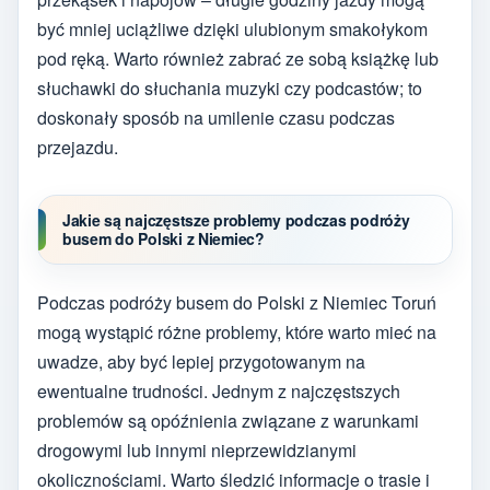
być mniej uciążliwe dzięki ulubionym smakołykom
pod ręką. Warto również zabrać ze sobą książkę lub
słuchawki do słuchania muzyki czy podcastów; to
doskonały sposób na umilenie czasu podczas
przejazdu.
Jakie są najczęstsze problemy podczas podróży
busem do Polski z Niemiec?
Podczas podróży busem do Polski z Niemiec Toruń
mogą wystąpić różne problemy, które warto mieć na
uwadze, aby być lepiej przygotowanym na
ewentualne trudności. Jednym z najczęstszych
problemów są opóźnienia związane z warunkami
drogowymi lub innymi nieprzewidzianymi
okolicznościami. Warto śledzić informacje o trasie i