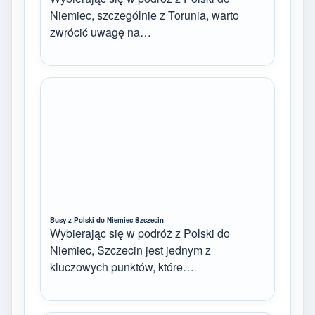
Niemiec, szczególnie z Torunia, warto
zwrócić uwagę na…
Busy z Polski do Niemiec Szczecin
Wybierając się w podróż z Polski do
Niemiec, Szczecin jest jednym z
kluczowych punktów, które…