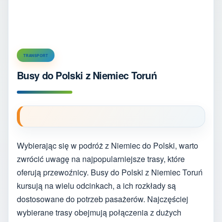
TRANSPORT
Busy do Polski z Niemiec Toruń
Wybierając się w podróż z Niemiec do Polski, warto
zwrócić uwagę na najpopularniejsze trasy, które
oferują przewoźnicy. Busy do Polski z Niemiec Toruń
kursują na wielu odcinkach, a ich rozkłady są
dostosowane do potrzeb pasażerów. Najczęściej
wybierane trasy obejmują połączenia z dużych