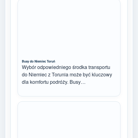
Busy do Niemiec Toruń
Wybór odpowiedniego środka transportu
do Niemiec z Torunia może być kluczowy
dla komfortu podróży. Busy…