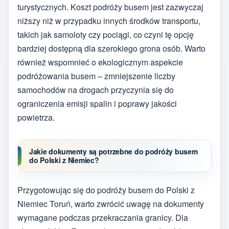
turystycznych. Koszt podróży busem jest zazwyczaj
niższy niż w przypadku innych środków transportu,
takich jak samoloty czy pociągi, co czyni tę opcję
bardziej dostępną dla szerokiego grona osób. Warto
również wspomnieć o ekologicznym aspekcie
podróżowania busem – zmniejszenie liczby
samochodów na drogach przyczynia się do
ograniczenia emisji spalin i poprawy jakości
powietrza.
Jakie dokumenty są potrzebne do podróży busem
do Polski z Niemiec?
Przygotowując się do podróży busem do Polski z
Niemiec Toruń, warto zwrócić uwagę na dokumenty
wymagane podczas przekraczania granicy. Dla