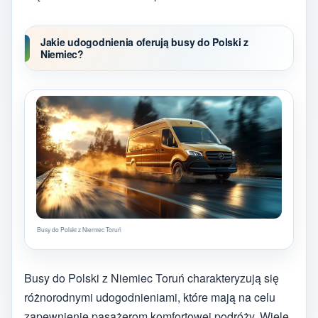
Jakie udogodnienia oferują busy do Polski z
Niemiec?
Busy do Polski z Niemiec Toruń
Busy do Polski z Niemiec Toruń charakteryzują się
różnorodnymi udogodnieniami, które mają na celu
zapewnienie pasażerom komfortowej podróży. Wiele