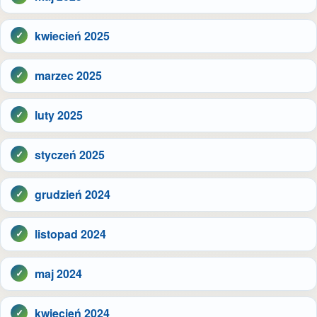
kwiecień 2025
marzec 2025
luty 2025
styczeń 2025
grudzień 2024
listopad 2024
maj 2024
kwiecień 2024