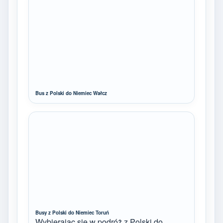
Bus z Polski do Niemiec Wałcz
Busy z Polski do Niemiec Toruń
Wybierając się w podróż z Polski do