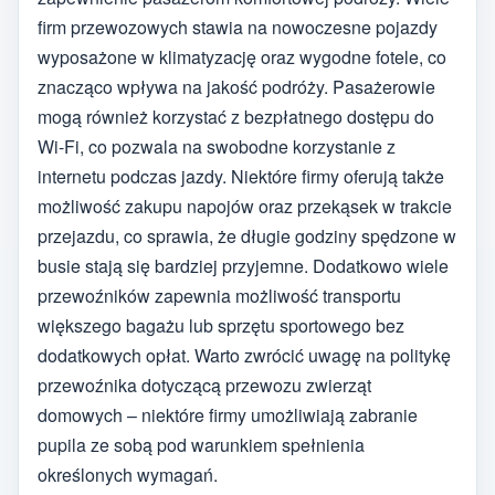
firm przewozowych stawia na nowoczesne pojazdy
wyposażone w klimatyzację oraz wygodne fotele, co
znacząco wpływa na jakość podróży. Pasażerowie
mogą również korzystać z bezpłatnego dostępu do
Wi-Fi, co pozwala na swobodne korzystanie z
internetu podczas jazdy. Niektóre firmy oferują także
możliwość zakupu napojów oraz przekąsek w trakcie
przejazdu, co sprawia, że długie godziny spędzone w
busie stają się bardziej przyjemne. Dodatkowo wiele
przewoźników zapewnia możliwość transportu
większego bagażu lub sprzętu sportowego bez
dodatkowych opłat. Warto zwrócić uwagę na politykę
przewoźnika dotyczącą przewozu zwierząt
domowych – niektóre firmy umożliwiają zabranie
pupila ze sobą pod warunkiem spełnienia
określonych wymagań.