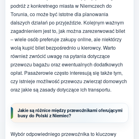
podróż z konkretnego miasta w Niemczech do
Torunia, co może być istotne dla planowania
dalszych działań po przyjeździe. Kolejnym ważnym
zagadnieniem jest to, jak można zarezerwować bilet
– wiele osób preferuje zakupy online, ale niektórzy
wolą kupić bilet bezpośrednio u kierowcy. Warto
również zwrócić uwagę na pytania dotyczące
przewozu bagażu oraz ewentualnych dodatkowych
opłat. Pasażerowie często interesują się także tym,
czy istnieje możliwość przewozu zwierząt domowych
oraz jakie są zasady dotyczące ich transportu.
Jakie są różnice między przewoźnikami oferującymi
busy do Polski z Niemiec?
Wybór odpowiedniego przewoźnika to kluczowy