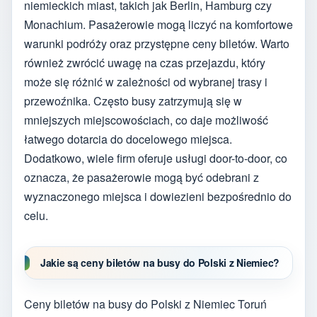
niemieckich miast, takich jak Berlin, Hamburg czy
Monachium. Pasażerowie mogą liczyć na komfortowe
warunki podróży oraz przystępne ceny biletów. Warto
również zwrócić uwagę na czas przejazdu, który
może się różnić w zależności od wybranej trasy i
przewoźnika. Często busy zatrzymują się w
mniejszych miejscowościach, co daje możliwość
łatwego dotarcia do docelowego miejsca.
Dodatkowo, wiele firm oferuje usługi door-to-door, co
oznacza, że pasażerowie mogą być odebrani z
wyznaczonego miejsca i dowiezieni bezpośrednio do
celu.
Jakie są ceny biletów na busy do Polski z Niemiec?
Ceny biletów na busy do Polski z Niemiec Toruń