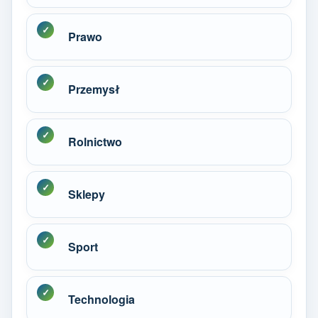
Prawo
Przemysł
Rolnictwo
Sklepy
Sport
Technologia