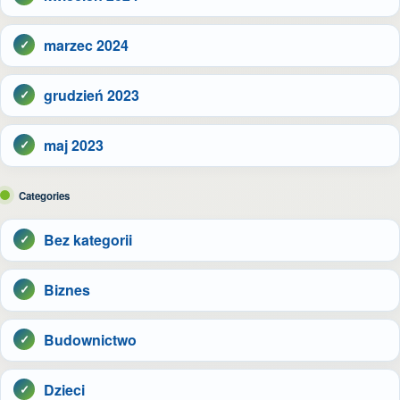
marzec 2024
grudzień 2023
maj 2023
Categories
Bez kategorii
Biznes
Budownictwo
Dzieci