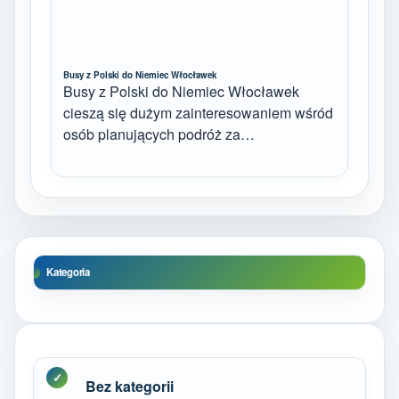
Busy z Polski do Niemiec Włocławek
Busy z Polski do Niemiec Włocławek
cieszą się dużym zainteresowaniem wśród
osób planujących podróż za…
Kategoria
Bez kategorii