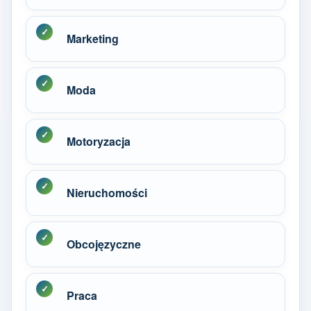
Marketing
Moda
Motoryzacja
Nieruchomości
Obcojęzyczne
Praca