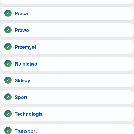
Praca
Prawo
Przemysł
Rolnictwo
Sklepy
Sport
Technologia
Transport