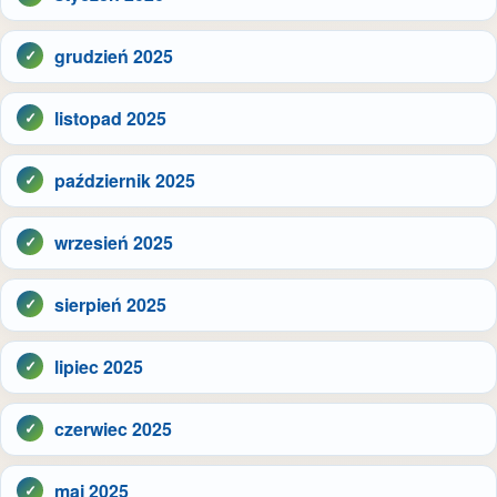
grudzień 2025
listopad 2025
październik 2025
wrzesień 2025
sierpień 2025
lipiec 2025
czerwiec 2025
maj 2025