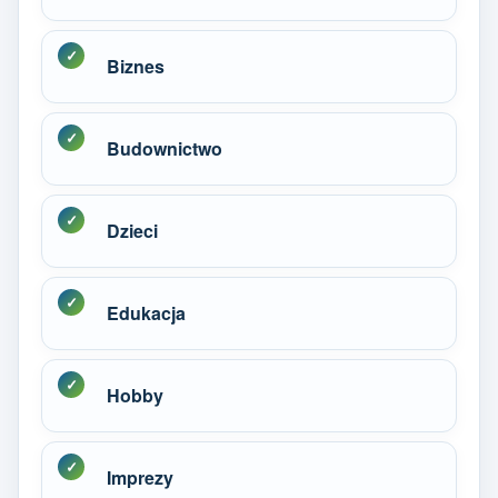
Biznes
Budownictwo
Dzieci
Edukacja
Hobby
Imprezy