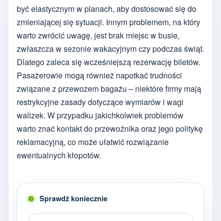
być elastycznym w planach, aby dostosować się do
zmieniającej się sytuacji. Innym problemem, na który
warto zwrócić uwagę, jest brak miejsc w busie,
zwłaszcza w sezonie wakacyjnym czy podczas świąt.
Dlatego zaleca się wcześniejszą rezerwację biletów.
Pasażerowie mogą również napotkać trudności
związane z przewozem bagażu – niektóre firmy mają
restrykcyjne zasady dotyczące wymiarów i wagi
walizek. W przypadku jakichkolwiek problemów
warto znać kontakt do przewoźnika oraz jego politykę
reklamacyjną, co może ułatwić rozwiązanie
ewentualnych kłopotów.
Sprawdź koniecznie