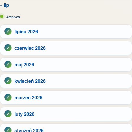
« lip
Archives
lipiec 2026
czerwiec 2026
maj 2026
kwiecień 2026
marzec 2026
luty 2026
styczeń 2026