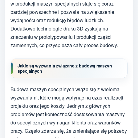
w produkcji maszyn specjalnych staje się coraz
bardziej powszechne i pozwala na zwiększenie
wydajności oraz redukcję błędów ludzkich.
Dodatkowo technologie druku 3D zyskują na
znaczeniu w prototypowaniu i produkcji części
zamiennych, co przyspiesza cały proces budowy.
Jakie są wyzwania związane z budową maszyn
specjalnych
Budowa maszyn specjalnych wiąże się z wieloma
wyzwaniami, które mogą wpłynąć na czas realizacji
projektu oraz jego koszty. Jednym z głównych
problemów jest konieczność dostosowania maszyny
do specyficznych wymagań klienta oraz warunków
pracy. Często zdarza się, że zmieniające się potrzeby