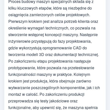
Proces budowy maszyn specjalnych składa się z
kilku kluczowych etapów, które są niezbędne do
osiągnięcia zamierzonych celów projektowych.
Pierwszym krokiem jest analiza potrzeb klienta oraz
określenie wymagań technicznych, co pozwala na
stworzenie wstępnej koncepcji maszyny. Następnie
inżynierowie przystępują do fazy projektowania,
gdzie wykorzystują oprogramowanie CAD do
tworzenia modeli 3D oraz dokumentacji technicznej.
Po zakończeniu etapu projektowania następuje
prototypowanie, które pozwala na przetestowanie
funkcjonalności maszyny w praktyce. Kolejnym
krokiem jest produkcja, która obejmuje zarówno
wytwarzanie poszczególnych komponentów, jak i ich
montaż w całość. Po zakończeniu produkcji
przeprowadza się testy jakościowe oraz
funkcjonalne, aby upewnić się, że maszyna spełnia