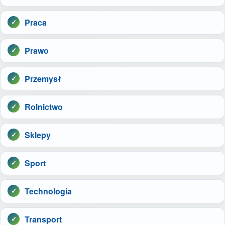
Praca
Prawo
Przemysł
Rolnictwo
Sklepy
Sport
Technologia
Transport