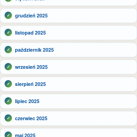
grudzień 2025
listopad 2025
październik 2025
wrzesień 2025
sierpień 2025
lipiec 2025
czerwiec 2025
maj 2025