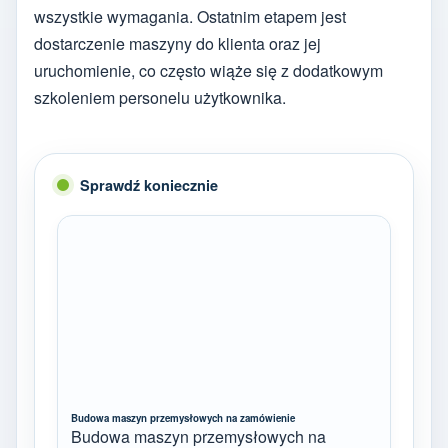
wszystkie wymagania. Ostatnim etapem jest
dostarczenie maszyny do klienta oraz jej
uruchomienie, co często wiąże się z dodatkowym
szkoleniem personelu użytkownika.
Sprawdź koniecznie
Budowa maszyn przemysłowych na zamówienie
Budowa maszyn przemysłowych na