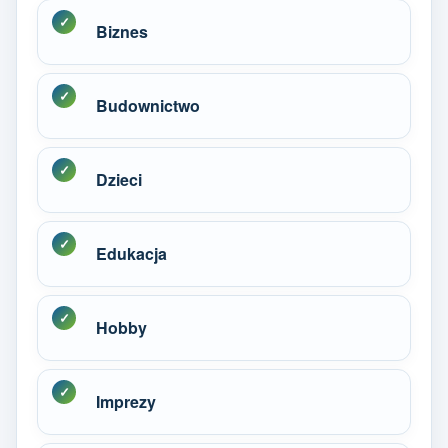
Biznes
Budownictwo
Dzieci
Edukacja
Hobby
Imprezy