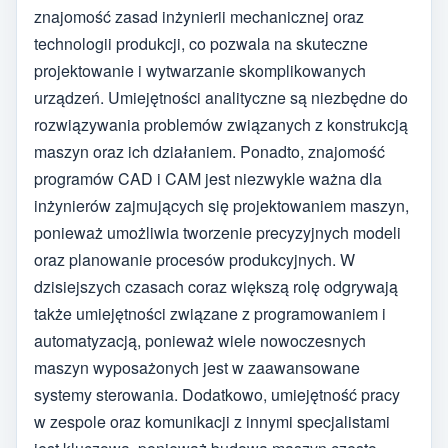
znajomość zasad inżynierii mechanicznej oraz
technologii produkcji, co pozwala na skuteczne
projektowanie i wytwarzanie skomplikowanych
urządzeń. Umiejętności analityczne są niezbędne do
rozwiązywania problemów związanych z konstrukcją
maszyn oraz ich działaniem. Ponadto, znajomość
programów CAD i CAM jest niezwykle ważna dla
inżynierów zajmujących się projektowaniem maszyn,
ponieważ umożliwia tworzenie precyzyjnych modeli
oraz planowanie procesów produkcyjnych. W
dzisiejszych czasach coraz większą rolę odgrywają
także umiejętności związane z programowaniem i
automatyzacją, ponieważ wiele nowoczesnych
maszyn wyposażonych jest w zaawansowane
systemy sterowania. Dodatkowo, umiejętność pracy
w zespole oraz komunikacji z innymi specjalistami