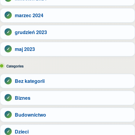
marzec 2024
grudzień 2023
maj 2023
Categories
Bez kategorii
Biznes
Budownictwo
Dzieci