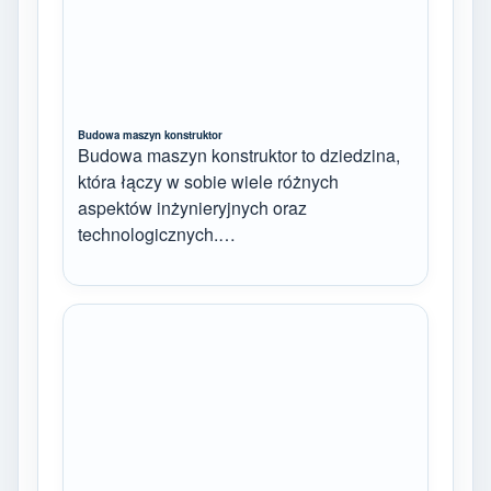
Budowa maszyn konstruktor
Budowa maszyn konstruktor to dziedzina,
która łączy w sobie wiele różnych
aspektów inżynieryjnych oraz
technologicznych.…