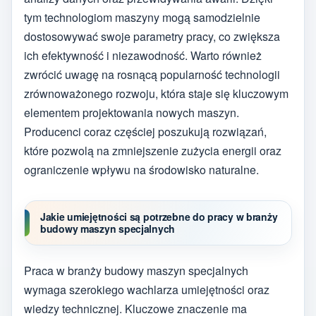
tym technologiom maszyny mogą samodzielnie
dostosowywać swoje parametry pracy, co zwiększa
ich efektywność i niezawodność. Warto również
zwrócić uwagę na rosnącą popularność technologii
zrównoważonego rozwoju, która staje się kluczowym
elementem projektowania nowych maszyn.
Producenci coraz częściej poszukują rozwiązań,
które pozwolą na zmniejszenie zużycia energii oraz
ograniczenie wpływu na środowisko naturalne.
Jakie umiejętności są potrzebne do pracy w branży
budowy maszyn specjalnych
Praca w branży budowy maszyn specjalnych
wymaga szerokiego wachlarza umiejętności oraz
wiedzy technicznej. Kluczowe znaczenie ma