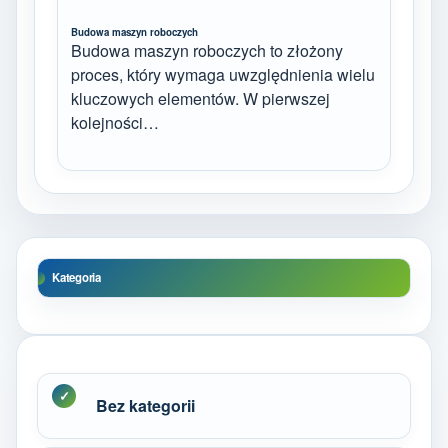
Budowa maszyn roboczych
Budowa maszyn roboczych to złożony
proces, który wymaga uwzględnienia wielu
kluczowych elementów. W pierwszej
kolejności…
Kategoria
Bez kategorii