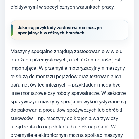
efektywnymi w specyficznych warunkach pracy.
Jakie są przykłady zastosowania maszyn
specjalnych w różnych branżach
Maszyny specjalne znajdują zastosowanie w wielu
branżach przemysłowych, a ich różnorodność jest
imponująca. W przemyśle motoryzacyjnym maszyny
te służą do montażu pojazdów oraz testowania ich
parametrów technicznych – przykładem mogą być
linie montażowe czy roboty spawalnicze. W sektorze
spożywczym maszyny specjalne wykorzystywane są
do pakowania produktów spożywczych lub obróbki
surowców – np. maszyny do krojenia warzyw czy
urządzenia do napełniania butelek napojami. W
przemyśle elektronicznym można spotkać maszyny