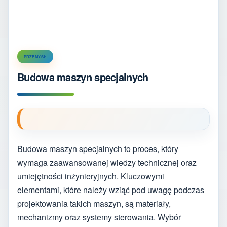
PRZEMYSŁ
Budowa maszyn specjalnych
Budowa maszyn specjalnych to proces, który
wymaga zaawansowanej wiedzy technicznej oraz
umiejętności inżynieryjnych. Kluczowymi
elementami, które należy wziąć pod uwagę podczas
projektowania takich maszyn, są materiały,
mechanizmy oraz systemy sterowania. Wybór