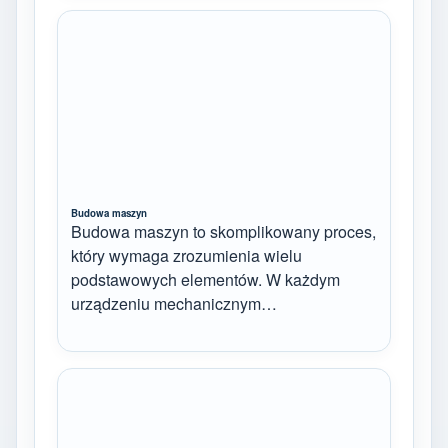
Budowa maszyn
Budowa maszyn to skomplikowany proces,
który wymaga zrozumienia wielu
podstawowych elementów. W każdym
urządzeniu mechanicznym…