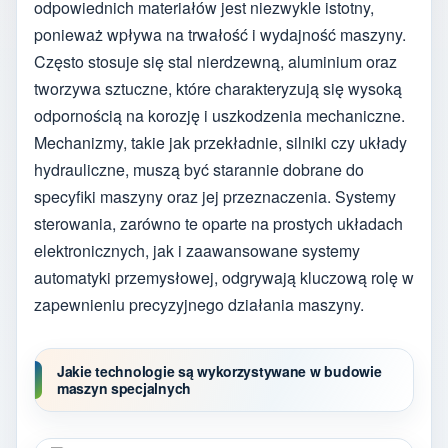
odpowiednich materiałów jest niezwykle istotny,
ponieważ wpływa na trwałość i wydajność maszyny.
Często stosuje się stal nierdzewną, aluminium oraz
tworzywa sztuczne, które charakteryzują się wysoką
odpornością na korozję i uszkodzenia mechaniczne.
Mechanizmy, takie jak przekładnie, silniki czy układy
hydrauliczne, muszą być starannie dobrane do
specyfiki maszyny oraz jej przeznaczenia. Systemy
sterowania, zarówno te oparte na prostych układach
elektronicznych, jak i zaawansowane systemy
automatyki przemysłowej, odgrywają kluczową rolę w
zapewnieniu precyzyjnego działania maszyny.
Jakie technologie są wykorzystywane w budowie
maszyn specjalnych