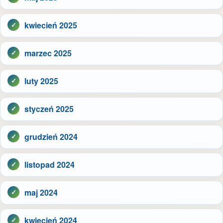
kwiecień 2025
marzec 2025
luty 2025
styczeń 2025
grudzień 2024
listopad 2024
maj 2024
kwiecień 2024