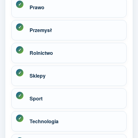
Prawo
Przemysł
Rolnictwo
Sklepy
Sport
Technologia