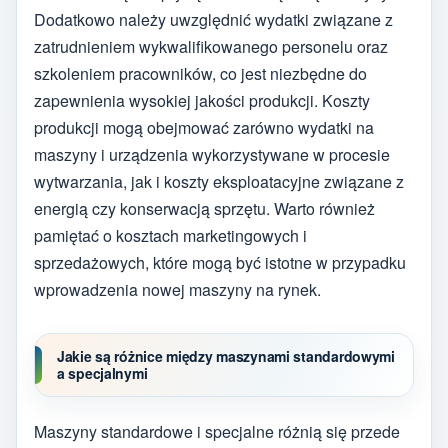
Dodatkowo należy uwzględnić wydatki związane z
zatrudnieniem wykwalifikowanego personelu oraz
szkoleniem pracowników, co jest niezbędne do
zapewnienia wysokiej jakości produkcji. Koszty
produkcji mogą obejmować zarówno wydatki na
maszyny i urządzenia wykorzystywane w procesie
wytwarzania, jak i koszty eksploatacyjne związane z
energią czy konserwacją sprzętu. Warto również
pamiętać o kosztach marketingowych i
sprzedażowych, które mogą być istotne w przypadku
wprowadzenia nowej maszyny na rynek.
Jakie są różnice między maszynami standardowymi
a specjalnymi
Maszyny standardowe i specjalne różnią się przede