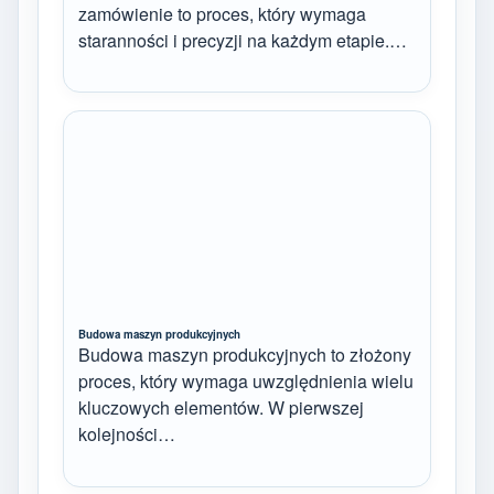
zamówienie to proces, który wymaga
staranności i precyzji na każdym etapie.…
Budowa maszyn produkcyjnych
Budowa maszyn produkcyjnych to złożony
proces, który wymaga uwzględnienia wielu
kluczowych elementów. W pierwszej
kolejności…