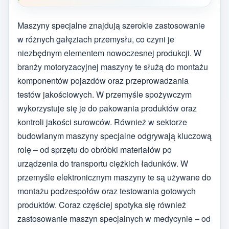
Maszyny specjalne znajdują szerokie zastosowanie
w różnych gałęziach przemysłu, co czyni je
niezbędnym elementem nowoczesnej produkcji. W
branży motoryzacyjnej maszyny te służą do montażu
komponentów pojazdów oraz przeprowadzania
testów jakościowych. W przemyśle spożywczym
wykorzystuje się je do pakowania produktów oraz
kontroli jakości surowców. Również w sektorze
budowlanym maszyny specjalne odgrywają kluczową
rolę – od sprzętu do obróbki materiałów po
urządzenia do transportu ciężkich ładunków. W
przemyśle elektronicznym maszyny te są używane do
montażu podzespołów oraz testowania gotowych
produktów. Coraz częściej spotyka się również
zastosowanie maszyn specjalnych w medycynie – od