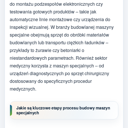
do montażu podzespołów elektronicznych czy
testowania gotowych produktów – takie jak
automatyczne linie montażowe czy urządzenia do
inspekcji wizualnej. W branży budowlanej maszyny
specjalne obejmują sprzęt do obróbki materiałów
budowlanych lub transportu ciężkich ładunków –
przykłady to żurawie czy betoniarki o
niestandardowych parametrach. Również sektor
medyczny korzysta z maszyn specjalnych – od
urządzeń diagnostycznych po sprzęt chirurgiczny
dostosowany do specyficznych procedur
medycznych.
Jakie są kluczowe etapy procesu budowy maszyn
specjalnych