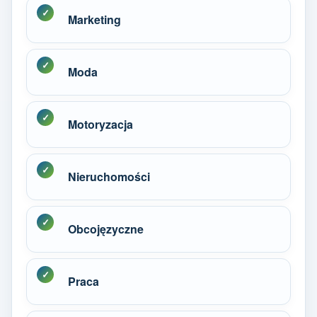
Marketing
Moda
Motoryzacja
Nieruchomości
Obcojęzyczne
Praca