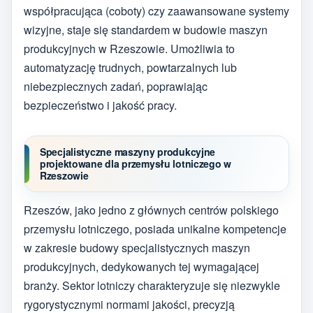
współpracująca (coboty) czy zaawansowane systemy
wizyjne, staje się standardem w budowie maszyn
produkcyjnych w Rzeszowie. Umożliwia to
automatyzację trudnych, powtarzalnych lub
niebezpiecznych zadań, poprawiając
bezpieczeństwo i jakość pracy.
Specjalistyczne maszyny produkcyjne
projektowane dla przemysłu lotniczego w
Rzeszowie
Rzeszów, jako jedno z głównych centrów polskiego
przemysłu lotniczego, posiada unikalne kompetencje
w zakresie budowy specjalistycznych maszyn
produkcyjnych, dedykowanych tej wymagającej
branży. Sektor lotniczy charakteryzuje się niezwykle
rygorystycznymi normami jakości, precyzją