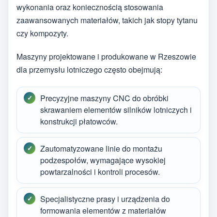
wykonania oraz koniecznością stosowania
zaawansowanych materiałów, takich jak stopy tytanu
czy kompozyty.
Maszyny projektowane i produkowane w Rzeszowie
dla przemysłu lotniczego często obejmują:
Precyzyjne maszyny CNC do obróbki
skrawaniem elementów silników lotniczych i
konstrukcji płatowców.
Zautomatyzowane linie do montażu
podzespołów, wymagające wysokiej
powtarzalności i kontroli procesów.
Specjalistyczne prasy i urządzenia do
formowania elementów z materiałów