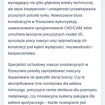
wymagający nie tylko głębokiej wiedzy technicznej,
ale także kreatywności i umiejętności przewidywania
przyszłych potrzeb rynku. Nowoczesne biura
konstrukcyjne w Rzeszowie wykorzystują
zaawansowane oprogramowanie CAD/CAM, które
umożliwia tworzenie precyzyjnych modeli 3D,
symulacje pracy maszyn oraz optymalizację ich
konstrukcji pod kątem wydajności, niezawodności i
bezpieczeństwa.
Specjaliści od budowy maszyn produkcyjnych w
Rzeszowie potrafią zaprojektować maszyny
dopasowane do specyfiki danej branży. Czy to
skomplikowane linie montażowe dla sektora
lotniczego, precyzyjne centra obróbcze dla przemysłu
metalowego, czy innowacyjne systemy pakujące dla
sektora spożywczego – każde rozwiązanie jest