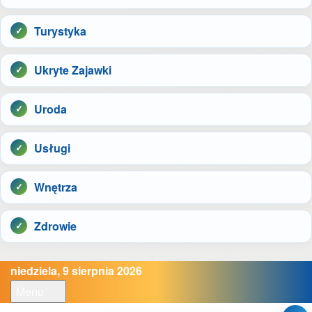
Turystyka
Ukryte Zajawki
Uroda
Usługi
Wnętrza
Zdrowie
niedziela, 9 sierpnia 2026
Menu