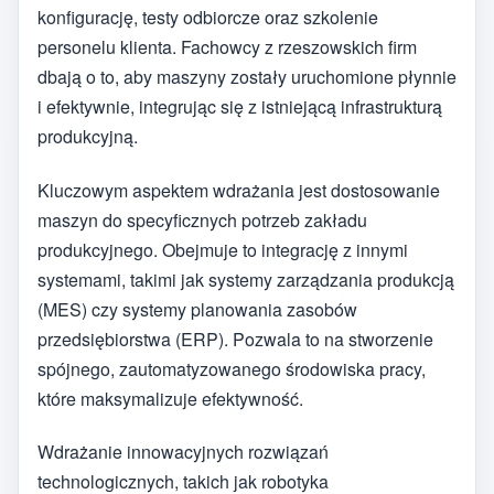
konfigurację, testy odbiorcze oraz szkolenie
personelu klienta. Fachowcy z rzeszowskich firm
dbają o to, aby maszyny zostały uruchomione płynnie
i efektywnie, integrując się z istniejącą infrastrukturą
produkcyjną.
Kluczowym aspektem wdrażania jest dostosowanie
maszyn do specyficznych potrzeb zakładu
produkcyjnego. Obejmuje to integrację z innymi
systemami, takimi jak systemy zarządzania produkcją
(MES) czy systemy planowania zasobów
przedsiębiorstwa (ERP). Pozwala to na stworzenie
spójnego, zautomatyzowanego środowiska pracy,
które maksymalizuje efektywność.
Wdrażanie innowacyjnych rozwiązań
technologicznych, takich jak robotyka