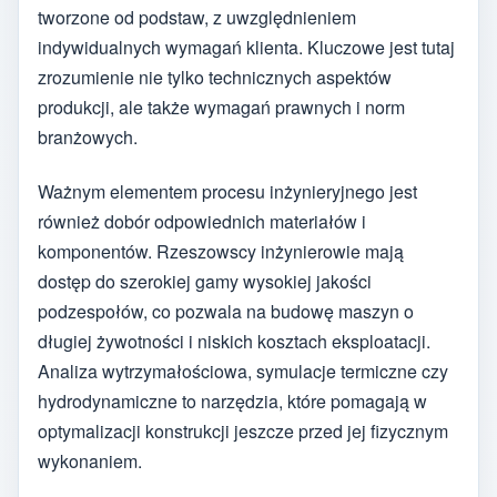
tworzone od podstaw, z uwzględnieniem
indywidualnych wymagań klienta. Kluczowe jest tutaj
zrozumienie nie tylko technicznych aspektów
produkcji, ale także wymagań prawnych i norm
branżowych.
Ważnym elementem procesu inżynieryjnego jest
również dobór odpowiednich materiałów i
komponentów. Rzeszowscy inżynierowie mają
dostęp do szerokiej gamy wysokiej jakości
podzespołów, co pozwala na budowę maszyn o
długiej żywotności i niskich kosztach eksploatacji.
Analiza wytrzymałościowa, symulacje termiczne czy
hydrodynamiczne to narzędzia, które pomagają w
optymalizacji konstrukcji jeszcze przed jej fizycznym
wykonaniem.