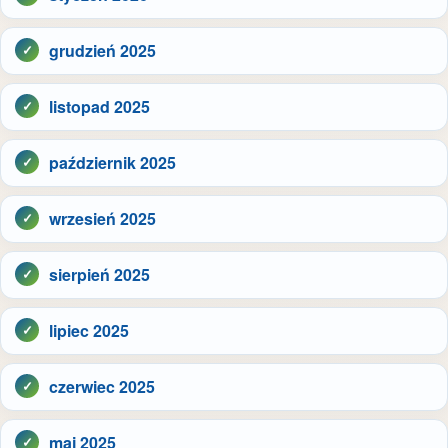
grudzień 2025
listopad 2025
październik 2025
wrzesień 2025
sierpień 2025
lipiec 2025
czerwiec 2025
maj 2025