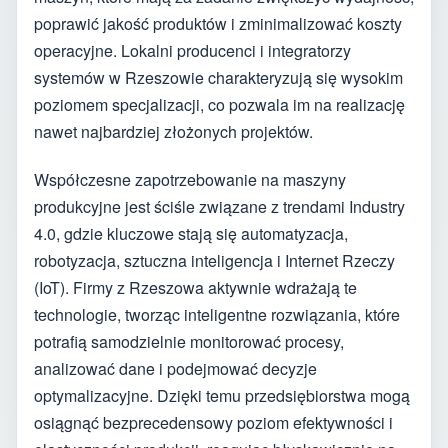
poprawić jakość produktów i zminimalizować koszty
operacyjne. Lokalni producenci i integratorzy
systemów w Rzeszowie charakteryzują się wysokim
poziomem specjalizacji, co pozwala im na realizację
nawet najbardziej złożonych projektów.
Współczesne zapotrzebowanie na maszyny
produkcyjne jest ściśle związane z trendami Industry
4.0, gdzie kluczowe stają się automatyzacja,
robotyzacja, sztuczna inteligencja i Internet Rzeczy
(IoT). Firmy z Rzeszowa aktywnie wdrażają te
technologie, tworząc inteligentne rozwiązania, które
potrafią samodzielnie monitorować procesy,
analizować dane i podejmować decyzje
optymalizacyjne. Dzięki temu przedsiębiorstwa mogą
osiągnąć bezprecedensowy poziom efektywności i