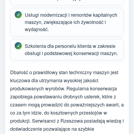
Usługi modernizacji i remontów kapitalnych
maszyn, zwiększające ich żywotność i
wydajność.
Szkolenia dla personelu klienta w zakresie
obsługi i podstawowej konserwacji maszyn.
Dbałość o prawidłowy stan techniczny maszyn jest
kluczowa dla utrzymania wysokiej jakości
produkowanych wyrobów. Regularna konserwacja
zapobiega powstawaniu drobnych usterek, które z
czasem mogą prowadzić do poważniejszych awarii, a
co za tym idzie, do kosztownych przestojów w
produkcji. Serwisanci z Rzeszowa posiadają wiedzę i
doświadczenie pozwalające na szybkie