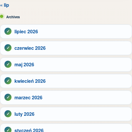
« lip
Archives
lipiec 2026
czerwiec 2026
maj 2026
kwiecień 2026
marzec 2026
luty 2026
styczeń 2026