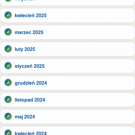
kwiecień 2025
marzec 2025
luty 2025
styczeń 2025
grudzień 2024
listopad 2024
maj 2024
kwiecień 2024