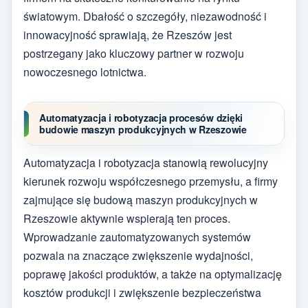
światowym. Dbałość o szczegóły, niezawodność i
innowacyjność sprawiają, że Rzeszów jest
postrzegany jako kluczowy partner w rozwoju
nowoczesnego lotnictwa.
Automatyzacja i robotyzacja procesów dzięki
budowie maszyn produkcyjnych w Rzeszowie
Automatyzacja i robotyzacja stanowią rewolucyjny
kierunek rozwoju współczesnego przemysłu, a firmy
zajmujące się budową maszyn produkcyjnych w
Rzeszowie aktywnie wspierają ten proces.
Wprowadzanie zautomatyzowanych systemów
pozwala na znaczące zwiększenie wydajności,
poprawę jakości produktów, a także na optymalizację
kosztów produkcji i zwiększenie bezpieczeństwa