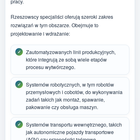
pracy.
Rzeszowscy specjaliści oferują szeroki zakres
rozwiązań w tym obszarze. Obejmuje to
projektowanie i wdrażanie:
Zautomatyzowanych linii produkcyjnych,
które integrują ze sobą wiele etapów
procesu wytwórczego.
Systemów robotycznych, w tym robotów
przemysłowych i cobotów, do wykonywania
zadań takich jak montaż, spawanie,
pakowanie czy obsługa maszyn.
Systemów transportu wewnętrznego, takich
jak autonomiczne pojazdy transportowe
(AGV) czy przenośniki taśmowe.