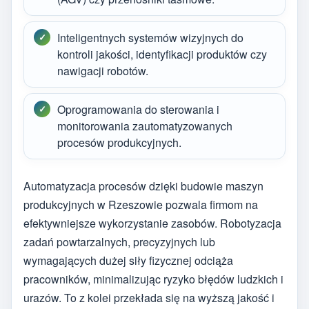
Inteligentnych systemów wizyjnych do
kontroli jakości, identyfikacji produktów czy
nawigacji robotów.
Oprogramowania do sterowania i
monitorowania zautomatyzowanych
procesów produkcyjnych.
Automatyzacja procesów dzięki budowie maszyn
produkcyjnych w Rzeszowie pozwala firmom na
efektywniejsze wykorzystanie zasobów. Robotyzacja
zadań powtarzalnych, precyzyjnych lub
wymagających dużej siły fizycznej odciąża
pracowników, minimalizując ryzyko błędów ludzkich i
urazów. To z kolei przekłada się na wyższą jakość i