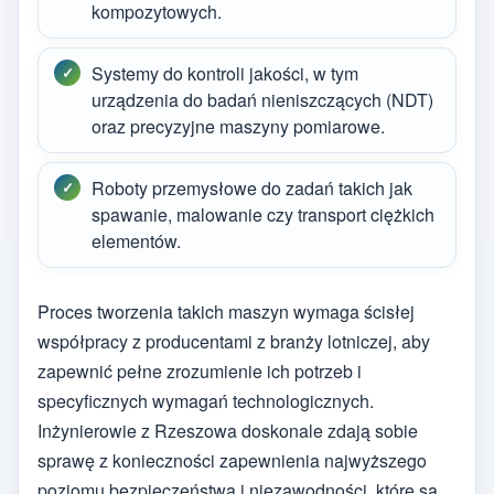
kompozytowych.
Systemy do kontroli jakości, w tym
urządzenia do badań nieniszczących (NDT)
oraz precyzyjne maszyny pomiarowe.
Roboty przemysłowe do zadań takich jak
spawanie, malowanie czy transport ciężkich
elementów.
Proces tworzenia takich maszyn wymaga ścisłej
współpracy z producentami z branży lotniczej, aby
zapewnić pełne zrozumienie ich potrzeb i
specyficznych wymagań technologicznych.
Inżynierowie z Rzeszowa doskonale zdają sobie
sprawę z konieczności zapewnienia najwyższego
poziomu bezpieczeństwa i niezawodności, które są