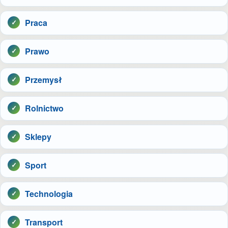
Praca
Prawo
Przemysł
Rolnictwo
Sklepy
Sport
Technologia
Transport