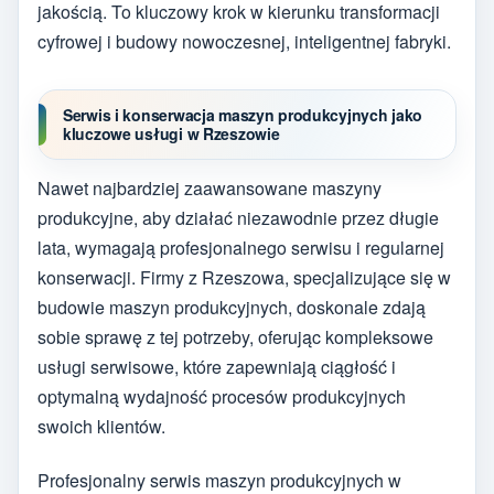
jakością. To kluczowy krok w kierunku transformacji
cyfrowej i budowy nowoczesnej, inteligentnej fabryki.
Serwis i konserwacja maszyn produkcyjnych jako
kluczowe usługi w Rzeszowie
Nawet najbardziej zaawansowane maszyny
produkcyjne, aby działać niezawodnie przez długie
lata, wymagają profesjonalnego serwisu i regularnej
konserwacji. Firmy z Rzeszowa, specjalizujące się w
budowie maszyn produkcyjnych, doskonale zdają
sobie sprawę z tej potrzeby, oferując kompleksowe
usługi serwisowe, które zapewniają ciągłość i
optymalną wydajność procesów produkcyjnych
swoich klientów.
Profesjonalny serwis maszyn produkcyjnych w