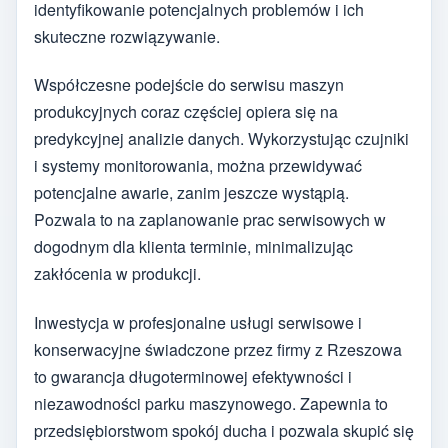
identyfikowanie potencjalnych problemów i ich
skuteczne rozwiązywanie.
Współczesne podejście do serwisu maszyn
produkcyjnych coraz częściej opiera się na
predykcyjnej analizie danych. Wykorzystując czujniki
i systemy monitorowania, można przewidywać
potencjalne awarie, zanim jeszcze wystąpią.
Pozwala to na zaplanowanie prac serwisowych w
dogodnym dla klienta terminie, minimalizując
zakłócenia w produkcji.
Inwestycja w profesjonalne usługi serwisowe i
konserwacyjne świadczone przez firmy z Rzeszowa
to gwarancja długoterminowej efektywności i
niezawodności parku maszynowego. Zapewnia to
przedsiębiorstwom spokój ducha i pozwala skupić się