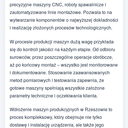
precyzyjne maszyny CNC, roboty spawalnicze i
zautomatyzowane linie montażowe. Pozwala to na
wytwarzanie komponentów o najwyższej dokładności
i realizację złożonych procesów technologicznych.
W procesie produkcji maszyn dużą wagę przykłada
się do kontroli jakości na każdym etapie. Od odbioru
surowców, przez poszczególne operacje obróbcze,
aż po końcowy montaż – wszystko jest monitorowane
i dokumentowane. Stosowanie zaawansowanych
metod pomiarowych i testowania zapewnia, że
gotowe maszyny spełniają wszystkie założone
parametry techniczne i oczekiwania klienta.
Wdrożenie maszyn produkcyjnych w Rzeszowie to
proces kompleksowy, który obejmuje nie tylko
dostawę i instalację urządzenia, ale także jego