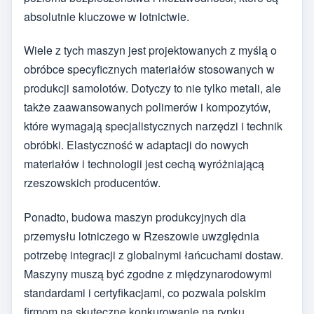
absolutnie kluczowe w lotnictwie.
Wiele z tych maszyn jest projektowanych z myślą o
obróbce specyficznych materiałów stosowanych w
produkcji samolotów. Dotyczy to nie tylko metali, ale
także zaawansowanych polimerów i kompozytów,
które wymagają specjalistycznych narzędzi i technik
obróbki. Elastyczność w adaptacji do nowych
materiałów i technologii jest cechą wyróżniającą
rzeszowskich producentów.
Ponadto, budowa maszyn produkcyjnych dla
przemysłu lotniczego w Rzeszowie uwzględnia
potrzebę integracji z globalnymi łańcuchami dostaw.
Maszyny muszą być zgodne z międzynarodowymi
standardami i certyfikacjami, co pozwala polskim
firmom na skuteczne konkurowanie na rynku