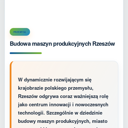
PRZEMYSŁ
Budowa maszyn produkcyjnych Rzeszów
W dynamicznie rozwijającym się
krajobrazie polskiego przemysłu,
Rzeszów odgrywa coraz ważniejszą rolę
jako centrum innowacji i nowoczesnych
technologii. Szczególnie w dziedzinie
budowy maszyn produkcyjnych, miasto