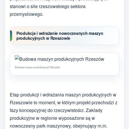
stanowi o sile rzeszowskiego sektora
przemysłowego.
Produkcja i wdrażanie nowoczesnych maszyn
produkcyjnych w Rzeszowie
Budowa maszyn produkcyjnych Rzeszów
Etap produkcji i wdrażania maszyn produkcyjnych w
Rzeszowie to moment, w którym projekt przechodzi z
fazy koncepcyjnej do rzeczywistości. Zakłady
produkcyjne w regionie wyposażone są w
nowoczesny park maszynowy, obejmujący m.in.