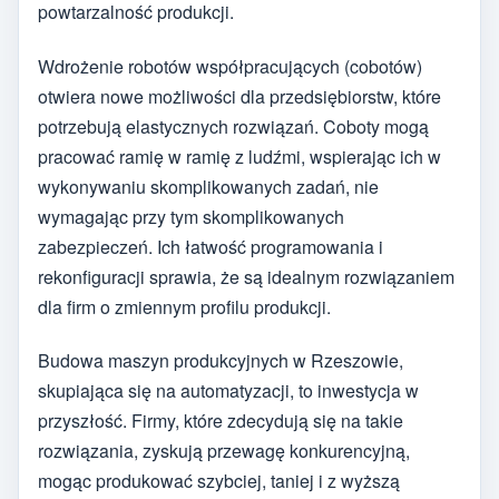
powtarzalność produkcji.
Wdrożenie robotów współpracujących (cobotów)
otwiera nowe możliwości dla przedsiębiorstw, które
potrzebują elastycznych rozwiązań. Coboty mogą
pracować ramię w ramię z ludźmi, wspierając ich w
wykonywaniu skomplikowanych zadań, nie
wymagając przy tym skomplikowanych
zabezpieczeń. Ich łatwość programowania i
rekonfiguracji sprawia, że są idealnym rozwiązaniem
dla firm o zmiennym profilu produkcji.
Budowa maszyn produkcyjnych w Rzeszowie,
skupiająca się na automatyzacji, to inwestycja w
przyszłość. Firmy, które zdecydują się na takie
rozwiązania, zyskują przewagę konkurencyjną,
mogąc produkować szybciej, taniej i z wyższą