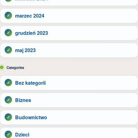
marzec 2024
grudzień 2023
maj 2023
Categories
Bez kategorii
Biznes
Budownictwo
Dzieci