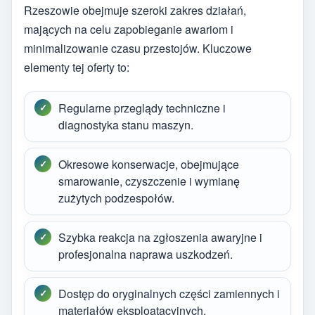
Rzeszowie obejmuje szeroki zakres działań,
mających na celu zapobieganie awariom i
minimalizowanie czasu przestojów. Kluczowe
elementy tej oferty to:
Regularne przeglądy techniczne i
diagnostyka stanu maszyn.
Okresowe konserwacje, obejmujące
smarowanie, czyszczenie i wymianę
zużytych podzespołów.
Szybka reakcja na zgłoszenia awaryjne i
profesjonalna naprawa uszkodzeń.
Dostęp do oryginalnych części zamiennych i
materiałów eksploatacyjnych.