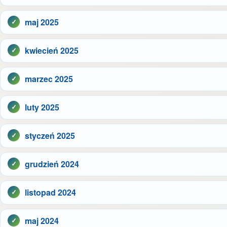
maj 2025
kwiecień 2025
marzec 2025
luty 2025
styczeń 2025
grudzień 2024
listopad 2024
maj 2024