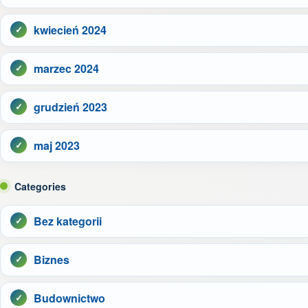
kwiecień 2024
marzec 2024
grudzień 2023
maj 2023
Categories
Bez kategorii
Biznes
Budownictwo