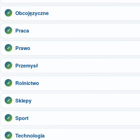
Obcojęzyczne
Praca
Prawo
Przemysł
Rolnictwo
Sklepy
Sport
Technologia