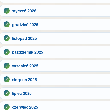
styczeń 2026
grudzień 2025
listopad 2025
październik 2025
wrzesień 2025
sierpień 2025
lipiec 2025
czerwiec 2025