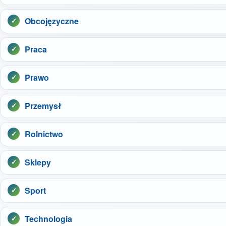
Obcojęzyczne
Praca
Prawo
Przemysł
Rolnictwo
Sklepy
Sport
Technologia