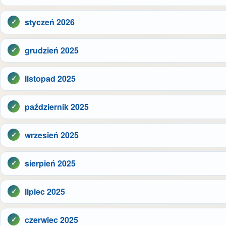
styczeń 2026
grudzień 2025
listopad 2025
październik 2025
wrzesień 2025
sierpień 2025
lipiec 2025
czerwiec 2025