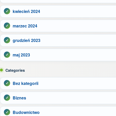
kwiecień 2024
marzec 2024
grudzień 2023
maj 2023
Categories
Bez kategorii
Biznes
Budownictwo