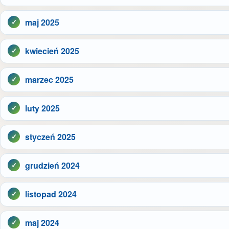
maj 2025
kwiecień 2025
marzec 2025
luty 2025
styczeń 2025
grudzień 2024
listopad 2024
maj 2024