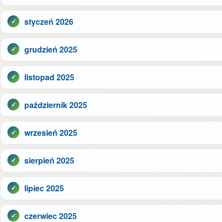
styczeń 2026
grudzień 2025
listopad 2025
październik 2025
wrzesień 2025
sierpień 2025
lipiec 2025
czerwiec 2025