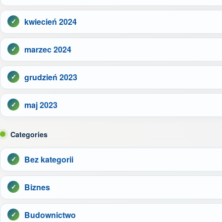
kwiecień 2024
marzec 2024
grudzień 2023
maj 2023
Categories
Bez kategorii
Biznes
Budownictwo