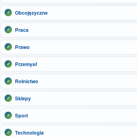
Obcojęzyczne
Praca
Prawo
Przemysł
Rolnictwo
Sklepy
Sport
Technologia