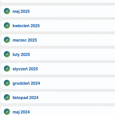
maj 2025
kwiecień 2025
marzec 2025
luty 2025
styczeń 2025
grudzień 2024
listopad 2024
maj 2024