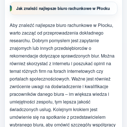
Jak znaleźć najlepsze biuro rachunkowe w Płocku
Aby znaleźć najlepsze biuro rachunkowe w Płocku,
warto zacząć od przeprowadzenia dokładnego
researchu. Dobrym pomysłem jest zapytanie
znajomych lub innych przedsiębiorców o
rekomendacje dotyczące sprawdzonych biur. Można
również skorzystać z internetu i poszukać opinii na
temat różnych firm na forach internetowych czy
portalach społecznościowych. Ważne jest również
zwrócenie uwagi na doświadczenie i kwalifikacje
pracowników danego biura – im większa wiedza i
umiejętności zespołu, tym lepsza jakość
świadczonych usług. Kolejnym krokiem jest
umówienie się na spotkanie z przedstawicielem
wybranego biura, aby omówić szczegóły współpracy