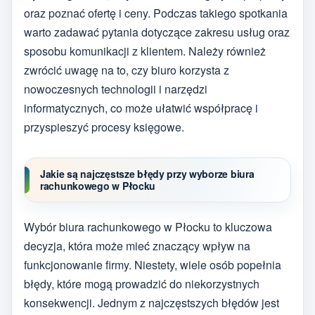
oraz poznać ofertę i ceny. Podczas takiego spotkania
warto zadawać pytania dotyczące zakresu usług oraz
sposobu komunikacji z klientem. Należy również
zwrócić uwagę na to, czy biuro korzysta z
nowoczesnych technologii i narzędzi
informatycznych, co może ułatwić współpracę i
przyspieszyć procesy księgowe.
Jakie są najczęstsze błędy przy wyborze biura
rachunkowego w Płocku
Wybór biura rachunkowego w Płocku to kluczowa
decyzja, która może mieć znaczący wpływ na
funkcjonowanie firmy. Niestety, wiele osób popełnia
błędy, które mogą prowadzić do niekorzystnych
konsekwencji. Jednym z najczęstszych błędów jest