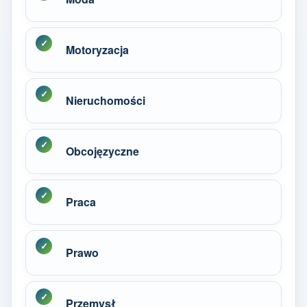
Motoryzacja
Nieruchomości
Obcojęzyczne
Praca
Prawo
Przemysł