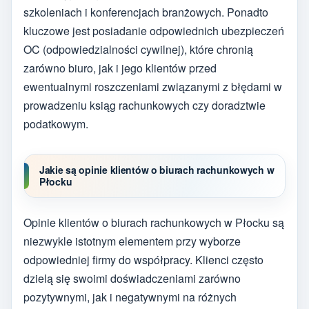
szkoleniach i konferencjach branżowych. Ponadto
kluczowe jest posiadanie odpowiednich ubezpieczeń
OC (odpowiedzialności cywilnej), które chronią
zarówno biuro, jak i jego klientów przed
ewentualnymi roszczeniami związanymi z błędami w
prowadzeniu ksiąg rachunkowych czy doradztwie
podatkowym.
Jakie są opinie klientów o biurach rachunkowych w
Płocku
Opinie klientów o biurach rachunkowych w Płocku są
niezwykle istotnym elementem przy wyborze
odpowiedniej firmy do współpracy. Klienci często
dzielą się swoimi doświadczeniami zarówno
pozytywnymi, jak i negatywnymi na różnych