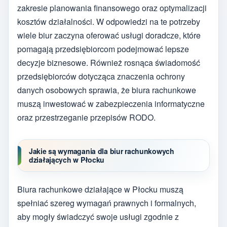
zakresie planowania finansowego oraz optymalizacji
kosztów działalności. W odpowiedzi na te potrzeby
wiele biur zaczyna oferować usługi doradcze, które
pomagają przedsiębiorcom podejmować lepsze
decyzje biznesowe. Również rosnąca świadomość
przedsiębiorców dotycząca znaczenia ochrony
danych osobowych sprawia, że biura rachunkowe
muszą inwestować w zabezpieczenia informatyczne
oraz przestrzeganie przepisów RODO.
Jakie są wymagania dla biur rachunkowych
działających w Płocku
Biura rachunkowe działające w Płocku muszą
spełniać szereg wymagań prawnych i formalnych,
aby mogły świadczyć swoje usługi zgodnie z