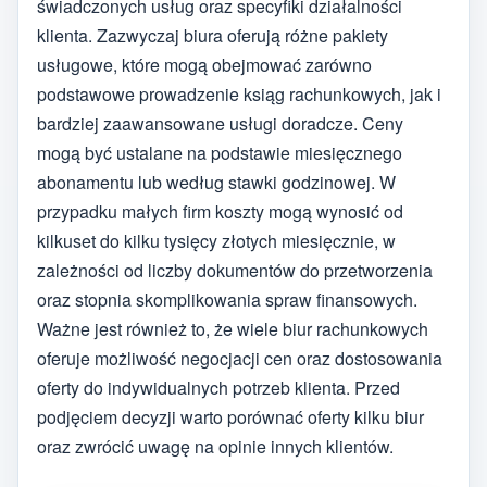
świadczonych usług oraz specyfiki działalności
klienta. Zazwyczaj biura oferują różne pakiety
usługowe, które mogą obejmować zarówno
podstawowe prowadzenie ksiąg rachunkowych, jak i
bardziej zaawansowane usługi doradcze. Ceny
mogą być ustalane na podstawie miesięcznego
abonamentu lub według stawki godzinowej. W
przypadku małych firm koszty mogą wynosić od
kilkuset do kilku tysięcy złotych miesięcznie, w
zależności od liczby dokumentów do przetworzenia
oraz stopnia skomplikowania spraw finansowych.
Ważne jest również to, że wiele biur rachunkowych
oferuje możliwość negocjacji cen oraz dostosowania
oferty do indywidualnych potrzeb klienta. Przed
podjęciem decyzji warto porównać oferty kilku biur
oraz zwrócić uwagę na opinie innych klientów.