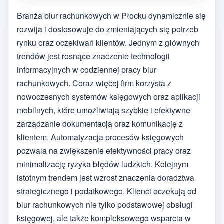
Branża biur rachunkowych w Płocku dynamicznie się
rozwija i dostosowuje do zmieniających się potrzeb
rynku oraz oczekiwań klientów. Jednym z głównych
trendów jest rosnące znaczenie technologii
informacyjnych w codziennej pracy biur
rachunkowych. Coraz więcej firm korzysta z
nowoczesnych systemów księgowych oraz aplikacji
mobilnych, które umożliwiają szybkie i efektywne
zarządzanie dokumentacją oraz komunikację z
klientem. Automatyzacja procesów księgowych
pozwala na zwiększenie efektywności pracy oraz
minimalizację ryzyka błędów ludzkich. Kolejnym
istotnym trendem jest wzrost znaczenia doradztwa
strategicznego i podatkowego. Klienci oczekują od
biur rachunkowych nie tylko podstawowej obsługi
księgowej, ale także kompleksowego wsparcia w