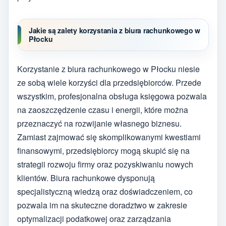
Jakie są zalety korzystania z biura rachunkowego w
Płocku
Korzystanie z biura rachunkowego w Płocku niesie
ze sobą wiele korzyści dla przedsiębiorców. Przede
wszystkim, profesjonalna obsługa księgowa pozwala
na zaoszczędzenie czasu i energii, które można
przeznaczyć na rozwijanie własnego biznesu.
Zamiast zajmować się skomplikowanymi kwestiami
finansowymi, przedsiębiorcy mogą skupić się na
strategii rozwoju firmy oraz pozyskiwaniu nowych
klientów. Biura rachunkowe dysponują
specjalistyczną wiedzą oraz doświadczeniem, co
pozwala im na skuteczne doradztwo w zakresie
optymalizacji podatkowej oraz zarządzania