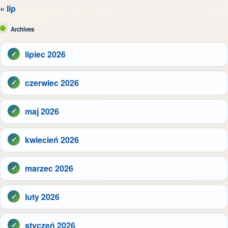
« lip
Archives
lipiec 2026
czerwiec 2026
maj 2026
kwiecień 2026
marzec 2026
luty 2026
styczeń 2026