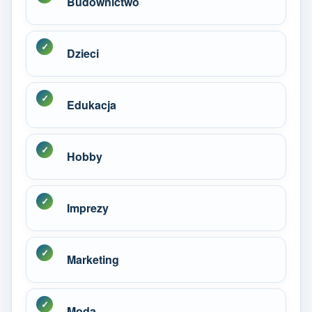
Budownictwo
Dzieci
Edukacja
Hobby
Imprezy
Marketing
Moda