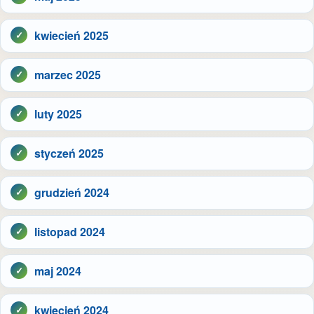
kwiecień 2025
marzec 2025
luty 2025
styczeń 2025
grudzień 2024
listopad 2024
maj 2024
kwiecień 2024