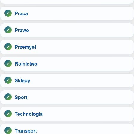
Praca
Prawo
Przemysł
Rolnictwo
Sklepy
Sport
Technologia
Transport