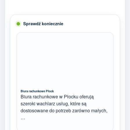
Sprawdź koniecznie
Biura rachunkowe Płock
Biura rachunkowe w Płocku oferują
szeroki wachlarz usług, które są
dostosowane do potrzeb zarówno małych,
…