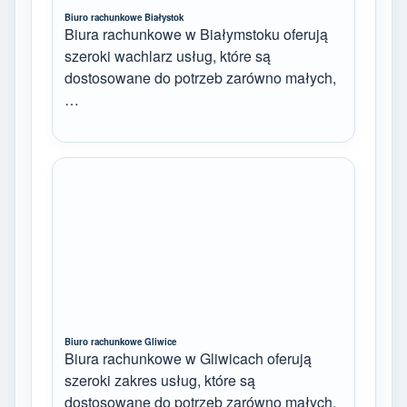
Biuro rachunkowe Białystok
Biura rachunkowe w Białymstoku oferują
szeroki wachlarz usług, które są
dostosowane do potrzeb zarówno małych,
…
Biuro rachunkowe Gliwice
Biura rachunkowe w Gliwicach oferują
szeroki zakres usług, które są
dostosowane do potrzeb zarówno małych,