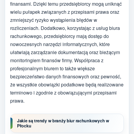
finansami. Dzięki temu przedsiębiorcy mogą uniknąć
wielu pułapek związanych z przepisami prawa oraz
zmniejszyć ryzyko wystąpienia błędów w
rozliczeniach. Dodatkowo, korzystając z usług biura
rachunkowego, przedsiębiorcy mają dostęp do
nowoczesnych narzędzi informatycznych, które
ułatwiają zarządzanie dokumentacją oraz bieżącym
monitoringiem finansów firmy. Współpraca z
profesjonalnym biurem to także większe
bezpieczeństwo danych finansowych oraz pewność,
że wszystkie obowiązki podatkowe będą realizowane
terminowo i zgodnie z obowiązującymi przepisami
prawa.
Jakie są trendy w branży biur rachunkowych w
Płocku