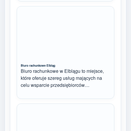
Biuro rachunkowe Elbląg
Biuro rachunkowe w Elblągu to miejsce,
które oferuje szereg usług mających na
celu wsparcie przedsiębiorców…