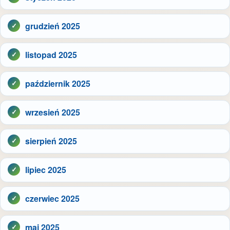
grudzień 2025
listopad 2025
październik 2025
wrzesień 2025
sierpień 2025
lipiec 2025
czerwiec 2025
maj 2025