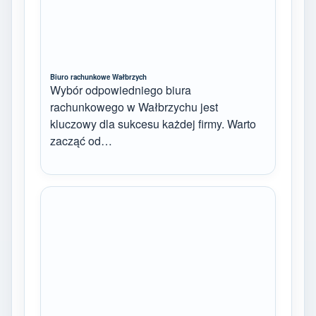
Biuro rachunkowe Wałbrzych
Wybór odpowiedniego biura
rachunkowego w Wałbrzychu jest
kluczowy dla sukcesu każdej firmy. Warto
zacząć od…