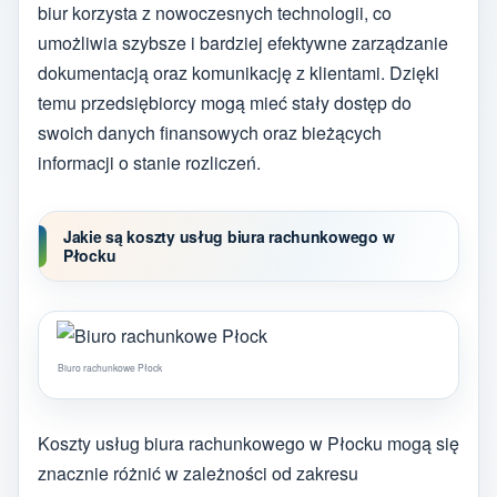
biur korzysta z nowoczesnych technologii, co
umożliwia szybsze i bardziej efektywne zarządzanie
dokumentacją oraz komunikację z klientami. Dzięki
temu przedsiębiorcy mogą mieć stały dostęp do
swoich danych finansowych oraz bieżących
informacji o stanie rozliczeń.
Jakie są koszty usług biura rachunkowego w
Płocku
Biuro rachunkowe Płock
Koszty usług biura rachunkowego w Płocku mogą się
znacznie różnić w zależności od zakresu