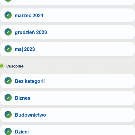
marzec 2024
grudzień 2023
maj 2023
Categories
Bez kategorii
Biznes
Budownictwo
Dzieci