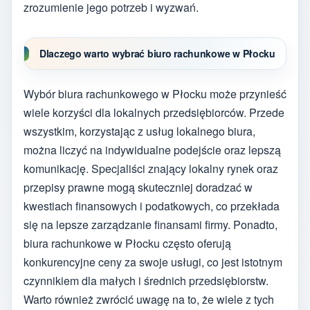
zrozumienie jego potrzeb i wyzwań.
Dlaczego warto wybrać biuro rachunkowe w Płocku
Wybór biura rachunkowego w Płocku może przynieść
wiele korzyści dla lokalnych przedsiębiorców. Przede
wszystkim, korzystając z usług lokalnego biura,
można liczyć na indywidualne podejście oraz lepszą
komunikację. Specjaliści znający lokalny rynek oraz
przepisy prawne mogą skuteczniej doradzać w
kwestiach finansowych i podatkowych, co przekłada
się na lepsze zarządzanie finansami firmy. Ponadto,
biura rachunkowe w Płocku często oferują
konkurencyjne ceny za swoje usługi, co jest istotnym
czynnikiem dla małych i średnich przedsiębiorstw.
Warto również zwrócić uwagę na to, że wiele z tych