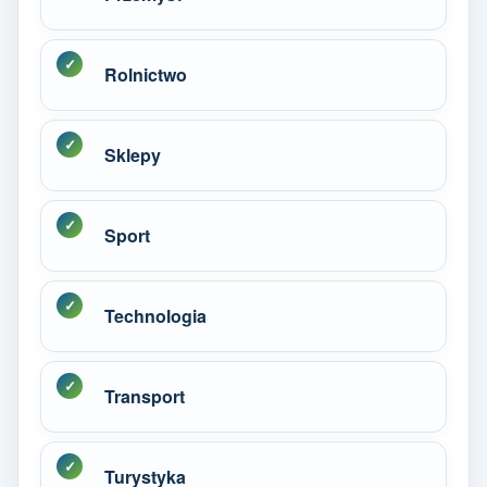
Rolnictwo
Sklepy
Sport
Technologia
Transport
Turystyka