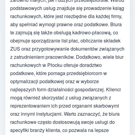
podstawowych usług znajduje się prowadzenie ksiąg
rachunkowych, które jest niezbędne dla każdej firmy,
aby spełniać wymogi prawne oraz podatkowe. Biura
te zajmują się także obsługą kadrowo-płacową, co
obejmuje sporządzanie list płac, obliczanie składek
ZUS oraz przygotowywanie dokumentów związanych
z zatrudnieniem pracowników. Dodatkowo, wiele biur
rachunkowych w Płocku oferuje doradztwo
podatkowe, które pomaga przedsiębiorcom w
optymalizacji podatkowej oraz w wyborze
najlepszych form działalności gospodarczej. Klienci
mogą również skorzystać z usług związanych z
reprezentowaniem ich przed organami skarbowymi
oraz innymi instytucjami. Warto zaznaczyć, że biura
rachunkowe często dostosowują swoje usługi do
specyfiki branży klienta, co pozwala na lepsze