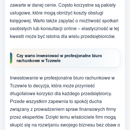
zawarte w danej cenie. Często korzystne są pakiety
usługowe, które mogą obniżyć koszty obsługi
księgowej. Warto także zapytać o możliwość spotkań
osobistych lub konsultacji online – elastyczność w tej
kwestii może być istotna dla wielu przedsiębiorców.
Czy warto inwestować w profesjonalne biuro
rachunkowe w Tczewie
Inwestowanie w profesjonalne biuro rachunkowe w
Tczewie to decyzja, która może przynieść
długofalowe korzyści dla każdego przedsiębiorcy.
Przede wszystkim zapewnia to spokój ducha
związany z prowadzeniem spraw finansowych firmy
przez ekspertów. Dzięki temu właściciele firm mogą
skupić się na rozwijaniu swojego biznesu bez obaw o