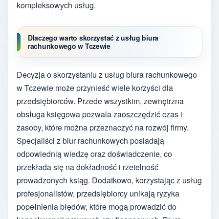
kompleksowych usług.
Dlaczego warto skorzystać z usług biura
rachunkowego w Tczewie
Decyzja o skorzystaniu z usług biura rachunkowego
w Tczewie może przynieść wiele korzyści dla
przedsiębiorców. Przede wszystkim, zewnętrzna
obsługa księgowa pozwala zaoszczędzić czas i
zasoby, które można przeznaczyć na rozwój firmy.
Specjaliści z biur rachunkowych posiadają
odpowiednią wiedzę oraz doświadczenie, co
przekłada się na dokładność i rzetelność
prowadzonych ksiąg. Dodatkowo, korzystając z usług
profesjonalistów, przedsiębiorcy unikają ryzyka
popełnienia błędów, które mogą prowadzić do