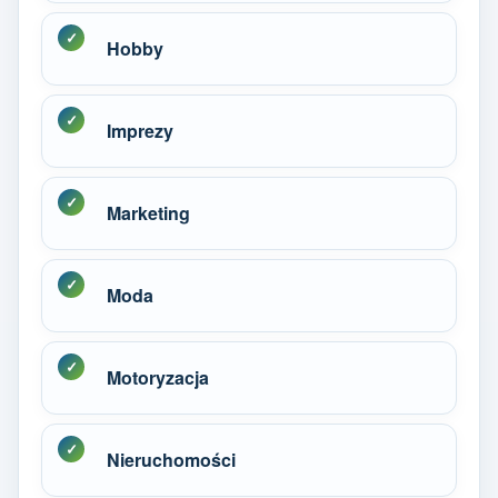
Hobby
Imprezy
Marketing
Moda
Motoryzacja
Nieruchomości