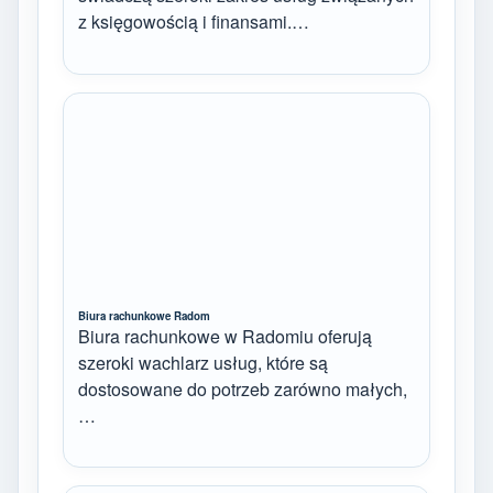
z księgowością i finansami.…
Biura rachunkowe Radom
Biura rachunkowe w Radomiu oferują
szeroki wachlarz usług, które są
dostosowane do potrzeb zarówno małych,
…