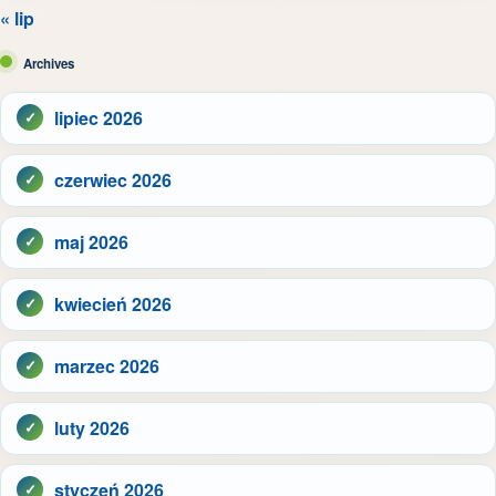
« lip
Archives
lipiec 2026
czerwiec 2026
maj 2026
kwiecień 2026
marzec 2026
luty 2026
styczeń 2026