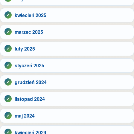
kwiecień 2025
marzec 2025
luty 2025
styczeń 2025
grudzień 2024
listopad 2024
maj 2024
kwiecień 2024