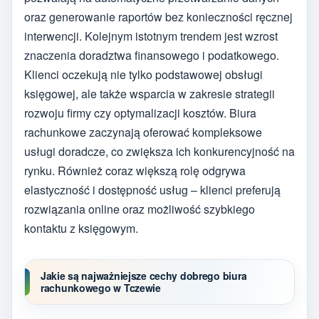
oraz generowanie raportów bez konieczności ręcznej
interwencji. Kolejnym istotnym trendem jest wzrost
znaczenia doradztwa finansowego i podatkowego.
Klienci oczekują nie tylko podstawowej obsługi
księgowej, ale także wsparcia w zakresie strategii
rozwoju firmy czy optymalizacji kosztów. Biura
rachunkowe zaczynają oferować kompleksowe
usługi doradcze, co zwiększa ich konkurencyjność na
rynku. Również coraz większą rolę odgrywa
elastyczność i dostępność usług – klienci preferują
rozwiązania online oraz możliwość szybkiego
kontaktu z księgowym.
Jakie są najważniejsze cechy dobrego biura
rachunkowego w Tczewie