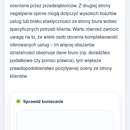
oceniane przez przedsiębiorców. Z drugiej strony
negatywne opinie mogą dotyczyć wysokich kosztów
usług lub braku elastyczności ze strony biura wobec
specyficznych potrzeb klienta. Warto również zwrócić
uwagę na to, że wiele osób docenia kompleksowość
oferowanych usług – im więcej obszarów
działalności obejmuje dane biuro (np. doradztwo
podatkowe czy pomoc prawna), tym większe
prawdopodobieństwo pozytywnej oceny ze strony
klientów.
Sprawdź koniecznie