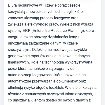
Biura rachunkowe w Tczewie coraz częściej
korzystają z nowoczesnych technologii, które
znacznie ułatwiają procesy księgowe oraz
zwiększają efektywność pracy. Wiele z nich wdraża
systemy ERP (Enterprise Resource Planning), które
integrują różne obszary działalności firmy i
umożliwiają zarządzanie danymi w czasie
rzeczywistym. Dzięki temu możliwe jest szybkie
generowanie raportów oraz analizowanie danych
finansowych. Kolejną technologią wykorzystywaną
przez biura rachunkowe są programy do
automatyzacji księgowości, które pozwalają na
automatyczne przetwarzanie dokumentów oraz
eliminują ryzyko błędów ludzkich. Wiele biur korzysta
również z chmurowych rozwiązań informatycznych,
co umożliwia klientom dostęp do swoich danych z