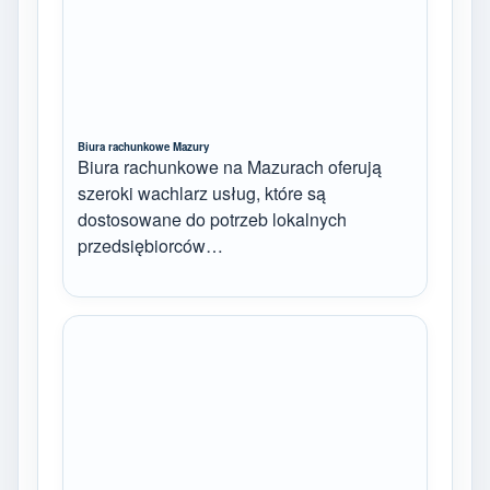
Biura rachunkowe Mazury
Biura rachunkowe na Mazurach oferują
szeroki wachlarz usług, które są
dostosowane do potrzeb lokalnych
przedsiębiorców…