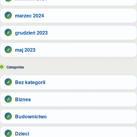
marzec 2024
grudzień 2023
maj 2023
Categories
Bez kategorii
Biznes
Budownictwo
Dzieci