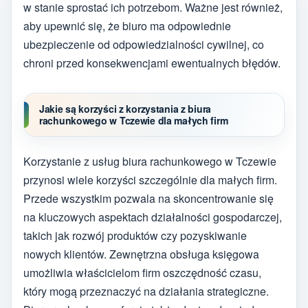
w stanie sprostać ich potrzebom. Ważne jest również,
aby upewnić się, że biuro ma odpowiednie
ubezpieczenie od odpowiedzialności cywilnej, co
chroni przed konsekwencjami ewentualnych błędów.
Jakie są korzyści z korzystania z biura
rachunkowego w Tczewie dla małych firm
Korzystanie z usług biura rachunkowego w Tczewie
przynosi wiele korzyści szczególnie dla małych firm.
Przede wszystkim pozwala na skoncentrowanie się
na kluczowych aspektach działalności gospodarczej,
takich jak rozwój produktów czy pozyskiwanie
nowych klientów. Zewnętrzna obsługa księgowa
umożliwia właścicielom firm oszczędność czasu,
który mogą przeznaczyć na działania strategiczne.