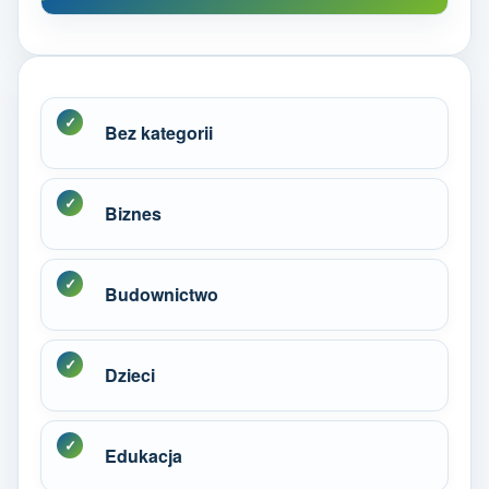
Bez kategorii
Biznes
Budownictwo
Dzieci
Edukacja