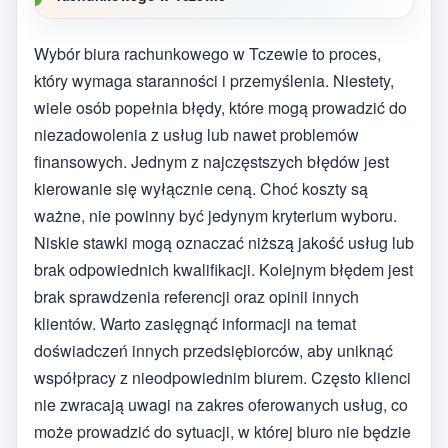
Wybór biura rachunkowego w Tczewie to proces,
który wymaga staranności i przemyślenia. Niestety,
wiele osób popełnia błędy, które mogą prowadzić do
niezadowolenia z usług lub nawet problemów
finansowych. Jednym z najczęstszych błędów jest
kierowanie się wyłącznie ceną. Choć koszty są
ważne, nie powinny być jedynym kryterium wyboru.
Niskie stawki mogą oznaczać niższą jakość usług lub
brak odpowiednich kwalifikacji. Kolejnym błędem jest
brak sprawdzenia referencji oraz opinii innych
klientów. Warto zasięgnąć informacji na temat
doświadczeń innych przedsiębiorców, aby uniknąć
współpracy z nieodpowiednim biurem. Często klienci
nie zwracają uwagi na zakres oferowanych usług, co
może prowadzić do sytuacji, w której biuro nie będzie