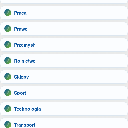
Praca
Prawo
Przemysł
Rolnictwo
Sklepy
Sport
Technologia
Transport