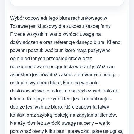
Wybór odpowiedniego biura rachunkowego w
Tczewie jest kluczowy dla sukcesu każdej firmy.
Przede wszystkim warto zwrócić uwagę na
doświadczenie oraz referencje danego biura. Klienci
powinni poszukiwać biur, które mają pozytywne
opinie od innych przedsiębiorców oraz
udokumentowane osiągnięcia w branży. Ważnym
aspektem jest również zakres oferowanych usług –
najlepiej wybierać biura, które są w stanie
dostosować swoje usługi do specyficznych potrzeb
klienta. Kolejnym czynnikiem jest komunikacja –
dobrze jest wybrać biuro, które zapewnia łatwy
kontakt oraz szybką reakcję na zapytania klientów.
Należy również zwrócić uwagę na ceny – warto
porównać oferty kilku biur i sprawdzić, jakie usługi są