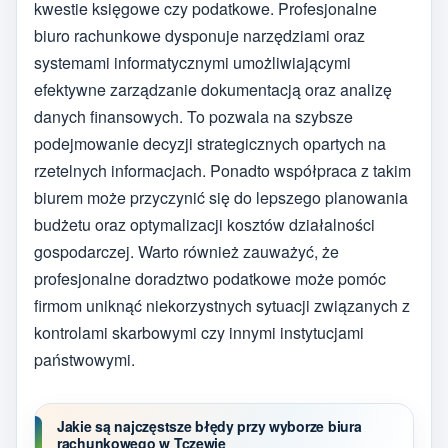
kwestie księgowe czy podatkowe. Profesjonalne
biuro rachunkowe dysponuje narzędziami oraz
systemami informatycznymi umożliwiającymi
efektywne zarządzanie dokumentacją oraz analizę
danych finansowych. To pozwala na szybsze
podejmowanie decyzji strategicznych opartych na
rzetelnych informacjach. Ponadto współpraca z takim
biurem może przyczynić się do lepszego planowania
budżetu oraz optymalizacji kosztów działalności
gospodarczej. Warto również zauważyć, że
profesjonalne doradztwo podatkowe może pomóc
firmom uniknąć niekorzystnych sytuacji związanych z
kontrolami skarbowymi czy innymi instytucjami
państwowymi.
Jakie są najczęstsze błędy przy wyborze biura
rachunkowego w Tczewie