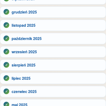
grudzień 2025
listopad 2025
październik 2025
wrzesień 2025
sierpień 2025
lipiec 2025
czerwiec 2025
maj 2025