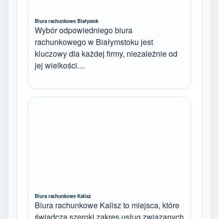
Biura rachunkowe Białystok
Wybór odpowiedniego biura
rachunkowego w Białymstoku jest
kluczowy dla każdej firmy, niezależnie od
jej wielkości…
Biura rachunkowe Kalisz
Biura rachunkowe Kalisz to miejsca, które
świadczą szeroki zakres usług związanych