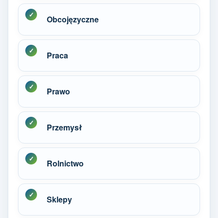
Obcojęzyczne
Praca
Prawo
Przemysł
Rolnictwo
Sklepy