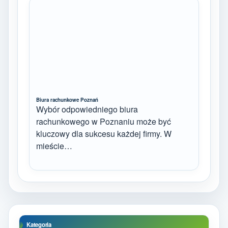
Biura rachunkowe Poznań
Wybór odpowiedniego biura
rachunkowego w Poznaniu może być
kluczowy dla sukcesu każdej firmy. W
mieście…
Kategoria