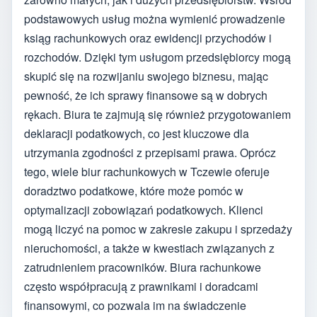
podstawowych usług można wymienić prowadzenie
ksiąg rachunkowych oraz ewidencji przychodów i
rozchodów. Dzięki tym usługom przedsiębiorcy mogą
skupić się na rozwijaniu swojego biznesu, mając
pewność, że ich sprawy finansowe są w dobrych
rękach. Biura te zajmują się również przygotowaniem
deklaracji podatkowych, co jest kluczowe dla
utrzymania zgodności z przepisami prawa. Oprócz
tego, wiele biur rachunkowych w Tczewie oferuje
doradztwo podatkowe, które może pomóc w
optymalizacji zobowiązań podatkowych. Klienci
mogą liczyć na pomoc w zakresie zakupu i sprzedaży
nieruchomości, a także w kwestiach związanych z
zatrudnieniem pracowników. Biura rachunkowe
często współpracują z prawnikami i doradcami
finansowymi, co pozwala im na świadczenie