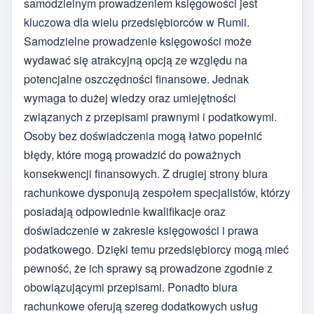
samodzielnym prowadzeniem księgowości jest
kluczowa dla wielu przedsiębiorców w Rumii.
Samodzielne prowadzenie księgowości może
wydawać się atrakcyjną opcją ze względu na
potencjalne oszczędności finansowe. Jednak
wymaga to dużej wiedzy oraz umiejętności
związanych z przepisami prawnymi i podatkowymi.
Osoby bez doświadczenia mogą łatwo popełnić
błędy, które mogą prowadzić do poważnych
konsekwencji finansowych. Z drugiej strony biura
rachunkowe dysponują zespołem specjalistów, którzy
posiadają odpowiednie kwalifikacje oraz
doświadczenie w zakresie księgowości i prawa
podatkowego. Dzięki temu przedsiębiorcy mogą mieć
pewność, że ich sprawy są prowadzone zgodnie z
obowiązującymi przepisami. Ponadto biura
rachunkowe oferują szereg dodatkowych usług