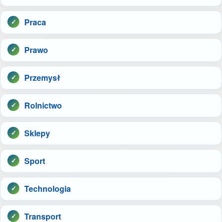
Praca
Prawo
Przemysł
Rolnictwo
Sklepy
Sport
Technologia
Transport