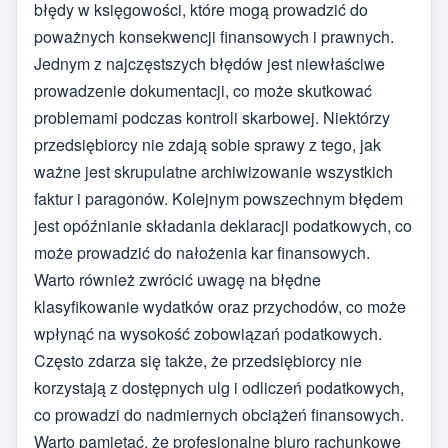
błędy w księgowości, które mogą prowadzić do
poważnych konsekwencji finansowych i prawnych.
Jednym z najczęstszych błędów jest niewłaściwe
prowadzenie dokumentacji, co może skutkować
problemami podczas kontroli skarbowej. Niektórzy
przedsiębiorcy nie zdają sobie sprawy z tego, jak
ważne jest skrupulatne archiwizowanie wszystkich
faktur i paragonów. Kolejnym powszechnym błędem
jest opóźnianie składania deklaracji podatkowych, co
może prowadzić do nałożenia kar finansowych.
Warto również zwrócić uwagę na błędne
klasyfikowanie wydatków oraz przychodów, co może
wpłynąć na wysokość zobowiązań podatkowych.
Często zdarza się także, że przedsiębiorcy nie
korzystają z dostępnych ulg i odliczeń podatkowych,
co prowadzi do nadmiernych obciążeń finansowych.
Warto pamiętać, że profesjonalne biuro rachunkowe