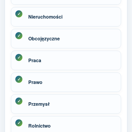
Nieruchomości
Obcojęzyczne
Praca
Prawo
Przemysł
Rolnictwo