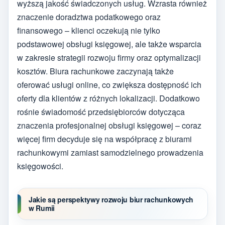
wyższą jakość świadczonych usług. Wzrasta również
znaczenie doradztwa podatkowego oraz
finansowego – klienci oczekują nie tylko
podstawowej obsługi księgowej, ale także wsparcia
w zakresie strategii rozwoju firmy oraz optymalizacji
kosztów. Biura rachunkowe zaczynają także
oferować usługi online, co zwiększa dostępność ich
oferty dla klientów z różnych lokalizacji. Dodatkowo
rośnie świadomość przedsiębiorców dotycząca
znaczenia profesjonalnej obsługi księgowej – coraz
więcej firm decyduje się na współpracę z biurami
rachunkowymi zamiast samodzielnego prowadzenia
księgowości.
Jakie są perspektywy rozwoju biur rachunkowych
w Rumii