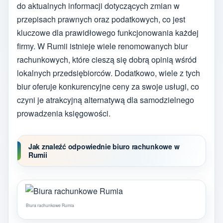
do aktualnych informacji dotyczących zmian w
przepisach prawnych oraz podatkowych, co jest
kluczowe dla prawidłowego funkcjonowania każdej
firmy. W Rumii istnieje wiele renomowanych biur
rachunkowych, które cieszą się dobrą opinią wśród
lokalnych przedsiębiorców. Dodatkowo, wiele z tych
biur oferuje konkurencyjne ceny za swoje usługi, co
czyni je atrakcyjną alternatywą dla samodzielnego
prowadzenia księgowości.
Jak znaleźć odpowiednie biuro rachunkowe w
Rumii
Biura rachunkowe Rumia