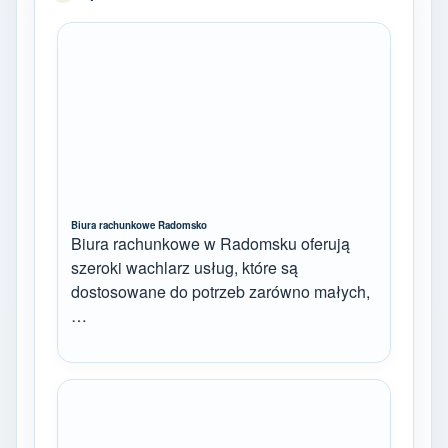
Biura rachunkowe Radomsko
Biura rachunkowe w Radomsku oferują
szeroki wachlarz usług, które są
dostosowane do potrzeb zarówno małych,
…