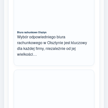
Biura rachunkowe Olsztyn
Wybór odpowiedniego biura
rachunkowego w Olsztynie jest kluczowy
dla każdej firmy, niezależnie od jej
wielkości…