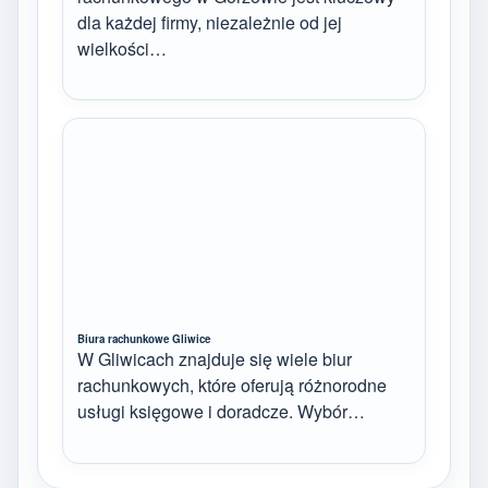
dla każdej firmy, niezależnie od jej
wielkości…
Biura rachunkowe Gliwice
W Gliwicach znajduje się wiele biur
rachunkowych, które oferują różnorodne
usługi księgowe i doradcze. Wybór…