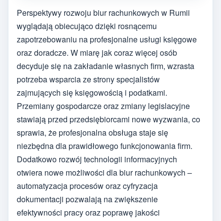
Perspektywy rozwoju biur rachunkowych w Rumii
wyglądają obiecująco dzięki rosnącemu
zapotrzebowaniu na profesjonalne usługi księgowe
oraz doradcze. W miarę jak coraz więcej osób
decyduje się na zakładanie własnych firm, wzrasta
potrzeba wsparcia ze strony specjalistów
zajmujących się księgowością i podatkami.
Przemiany gospodarcze oraz zmiany legislacyjne
stawiają przed przedsiębiorcami nowe wyzwania, co
sprawia, że profesjonalna obsługa staje się
niezbędna dla prawidłowego funkcjonowania firm.
Dodatkowo rozwój technologii informacyjnych
otwiera nowe możliwości dla biur rachunkowych –
automatyzacja procesów oraz cyfryzacja
dokumentacji pozwalają na zwiększenie
efektywności pracy oraz poprawę jakości