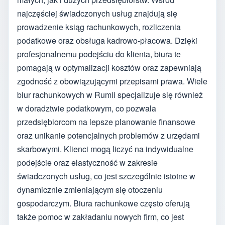
najczęściej świadczonych usług znajdują się
prowadzenie ksiąg rachunkowych, rozliczenia
podatkowe oraz obsługa kadrowo-płacowa. Dzięki
profesjonalnemu podejściu do klienta, biura te
pomagają w optymalizacji kosztów oraz zapewniają
zgodność z obowiązującymi przepisami prawa. Wiele
biur rachunkowych w Rumii specjalizuje się również
w doradztwie podatkowym, co pozwala
przedsiębiorcom na lepsze planowanie finansowe
oraz unikanie potencjalnych problemów z urzędami
skarbowymi. Klienci mogą liczyć na indywidualne
podejście oraz elastyczność w zakresie
świadczonych usług, co jest szczególnie istotne w
dynamicznie zmieniającym się otoczeniu
gospodarczym. Biura rachunkowe często oferują
także pomoc w zakładaniu nowych firm, co jest