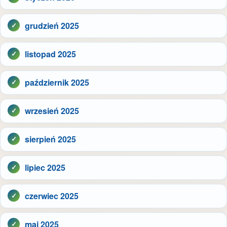
grudzień 2025
listopad 2025
październik 2025
wrzesień 2025
sierpień 2025
lipiec 2025
czerwiec 2025
maj 2025