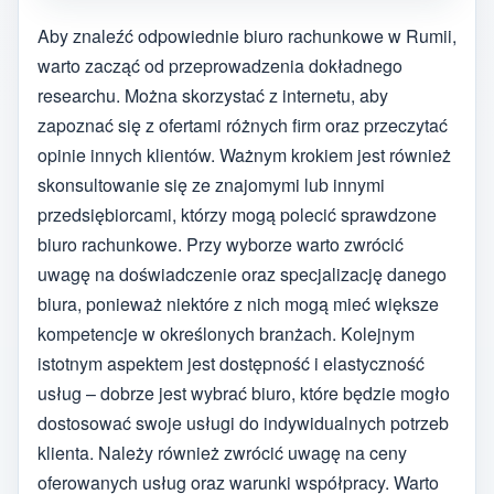
Aby znaleźć odpowiednie biuro rachunkowe w Rumii,
warto zacząć od przeprowadzenia dokładnego
researchu. Można skorzystać z internetu, aby
zapoznać się z ofertami różnych firm oraz przeczytać
opinie innych klientów. Ważnym krokiem jest również
skonsultowanie się ze znajomymi lub innymi
przedsiębiorcami, którzy mogą polecić sprawdzone
biuro rachunkowe. Przy wyborze warto zwrócić
uwagę na doświadczenie oraz specjalizację danego
biura, ponieważ niektóre z nich mogą mieć większe
kompetencje w określonych branżach. Kolejnym
istotnym aspektem jest dostępność i elastyczność
usług – dobrze jest wybrać biuro, które będzie mogło
dostosować swoje usługi do indywidualnych potrzeb
klienta. Należy również zwrócić uwagę na ceny
oferowanych usług oraz warunki współpracy. Warto