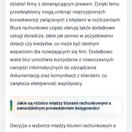
działań firmy z obowiązującym prawem. Dzięki temu
przedsiębiorcy mogą uniknąć nieprzyjemnych
konsekwencji związanych z błędami w rozliczeniach.
Biura rachunkowe często oferują także dodatkowe
usługi doradcze, takie jak pomoc w pozyskiwaniu
dotacji czy kredytów, co może być istotnym
wsparciem dla rozwijających się firm. Dodatkowo
wiele biur umożliwia korzystanie z nowoczesnych
narzędzi informatycznych do zarządzania
dokumentacją oraz komunikacji z klientami, co
zwiększa efektywność współpracy.
Jakie są różnice między biurami rachunkowymi a
samodzielnym prowadzeniem księgowości
Decyzja o wyborze między biurem rachunkowym a