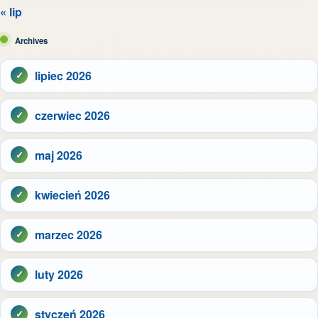
« lip
Archives
lipiec 2026
czerwiec 2026
maj 2026
kwiecień 2026
marzec 2026
luty 2026
styczeń 2026