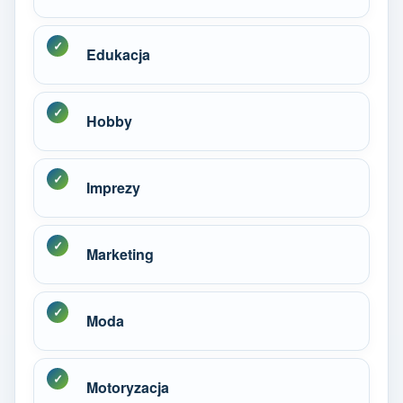
Edukacja
Hobby
Imprezy
Marketing
Moda
Motoryzacja