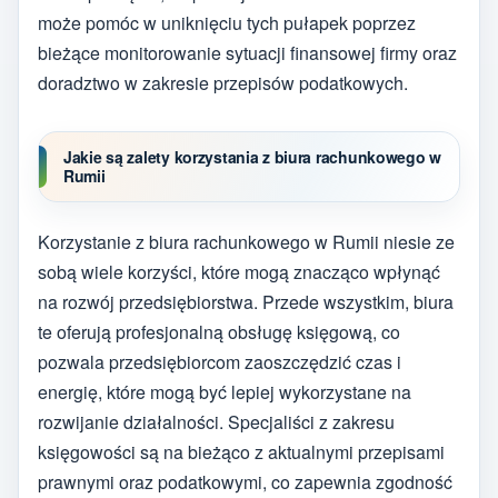
może pomóc w uniknięciu tych pułapek poprzez
bieżące monitorowanie sytuacji finansowej firmy oraz
doradztwo w zakresie przepisów podatkowych.
Jakie są zalety korzystania z biura rachunkowego w
Rumii
Korzystanie z biura rachunkowego w Rumii niesie ze
sobą wiele korzyści, które mogą znacząco wpłynąć
na rozwój przedsiębiorstwa. Przede wszystkim, biura
te oferują profesjonalną obsługę księgową, co
pozwala przedsiębiorcom zaoszczędzić czas i
energię, które mogą być lepiej wykorzystane na
rozwijanie działalności. Specjaliści z zakresu
księgowości są na bieżąco z aktualnymi przepisami
prawnymi oraz podatkowymi, co zapewnia zgodność