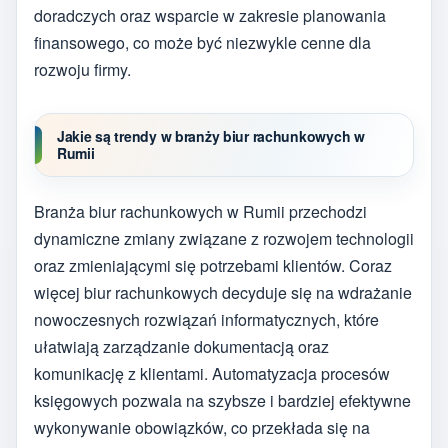
doradczych oraz wsparcie w zakresie planowania
finansowego, co może być niezwykle cenne dla
rozwoju firmy.
Jakie są trendy w branży biur rachunkowych w
Rumii
Branża biur rachunkowych w Rumii przechodzi
dynamiczne zmiany związane z rozwojem technologii
oraz zmieniającymi się potrzebami klientów. Coraz
więcej biur rachunkowych decyduje się na wdrażanie
nowoczesnych rozwiązań informatycznych, które
ułatwiają zarządzanie dokumentacją oraz
komunikację z klientami. Automatyzacja procesów
księgowych pozwala na szybsze i bardziej efektywne
wykonywanie obowiązków, co przekłada się na