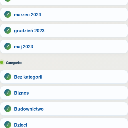
marzec 2024
grudzień 2023
maj 2023
Categories
Bez kategorii
Biznes
Budownictwo
Dzieci