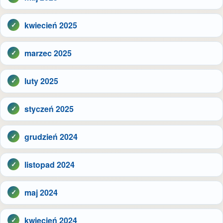
kwiecień 2025
marzec 2025
luty 2025
styczeń 2025
grudzień 2024
listopad 2024
maj 2024
kwiecień 2024