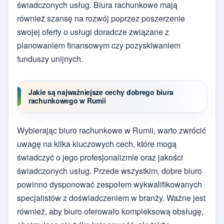
świadczonych usług. Biura rachunkowe mają
również szansę na rozwój poprzez poszerzenie
swojej oferty o usługi doradcze związane z
planowaniem finansowym czy pozyskiwaniem
funduszy unijnych.
Jakie są najważniejsze cechy dobrego biura
rachunkowego w Rumii
Wybierając biuro rachunkowe w Rumii, warto zwrócić
uwagę na kilka kluczowych cech, które mogą
świadczyć o jego profesjonalizmie oraz jakości
świadczonych usług. Przede wszystkim, dobre biuro
powinno dysponować zespołem wykwalifikowanych
specjalistów z doświadczeniem w branży. Ważne jest
również, aby biuro oferowało kompleksową obsługę,