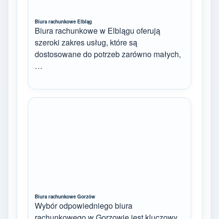
Biura rachunkowe Elbląg
Biura rachunkowe w Elblągu oferują
szeroki zakres usług, które są
dostosowane do potrzeb zarówno małych,
…
Biura rachunkowe Gorzów
Wybór odpowiedniego biura
rachunkowego w Gorzowie jest kluczowy