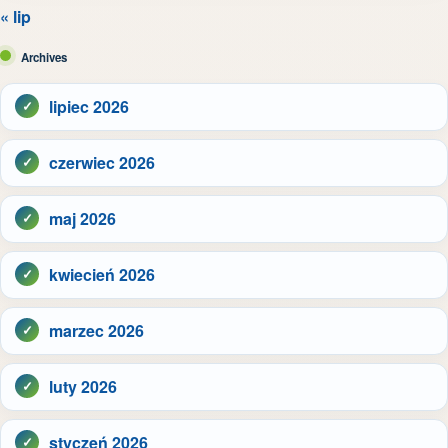
« lip
Archives
lipiec 2026
czerwiec 2026
maj 2026
kwiecień 2026
marzec 2026
luty 2026
styczeń 2026