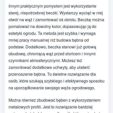
Innym praktycznym pomysłem jest wykorzystanie
starej, niepotrzebnej beczki. Wystarczy wyciąć w niej
otwór na wąż i zamontować oś obrotu. Beczkę można
pomalować na dowolny kolor, dopasowując ją do
estetyki ogrodu. Ta metoda jest szybka i wymaga
mniej pracy manualnej niż budowa bębna od
podstaw. Dodatkowo, beczka stanowi już gotową
obudowę, chroniącą wąż przed słońcem i innymi
czynnikami atmosferycznymi. Możesz też
zamontować dodatkowe uchwyty, aby ułatwić
przenoszenie bębna. To świetne rozwiązanie dla
osób, które szukają szybkiego i efektywnego sposobu
na uporządkowanie swojego węża ogrodowego.
Można również zbudować bęben z wykorzystaniem
metalowych profili. Jest to rozwiązanie bardziej