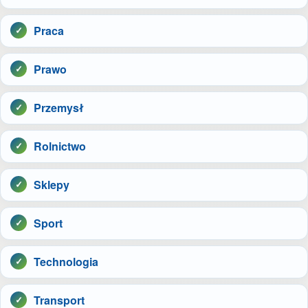
Praca
Prawo
Przemysł
Rolnictwo
Sklepy
Sport
Technologia
Transport