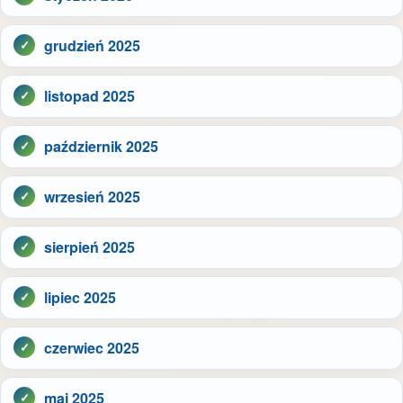
grudzień 2025
listopad 2025
październik 2025
wrzesień 2025
sierpień 2025
lipiec 2025
czerwiec 2025
maj 2025