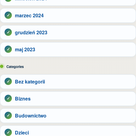
marzec 2024
grudzień 2023
maj 2023
Categories
Bez kategorii
Biznes
Budownictwo
Dzieci