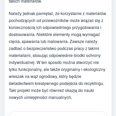
takich materiałów.
Należy jednak pamiętać, że korzystanie z materiałów
pochodzących od przewoźników może wiązać się z
koniecznością ich odpowiedniego przygotowania i
dostosowania. Niektóre elementy mogą wymagać
cięcia, spawania lub malowania. Zawsze należy
zadbać o bezpieczeństwo podczas pracy z takimi
materiałami, stosując odpowiednie środki ochrony
indywidualnej. W ten sposób można stworzyć nie
tylko funkcjonalny, ale także oryginalny i ekologiczny
wieszak na wąż ogrodowy, który będzie
świadectwem kreatywnego podejścia do recyklingu.
Taki projekt może być również okazją do nauki
nowych umiejętności manualnych.