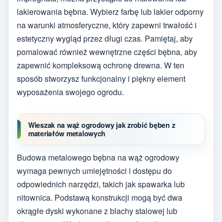
lakierowania bębna. Wybierz farbę lub lakier odporny
na warunki atmosferyczne, który zapewni trwałość i
estetyczny wygląd przez długi czas. Pamiętaj, aby
pomalować również wewnętrzne części bębna, aby
zapewnić kompleksową ochronę drewna. W ten
sposób stworzysz funkcjonalny i piękny element
wyposażenia swojego ogrodu.
Wieszak na wąż ogrodowy jak zrobić bęben z
materiałów metalowych
Budowa metalowego bębna na wąż ogrodowy
wymaga pewnych umiejętności i dostępu do
odpowiednich narzędzi, takich jak spawarka lub
nitownica. Podstawą konstrukcji mogą być dwa
okrągłe dyski wykonane z blachy stalowej lub