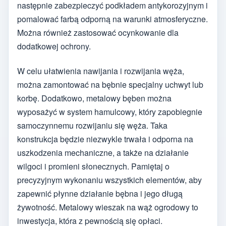
następnie zabezpieczyć podkładem antykorozyjnym i
pomalować farbą odporną na warunki atmosferyczne.
Można również zastosować ocynkowanie dla
dodatkowej ochrony.
W celu ułatwienia nawijania i rozwijania węża,
można zamontować na bębnie specjalny uchwyt lub
korbę. Dodatkowo, metalowy bęben można
wyposażyć w system hamulcowy, który zapobiegnie
samoczynnemu rozwijaniu się węża. Taka
konstrukcja będzie niezwykle trwała i odporna na
uszkodzenia mechaniczne, a także na działanie
wilgoci i promieni słonecznych. Pamiętaj o
precyzyjnym wykonaniu wszystkich elementów, aby
zapewnić płynne działanie bębna i jego długą
żywotność. Metalowy wieszak na wąż ogrodowy to
inwestycja, która z pewnością się opłaci.