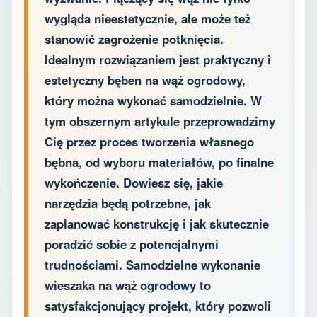
wygląda nieestetycznie, ale może też
stanowić zagrożenie potknięcia.
Idealnym rozwiązaniem jest praktyczny i
estetyczny bęben na wąż ogrodowy,
który można wykonać samodzielnie. W
tym obszernym artykule przeprowadzimy
Cię przez proces tworzenia własnego
bębna, od wyboru materiałów, po finalne
wykończenie. Dowiesz się, jakie
narzędzia będą potrzebne, jak
zaplanować konstrukcję i jak skutecznie
poradzić sobie z potencjalnymi
trudnościami. Samodzielne wykonanie
wieszaka na wąż ogrodowy to
satysfakcjonujący projekt, który pozwoli