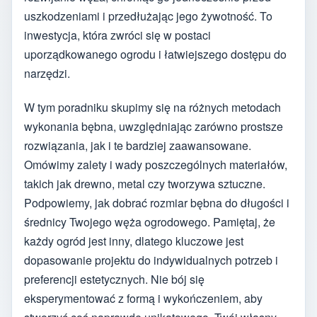
uszkodzeniami i przedłużając jego żywotność. To
inwestycja, która zwróci się w postaci
uporządkowanego ogrodu i łatwiejszego dostępu do
narzędzi.
W tym poradniku skupimy się na różnych metodach
wykonania bębna, uwzględniając zarówno prostsze
rozwiązania, jak i te bardziej zaawansowane.
Omówimy zalety i wady poszczególnych materiałów,
takich jak drewno, metal czy tworzywa sztuczne.
Podpowiemy, jak dobrać rozmiar bębna do długości i
średnicy Twojego węża ogrodowego. Pamiętaj, że
każdy ogród jest inny, dlatego kluczowe jest
dopasowanie projektu do indywidualnych potrzeb i
preferencji estetycznych. Nie bój się
eksperymentować z formą i wykończeniem, aby