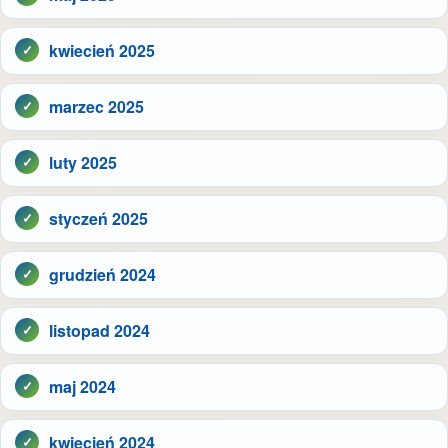
kwiecień 2025
marzec 2025
luty 2025
styczeń 2025
grudzień 2024
listopad 2024
maj 2024
kwiecień 2024