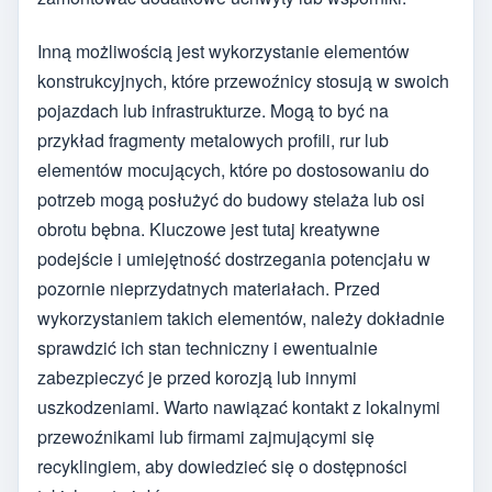
Inną możliwością jest wykorzystanie elementów
konstrukcyjnych, które przewoźnicy stosują w swoich
pojazdach lub infrastrukturze. Mogą to być na
przykład fragmenty metalowych profili, rur lub
elementów mocujących, które po dostosowaniu do
potrzeb mogą posłużyć do budowy stelaża lub osi
obrotu bębna. Kluczowe jest tutaj kreatywne
podejście i umiejętność dostrzegania potencjału w
pozornie nieprzydatnych materiałach. Przed
wykorzystaniem takich elementów, należy dokładnie
sprawdzić ich stan techniczny i ewentualnie
zabezpieczyć je przed korozją lub innymi
uszkodzeniami. Warto nawiązać kontakt z lokalnymi
przewoźnikami lub firmami zajmującymi się
recyklingiem, aby dowiedzieć się o dostępności