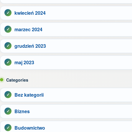
kwiecień 2024
marzec 2024
grudzień 2023
maj 2023
Categories
Bez kategorii
Biznes
Budownictwo