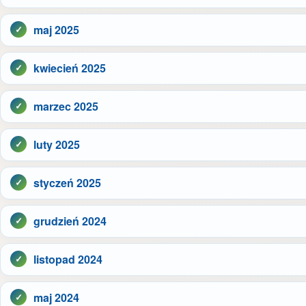
maj 2025
kwiecień 2025
marzec 2025
luty 2025
styczeń 2025
grudzień 2024
listopad 2024
maj 2024