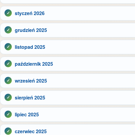
styczeń 2026
grudzień 2025
listopad 2025
październik 2025
wrzesień 2025
sierpień 2025
lipiec 2025
czerwiec 2025