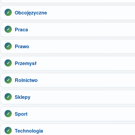
Obcojęzyczne
Praca
Prawo
Przemysł
Rolnictwo
Sklepy
Sport
Technologia