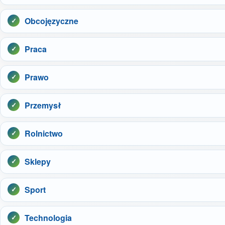
Obcojęzyczne
Praca
Prawo
Przemysł
Rolnictwo
Sklepy
Sport
Technologia