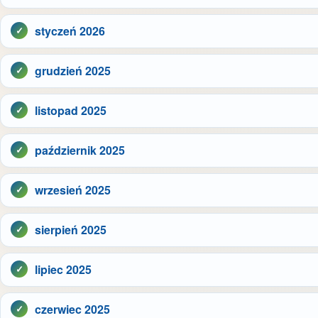
styczeń 2026
grudzień 2025
listopad 2025
październik 2025
wrzesień 2025
sierpień 2025
lipiec 2025
czerwiec 2025