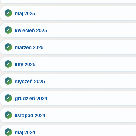
maj 2025
kwiecień 2025
marzec 2025
luty 2025
styczeń 2025
grudzień 2024
listopad 2024
maj 2024