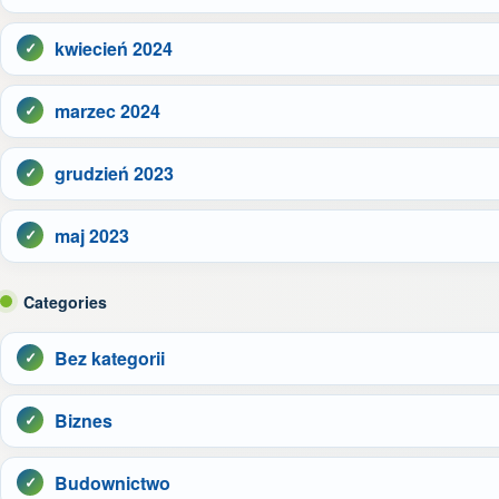
kwiecień 2024
marzec 2024
grudzień 2023
maj 2023
Categories
Bez kategorii
Biznes
Budownictwo