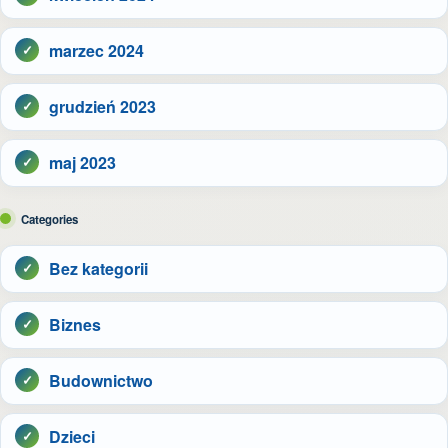
marzec 2024
grudzień 2023
maj 2023
Categories
Bez kategorii
Biznes
Budownictwo
Dzieci