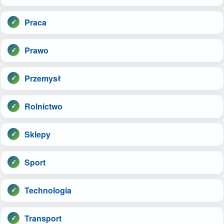
Praca
Prawo
Przemysł
Rolnictwo
Sklepy
Sport
Technologia
Transport