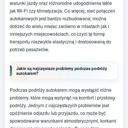
warunki jazdy oraz różnorodne udogodnienia takie
jak Wi-Fi czy klimatyzacja. Co więcej, sieć połączeń
autokarowych jest bardzo rozbudowana; można
dotrzeć do wielu miejsc zarówno w miastach jak i
mniejszych miejscowościach, co czyni tę formę
transportu niezwykle elastyczną i dostosowaną do
potrzeb pasażerów.
Jakie są najczęstsze problemy podczas podróży
autokarem?
Podczas podróży autokarem mogą wystąpić różne
problemy, które mogą wpłynąć na komfort i przebieg
podróży. Jednym z najczęstszych problemów jest
opóźnienie odjazdu lub przyjazdu, co może być
spowodowane warunkami atmosferycznymi, korkami