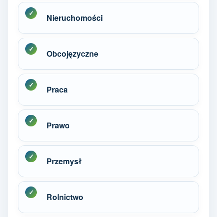
Nieruchomości
Obcojęzyczne
Praca
Prawo
Przemysł
Rolnictwo