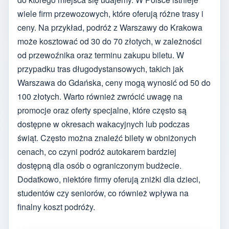
wiele firm przewozowych, które oferują różne trasy i
ceny. Na przykład, podróż z Warszawy do Krakowa
może kosztować od 30 do 70 złotych, w zależności
od przewoźnika oraz terminu zakupu biletu. W
przypadku tras długodystansowych, takich jak
Warszawa do Gdańska, ceny mogą wynosić od 50 do
100 złotych. Warto również zwrócić uwagę na
promocje oraz oferty specjalne, które często są
dostępne w okresach wakacyjnych lub podczas
świąt. Często można znaleźć bilety w obniżonych
cenach, co czyni podróż autokarem bardziej
dostępną dla osób o ograniczonym budżecie.
Dodatkowo, niektóre firmy oferują zniżki dla dzieci,
studentów czy seniorów, co również wpływa na
finalny koszt podróży.