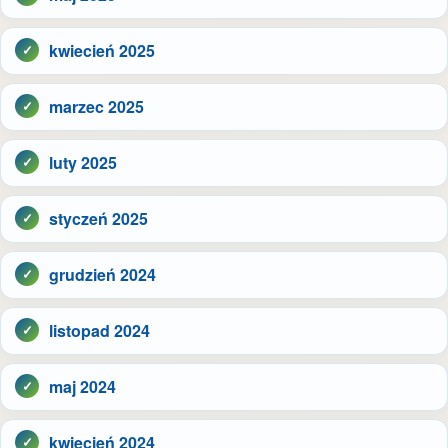
kwiecień 2025
marzec 2025
luty 2025
styczeń 2025
grudzień 2024
listopad 2024
maj 2024
kwiecień 2024