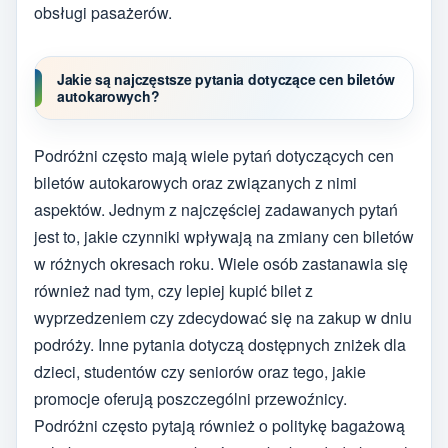
obsługi pasażerów.
Jakie są najczęstsze pytania dotyczące cen biletów
autokarowych?
Podróżni często mają wiele pytań dotyczących cen
biletów autokarowych oraz związanych z nimi
aspektów. Jednym z najczęściej zadawanych pytań
jest to, jakie czynniki wpływają na zmiany cen biletów
w różnych okresach roku. Wiele osób zastanawia się
również nad tym, czy lepiej kupić bilet z
wyprzedzeniem czy zdecydować się na zakup w dniu
podróży. Inne pytania dotyczą dostępnych zniżek dla
dzieci, studentów czy seniorów oraz tego, jakie
promocje oferują poszczególni przewoźnicy.
Podróżni często pytają również o politykę bagażową