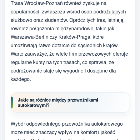
Trasa Wrocław-Poznań również zyskuje na
popularności, zwłaszcza wśród osób podróżujących
służbowo oraz studentów. Oprócz tych tras, istnieją
również połączenia międzynarodowe, takie jak
Warszawa-Berlin czy Kraków-Praga, które
umożliwiają łatwe dotarcie do sąsiednich krajów.
Warto zauważyć, że wiele firm przewozowych oferuje
regularne kursy na tych trasach, co sprawia, że
podróżowanie staje się wygodne i dostępne dla
każdego.
Jakie są różnice między przewoźnikami
autokarowymi?
Wybór odpowiedniego przewoźnika autokarowego
może mieć znaczący wpływ na komfort i jakość