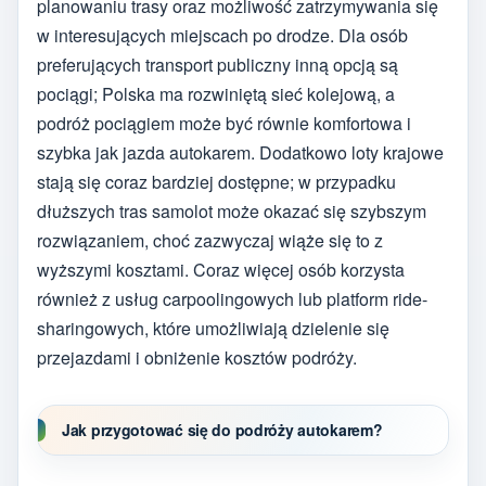
planowaniu trasy oraz możliwość zatrzymywania się
w interesujących miejscach po drodze. Dla osób
preferujących transport publiczny inną opcją są
pociągi; Polska ma rozwiniętą sieć kolejową, a
podróż pociągiem może być równie komfortowa i
szybka jak jazda autokarem. Dodatkowo loty krajowe
stają się coraz bardziej dostępne; w przypadku
dłuższych tras samolot może okazać się szybszym
rozwiązaniem, choć zazwyczaj wiąże się to z
wyższymi kosztami. Coraz więcej osób korzysta
również z usług carpoolingowych lub platform ride-
sharingowych, które umożliwiają dzielenie się
przejazdami i obniżenie kosztów podróży.
Jak przygotować się do podróży autokarem?