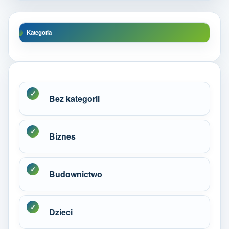
Kategoria
Bez kategorii
Biznes
Budownictwo
Dzieci