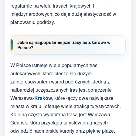
regularnie na wielu trasach krajowych i
międzynarodowych, co daje dużą elastyczność w
planowaniu podróży.
Jakie są najpopularniejsze trasy autokarowe w
Polsce?
W Polsce istnieje wiele popularnych tras
autokarowych, które cieszą się dużym
zainteresowaniem wśród podróżnych. Jedną z
najbardziej uczęszczanych tras jest połączenie
Warszawa-
Kraków
, które łączy dwa największe
miasta w kraju i oferuje wiele atrakcji turystycznych.
Kolejną często wybieraną trasą jest Warszawa-
Gdańsk, która przyciąga turystów pragnących
odwiedzić nadmorskie kurorty oraz piękne plaże.