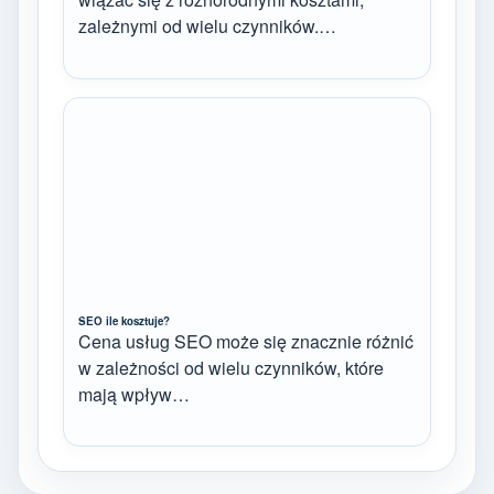
zależnymi od wielu czynników.…
SEO ile kosztuje?
Cena usług SEO może się znacznie różnić
w zależności od wielu czynników, które
mają wpływ…