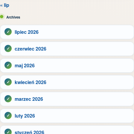
« lip
Archives
lipiec 2026
czerwiec 2026
maj 2026
kwiecień 2026
marzec 2026
luty 2026
styczeń 2026