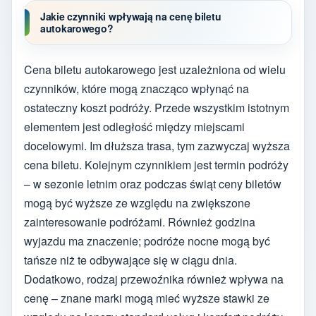
Jakie czynniki wpływają na cenę biletu
autokarowego?
Cena biletu autokarowego jest uzależniona od wielu
czynników, które mogą znacząco wpłynąć na
ostateczny koszt podróży. Przede wszystkim istotnym
elementem jest odległość między miejscami
docelowymi. Im dłuższa trasa, tym zazwyczaj wyższa
cena biletu. Kolejnym czynnikiem jest termin podróży
– w sezonie letnim oraz podczas świąt ceny biletów
mogą być wyższe ze względu na zwiększone
zainteresowanie podróżami. Również godzina
wyjazdu ma znaczenie; podróże nocne mogą być
tańsze niż te odbywające się w ciągu dnia.
Dodatkowo, rodzaj przewoźnika również wpływa na
cenę – znane marki mogą mieć wyższe stawki ze