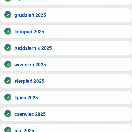
grudzień 2025
listopad 2025
październik 2025
wrzesień 2025
sierpień 2025
lipiec 2025
czerwiec 2025
maj 2025