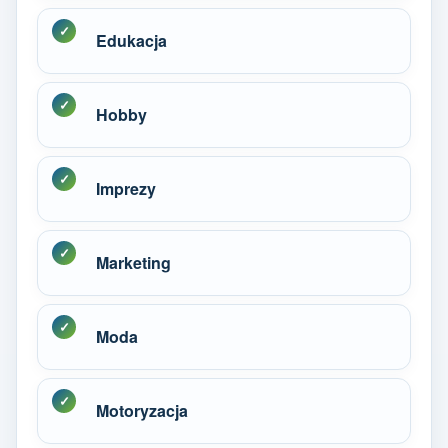
Edukacja
Hobby
Imprezy
Marketing
Moda
Motoryzacja