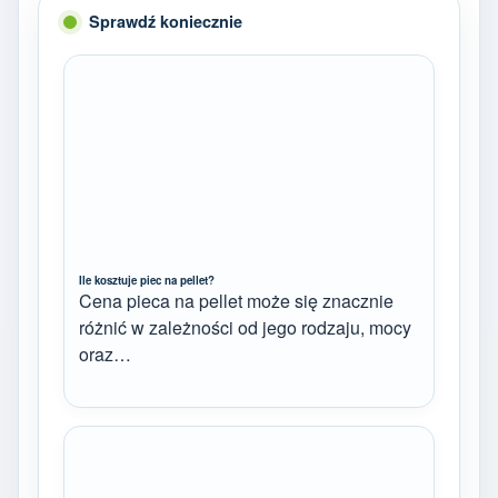
Sprawdź koniecznie
Ile kosztuje piec na pellet?
Cena pieca na pellet może się znacznie
różnić w zależności od jego rodzaju, mocy
oraz…