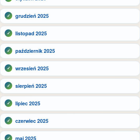
grudzień 2025
listopad 2025
październik 2025
wrzesień 2025
sierpień 2025
lipiec 2025
czerwiec 2025
maj 2025