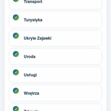
Transport
Turystyka
Ukryte Zajawki
Uroda
Usługi
Wnętrza