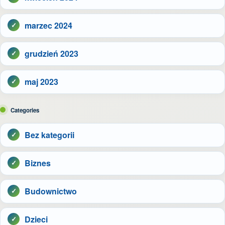
marzec 2024
grudzień 2023
maj 2023
Categories
Bez kategorii
Biznes
Budownictwo
Dzieci