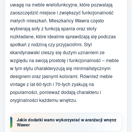
uwagę na meble wielofunkcyjne, które pozwalają
zaoszczędzić miejsce i zwiększyć funkcjonalność
małych mieszkań. Mieszkańcy Wawra często
wybierają sofy z funkcją spania oraz stoły
rozkładane, które idealnie sprawdzają się podczas
spotkań z rodziną czy przyjaciółmi. Styl
skandynawski cieszy się dużym uznaniem ze
względu na swoją prostotę i funkcjonalność – meble
w tym stylu charakteryzują się minimalistycznym
designem oraz jasnymi kolorami. Również meble
vintage z lat 60-tych i 70-tych zyskują na
popularności, ponieważ dodają charakteru i
oryginalności każdemu wnętrzu.
Jakie dodatki warto wykorzystać w aranżacji wnętrz
Wawer