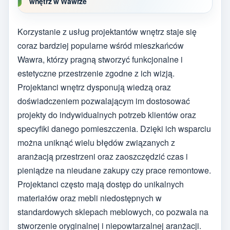
wnętrz w Wawrze
Korzystanie z usług projektantów wnętrz staje się
coraz bardziej popularne wśród mieszkańców
Wawra, którzy pragną stworzyć funkcjonalne i
estetyczne przestrzenie zgodne z ich wizją.
Projektanci wnętrz dysponują wiedzą oraz
doświadczeniem pozwalającym im dostosować
projekty do indywidualnych potrzeb klientów oraz
specyfiki danego pomieszczenia. Dzięki ich wsparciu
można uniknąć wielu błędów związanych z
aranżacją przestrzeni oraz zaoszczędzić czas i
pieniądze na nieudane zakupy czy prace remontowe.
Projektanci często mają dostęp do unikalnych
materiałów oraz mebli niedostępnych w
standardowych sklepach meblowych, co pozwala na
stworzenie oryginalnej i niepowtarzalnej aranżacji.