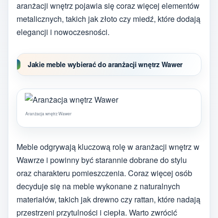
aranżacji wnętrz pojawia się coraz więcej elementów
metalicznych, takich jak złoto czy miedź, które dodają
elegancji i nowoczesności.
Jakie meble wybierać do aranżacji wnętrz Wawer
Aranżacja wnętrz Wawer
Meble odgrywają kluczową rolę w aranżacji wnętrz w
Wawrze i powinny być starannie dobrane do stylu
oraz charakteru pomieszczenia. Coraz więcej osób
decyduje się na meble wykonane z naturalnych
materiałów, takich jak drewno czy rattan, które nadają
przestrzeni przytulności i ciepła. Warto zwrócić