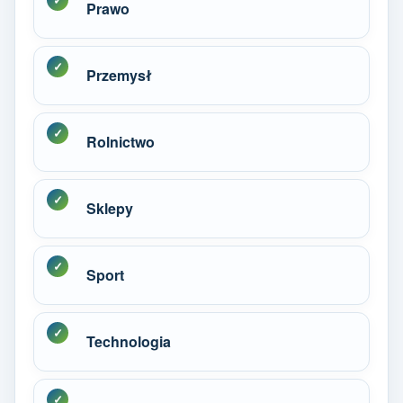
Prawo
Przemysł
Rolnictwo
Sklepy
Sport
Technologia