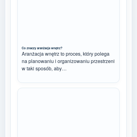
Co znaczy aranżacja wnętrz?
Aranżacja wnętrz to proces, który polega
na planowaniu i organizowaniu przestrzeni
w taki sposób, aby…