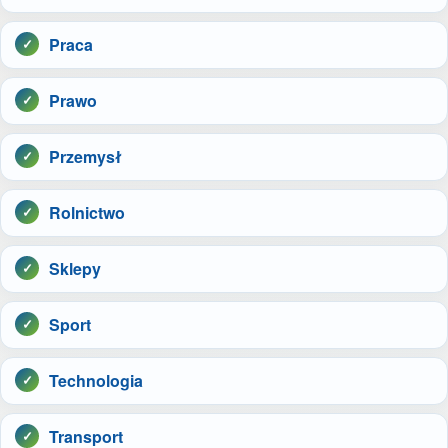
Praca
Prawo
Przemysł
Rolnictwo
Sklepy
Sport
Technologia
Transport