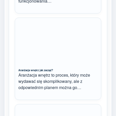
funkcjonowania…
Aranżacja wnętrz jak zacząć?
Aranżacja wnętrz to proces, który może
wydawać się skomplikowany, ale z
odpowiednim planem można go…