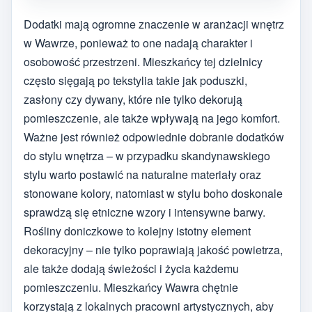
Dodatki mają ogromne znaczenie w aranżacji wnętrz
w Wawrze, ponieważ to one nadają charakter i
osobowość przestrzeni. Mieszkańcy tej dzielnicy
często sięgają po tekstylia takie jak poduszki,
zasłony czy dywany, które nie tylko dekorują
pomieszczenie, ale także wpływają na jego komfort.
Ważne jest również odpowiednie dobranie dodatków
do stylu wnętrza – w przypadku skandynawskiego
stylu warto postawić na naturalne materiały oraz
stonowane kolory, natomiast w stylu boho doskonale
sprawdzą się etniczne wzory i intensywne barwy.
Rośliny doniczkowe to kolejny istotny element
dekoracyjny – nie tylko poprawiają jakość powietrza,
ale także dodają świeżości i życia każdemu
pomieszczeniu. Mieszkańcy Wawra chętnie
korzystają z lokalnych pracowni artystycznych, aby