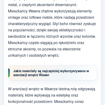
metal, z ciepłymi akcentami drewnianymi.
Mieszkańcy Wawra chętnie wykorzystują elementy
vintage oraz loftowe meble, które nadają przestrzeni
charakterystyczny wygląd. Styl boho również zyskuje
na popularności, dzięki swojej eklektyczności i
swobodzie w łączeniu różnych wzorów oraz kolorów.
Mieszkańcy często sięgają po rękodzieło oraz
etniczne akcenty, co pozwala na stworzenie
unikalnych i osobistych wnętrz.
Jakie materiały są najczęściej wykorzystywane w
aranżacji wnętrz Wawer
W aranżacji wnętrz w Wawrze istotną rolę odgrywają
materiały, które wpływają na estetykę oraz
funkcjonalność przestrzeni. Mieszkańcy coraz