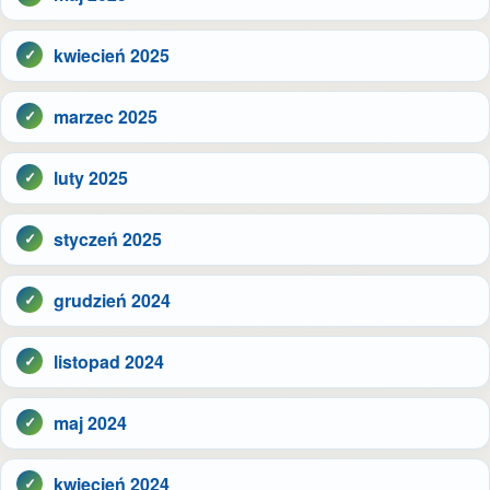
kwiecień 2025
marzec 2025
luty 2025
styczeń 2025
grudzień 2024
listopad 2024
maj 2024
kwiecień 2024