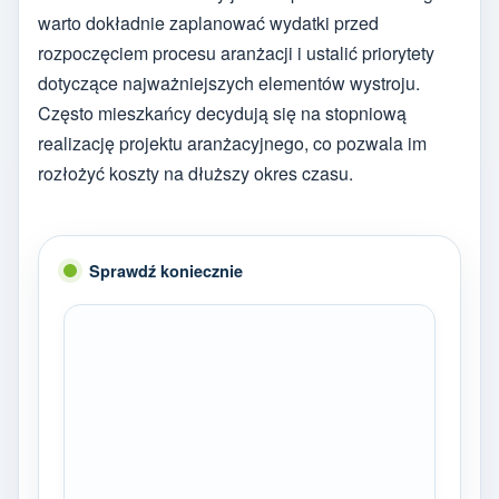
warto dokładnie zaplanować wydatki przed
rozpoczęciem procesu aranżacji i ustalić priorytety
dotyczące najważniejszych elementów wystroju.
Często mieszkańcy decydują się na stopniową
realizację projektu aranżacyjnego, co pozwala im
rozłożyć koszty na dłuższy okres czasu.
Sprawdź koniecznie