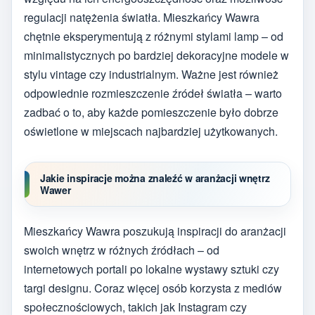
regulacji natężenia światła. Mieszkańcy Wawra
chętnie eksperymentują z różnymi stylami lamp – od
minimalistycznych po bardziej dekoracyjne modele w
stylu vintage czy industrialnym. Ważne jest również
odpowiednie rozmieszczenie źródeł światła – warto
zadbać o to, aby każde pomieszczenie było dobrze
oświetlone w miejscach najbardziej użytkowanych.
Jakie inspiracje można znaleźć w aranżacji wnętrz
Wawer
Mieszkańcy Wawra poszukują inspiracji do aranżacji
swoich wnętrz w różnych źródłach – od
internetowych portali po lokalne wystawy sztuki czy
targi designu. Coraz więcej osób korzysta z mediów
społecznościowych, takich jak Instagram czy