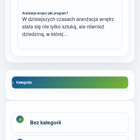
Aranżacja wnętrz jaki program?
W dzisiejszych czasach aranżacja wnętrz
stała się nie tylko sztuką, ale również
dziedziną, w której…
Kategoria
Bez kategorii