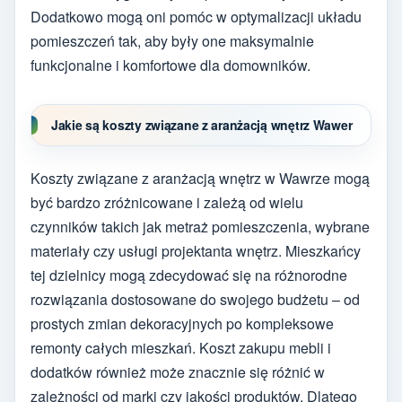
Dodatkowo mogą oni pomóc w optymalizacji układu
pomieszczeń tak, aby były one maksymalnie
funkcjonalne i komfortowe dla domowników.
Jakie są koszty związane z aranżacją wnętrz Wawer
Koszty związane z aranżacją wnętrz w Wawrze mogą
być bardzo zróżnicowane i zależą od wielu
czynników takich jak metraż pomieszczenia, wybrane
materiały czy usługi projektanta wnętrz. Mieszkańcy
tej dzielnicy mogą zdecydować się na różnorodne
rozwiązania dostosowane do swojego budżetu – od
prostych zmian dekoracyjnych po kompleksowe
remonty całych mieszkań. Koszt zakupu mebli i
dodatków również może znacznie się różnić w
zależności od marki czy jakości produktów. Dlatego