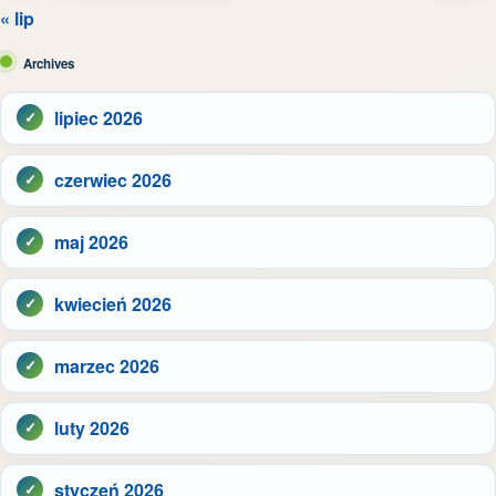
« lip
Archives
lipiec 2026
czerwiec 2026
maj 2026
kwiecień 2026
marzec 2026
luty 2026
styczeń 2026