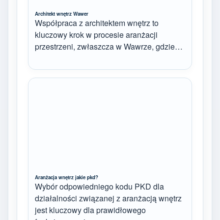
Architekt wnętrz Wawer
Współpraca z architektem wnętrz to
kluczowy krok w procesie aranżacji
przestrzeni, zwłaszcza w Wawrze, gdzie…
Aranżacja wnętrz jakie pkd?
Wybór odpowiedniego kodu PKD dla
działalności związanej z aranżacją wnętrz
jest kluczowy dla prawidłowego