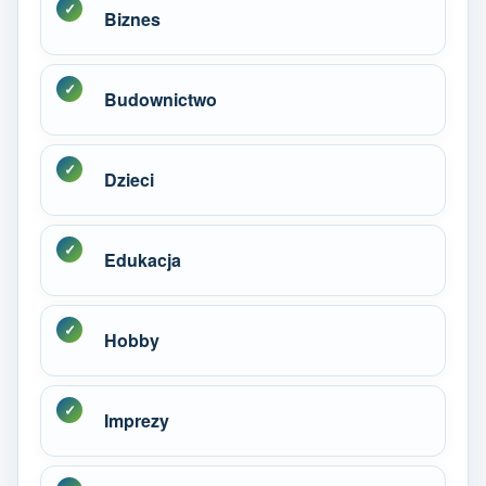
Biznes
Budownictwo
Dzieci
Edukacja
Hobby
Imprezy