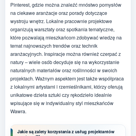
Pinterest, gdzie można znaleźć mnóstwo pomysłów
na ciekawe aranżacje oraz porady dotyczące
wystroju wnętrz. Lokalne pracownie projektowe
organizują warsztaty oraz spotkania tematyczne,
które pozwalają mieszkańcom zdobywać wiedzę na
temat najnowszych trendów oraz technik
aranżacyjnych. Inspiracje można również czerpać z
natury – wiele osób decyduje się na wykorzystanie
naturalnych materiałów oraz roślinności w swoich
projektach. Ważnym aspektem jest także współpraca
z lokalnymi artystami i rzemieślnikami, którzy oferują
unikatowe dzieła sztuki czy rękodzieło idealnie
wpisujące się w indywidualny styl mieszkańców
Wawra.
Jakie są zalety korzystania z usług projektantów