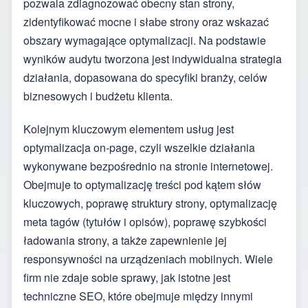
pozwala zdiagnozować obecny stan strony,
zidentyfikować mocne i słabe strony oraz wskazać
obszary wymagające optymalizacji. Na podstawie
wyników audytu tworzona jest indywidualna strategia
działania, dopasowana do specyfiki branży, celów
biznesowych i budżetu klienta.
Kolejnym kluczowym elementem usług jest
optymalizacja on-page, czyli wszelkie działania
wykonywane bezpośrednio na stronie internetowej.
Obejmuje to optymalizację treści pod kątem słów
kluczowych, poprawę struktury strony, optymalizację
meta tagów (tytułów i opisów), poprawę szybkości
ładowania strony, a także zapewnienie jej
responsywności na urządzeniach mobilnych. Wiele
firm nie zdaje sobie sprawy, jak istotne jest
techniczne SEO, które obejmuje między innymi