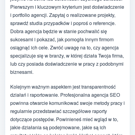
Pierwszym i kluczowym kryterium jest doświadczenie
i portfolio agencji. Zapytaj o realizowane projekty,
sprawdź studia przypadków i poproś o referencje.
Dobra agencja będzie w stanie pochwalić się
sukcesami i pokazać, jak pomogła innym firmom
osiągnąć ich cele. Zwróć uwagę na to, czy agencja
specjalizuje się w branży, w której działa Twoja firma,
lub czy posiada doświadczenie w pracy z podobnymi
biznesami.
Kolejnym ważnym aspektem jest transparentność
działań i raportowanie. Profesjonalna agencja SEO
powinna otwarcie komunikować swoje metody pracy i
regularnie przedstawiać szczegółowe raporty
dotyczące postępów. Powinieneś mieć wgląd w to,
jakie działania są podejmowane, jakie są ich