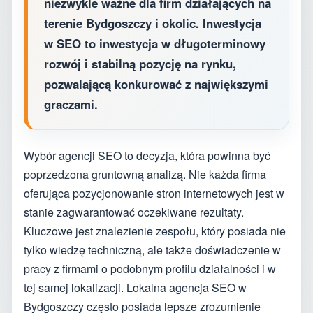
niezwykle ważne dla firm działających na
terenie Bydgoszczy i okolic. Inwestycja
w SEO to inwestycja w długoterminowy
rozwój i stabilną pozycję na rynku,
pozwalającą konkurować z największymi
graczami.
Wybór agencji SEO to decyzja, która powinna być
poprzedzona gruntowną analizą. Nie każda firma
oferująca pozycjonowanie stron internetowych jest w
stanie zagwarantować oczekiwane rezultaty.
Kluczowe jest znalezienie zespołu, który posiada nie
tylko wiedzę techniczną, ale także doświadczenie w
pracy z firmami o podobnym profilu działalności i w
tej samej lokalizacji. Lokalna agencja SEO w
Bydgoszczy często posiada lepsze zrozumienie