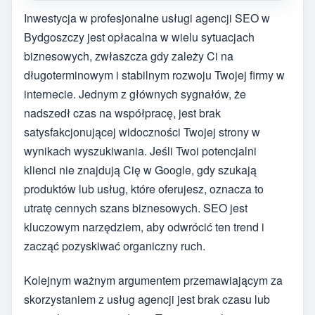
Inwestycja w profesjonalne usługi agencji SEO w
Bydgoszczy jest opłacalna w wielu sytuacjach
biznesowych, zwłaszcza gdy zależy Ci na
długoterminowym i stabilnym rozwoju Twojej firmy w
internecie. Jednym z głównych sygnałów, że
nadszedł czas na współpracę, jest brak
satysfakcjonującej widoczności Twojej strony w
wynikach wyszukiwania. Jeśli Twoi potencjalni
klienci nie znajdują Cię w Google, gdy szukają
produktów lub usług, które oferujesz, oznacza to
utratę cennych szans biznesowych. SEO jest
kluczowym narzędziem, aby odwrócić ten trend i
zacząć pozyskiwać organiczny ruch.
Kolejnym ważnym argumentem przemawiającym za
skorzystaniem z usług agencji jest brak czasu lub