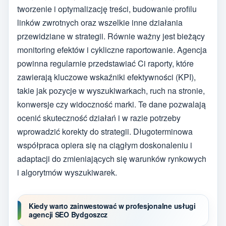
tworzenie i optymalizację treści, budowanie profilu
linków zwrotnych oraz wszelkie inne działania
przewidziane w strategii. Równie ważny jest bieżący
monitoring efektów i cykliczne raportowanie. Agencja
powinna regularnie przedstawiać Ci raporty, które
zawierają kluczowe wskaźniki efektywności (KPI),
takie jak pozycje w wyszukiwarkach, ruch na stronie,
konwersje czy widoczność marki. Te dane pozwalają
ocenić skuteczność działań i w razie potrzeby
wprowadzić korekty do strategii. Długoterminowa
współpraca opiera się na ciągłym doskonaleniu i
adaptacji do zmieniających się warunków rynkowych
i algorytmów wyszukiwarek.
Kiedy warto zainwestować w profesjonalne usługi
agencji SEO Bydgoszcz