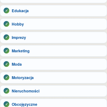
Edukacja
Hobby
Imprezy
Marketing
Moda
Motoryzacja
Nieruchomości
Obcojęzyczne