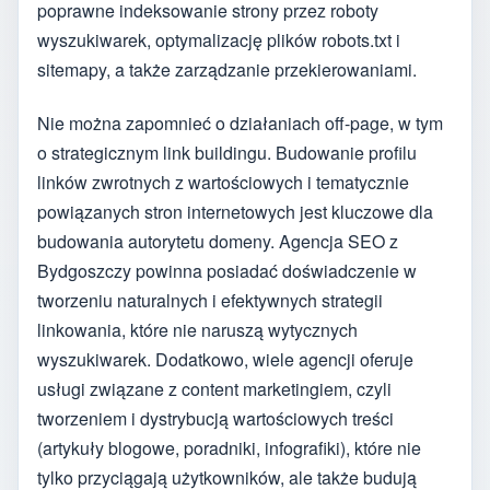
poprawne indeksowanie strony przez roboty
wyszukiwarek, optymalizację plików robots.txt i
sitemapy, a także zarządzanie przekierowaniami.
Nie można zapomnieć o działaniach off-page, w tym
o strategicznym link buildingu. Budowanie profilu
linków zwrotnych z wartościowych i tematycznie
powiązanych stron internetowych jest kluczowe dla
budowania autorytetu domeny. Agencja SEO z
Bydgoszczy powinna posiadać doświadczenie w
tworzeniu naturalnych i efektywnych strategii
linkowania, które nie naruszą wytycznych
wyszukiwarek. Dodatkowo, wiele agencji oferuje
usługi związane z content marketingiem, czyli
tworzeniem i dystrybucją wartościowych treści
(artykuły blogowe, poradniki, infografiki), które nie
tylko przyciągają użytkowników, ale także budują