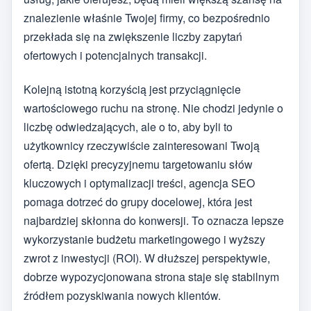
znalezienie właśnie Twojej firmy, co bezpośrednio
przekłada się na zwiększenie liczby zapytań
ofertowych i potencjalnych transakcji.
Kolejną istotną korzyścią jest przyciągnięcie
wartościowego ruchu na stronę. Nie chodzi jedynie o
liczbę odwiedzających, ale o to, aby byli to
użytkownicy rzeczywiście zainteresowani Twoją
ofertą. Dzięki precyzyjnemu targetowaniu słów
kluczowych i optymalizacji treści, agencja SEO
pomaga dotrzeć do grupy docelowej, która jest
najbardziej skłonna do konwersji. To oznacza lepsze
wykorzystanie budżetu marketingowego i wyższy
zwrot z inwestycji (ROI). W dłuższej perspektywie,
dobrze wypozycjonowana strona staje się stabilnym
źródłem pozyskiwania nowych klientów.