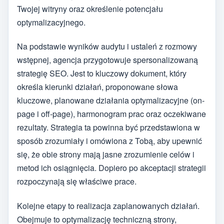
Twojej witryny oraz określenie potencjału
optymalizacyjnego.
Na podstawie wyników audytu i ustaleń z rozmowy
wstępnej, agencja przygotowuje spersonalizowaną
strategię SEO. Jest to kluczowy dokument, który
określa kierunki działań, proponowane słowa
kluczowe, planowane działania optymalizacyjne (on-
page i off-page), harmonogram prac oraz oczekiwane
rezultaty. Strategia ta powinna być przedstawiona w
sposób zrozumiały i omówiona z Tobą, aby upewnić
się, że obie strony mają jasne zrozumienie celów i
metod ich osiągnięcia. Dopiero po akceptacji strategii
rozpoczynają się właściwe prace.
Kolejne etapy to realizacja zaplanowanych działań.
Obejmuje to optymalizację techniczną strony,