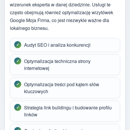
wizerunek eksperta w danej dziedzinie. Usługi te
często obejmują również optymalizację wizytówek
Google Moja Firma, co jest niezwykle ważne dla
lokalnego biznesu.
Audyt SEO i analiza konkurencji
Optymalizacja techniczna strony
internetowej
Optymalizacja treści pod kątem słów
kluczowych
Strategia link buildingu i budowanie profilu
linków