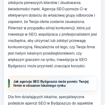
zdobycia pierwszych klientów i zbudowania
świadomości marki. Agencja SEO pomoże Ci w
efektywnym dotarciu do właściwej grupy odbiorców i
zapewni, że Twoja oferta zostanie zauważona.
Również w przypadku silnej konkurencji, która już
inwestuje w SEO, współpraca z profesjonalistami jest
niezbędna, aby utrzymać lub zdobyć przewagę
konkurencyjną. Niezależnie od tego, czy Twoja firma
jest małym lokalnym przedsiębiorstwem, czy
większym graczem na rynku, inwestycja w SEO
Bydgoszcz może przynieść znaczące korzyści.
Jak agencja SEO Bydgoszcz może pomóc Twojej
firmie w obszarze lokalnego rynku
Dla firm działających lokalnie, specjalistyczne
podejście agencji SEO w Bydgoszczy do aspektów