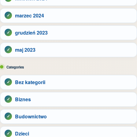
marzec 2024
grudzień 2023
maj 2023
Categories
Bez kategorii
Biznes
Budownictwo
Dzieci