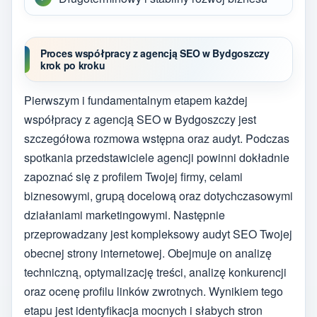
Proces współpracy z agencją SEO w Bydgoszczy
krok po kroku
Pierwszym i fundamentalnym etapem każdej
współpracy z agencją SEO w Bydgoszczy jest
szczegółowa rozmowa wstępna oraz audyt. Podczas
spotkania przedstawiciele agencji powinni dokładnie
zapoznać się z profilem Twojej firmy, celami
biznesowymi, grupą docelową oraz dotychczasowymi
działaniami marketingowymi. Następnie
przeprowadzany jest kompleksowy audyt SEO Twojej
obecnej strony internetowej. Obejmuje on analizę
techniczną, optymalizację treści, analizę konkurencji
oraz ocenę profilu linków zwrotnych. Wynikiem tego
etapu jest identyfikacja mocnych i słabych stron