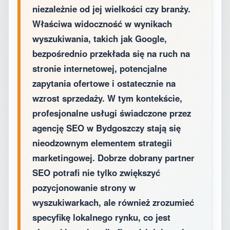
niezależnie od jej wielkości czy branży.
Właściwa widoczność w wynikach
wyszukiwania, takich jak Google,
bezpośrednio przekłada się na ruch na
stronie internetowej, potencjalne
zapytania ofertowe i ostatecznie na
wzrost sprzedaży. W tym kontekście,
profesjonalne usługi świadczone przez
agencję SEO w Bydgoszczy stają się
nieodzownym elementem strategii
marketingowej. Dobrze dobrany partner
SEO potrafi nie tylko zwiększyć
pozycjonowanie strony w
wyszukiwarkach, ale również zrozumieć
specyfikę lokalnego rynku, co jest