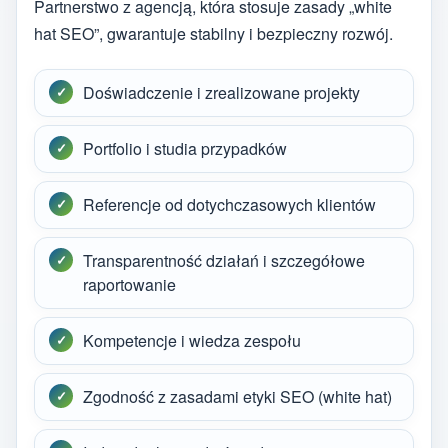
Partnerstwo z agencją, która stosuje zasady „white
hat SEO”, gwarantuje stabilny i bezpieczny rozwój.
Doświadczenie i zrealizowane projekty
Portfolio i studia przypadków
Referencje od dotychczasowych klientów
Transparentność działań i szczegółowe
raportowanie
Kompetencje i wiedza zespołu
Zgodność z zasadami etyki SEO (white hat)