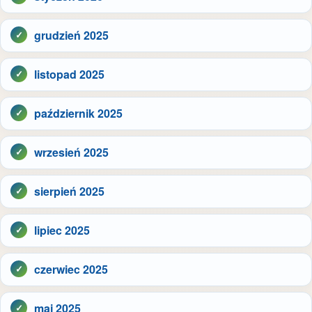
grudzień 2025
listopad 2025
październik 2025
wrzesień 2025
sierpień 2025
lipiec 2025
czerwiec 2025
maj 2025