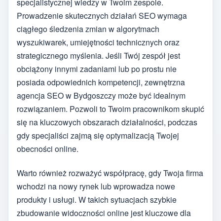
specjalistycznej wiedzy w Twoim zespole.
Prowadzenie skutecznych działań SEO wymaga
ciągłego śledzenia zmian w algorytmach
wyszukiwarek, umiejętności technicznych oraz
strategicznego myślenia. Jeśli Twój zespół jest
obciążony innymi zadaniami lub po prostu nie
posiada odpowiednich kompetencji, zewnętrzna
agencja SEO w Bydgoszczy może być idealnym
rozwiązaniem. Pozwoli to Twoim pracownikom skupić
się na kluczowych obszarach działalności, podczas
gdy specjaliści zajmą się optymalizacją Twojej
obecności online.
Warto również rozważyć współpracę, gdy Twoja firma
wchodzi na nowy rynek lub wprowadza nowe
produkty i usługi. W takich sytuacjach szybkie
zbudowanie widoczności online jest kluczowe dla