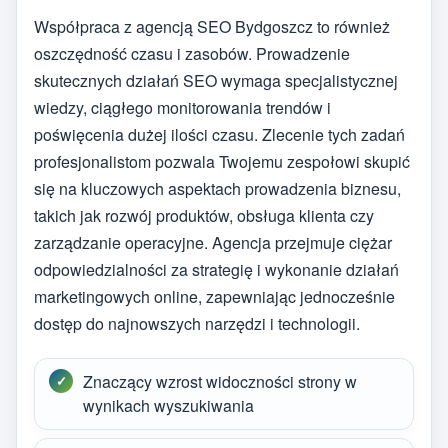
Współpraca z agencją SEO Bydgoszcz to również
oszczędność czasu i zasobów. Prowadzenie
skutecznych działań SEO wymaga specjalistycznej
wiedzy, ciągłego monitorowania trendów i
poświęcenia dużej ilości czasu. Zlecenie tych zadań
profesjonalistom pozwala Twojemu zespołowi skupić
się na kluczowych aspektach prowadzenia biznesu,
takich jak rozwój produktów, obsługa klienta czy
zarządzanie operacyjne. Agencja przejmuje ciężar
odpowiedzialności za strategię i wykonanie działań
marketingowych online, zapewniając jednocześnie
dostęp do najnowszych narzędzi i technologii.
Znaczący wzrost widoczności strony w
wynikach wyszukiwania