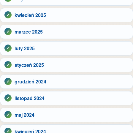
kwiecień 2025
marzec 2025
luty 2025
styczeń 2025
grudzień 2024
listopad 2024
maj 2024
kwiecień 2024