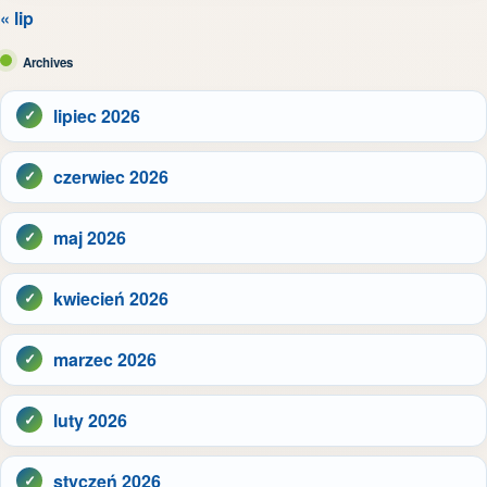
« lip
Archives
lipiec 2026
czerwiec 2026
maj 2026
kwiecień 2026
marzec 2026
luty 2026
styczeń 2026