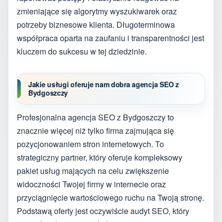
zmieniające się algorytmy wyszukiwarek oraz
potrzeby biznesowe klienta. Długoterminowa
współpraca oparta na zaufaniu i transparentności jest
kluczem do sukcesu w tej dziedzinie.
Jakie usługi oferuje nam dobra agencja SEO z
Bydgoszczy
Profesjonalna agencja SEO z Bydgoszczy to
znacznie więcej niż tylko firma zajmująca się
pozycjonowaniem stron internetowych. To
strategiczny partner, który oferuje kompleksowy
pakiet usług mających na celu zwiększenie
widoczności Twojej firmy w internecie oraz
przyciągnięcie wartościowego ruchu na Twoją stronę.
Podstawą oferty jest oczywiście audyt SEO, który