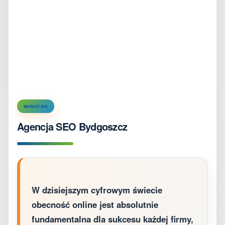
MARKETING
Agencja SEO Bydgoszcz
W dzisiejszym cyfrowym świecie
obecność online jest absolutnie
fundamentalna dla sukcesu każdej firmy,