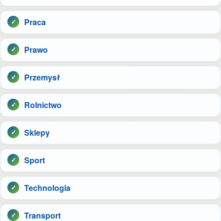
Praca
Prawo
Przemysł
Rolnictwo
Sklepy
Sport
Technologia
Transport