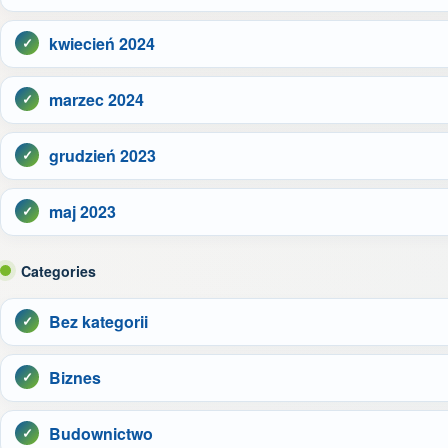
kwiecień 2024
marzec 2024
grudzień 2023
maj 2023
Categories
Bez kategorii
Biznes
Budownictwo