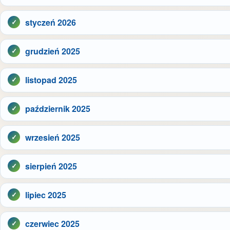
styczeń 2026
grudzień 2025
listopad 2025
październik 2025
wrzesień 2025
sierpień 2025
lipiec 2025
czerwiec 2025