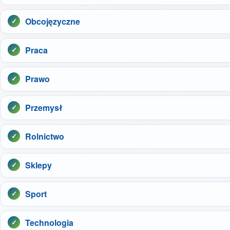
Obcojęzyczne
Praca
Prawo
Przemysł
Rolnictwo
Sklepy
Sport
Technologia