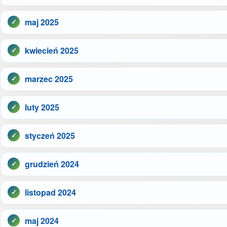
maj 2025
kwiecień 2025
marzec 2025
luty 2025
styczeń 2025
grudzień 2024
listopad 2024
maj 2024