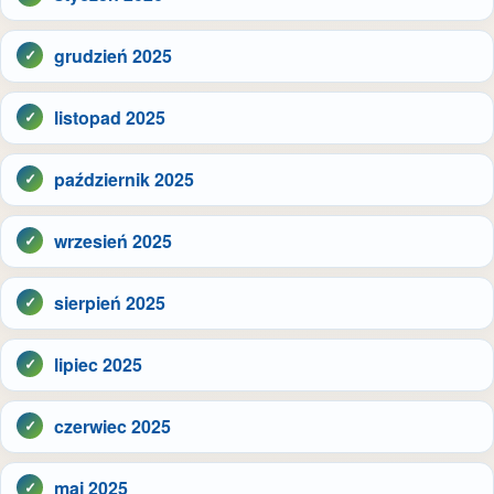
grudzień 2025
listopad 2025
październik 2025
wrzesień 2025
sierpień 2025
lipiec 2025
czerwiec 2025
maj 2025