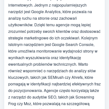
internetowych. Jednym z najpopularniejszych
narzędzi jest Google Analytics, które pozwala na
analizę ruchu na stronie oraz zachowań
użytkowników. Dzięki temu agencje mogą lepiej
zrozumieć potrzeby swoich klientów oraz dostosować
strategie marketingowe do ich oczekiwań. Kolejnym
istotnym narzędziem jest Google Search Console,
które umożliwia monitorowanie wydajności strony w
wynikach wyszukiwania oraz identyfikację
ewentualnych problemów technicznych. Warto
również wspomnieć o narzędziach do analizy słów
kluczowych, takich jak SEMrush czy Ahrefs, które
pomagają w identyfikacji najbardziej efektywnych fraz
do pozycjonowania. Agencje często korzystają także
z narzędzi do audytów SEO, takich jak Screaming
Frog czy Moz, które pozwalają na szczegółową