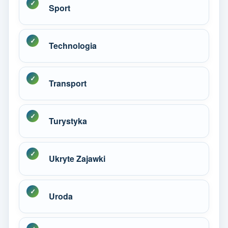
Sport
Technologia
Transport
Turystyka
Ukryte Zajawki
Uroda