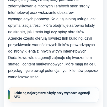
zidentyfikowanie mocnych i słabych stron strony
internetowej oraz wskazanie obszarów
wymagających poprawy. Kolejną istotną usługą jest
optymalizacja treści, która obejmuje zarówno teksty
na stronie, jak i meta tagi czy opisy obrazków.
Agencje często oferują również link building, czyli
pozyskiwanie wartościowych linków prowadzących
do strony klienta z innych witryn internetowych.
Dodatkowo wiele agencji zajmuje się tworzeniem
strategii content marketingowych, które mają na celu
przyciągnięcie uwagi potencjalnych klientów poprzez
wartościowe treści.
Jakie są najczęstsze błędy przy wyborze agencji
SEO