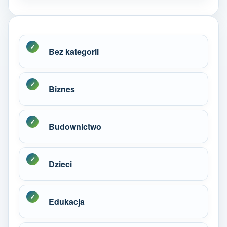
Bez kategorii
Biznes
Budownictwo
Dzieci
Edukacja