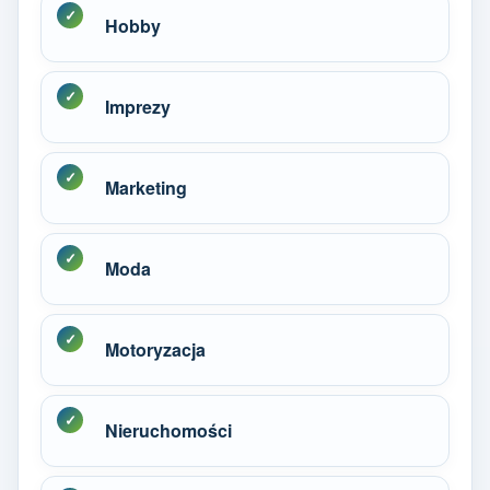
Hobby
Imprezy
Marketing
Moda
Motoryzacja
Nieruchomości