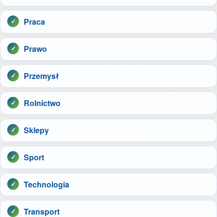
Praca
Prawo
Przemysł
Rolnictwo
Sklepy
Sport
Technologia
Transport