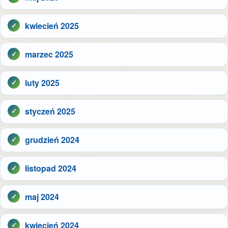
kwiecień 2025
marzec 2025
luty 2025
styczeń 2025
grudzień 2024
listopad 2024
maj 2024
kwiecień 2024