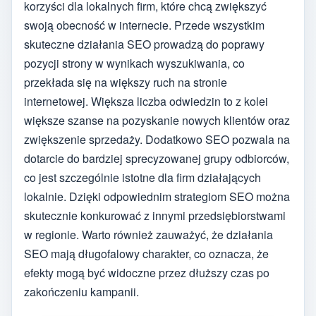
korzyści dla lokalnych firm, które chcą zwiększyć
swoją obecność w internecie. Przede wszystkim
skuteczne działania SEO prowadzą do poprawy
pozycji strony w wynikach wyszukiwania, co
przekłada się na większy ruch na stronie
internetowej. Większa liczba odwiedzin to z kolei
większe szanse na pozyskanie nowych klientów oraz
zwiększenie sprzedaży. Dodatkowo SEO pozwala na
dotarcie do bardziej sprecyzowanej grupy odbiorców,
co jest szczególnie istotne dla firm działających
lokalnie. Dzięki odpowiednim strategiom SEO można
skutecznie konkurować z innymi przedsiębiorstwami
w regionie. Warto również zauważyć, że działania
SEO mają długofalowy charakter, co oznacza, że
efekty mogą być widoczne przez dłuższy czas po
zakończeniu kampanii.