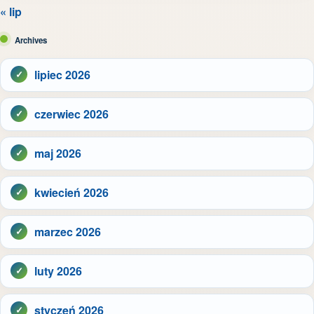
« lip
Archives
lipiec 2026
czerwiec 2026
maj 2026
kwiecień 2026
marzec 2026
luty 2026
styczeń 2026