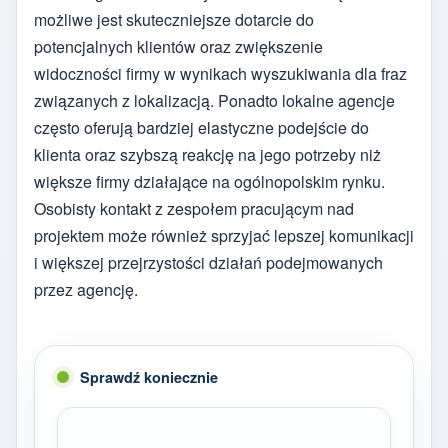
możliwe jest skuteczniejsze dotarcie do
potencjalnych klientów oraz zwiększenie
widoczności firmy w wynikach wyszukiwania dla fraz
związanych z lokalizacją. Ponadto lokalne agencje
często oferują bardziej elastyczne podejście do
klienta oraz szybszą reakcję na jego potrzeby niż
większe firmy działające na ogólnopolskim rynku.
Osobisty kontakt z zespołem pracującym nad
projektem może również sprzyjać lepszej komunikacji
i większej przejrzystości działań podejmowanych
przez agencję.
Sprawdź koniecznie