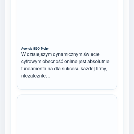
Agencja SEO Tychy
W dzisiejszym dynamicznym świecie
cyfrowym obecność online jest absolutnie
fundamentalna dla sukcesu każdej firmy,
niezależnie…