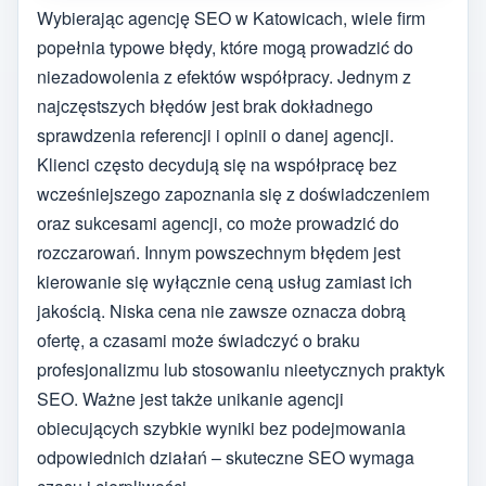
Wybierając agencję SEO w Katowicach, wiele firm
popełnia typowe błędy, które mogą prowadzić do
niezadowolenia z efektów współpracy. Jednym z
najczęstszych błędów jest brak dokładnego
sprawdzenia referencji i opinii o danej agencji.
Klienci często decydują się na współpracę bez
wcześniejszego zapoznania się z doświadczeniem
oraz sukcesami agencji, co może prowadzić do
rozczarowań. Innym powszechnym błędem jest
kierowanie się wyłącznie ceną usług zamiast ich
jakością. Niska cena nie zawsze oznacza dobrą
ofertę, a czasami może świadczyć o braku
profesjonalizmu lub stosowaniu nieetycznych praktyk
SEO. Ważne jest także unikanie agencji
obiecujących szybkie wyniki bez podejmowania
odpowiednich działań – skuteczne SEO wymaga