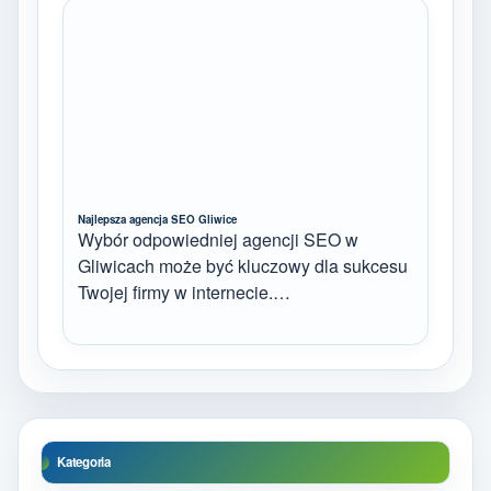
Najlepsza agencja SEO Gliwice
Wybór odpowiedniej agencji SEO w
Gliwicach może być kluczowy dla sukcesu
Twojej firmy w internecie.…
Kategoria