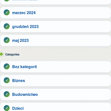
marzec 2024
grudzień 2023
maj 2023
Categories
Bez kategorii
Biznes
Budownictwo
Dzieci