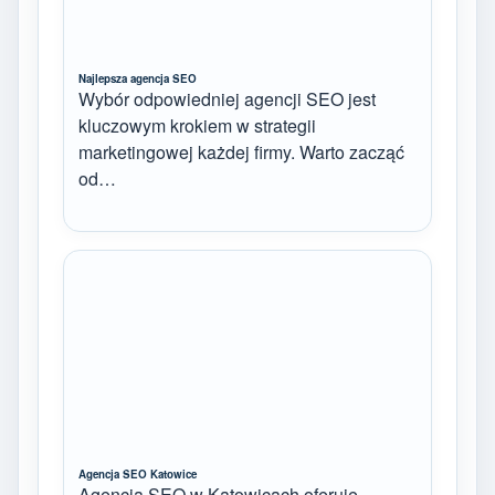
Najlepsza agencja SEO
Wybór odpowiedniej agencji SEO jest
kluczowym krokiem w strategii
marketingowej każdej firmy. Warto zacząć
od…
Agencja SEO Katowice
Agencja SEO w Katowicach oferuje