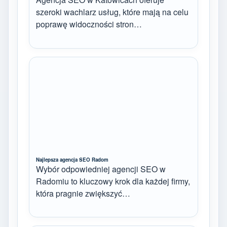
szeroki wachlarz usług, które mają na celu
poprawę widoczności stron…
Najlepsza agencja SEO Radom
Wybór odpowiedniej agencji SEO w
Radomiu to kluczowy krok dla każdej firmy,
która pragnie zwiększyć…