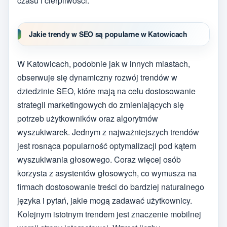
czasu i cierpliwości.
Jakie trendy w SEO są popularne w Katowicach
W Katowicach, podobnie jak w innych miastach,
obserwuje się dynamiczny rozwój trendów w
dziedzinie SEO, które mają na celu dostosowanie
strategii marketingowych do zmieniających się
potrzeb użytkowników oraz algorytmów
wyszukiwarek. Jednym z najważniejszych trendów
jest rosnąca popularność optymalizacji pod kątem
wyszukiwania głosowego. Coraz więcej osób
korzysta z asystentów głosowych, co wymusza na
firmach dostosowanie treści do bardziej naturalnego
języka i pytań, jakie mogą zadawać użytkownicy.
Kolejnym istotnym trendem jest znaczenie mobilnej