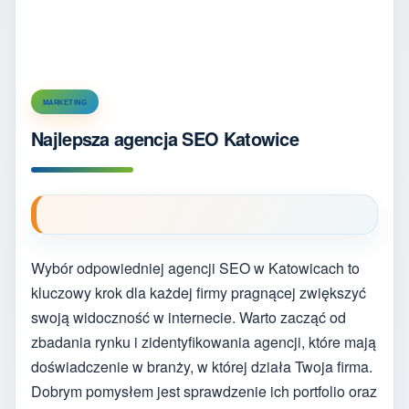
MARKETING
Najlepsza agencja SEO Katowice
Wybór odpowiedniej agencji SEO w Katowicach to
kluczowy krok dla każdej firmy pragnącej zwiększyć
swoją widoczność w internecie. Warto zacząć od
zbadania rynku i zidentyfikowania agencji, które mają
doświadczenie w branży, w której działa Twoja firma.
Dobrym pomysłem jest sprawdzenie ich portfolio oraz