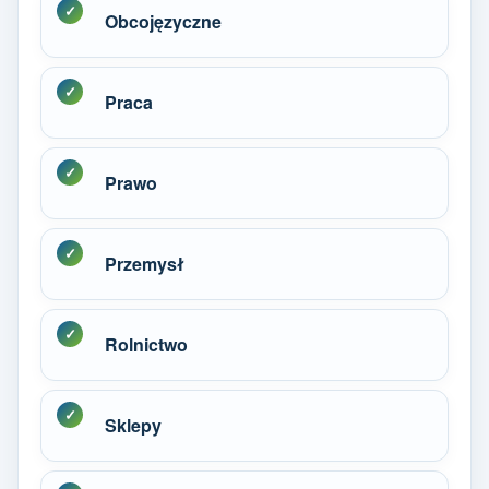
Obcojęzyczne
Praca
Prawo
Przemysł
Rolnictwo
Sklepy